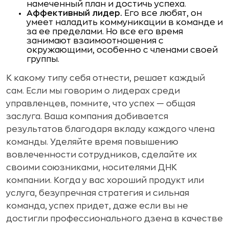
намеченный план и достичь успеха.
Аффективный лидер.
Его все любят, он
умеет наладить коммуникации в команде и
за ее пределами. Но все его время
занимают взаимоотношения с
окружающими, особенно с членами своей
группы.
К какому типу себя отнести, решает каждый
сам. Если мы говорим о лидерах среди
управленцев, помните, что успех — общая
заслуга. Ваша компания добивается
результатов благодаря вкладу каждого члена
команды. Уделяйте время повышению
вовлеченности сотрудников, сделайте их
своими союзниками, носителями ДНК
компании. Когда у вас хороший продукт или
услуга, безупречная стратегия и сильная
команда, успех придет, даже если вы не
достигли профессионального дзена в качестве