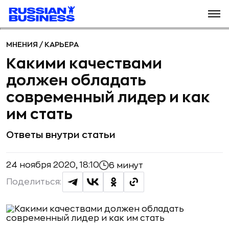
МНЕНИЯ
/
КАРЬЕРА
Какими качествами
должен обладать
современный лидер и как
им стать
Ответы внутри статьи
24 ноября 2020, 18:10
6 минут
Поделиться: