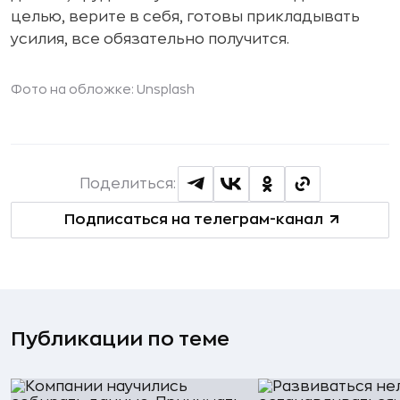
целью, верите в себя, готовы прикладывать
усилия, все обязательно получится.
Фото на обложке: Unsplash
Поделиться:
Подписаться на телеграм-канал
Публикации по теме