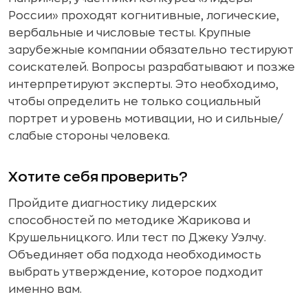
России» проходят когнитивные, логические,
вербальные и числовые тесты. Крупные
зарубежные компании обязательно тестируют
соискателей. Вопросы разрабатывают и позже
интерпретируют эксперты. Это необходимо,
чтобы определить не только социальный
портрет и уровень мотивации, но и сильные/
слабые стороны человека.
Хотите себя проверить?
Пройдите диагностику лидерских
способностей по методике Жарикова и
Крушельницкого. Или тест по Джеку Уэлчу.
Объединяет оба подхода необходимость
выбрать утверждение, которое подходит
именно вам.