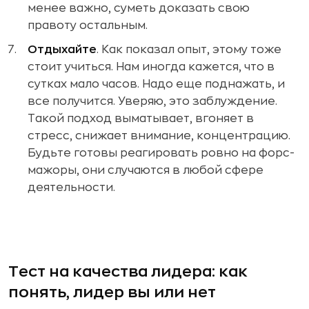
менее важно, суметь доказать свою
правоту остальным.
Отдыхайте
. Как показал опыт, этому тоже
стоит учиться. Нам иногда кажется, что в
сутках мало часов. Надо еще поднажать, и
все получится. Уверяю, это заблуждение.
Такой подход выматывает, вгоняет в
стресс, снижает внимание, концентрацию.
Будьте готовы реагировать ровно на форс-
мажоры, они случаются в любой сфере
деятельности.
Тест на качества лидера: как
понять, лидер вы или нет