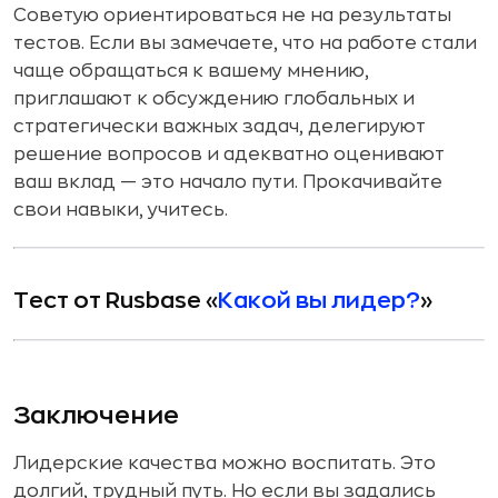
Советую ориентироваться не на результаты
тестов. Если вы замечаете, что на работе стали
чаще обращаться к вашему мнению,
приглашают к обсуждению глобальных и
стратегически важных задач, делегируют
решение вопросов и адекватно оценивают
ваш вклад — это начало пути. Прокачивайте
свои навыки, учитесь.
Тест от Rusbase «
Какой вы лидер?
»
Заключение
Лидерские качества можно воспитать. Это
долгий, трудный путь. Но если вы задались