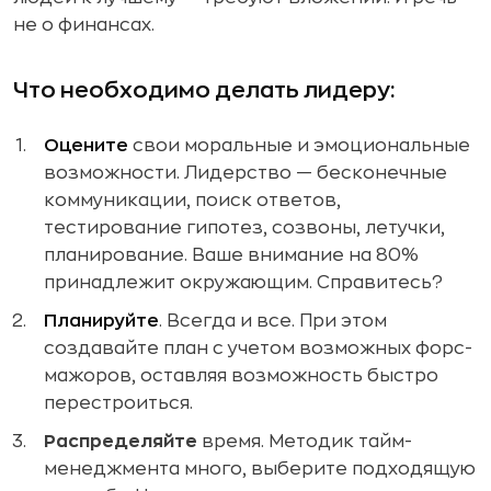
не о финансах.
Что необходимо делать лидеру:
Оцените
свои моральные и эмоциональные
возможности. Лидерство — бесконечные
коммуникации, поиск ответов,
тестирование гипотез, созвоны, летучки,
планирование. Ваше внимание на 80%
принадлежит окружающим. Справитесь?
Планируйте
. Всегда и все. При этом
создавайте план с учетом возможных форс-
мажоров, оставляя возможность быстро
перестроиться.
Распределяйте
время. Методик тайм-
менеджмента много, выберите подходящую