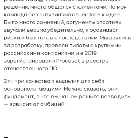
решения, много общался с клиентами. Но моя
команда без энтузиазма отнеслась к идее.
Было много сомнений, аргументы «против»
звучали весьма убедительно, я осознавал
риски и был готов к последствиям. Мы взялись
за разработку, провели пилоты с крупными
российскими компаниями и в 2019
зарегистрировали Proceset в реестре
отечественного ПО.
Эти три качества я выделил для себя
основополагающими. Можно сказать, они —
фундамент, а что вы на нем решите возводить
— зависит от амбиций.