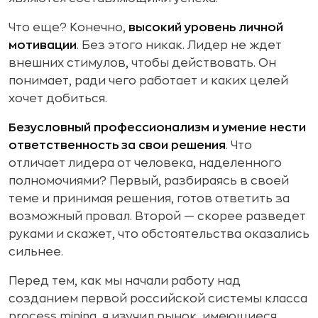
Что еще? Конечно,
высокий уровень личной
мотивации
. Без этого никак. Лидер не ждет
внешних стимулов, чтобы действовать. Он
понимает, ради чего работает и каких целей
хочет добиться.
Безусловный профессионализм и умение нести
ответственность за свои решения
. Что
отличает лидера от человека, наделенного
полномочиями? Первый, разбираясь в своей
теме и принимая решения, готов ответить за
возможный провал. Второй — скорее разведет
руками и скажет, что обстоятельства оказались
сильнее.
Перед тем, как мы начали работу над
созданием первой российской системы класса
process mining, я изучил рынок, имеющиеся