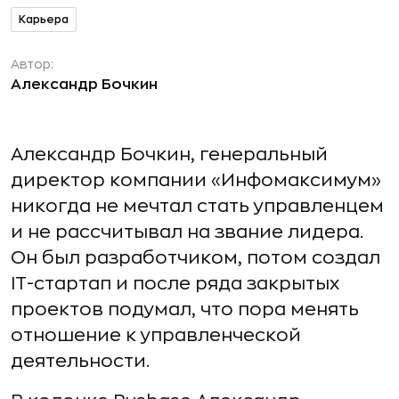
Карьера
Автор:
Александр Бочкин
Александр Бочкин, генеральный
директор компании «Инфомаксимум»
никогда не мечтал стать управленцем
и не рассчитывал на звание лидера.
Он был разработчиком, потом создал
IT-стартап и после ряда закрытых
проектов подумал, что пора менять
отношение к управленческой
деятельности.