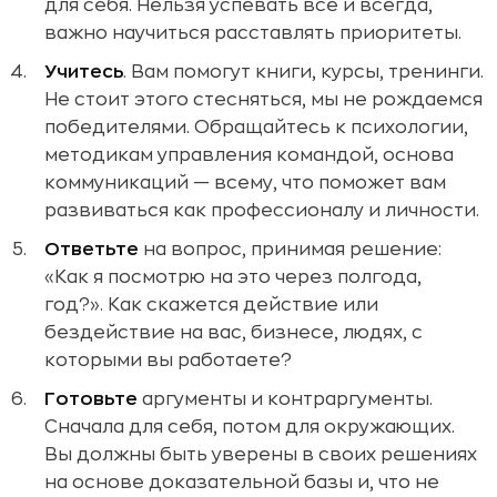
для себя. Нельзя успевать все и всегда,
важно научиться расставлять приоритеты.
Учитесь
. Вам помогут книги, курсы, тренинги.
Не стоит этого стесняться, мы не рождаемся
победителями. Обращайтесь к психологии,
методикам управления командой, основа
коммуникаций — всему, что поможет вам
развиваться как профессионалу и личности.
Ответьте
на вопрос, принимая решение:
«Как я посмотрю на это через полгода,
год?». Как скажется действие или
бездействие на вас, бизнесе, людях, с
которыми вы работаете?
Готовьте
аргументы и контраргументы.
Сначала для себя, потом для окружающих.
Вы должны быть уверены в своих решениях
на основе доказательной базы и, что не