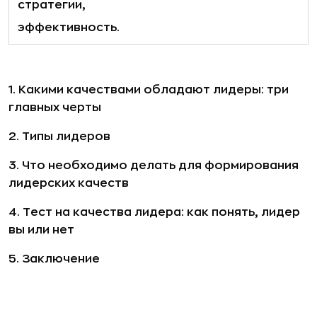
стратегии,
эффективность.
1.
Какими качествами обладают лидеры: три
главных черты
2.
Типы лидеров
3.
Что необходимо делать для формирования
лидерских качеств
4.
Тест на качества лидера: как понять, лидер
вы или нет
5.
Заключение