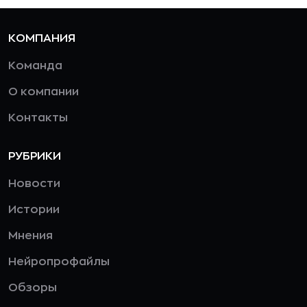
КОМПАНИЯ
Команда
О компании
Контакты
РУБРИКИ
Новости
Истории
Мнения
Нейропрофайлы
Обзоры