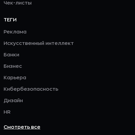
Чек-листы
ТЕГИ
Реклама
Искусственный интеллект
Банки
Бизнес
Карьера
Кибербезопасность
Дизайн
HR
Смотреть все