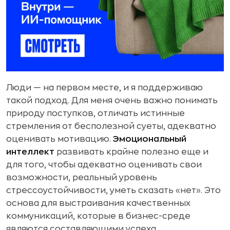
Люди — на первом месте, и я поддерживаю
такой подход. Для меня очень важно понимать
природу поступков, отличать истинные
стремления от бесполезной суеты, адекватно
оценивать мотивацию.
Эмоциональный
интеллект
развивать крайне полезно еще и
для того, чтобы адекватно оценивать свои
возможности, реальный уровень
стрессоустойчивости, уметь сказать «нет». Это
основа для выстраивания качественных
коммуникаций, которые в бизнес-среде
являются составляющими успеха.