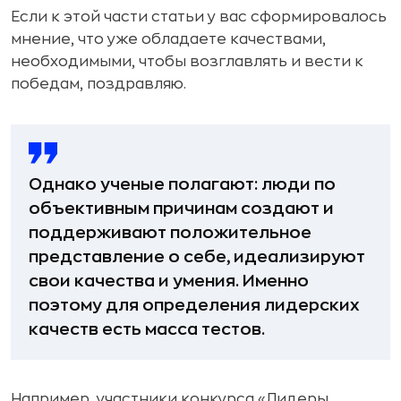
Если к этой части статьи у вас сформировалось
мнение, что уже обладаете качествами,
необходимыми, чтобы возглавлять и вести к
победам, поздравляю.
Однако ученые полагают: люди по
объективным причинам создают и
поддерживают положительное
представление о себе, идеализируют
свои качества и умения. Именно
поэтому для определения лидерских
качеств есть масса тестов.
Например, участники конкурса «Лидеры