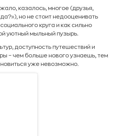
жало, казалось, многое (друзья,
да?»), но не стоит недооценивать
социального круга и как сильно
ой уютный мыльный пузырь.
ьтур, доступность путешествий и
ры – чем больше нового узнаешь, тем
ановиться уже невозможно.