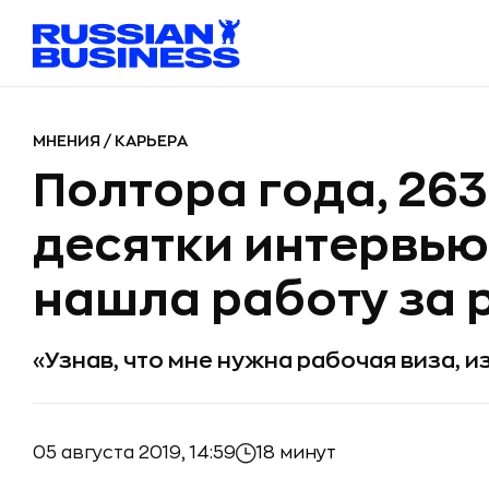
МНЕНИЯ
/
КАРЬЕРА
Полтора года, 263
десятки интервью.
нашла работу за
«Узнав, что мне нужна рабочая виза, 
05 августа 2019, 14:59
18 минут