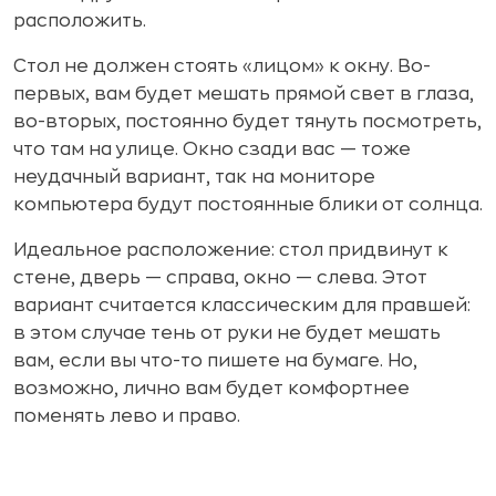
расположить.
Стол не должен стоять «лицом» к окну. Во-
первых, вам будет мешать прямой свет в глаза,
во-вторых, постоянно будет тянуть посмотреть,
что там на улице. Окно сзади вас — тоже
неудачный вариант, так на мониторе
компьютера будут постоянные блики от солнца.
Идеальное расположение: стол придвинут к
стене, дверь — справа, окно — слева. Этот
вариант считается классическим для правшей:
в этом случае тень от руки не будет мешать
вам, если вы что-то пишете на бумаге. Но,
возможно, лично вам будет комфортнее
поменять лево и право.