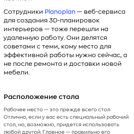
Сотрудники
Planoplan
— веб-сервиса
для создания 3D-планировок
интерьеров — тоже перешли на
удаленную работу. Они делятся
советами с теми, кому место для
эффективной работы нужно сейчас, а
не после ремонта и доставки новой
мебели.
Расположение стола
Рабочее место — это прежде всего стол.
Отлично, если у вас есть специальный рабочий
стол, но, возможно, придется использовать
любой другой. Главное — правильно его