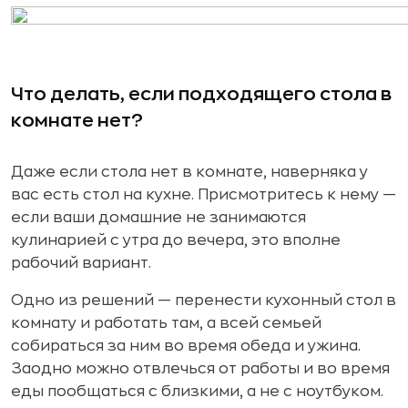
Что делать, если подходящего стола в
комнате нет?
Даже если стола нет в комнате, наверняка у
вас есть стол на кухне. Присмотритесь к нему —
если ваши домашние не занимаются
кулинарией с утра до вечера, это вполне
рабочий вариант.
Одно из решений — перенести кухонный стол в
комнату и работать там, а всей семьей
собираться за ним во время обеда и ужина.
Заодно можно отвлечься от работы и во время
еды пообщаться с близкими, а не с ноутбуком.