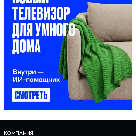
КОМПАНИЯ