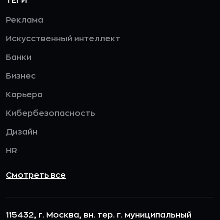
ТЕГИ
Реклама
Искусственный интеллект
Банки
Бизнес
Карьера
Кибербезопасность
Дизайн
HR
Смотреть все
115432, г. Москва, вн. тер. г. муниципальный