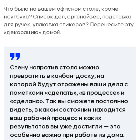
Что было на вашем офисном столе, кроме
ноутбука? Список дел, органайзер, подставка
для ручек, упаковка стикеров? Перенесите эту
«декорацию» домой.
Стену напротив стола можно
превратить в канбан-доску, на
которой будут отражены ваши дела с
пометками «сделать», «в процессе» и
«сделано». Так вы сможете постоянно
видеть, в каком состоянии находится
ваш рабочий процесс и каких
результатов вы уже достигли — это
особенно важно при работе из дома.