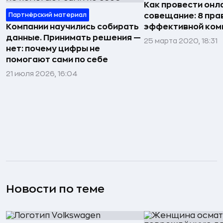
Как провести онл
Партнёрский материал
совещание: 8 пра
Компании научились собирать
эффективной ком
данные. Принимать решения —
25 марта 2020, 18:31
нет: почему цифры не
помогают сами по себе
21 июля 2026, 16:04
Новости по теме