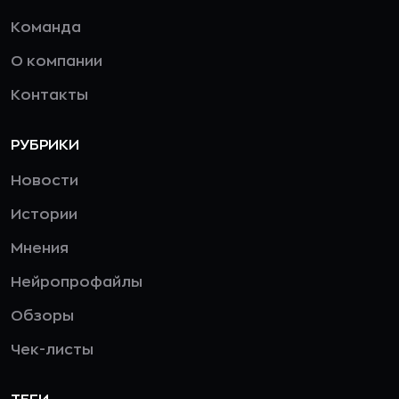
Команда
О компании
Контакты
РУБРИКИ
Новости
Истории
Мнения
Нейропрофайлы
Обзоры
Чек-листы