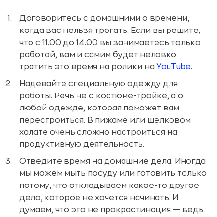
Договоритесь с домашними о времени,
когда вас нельзя трогать. Если вы решите,
что с 11.00 до 14.00 вы занимаетесь только
работой, вам и самим будет неловко
тратить это время на ролики на
YouTube
.
Надевайте специальную одежду для
работы. Речь не о костюме-тройке, а о
любой одежде, которая поможет вам
перестроиться. В пижаме или шелковом
халате очень сложно настроиться на
продуктивную деятельность.
Отведите время на домашние дела. Иногда
мы можем мыть посуду или готовить только
потому, что откладываем какое-то другое
дело, которое не хочется начинать. И
думаем, что это не прокрастинация — ведь