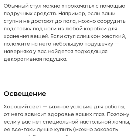
Обычный стул можно «прокачать» с помощью
подручных средств. Например, если ваши
ступни не достают до пола, можно соорудить
подставку под ноги из любой коробки для
хранения вещей. Если стул слишком жесткий,
положите на него небольшую подушечку —
наверняка у вас найдется подходящая
декоративная подушка.
Освещение
Хороший свет — важное условие для работы,
от него зависит здоровье ваших глаз. Поэтому
если у вас нет специальной настольной лампы,
ее все-таки лучше купить (можно заказать