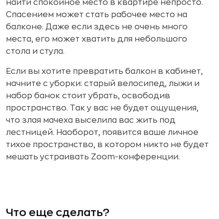
найти спокойное место в квартире непросто.
Спасением может стать рабочее место на
балконе. Даже если здесь не очень много
места, его может хватить для небольшого
стола и стула.
Если вы хотите превратить балкон в кабинет,
начните с уборки: старый велосипед, лыжи и
набор банок стоит убрать, освободив
пространство. Так у вас не будет ощущения,
что злая мачеха выселила вас жить под
лестницей. Наоборот, появится ваше личное
тихое пространство, в котором никто не будет
мешать устраивать Zoom-конференции.
Что еще сделать?