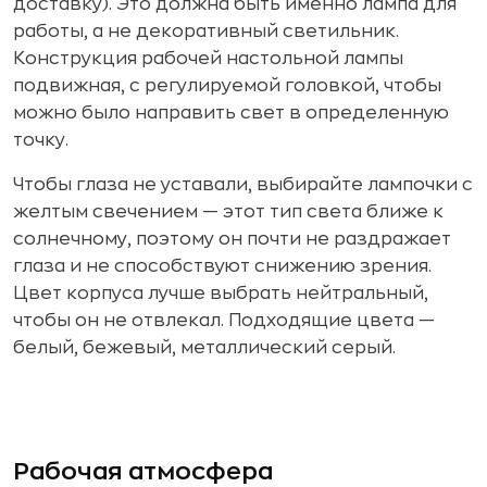
доставку). Это должна быть именно лампа для
работы, а не декоративный светильник.
Конструкция рабочей настольной лампы
подвижная, с регулируемой головкой, чтобы
можно было направить свет в определенную
точку.
Чтобы глаза не уставали, выбирайте лампочки с
желтым свечением — этот тип света ближе к
солнечному, поэтому он почти не раздражает
глаза и не способствуют снижению зрения.
Цвет корпуса лучше выбрать нейтральный,
чтобы он не отвлекал. Подходящие цвета —
белый, бежевый, металлический серый.
Рабочая атмосфера