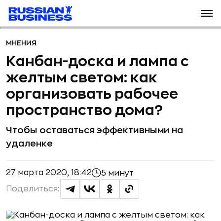
МНЕНИЯ
Канбан-доска и лампа с
желтым светом: как
организовать рабочее
пространство дома?
Чтобы оставаться эффективными на
удаленке
27 марта 2020, 18:42
5 минут
Поделиться: