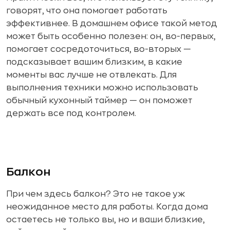
говорят, что она помогает работать
эффективнее. В домашнем офисе такой метод
может быть особенно полезен: он, во-первых,
помогает сосредоточиться, во-вторых —
подсказывает вашим близким, в какие
моменты вас лучше не отвлекать. Для
выполнения техники можно использовать
обычный кухонный таймер — он поможет
держать все под контролем.
Балкон
При чем здесь балкон? Это не такое уж
неожиданное место для работы. Когда дома
остаетесь не только вы, но и ваши близкие,