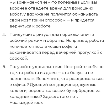
мы занимаемся чем-то полезным! Если вы
заранее отведете время для домашних
забот, у вас уже не получится обманывать
свой мозг таким способом — и придется
вернуться к работе.
Придумайте ритуал для переключения в
рабочий режим и обратно. Например, работа
начинается после чашки кофе, а
заканчивается перед вечерней прогулкой с
собакой.
Получайте удовольствие. Настройте себя на
то, что работа из дома — это бонус, а не
повинность. Вспомните, что раздражало вас
в офисе? Дующий кондиционер, шумные
коллеги, воровство ваших бутербродов из
холодильника? Здесь этого нет.
Наслаждайтесь.