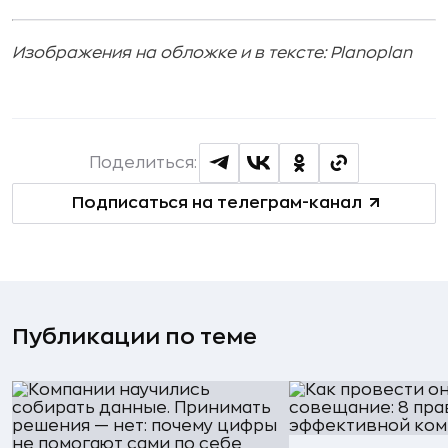
Изображения на обложке и в тексте: Planoplan
Поделиться:
Подписаться на телеграм-канал
Публикации по теме