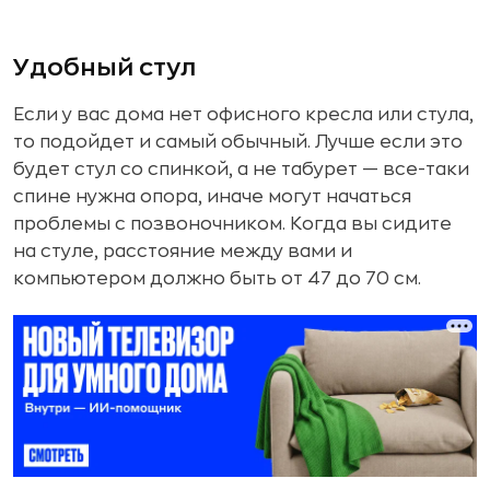
Удобный стул
Если у вас дома нет офисного кресла или стула,
то подойдет и самый обычный. Лучше если это
будет стул со спинкой, а не табурет — все-таки
спине нужна опора, иначе могут начаться
проблемы с позвоночником. Когда вы сидите
на стуле, расстояние между вами и
компьютером должно быть от 47 до 70 см.