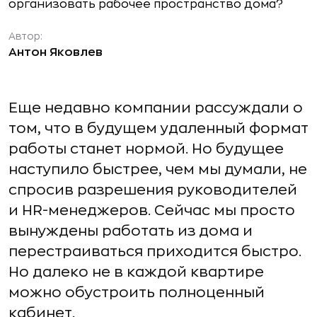
Автор:
Антон Яковлев
Еще недавно компании рассуждали о
том, что в будущем удаленный формат
работы станет нормой. Но будущее
наступило быстрее, чем мы думали, не
спросив разрешения руководителей
и HR-менеджеров. Сейчас мы просто
вынуждены работать из дома и
перестраиваться приходится быстро.
Но далеко не в каждой квартире
можно обустроить полноценный
кабинет.