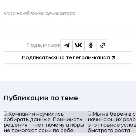
Фото на обложке: архив автора
Поделиться:
Подписаться на телеграм-канал
Публикации по теме