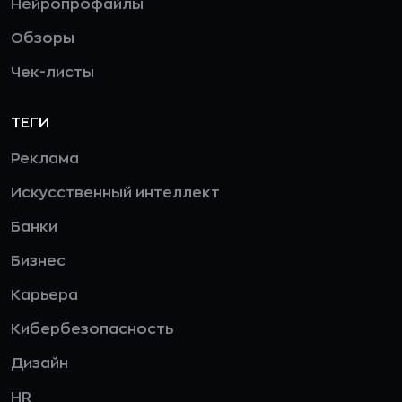
Нейропрофайлы
Обзоры
Чек-листы
ТЕГИ
Реклама
Искусственный интеллект
Банки
Бизнес
Карьера
Кибербезопасность
Дизайн
HR