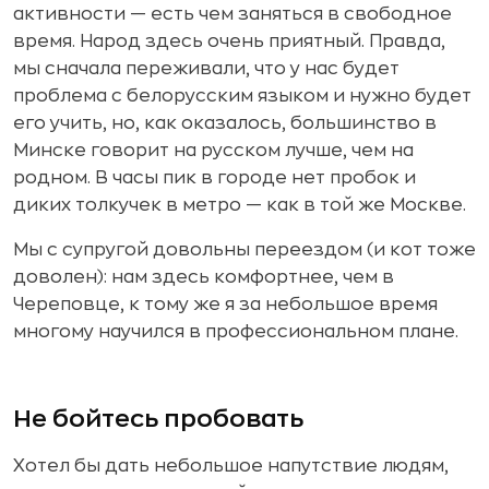
активности — есть чем заняться в свободное
время. Народ здесь очень приятный. Правда,
мы сначала переживали, что у нас будет
проблема с белорусским языком и нужно будет
его учить, но, как оказалось, большинство в
Минске говорит на русском лучше, чем на
родном. В часы пик в городе нет пробок и
диких толкучек в метро — как в той же Москве.
Мы с супругой довольны переездом (и кот тоже
доволен): нам здесь комфортнее, чем в
Череповце, к тому же я за небольшое время
многому научился в профессиональном плане.
Не бойтесь пробовать
Хотел бы дать небольшое напутствие людям,