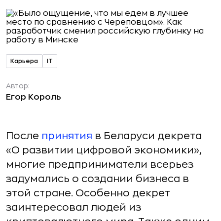
Карьера
IT
Автор:
Егор Король
После
принятия
в Беларуси декрета
«О развитии цифровой экономики»,
многие предприниматели всерьез
задумались о создании бизнеса в
этой стране. Особенно декрет
заинтересовал людей из