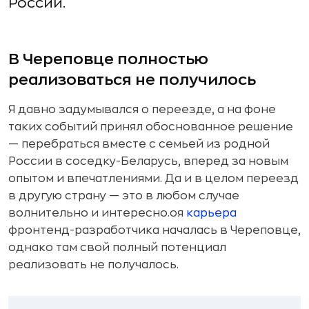
России.
В Череповце полностью
реализоваться не получилось
Я давно задумывался о переезде, а на фоне
таких событий принял обоснованное решение
— перебраться вместе с семьей из родной
России в соседку-Беларусь, вперед за новым
опытом и впечатлениями. Да и в целом переезд
в другую страну — это в любом случае
волнительно и интересно.оя
карьера
фронтенд-разработчика началась в Череповце,
однако там свой полный потенциал
реализовать не получалось.