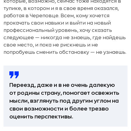
которые, возможно, сейчас тоже находятся в
тупике, в котором и я в свое время оказался,
работая в Череповце. Всем, кому хочется
прокачать свои навыки и выйти на новый
профессиональный уровень, хочу сказать
следующее — никогда не знаешь, где найдешь
свое место, и пока не рискнешь и не
попробуешь сменить обстановку — не узнаешь.
Переезд, даже и в не очень далекую
от родины страну, помогает освежить
мысли, взглянуть под другим углом на
свои возможности и более трезво
оценить перспективы.