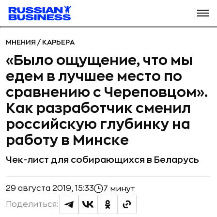
МНЕНИЯ
/
КАРЬЕРА
«Было ощущение, что мы
едем в лучшее место по
сравнению с Череповцом».
Как разработчик сменил
российскую глубинку на
работу в Минске
Чек-лист для собирающихся в Беларусь
29 августа 2019, 15:33
7 минут
Поделиться: