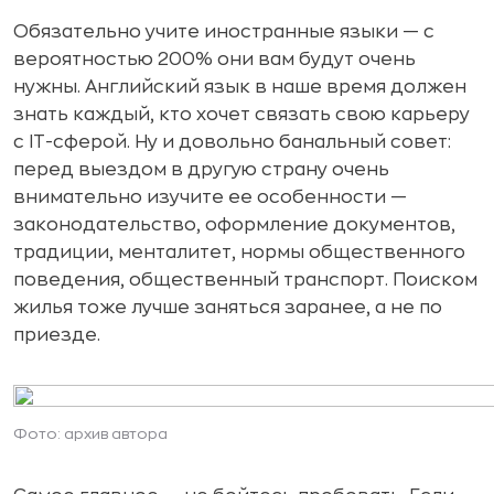
Обязательно учите иностранные языки — с
вероятностью 200% они вам будут очень
нужны. Английский язык в наше время должен
знать каждый, кто хочет связать свою карьеру
с IT-сферой. Ну и довольно банальный совет:
перед выездом в другую страну очень
внимательно изучите ее особенности —
законодательство, оформление документов,
традиции, менталитет, нормы общественного
поведения, общественный транспорт. Поиском
жилья тоже лучше заняться заранее, а не по
приезде.
Фото: архив автора