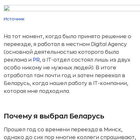
Источник
На тот момент, когда было принято решение о
переезде, я работал в местном Digital Agency
(основной деятельностью которого была
реклама и
PR
, а IT-отдел состоял лишь из двух
особо никому не нужных людей). В итоге
отработал там почти год и затем переехал в
Беларусь, когда нашел работу в IT-компании,
которая мне подходила.
Почему я выбрал Беларусь
Прошел год со времени переезда в Минск,
однако до сих пор многие коллеги спрашивают,