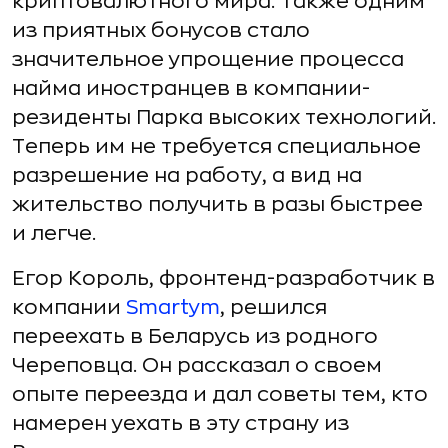
криптовалютного мира. Также одним
из приятных бонусов стало
значительное упрощение процесса
найма иностранцев в компании-
резиденты Парка высоких технологий.
Теперь им не требуется специальное
разрешение на работу, а вид на
жительство получить в разы быстрее
и легче.
Егор Король, фронтенд-разработчик в
компании
Smartym
, решился
переехать в Беларусь из родного
Череповца. Он рассказал о своем
опыте переезда и дал советы тем, кто
намерен уехать в эту страну из