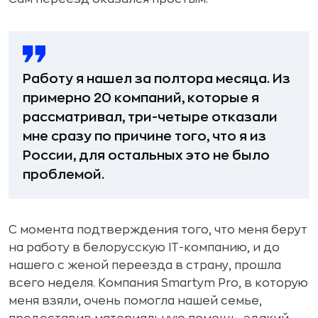
Работу я нашел за полтора месяца. Из
примерно 20 компаний, которые я
рассматривал, три-четыре отказали
мне сразу по причине того, что я из
России, для остальных это не было
проблемой.
С момента подтверждения того, что меня берут
на работу в белорусскую IT-компанию, и до
нашего с женой переезда в страну, прошла
всего неделя. Компания Smartym Pro, в которую
меня взяли, очень помогла нашей семье,