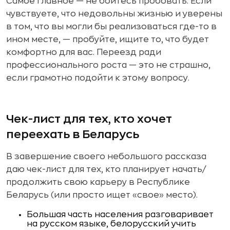
Самое главное — не бойтесь пробовать. Если
чувствуете, что недовольны жизнью и уверены
в том, что вы могли бы реализоваться где-то в
ином месте, — пробуйте, ищите то, что будет
комфортно для вас. Переезд ради
профессионального роста — это не страшно,
если грамотно подойти к этому вопросу.
Чек-лист для тех, кто хочет
переехать в Беларусь
В завершение своего небольшого рассказа
даю чек-лист для тех, кто планирует начать/
продолжить свою карьеру в Республике
Беларусь (или просто ищет «свое» место).
Большая часть населения разговаривает
на русском языке, белорусский учить