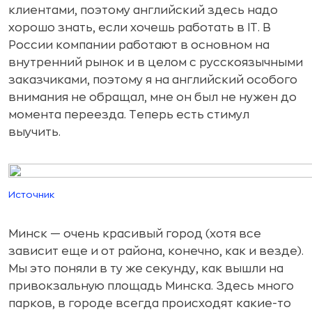
клиентами, поэтому английский здесь надо
хорошо знать, если хочешь работать в IT. В
России компании работают в основном на
внутренний рынок и в целом с русскоязычными
заказчиками, поэтому я на английский особого
внимания не обращал, мне он был не нужен до
момента переезда. Теперь есть стимул
выучить.
Источник
Минск — очень красивый город (хотя все
зависит еще и от района, конечно, как и везде).
Мы это поняли в ту же секунду, как вышли на
привокзальную площадь Минска. Здесь много
парков, в городе всегда происходят какие-то