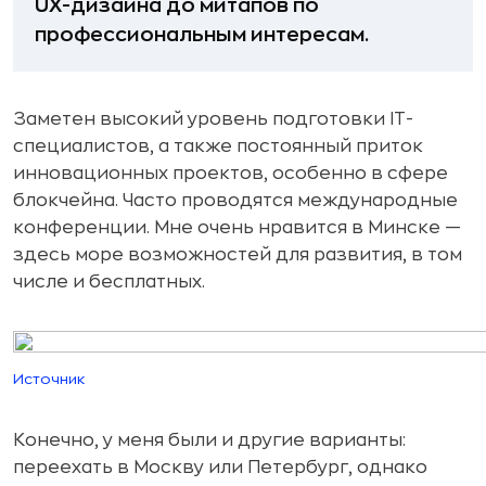
UX-дизайна до митапов по
профессиональным интересам.
Заметен высокий уровень подготовки IT-
специалистов, а также постоянный приток
инновационных проектов, особенно в сфере
блокчейна. Часто проводятся международные
конференции. Мне очень нравится в Минске —
здесь море возможностей для развития, в том
числе и бесплатных.
Источник
Конечно, у меня были и другие варианты:
переехать в Москву или Петербург, однако