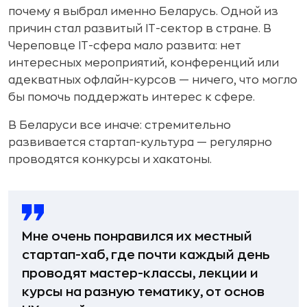
почему я выбрал именно Беларусь. Одной из
причин стал развитый IT-сектор в стране. В
Череповце IT-сфера мало развита: нет
интересных мероприятий, конференций или
адекватных офлайн-курсов — ничего, что могло
бы помочь поддержать интерес к сфере.
В Беларуси все иначе: стремительно
развивается стартап-культура — регулярно
проводятся конкурсы и хакатоны.
Мне очень понравился их местный
стартап-хаб, где почти каждый день
проводят мастер-классы, лекции и
курсы на разную тематику, от основ