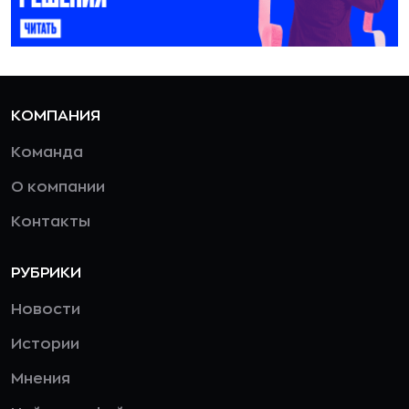
КОМПАНИЯ
Команда
О компании
Контакты
РУБРИКИ
Новости
Истории
Мнения