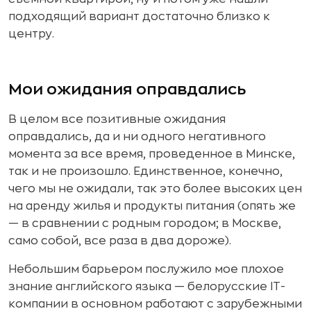
подходящий вариант достаточно близко к
центру.
Мои ожидания оправдались
В целом все позитивные ожидания
оправдались, да и ни одного негативного
момента за все время, проведенное в Минске,
так и не произошло. Единственное, конечно,
чего мы не ожидали, так это более высоких цен
на аренду жилья и продукты питания (опять же
— в сравнении с родным городом; в Москве,
само собой, все раза в два дороже).
Небольшим барьером послужило мое плохое
знание английского языка — белорусские IT-
компании в основном работают с зарубежными