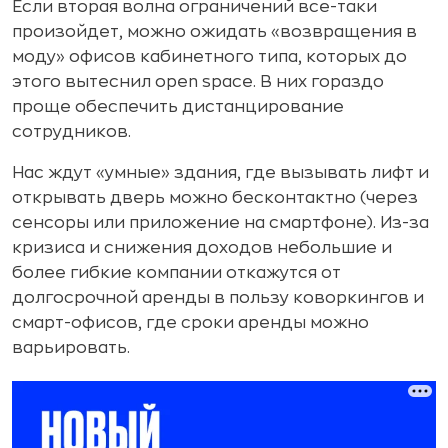
Если вторая волна ограничений все-таки
произойдет, можно ожидать «возвращения в
моду» офисов кабинетного типа, которых до
этого вытеснил open space. В них гораздо
проще обеспечить дистанцирование
сотрудников.
Нас ждут «умные» здания, где вызывать лифт и
открывать дверь можно бесконтактно (через
сенсоры или приложение на смартфоне). Из-за
кризиса и снижения доходов небольшие и
более гибкие компании откажутся от
долгосрочной аренды в пользу коворкингов и
смарт-офисов, где сроки аренды можно
варьировать.