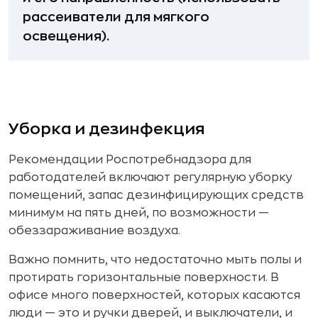
рассеиватели для мягкого
освещения).
Уборка и дезинфекция
Рекомендации Роспотребнадзора для
работодателей включают регулярную уборку
помещений, запас дезинфицирующих средств
минимум на пять дней, по возможности —
обеззараживание воздуха.
Важно помнить, что недостаточно мыть полы и
протирать горизонтальные поверхности. В
офисе много поверхностей, которых касаются
люди — это и ручки дверей, и выключатели, и