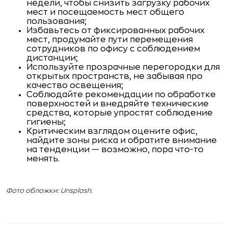
недели, чтобы снизить загрузку рабочих
мест и посещаемость мест общего
пользования;
Избавьтесь от фиксированных рабочих
мест, продумайте пути перемещения
сотрудников по офису с соблюдением
дистанции;
Используйте прозрачные перегородки для
открытых пространств, не забывая про
качество освещения;
Соблюдайте рекомендации по обработке
поверхностей и внедряйте технические
средства, которые упростят соблюдение
гигиены;
Критическим взглядом оцените офис,
найдите зоны риска и обратите внимание
на тенденции — возможно, пора что-то
менять.
Фото обложки: Unsplash.