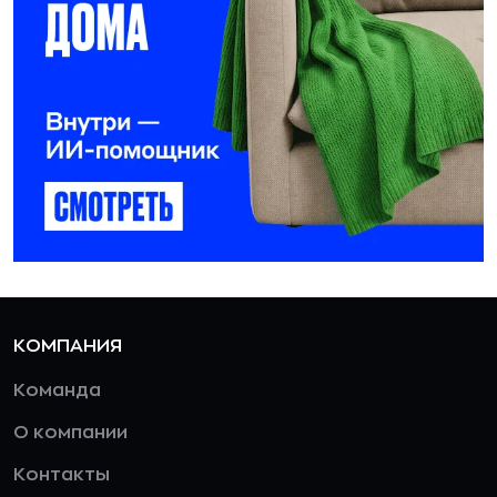
КОМПАНИЯ
Команда
О компании
Контакты