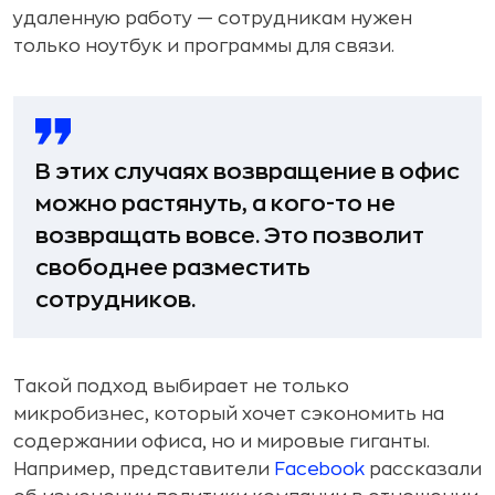
удаленную работу — сотрудникам нужен
только ноутбук и программы для связи.
В этих случаях возвращение в офис
можно растянуть, а кого-то не
возвращать вовсе. Это позволит
свободнее разместить
сотрудников.
Такой подход выбирает не только
микробизнес, который хочет сэкономить на
содержании офиса, но и мировые гиганты.
Например, представители
Facebook
рассказали