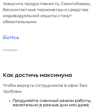
повысить продуктивность. Санитайзеры,
бесконтактные термометры и средства
индивидуальной защиты станут
обязательными.
Unsplash
Как достичь максимума
Чтобы вернуть сотрудников в офис без
проблем:
Продумайте сменный режим работы,
желательно в разные дни или даже