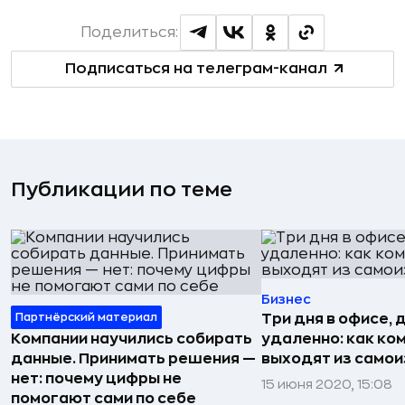
Поделиться:
Подписаться на телеграм-канал
Публикации по теме
Бизнес
Партнёрский материал
Три дня в офисе, 
Компании научились собирать
удаленно: как ко
данные. Принимать решения —
выходят из само
нет: почему цифры не
15 июня 2020, 15:08
помогают сами по себе