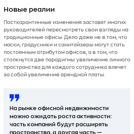
Новые реалии
Посткарантинные изменения заставят многих
руководителей пересмотреть свои взгляды на
традиционные офисы. Дело даже не в том, что
маски, градусники и санитайзеры могут стать
постоянным атрибутом офисов, а в том, что
столкнутся две парадигмы: увеличение личного
пространства для каждого сотрудника влечет
за собой увеличение арендной платы.
На рынке офисной недвижимости
можно ожидать роста активности:
часть компаний будут расширять
пространства, а другая часть —