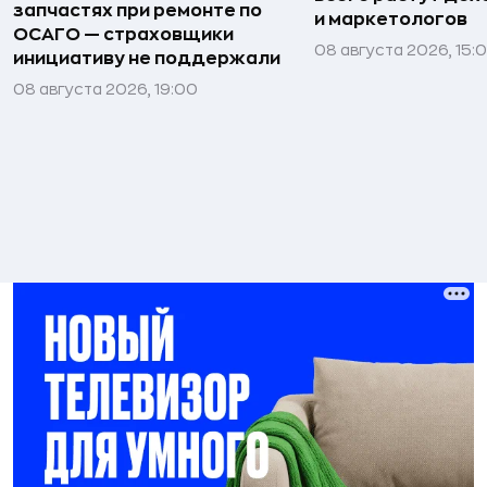
запчастях при ремонте по
и маркетологов
ОСАГО — страховщики
08 августа 2026, 15:
инициативу не поддержали
08 августа 2026, 19:00