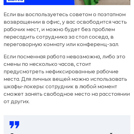
Если вы воспользуетесь советом о поэтапном
возвращении в офис, у вас освободится часть
рабочих мест, и можно будет без проблем
пересадить сотрудника за стол соседа, в
переговорную комнату или конференц-зал.
Если посменная работа невозможна, либо это
смены по несколько часов, стоит
предусмотреть нефиксированные рабочие
места. Для личных вещей можно использовать
шкафы-локеры: сотрудник в любой момент
сможет занять свободное место на расстоянии
от других.