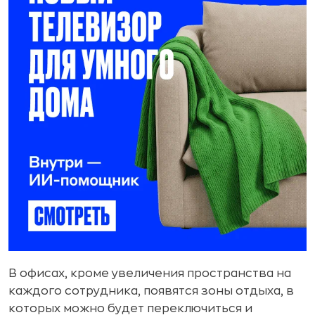
В офисах, кроме увеличения пространства на
каждого сотрудника, появятся зоны отдыха, в
которых можно будет переключиться и