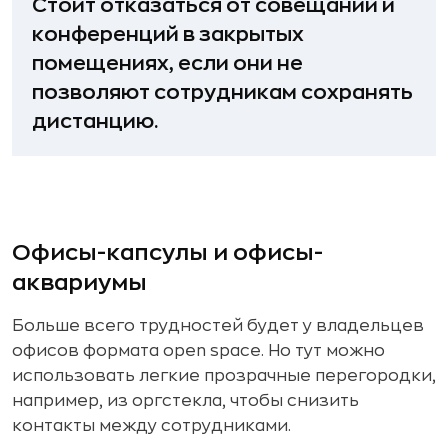
Стоит отказаться от совещаний и
конференций в закрытых
помещениях, если они не
позволяют сотрудникам сохранять
дистанцию.
Офисы-капсулы и офисы-
аквариумы
Больше всего трудностей будет у владельцев
офисов формата open space. Но тут можно
использовать легкие прозрачные перегородки,
например, из оргстекла, чтобы снизить
контакты между сотрудниками.