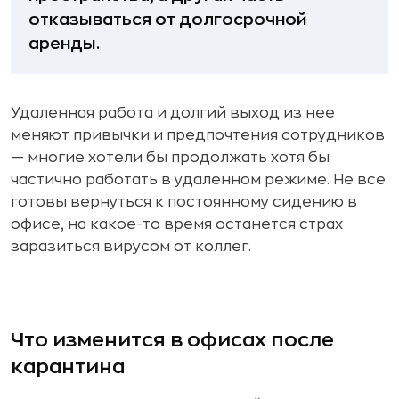
отказываться от долгосрочной
аренды.
Удаленная работа и долгий выход из нее
меняют привычки и предпочтения сотрудников
— многие хотели бы продолжать хотя бы
частично работать в удаленном режиме. Не все
готовы вернуться к постоянному сидению в
офисе, на какое-то время останется страх
заразиться вирусом от коллег.
Что изменится в офисах после
карантина