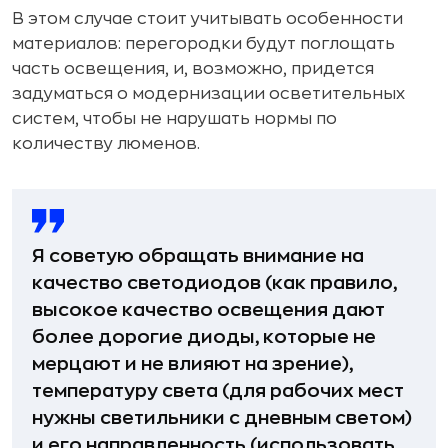
В этом случае стоит учитывать особенности
материалов: перегородки будут поглощать
часть освещения, и, возможно, придется
задуматься о модернизации осветительных
систем, чтобы не нарушать нормы по
количеству люменов.
Я советую обращать внимание на
качество светодиодов (как правило,
высокое качество освещения дают
более дорогие диоды, которые не
мерцают и не влияют на зрение),
температуру света (для рабочих мест
нужны светильники с дневным светом)
и его направленность (использовать