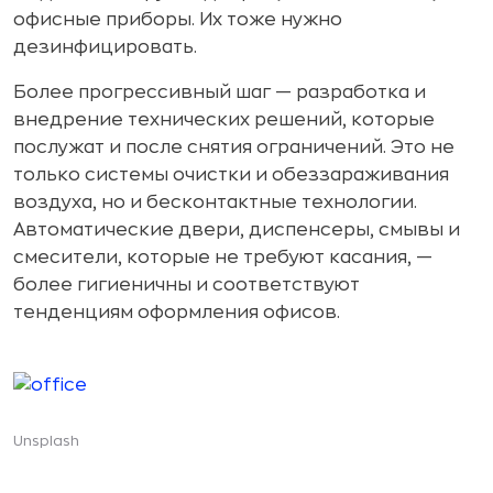
офисные приборы. Их тоже нужно
дезинфицировать.
Более прогрессивный шаг — разработка и
внедрение технических решений, которые
послужат и после снятия ограничений. Это не
только системы очистки и обеззараживания
воздуха, но и бесконтактные технологии.
Автоматические двери, диспенсеры, смывы и
смесители, которые не требуют касания, —
более гигиеничны и соответствуют
тенденциям оформления офисов.
Unsplash