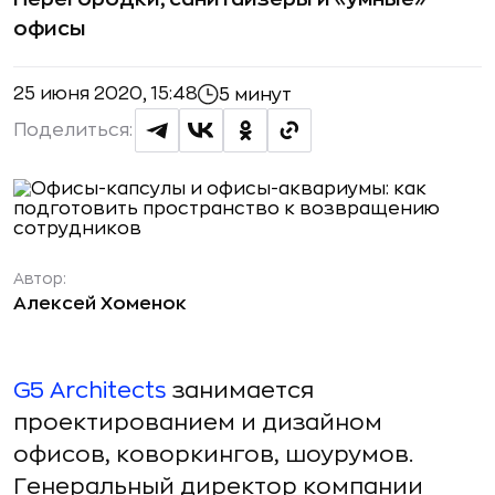
офисы
25 июня 2020, 15:48
5 минут
Поделиться:
Автор:
Алексей Хоменок
G5 Architects
занимается
проектированием и дизайном
офисов, коворкингов, шоурумов.
Генеральный директор компании