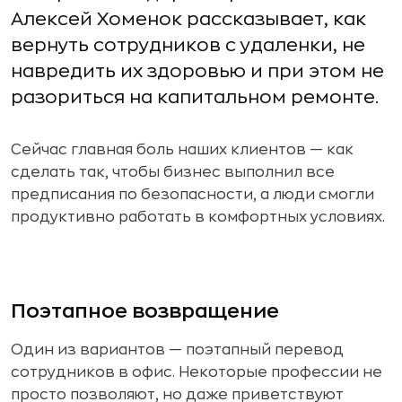
Алексей Хоменок рассказывает, как
вернуть сотрудников с удаленки, не
навредить их здоровью и при этом не
разориться на капитальном ремонте.
Сейчас главная боль наших клиентов — как
сделать так, чтобы бизнес выполнил все
предписания по безопасности, а люди смогли
продуктивно работать в комфортных условиях.
Поэтапное возвращение
Один из вариантов — поэтапный перевод
сотрудников в офис. Некоторые профессии не
просто позволяют, но даже приветствуют