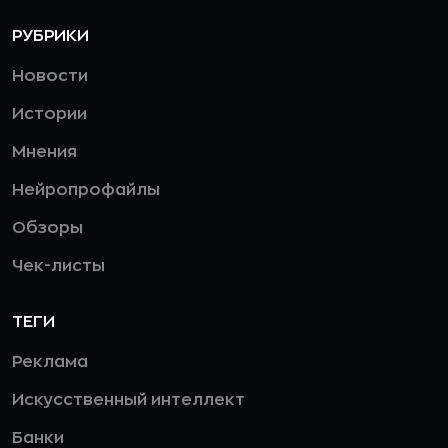
РУБРИКИ
Новости
Истории
Мнения
Нейропрофайлы
Обзоры
Чек-листы
ТЕГИ
Реклама
Искусственный интеллект
Банки