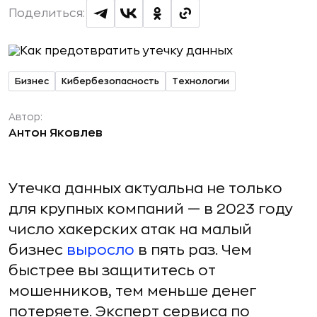
Поделиться:
Бизнес
Кибербезопасность
Технологии
Автор:
Антон Яковлев
Утечка данных актуальна не только
для крупных компаний — в 2023 году
число хакерских атак на малый
бизнес
выросло
в пять раз. Чем
быстрее вы защититесь от
мошенников, тем меньше денег
потеряете. Эксперт сервиса по