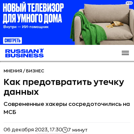
МНЕНИЯ
/
БИЗНЕС
Как предотвратить утечку
данных
Современные хакеры сосредоточились на
МСБ
06 декабря 2023, 17:30
7 минут