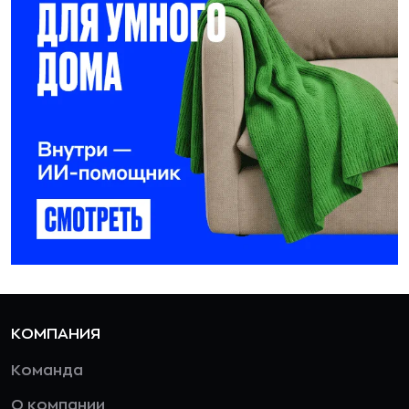
КОМПАНИЯ
Команда
О компании