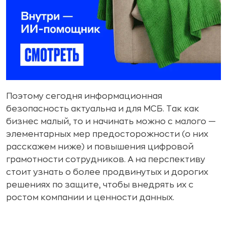
Поэтому сегодня информационная
безопасность актуальна и для МСБ. Так как
бизнес малый, то и начинать можно с малого —
элементарных мер предосторожности (о них
расскажем ниже) и повышения цифровой
грамотности сотрудников. А на перспективу
стоит узнать о более продвинутых и дорогих
решениях по защите, чтобы внедрять их с
ростом компании и ценности данных.