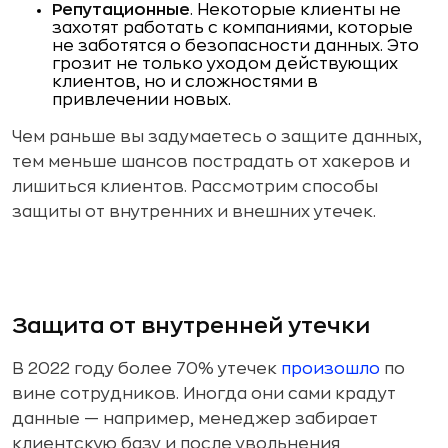
Репутационные
. Некоторые клиенты не
захотят работать с компаниями, которые
не заботятся о безопасности данных. Это
грозит не только уходом действующих
клиентов, но и сложностями в
привлечении новых.
Чем раньше вы задумаетесь о защите данных,
тем меньше шансов пострадать от хакеров и
лишиться клиентов. Рассмотрим способы
защиты от внутренних и внешних утечек.
Защита от внутренней утечки
В 2022 году более 70% утечек
произошло
по
вине сотрудников. Иногда они сами крадут
данные — например, менеджер забирает
клиентскую базу и после увольнения