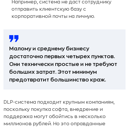
Например, система не даст сотруднику
отправить клиентскую базу с
корпоративной почты на личную.
Малому и среднему бизнесу
достаточно первых четырех пунктов.
Они технически простые и не требуют
больших затрат. Этот минимум
предотвратит большинство краж.
DLP-система подходит крупным компаниям,
поскольку покупка софта, внедрение и
поддержка могут обойтись в несколько
миллионов рублей. Но это оправданные