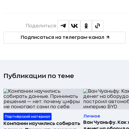
Поделиться:
Подписаться на телеграм-канал
Публикации по теме
Личное
Партнёрский материал
Ван Чуаньфу. Как 
Компании научились собирать
денег на оборуд