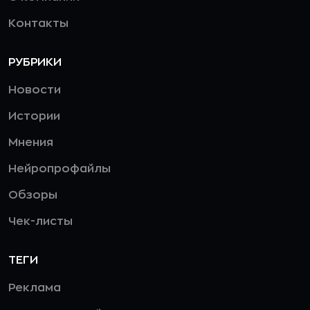
Контакты
РУБРИКИ
Новости
Истории
Мнения
Нейропрофайлы
Обзоры
Чек-листы
ТЕГИ
Реклама