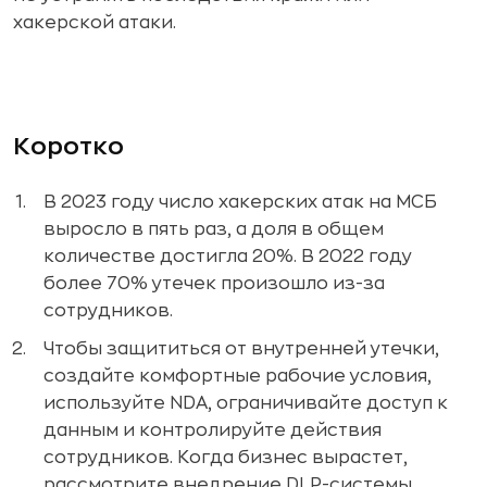
хакерской атаки.
Коротко
В 2023 году число хакерских атак на МСБ
выросло в пять раз, а доля в общем
количестве достигла 20%. В 2022 году
более 70% утечек произошло из-за
сотрудников.
Чтобы защититься от внутренней утечки,
создайте комфортные рабочие условия,
используйте NDA, ограничивайте доступ к
данным и контролируйте действия
сотрудников. Когда бизнес вырастет,
рассмотрите внедрение DLP-системы.