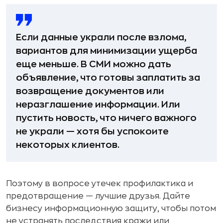
Если данные украли после взлома,
вариантов для минимизации ущерба
еще меньше. В СМИ можно дать
объявление, что готовы заплатить за
возвращение документов или
неразглашение информации. Или
пустить новость, что ничего важного
не украли — хотя бы успокоите
некоторых клиентов.
Поэтому в вопросе утечек профилактика и
предотвращение — лучшие друзья. Дайте
бизнесу информационную защиту, чтобы потом
не устранять последствия кражи или