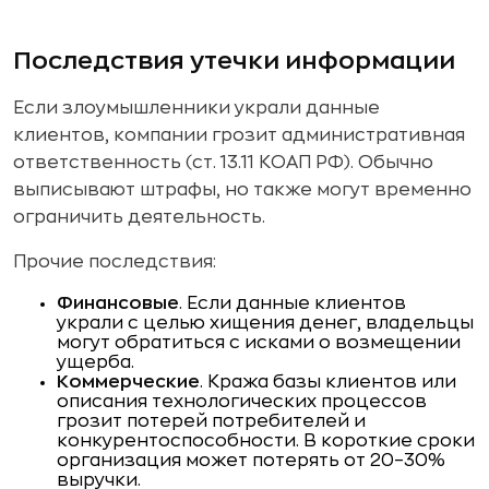
Последствия утечки информации
Если злоумышленники украли данные
клиентов, компании грозит административная
ответственность (ст. 13.11 КОАП РФ). Обычно
выписывают штрафы, но также могут временно
ограничить деятельность.
Прочие последствия:
Финансовые
. Если данные клиентов
украли с целью хищения денег, владельцы
могут обратиться с исками о возмещении
ущерба.
Коммерческие
. Кража базы клиентов или
описания технологических процессов
грозит потерей потребителей и
конкурентоспособности. В короткие сроки
организация может потерять от 20–30%
выручки.