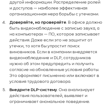
другой информации. Распределение ролей
и доступов — наиболее эффективная
организационная мера борьбы с утечками.
Доверяйте, но проверяйте
. В офисе должно
быть видеонаблюдение с записью звука, а
на компьютерах — ПО, которое записывает
действия. Даже если это не защитит от
утечки, то хотя бы упростит поиск
виновников. Если в компании внедряется
видеонаблюдение и DLP, сотрудников
нужно об этом предупредить и получить
согласие на обновленные условия работы.
Это оформляют письменно или включают в
условия трудового договора.
Внедрите DLP-систему
. Она анализирует
действия пользователей, выявляет и
ограничивает аномальное поведение.