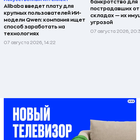
банкротство для
Alibaba введет плату для
пострадавших от
крупных пользователей ИИ-
складах — их иму
модели Qwen: компания ищет
угрозой
способ заработать на
07 августа 2026, 20:
технологиях
07 августа 2026, 14:22