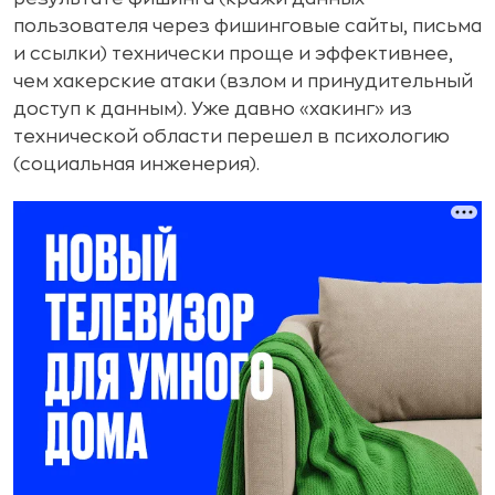
пользователя через фишинговые сайты, письма
и ссылки) технически проще и эффективнее,
чем хакерские атаки (взлом и принудительный
доступ к данным). Уже давно «хакинг» из
технической области перешел в психологию
(социальная инженерия).