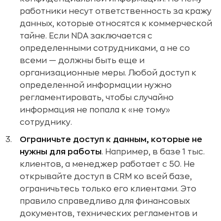
работники несут ответственность за кражу
данных, которые относятся к коммерческой
тайне. Если NDA заключается с
определенными сотрудниками, а не со
всеми — должны быть еще и
организационные меры. Любой доступ к
определенной информации нужно
регламентировать, чтобы случайно
информация не попала к «не тому»
сотруднику.
Ограничьте доступ к данным, которые не
нужны для работы
. Например, в базе 1 тыс.
клиентов, а менеджер работает с 50. Не
открывайте доступ в CRM ко всей базе,
ограничьтесь только его клиентами. Это
правило справедливо для финансовых
документов, технических регламентов и