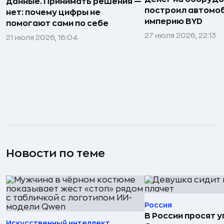
данные. Принимать решения —
построил автомо
нет: почему цифры не
империю BYD
помогают сами по себе
27 июля 2026, 22:13
21 июля 2026, 16:04
Новости по теме
Россия
В России просят 
Искусственный интеллект