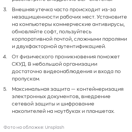
Внешняя утечка часто происходит из-за
незащищенности рабочих мест. Установите
на компьютеры коммерческие антивирусы,
обновляйте софт, пользуйтесь
корпоративной почтой, сложными паролями
и двухфакторной аутентификацией.
От физического проникновения поможет
СКУД. В небольшой организации
достаточно видеонаблюдения и входа по
пропускам.
Максимальная защита — контейнеризация
электронных документов, внедрение
сетевой защиты и шифрование
накопителей на ноутбуках и планшетах.
Фото на обложке:
Unsplash