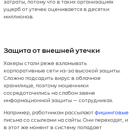
затраты, потому что в таких организациях
ущерб от утечек оценивается в десятки
миллионов.
Защита от внешней утечки
Хакеры стали реже взламывать
корпоративные сети из-за высокой защиты.
Сложно подсадить вирус в облачное
хранилище, поэтому мошенники
сосредоточились на слабом звене
информационной защиты — сотрудниках.
Например, работникам рассылают
фишинговые
письма со ссылками на сайты. Они переходят, и
в этот же момент в систему попадает