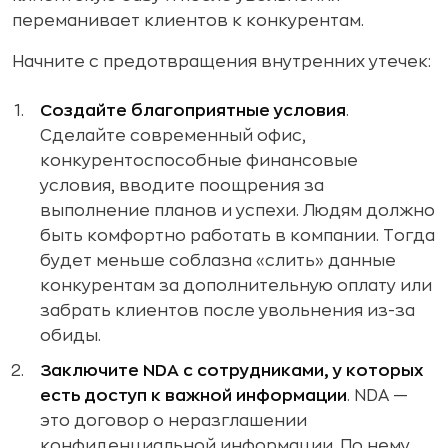
переманивает клиентов к конкурентам.
Начните с предотвращения внутренних утечек:
Создайте благоприятные условия
.
Сделайте современный офис,
конкурентоспособные финансовые
условия, вводите поощрения за
выполнение планов и успехи. Людям должно
быть комфортно работать в компании. Тогда
будет меньше соблазна «слить» данные
конкурентам за дополнительную оплату или
забрать клиентов после увольнения из-за
обиды.
Заключите NDA с сотрудниками, у которых
есть доступ к важной информации
. NDA —
это договор о неразглашении
конфиденциальной информации. По нему