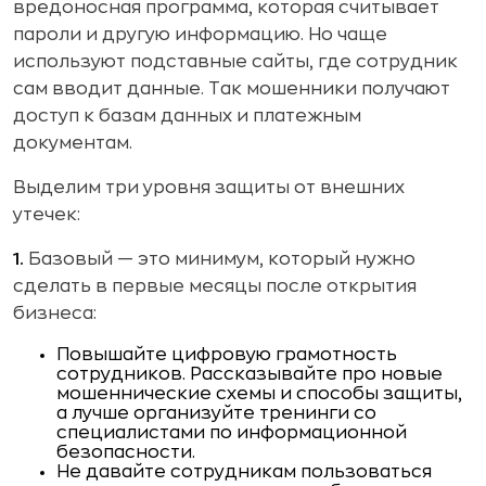
вредоносная программа, которая считывает
пароли и другую информацию. Но чаще
используют подставные сайты, где сотрудник
сам вводит данные. Так мошенники получают
доступ к базам данных и платежным
документам.
Выделим три уровня защиты от внешних
утечек:
1.
Базовый — это минимум, который нужно
сделать в первые месяцы после открытия
бизнеса:
Повышайте цифровую грамотность
сотрудников. Рассказывайте про новые
мошеннические схемы и способы защиты,
а лучше организуйте тренинги со
специалистами по информационной
безопасности.
Не давайте сотрудникам пользоваться