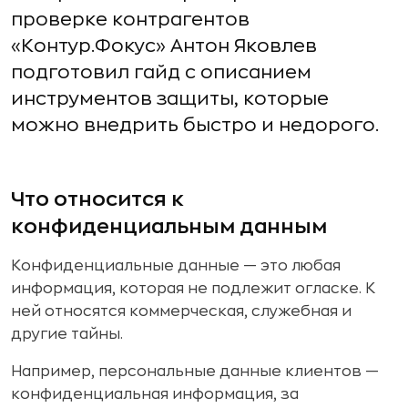
проверке контрагентов
«Контур.Фокус» Антон Яковлев
подготовил гайд с описанием
инструментов защиты, которые
можно внедрить быстро и недорого.
Что относится к
конфиденциальным данным
Конфиденциальные данные — это любая
информация, которая не подлежит огласке. К
ней относятся коммерческая, служебная и
другие тайны.
Например, персональные данные клиентов —
конфиденциальная информация, за