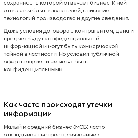
сохранность которой отвечает бизнес. К ней
относятся база покупателей, описание
технологий производства и другие сведения.
Даже условия договора с контрагентом, цена и
предмет будут конфиденциальной
информацией и могут быть коммерческой
тайной в частности. Но условия публичной
оферты априори не могут быть
конфиденциальными.
Как часто происходят утечки
информации
Малый и средний бизнес (МСБ) часто
откладывает вопросы, связанные с