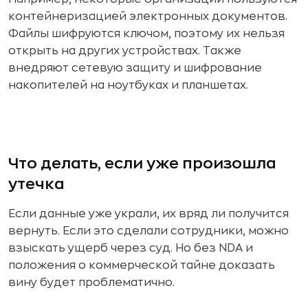
контейнеризацией электронных документов.
Файлы шифруются ключом, поэтому их нельзя
открыть на других устройствах. Также
внедряют сетевую защиту и шифрование
накопителей на ноутбуках и планшетах.
Что делать, если уже произошла
утечка
Если данные уже украли, их вряд ли получится
вернуть. Если это сделали сотрудники, можно
взыскать ущерб через суд. Но без NDA и
положения о коммерческой тайне доказать
вину будет проблематично.