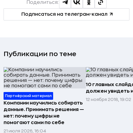
Поделиться:
Подписаться на телеграм-канал
Публикации по теме
10 главных слайд
должен увидеть 
Партнёрский материал
12 ноября 2018, 19:02
Компании научились собирать
данные. Принимать решения —
нет: почему цифры не
помогают сами по себе
21 июля 2026, 16:04