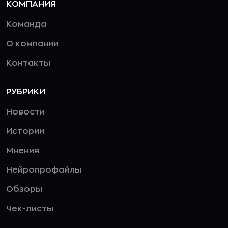
КОМПАНИЯ
Команда
О компании
Контакты
РУБРИКИ
Новости
Истории
Мнения
Нейропрофайлы
Обзоры
Чек-листы