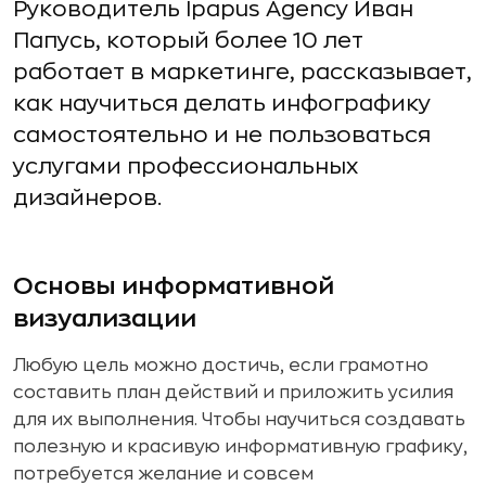
Руководитель Ipapus Agency Иван
Папусь, который более 10 лет
работает в маркетинге, рассказывает,
как научиться делать инфографику
самостоятельно и не пользоваться
услугами профессиональных
дизайнеров.
Основы информативной
визуализации
Любую цель можно достичь, если грамотно
составить план действий и приложить усилия
для их выполнения. Чтобы научиться создавать
полезную и красивую информативную графику,
потребуется желание и совсем