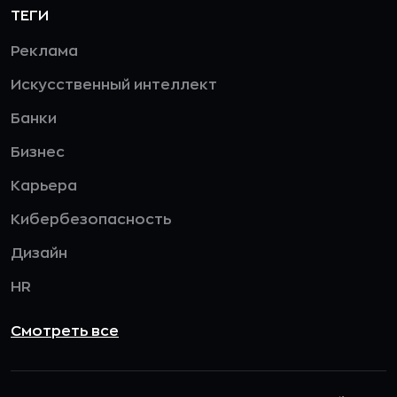
ТЕГИ
Реклама
Искусственный интеллект
Банки
Бизнес
Карьера
Кибербезопасность
Дизайн
HR
Смотреть все