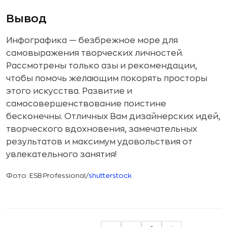
Вывод
Инфографика — безбрежное море для
самовыражения творческих личностей.
Рассмотрены только азы и рекомендации,
чтобы помочь желающим покорять просторы
этого искусства. Развитие и
самосовершенствование поистине
бесконечны. Отличных Вам дизайнерских идей,
творческого вдохновения, замечательных
результатов и максимум удовольствия от
увлекательного занятия!
Фото: ESB Professional/
shutterstock