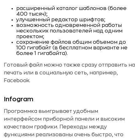
расширенный каталог шаблонов (более
400 тысяч);
улучшенный редактор шрифтов;
возможность одновременной работы
нескольких пользователей над одним
проектом;
сохранение файлов общим объемом до
100 гигабайт (в бесплатном варианте не
более 1 гигабайта).
Готовый файл можно также сразу отправить на
печать или в социальную сеть, например,
Facebook.
Infogram
Программка выигрывает удобным
интерфейсом приборной панели и высоким
качеством графики. Переходы между
функциями реализованы очень быстро, что