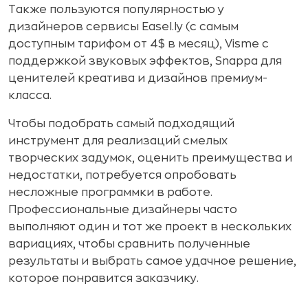
Также пользуются популярностью у
дизайнеров сервисы Easel.ly (с самым
доступным тарифом от 4$ в месяц), Visme с
поддержкой звуковых эффектов, Snappa для
ценителей креатива и дизайнов премиум-
класса.
Чтобы подобрать самый подходящий
инструмент для реализаций смелых
творческих задумок, оценить преимущества и
недостатки, потребуется опробовать
несложные программки в работе.
Профессиональные дизайнеры часто
выполняют один и тот же проект в нескольких
вариациях, чтобы сравнить полученные
результаты и выбрать самое удачное решение,
которое понравится заказчику.