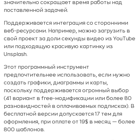
значительно сокращает время работы над
поставленной задачей.
Поддерживается интеграция со сторонними
веб-ресурсами. Например, можно загрузить в
свой проект за доли секунды видео из YouTube
или подходящую красивую картинку из
Unsplash.
Этот программный инструмент
предпочтительнее использовать, если нужно
создать графики, диаграммы и карты,
поскольку поддерживается огромный выбор
(41 вариант в free-модификации или более 80
разновидностей в оплачиваемых подписках). В
бесплатной версии допускается 17 тем для
оформления, при оплате от 19$ в месяц — более
800 шаблонов.