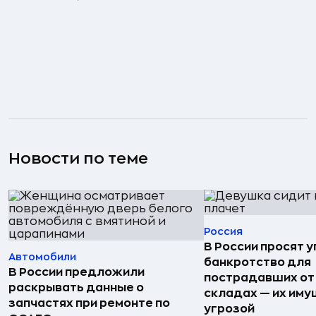
Новости по теме
Россия
В России просят 
Автомобили
банкротство для
В России предложили
пострадавших от
раскрывать данные о
складах — их иму
запчастях при ремонте по
угрозой