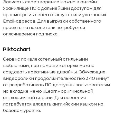
Записать свое творение можно в онлайн-
хранилище ПО с дальнейшим доступом для
просмотра из своего аккаунта или указанных
Email-адресов. Для выгрузки собственного
проекта на накопитель потребуется
оплачиваемая подписка.
Piktochart
Сервис привлекательный стильными
шаблонами, при помощи которых можно
создавать креативные дизайны. Обучающие
видеоролики продолжительностью 3-10 минут
от разработчиков ПО доступны пользователям
на вкладке меню «Learn» оригинальной
англоязычной версии. Для освоения
потребуется владеть английским языком на
базовом уровне.