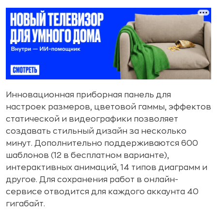
Инновационная приборная панель для
настроек размеров, цветовой гаммы, эффектов
статической и видеографики позволяет
создавать стильный дизайн за несколько
минут. Дополнительно поддерживаются 600
шаблонов (12 в бесплатном варианте),
интерактивных анимаций, 14 типов диаграмм и
другое. Для сохранения работ в онлайн-
сервисе отводится для каждого аккаунта 40
гигабайт.