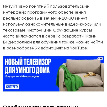
Интуитивно понятный пользовательский
интерфейс программного обеспечения
реально освоить в течение 20-30 минут,
используя ознакомительные видео-курсы или
текстовые инструкции. Обучающие курсы
часто включаются в сервис разработчиками.
Видеоролики для обучения также можно найти
в разнообразных вариациях на YouTube.