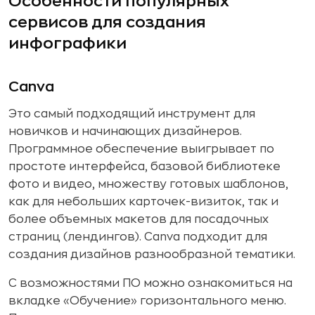
Особенности популярных
сервисов для создания
инфографики
Canva
Это самый подходящий инструмент для
новичков и начинающих дизайнеров.
Программное обеспечение выигрывает по
простоте интерфейса, базовой библиотеке
фото и видео, множеству готовых шаблонов,
как для небольших карточек-визиток, так и
более объемных макетов для посадочных
страниц (лендингов). Canva подходит для
создания дизайнов разнообразной тематики.
С возможностями ПО можно ознакомиться на
вкладке «Обучение» горизонтального меню.