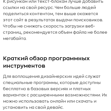
К рисункам или текст-блокам лучше добавить
ссылки на свой ресурс. Чем больше людей
поделиться контентом, тем выше окажется
этот сайт в результатах выдачи поисковиков.
Чтобы не снижать скорость загрузки веб-
страниц, рекомендуется объем файла не более
мегабайта.
Краткий обзор программных
инструментов
Для воплощения дизайнерских идей служат
специальные программы, которые доступны
бесплатно в базовых версиях и платных
вариантах с расширенными возможностями. Их
можно использовать онлайн или скачать и
установить на свой девайс.