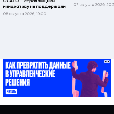
ОСАГО — страховщики
07 августа 2026, 20:
инициативу не поддержали
08 августа 2026, 19:00