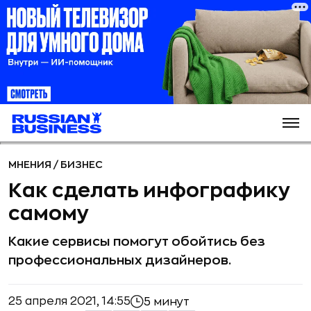
МНЕНИЯ
/
БИЗНЕС
Как сделать инфографику
самому
Какие сервисы помогут обойтись без
профессиональных дизайнеров.
25 апреля 2021, 14:55
5 минут