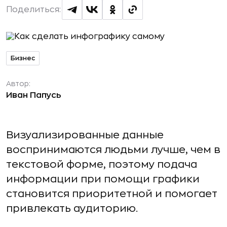
Поделиться:
Бизнес
Автор:
Иван Папусь
Визуализированные данные
воспринимаются людьми лучше, чем в
текстовой форме, поэтому подача
информации при помощи графики
становится приоритетной и помогает
привлекать аудиторию.