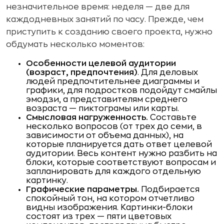
незначительное время: неделя — две для
каждодневных занятий по часу. Прежде, чем
приступить к созданию своего проекта, нужно
обдумать несколько моментов:
Особенности целевой аудитории
(возраст, предпочтения)
. Для деловых
людей предпочтительнее диаграммы и
графики, для подростков подойдут смайлы
эмодзи, а представителям среднего
возраста — пиктограмы или карты.
Смысловая нагруженность.
Составьте
несколько вопросов (от трех до семи, в
зависимости от объема данных), на
которые планируется дать ответ целевой
аудитории. Весь контент нужно разбить на
блоки, которые соответствуют вопросам и
запланировать для каждого отдельную
картинку.
Графические параметры.
Подбирается
спокойный тон, на котором отчетливо
видны изображения. Картинки-блоки
состоят из трех — пяти цветовых