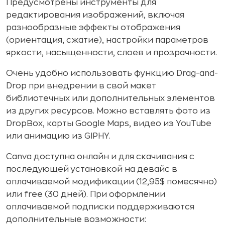
Предусмотрены инструменты для
редактирования изображений, включая
разнообразные эффекты отображения
(ориентация, сжатие), настройки параметров
яркости, насыщенности, слоев и прозрачности.
Очень удобно использовать функцию Drag-and-
Drop при внедрении в свой макет
библиотечных или дополнительных элементов
из других ресурсов. Можно вставлять фото из
DropBox, карты Google Maps, видео из YouTube
или анимацию из GIPHY.
Canva доступна онлайн и для скачивания с
последующей установкой на девайс в
оплачиваемой модификации (12,95$ помесячно)
или free (30 дней). При оформлении
оплачиваемой подписки поддерживаются
дополнительные возможности: