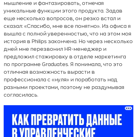
мышление и фантазировать, отмечая
уникальные функции этого продукта. Задав
еще несколько вопросов, он резко встал и
сказал: «Спасибо, мне все понятно». Из офиса я
вышла с полной уверенностью, что на этом моя
история в Philips закончена. Но через несколько
дней мне перезвонил HR-менеджер и
предложил стажировку в отделе маркетинга
по программе Graduates. Я понимала, что это
отличная возможность вырасти в
профессионала с «нуля» и поработать над
разными проектами, поэтому не раздумывая
согласилась.