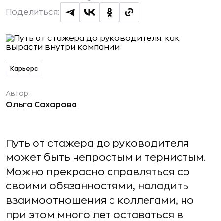
Поделиться:
Карьера
Автор:
Ольга Сахарова
Путь от стажера до руководителя
может быть непростым и тернистым.
Можно прекрасно справляться со
своими обязанностями, наладить
взаимоотношения с коллегами, но
при этом много лет оставаться в