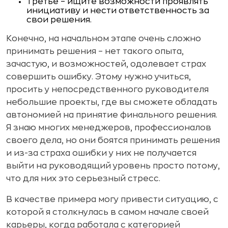
Третье – ищите возможности проявлять
инициативу и нести ответственность за
свои решения.
Конечно, на начальном этапе очень сложно
принимать решения – нет такого опыта,
зачастую, и возможностей, одолевает страх
совершить ошибку. Этому нужно учиться,
просить у непосредственного руководителя
небольшие проекты, где вы сможете обладать
автономией на принятие финального решения.
Я знаю многих менеджеров, профессионалов
своего дела, но они боятся принимать решения
и из-за страха ошибки у них не получается
выйти на руководящий уровень просто потому,
что для них это серьезный стресс.
В качестве примера могу привести ситуацию, с
которой я столкнулась в самом начале своей
карьеры, когда работала с категорией