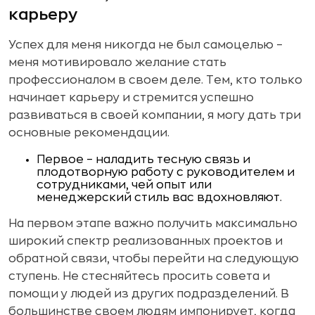
карьеру
Успех для меня никогда не был самоцелью –
меня мотивировало желание стать
профессионалом в своем деле. Тем, кто только
начинает карьеру и стремится успешно
развиваться в своей компании, я могу дать три
основные рекомендации.
Первое – наладить тесную связь и
плодотворную работу с руководителем и
сотрудниками, чей опыт или
менеджерский стиль вас вдохновляют.
На первом этапе важно получить максимально
широкий спектр реализованных проектов и
обратной связи, чтобы перейти на следующую
ступень. Не стесняйтесь просить совета и
помощи у людей из других подразделений. В
большинстве своем людям импонирует, когда