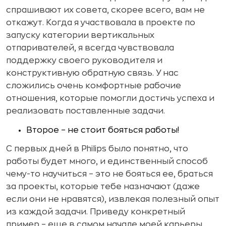
спрашивают их совета, скорее всего, вам не
откажут. Когда я участвовала в проекте по
запуску категории вертикальных
отпаривателей, я всегда чувствовала
поддержку своего руководителя и
конструктивную обратную связь. У нас
сложились очень комфортные рабочие
отношения, которые помогли достичь успеха и
реализовать поставленные задачи.
Второе – не стоит бояться работы!
С первых дней в Philips было понятно, что
работы будет много, и единственный способ
чему-то научиться – это не бояться ее, браться
за проекты, которые тебе назначают (даже
если они не нравятся), извлекая полезный опыт
из каждой задачи. Приведу конкретный
пример – еще в самом начале моей карьеры