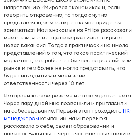
закончила Высшую школу экономики по
направлению «Мировая экономика» и, если
говорить откровенно, то тогда смутно
представляла, чем конкретно мне придется
заниматься. Мои знакомые из Philips рассказали
мне о том, что в отделе маркетинга открыта
новая вакансия. Тогда я практически не имела
представлений о том, что такое практический
маркетинг, как работает бизнес на российском
рынке и тем более не могла представить, что
будет находиться в моей зоне
ответственности через 10 лет.
Я отправила свое резюме и стала ждать ответа.
Через пару дней мне позвонили и пригласили
на собеседование. Первый этап проходил с
HR-
менеджером
компании. На интервью я
рассказала о себе, своем образовании и
навыках. Буквально через час мне позвонили и