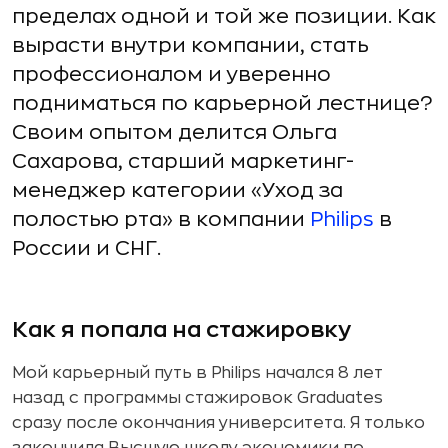
пределах одной и той же позиции. Как
вырасти внутри компании, стать
профессионалом и уверенно
подниматься по карьерной лестнице?
Своим опытом делится Ольга
Сахарова, старший маркетинг-
менеджер категории «Уход за
полостью рта» в компании
Philips
в
России и СНГ.
Как я попала на стажировку
Мой карьерный путь в Philips начался 8 лет
назад с программы стажировок Graduates
сразу после окончания университета. Я только