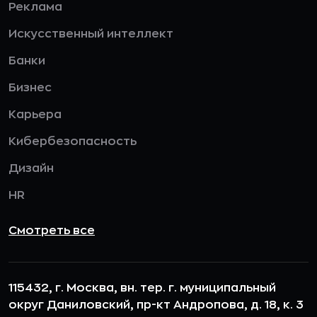
Реклама
Искусственный интеллект
Банки
Бизнес
Карьера
Кибербезопасность
Дизайн
HR
Смотреть все
115432, г. Москва, вн. тер. г. муниципальный
округ Даниловский, пр-кт Андропова, д. 18, к. 3