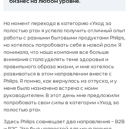
бизнес на любом уровне.
На момент перехода в категорию «Уход за
полостью рта» я успела получить отличный опыт
работы с разными бытовыми продуктами Philips,
но хотелось попробовать себя в новой роли. Я
понимала, что наша компания все больше
внимания стала уделять теме здоровья и
правильного образа жизни, и мне хотелось
развиваться в этом направлении вместе с
Philips. Я помню, как вернулась из отпуска, и у
меня была назначена встреча с моим
руководителем. В этот день мне предложили
попробовать свои силы в категории «Уход за
полостью рта».
Здесь Philips совмещает два направления – B2B