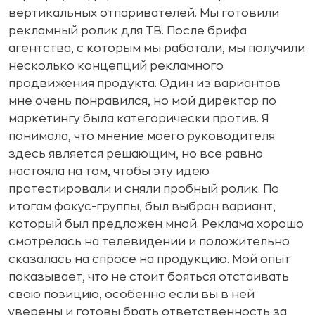
вертикальных отпаривателей. Мы готовили
рекламный ролик для ТВ. После брифа
агентства, с которым мы работали, мы получили
несколько концепций рекламного
продвижения продукта. Один из вариантов
мне очень понравился, но мой директор по
маркетингу была категорически против. Я
понимала, что мнение моего руководителя
здесь является решающим, но все равно
настояла на том, чтобы эту идею
протестировали и сняли пробный ролик. По
итогам фокус-группы, был выбран вариант,
который был предложен мной. Реклама хорошо
смотрелась на телевидении и положительно
сказалась на спросе на продукцию. Мой опыт
показывает, что не стоит бояться отстаивать
свою позицию, особенно если вы в ней
уверены и готовы брать ответственность за