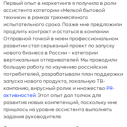
Первый опыт в маркетинге я получила в роли
ассистента категории «Мелкой бытовой
техники» в рамках трехмесячного
испытательного срока. Позже мне предложили
продлить контракт и остаться в компании.
Отправной точкой в моем профессиональном
развитии стал серьезный проект по запуску
нового бизнеса в России – категории
вертикальных отпаривателей. Мы проводили
большую работу по изучению российских
потребителей, разрабатывали план поддержки
запуска нового продукта, локальную ТВ-
кампанию, вирусный ролик и множество
PR-
активностей
. Этот опыт дал толчок для
развития новых компетенций, поскольку мне
пришлось на уровне ассистента выполнять
задания руководителя.