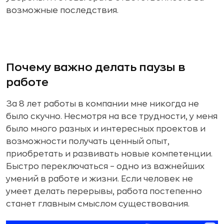
возможные последствия.
Почему важно делать паузы в
работе
За 8 лет работы в компании мне никогда не
было скучно. Несмотря на все трудности, у меня
было много разных и интересных проектов и
возможности получать ценный опыт,
приобретать и развивать новые компетенции.
Быстро переключаться – одно из важнейших
умений в работе и жизни. Если человек не
умеет делать перерывы, работа постепенно
станет главным смыслом существования.