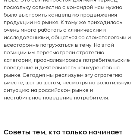
и B2C. Это был непростой для меня период,
поскольку совместно с командой нам нужно
было выстроить концепцию продвижения
продукции на рынке. К тому же приходилось
очень много работать с клиническими
исследованиями, общаться со стоматологами и
всесторонне погружаться в тему. На этой
позиции мы пересмотрели стратегию
категории, проанализировав потребительские
поведение и деятельность конкурентов на
рынке. Сегодня мы реализуем эту стратегию
вместе, шаг за шагом, несмотря на волатильную
ситуацию на российском рынке и
нестабильное поведение потребителя.
Советы тем, кто только начинает