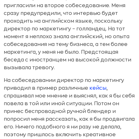
пригласили на второе собеседование. Меня
сразу предупредили, что интервью будет
проходить на английском языке, поскольку
директор по маркетингу – голландец. На тот
момент я неплохо знала английский, но опыта
собеседования на тему бизнеса, а тем более
маркетинга, у меня не было. Предстоящая
беседа с иностранцем на высокой должности
вызывала тревогу.
На собеседовании директор по маркетингу
приводил в пример различные
кейсы
,
спрашивал мое мнение и выяснял, как я бы себя
повела в той или иной ситуации. Потом он
принес беспроводной ручной блендер и
попросил меня рассказать, как я бы продвигала
его. Ничего подобного я ни разу не делала,
поэтому пришлось включить креативное