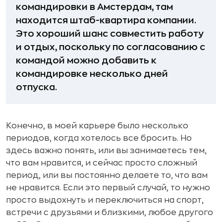
командировки в Амстердам, там
находится штаб-квартира компании.
Это хороший шанс совместить работу
и отдых, поскольку по согласованию с
командой можно добавить к
командировке несколько дней
отпуска.
Конечно, в моей карьере было несколько
периодов, когда хотелось все бросить. Но
здесь важно понять, или вы занимаетесь тем,
что вам нравится, и сейчас просто сложный
период, или вы постоянно делаете то, что вам
не нравится. Если это первый случай, то нужно
просто выдохнуть и переключиться на спорт,
встречи с друзьями и близкими, любое другого