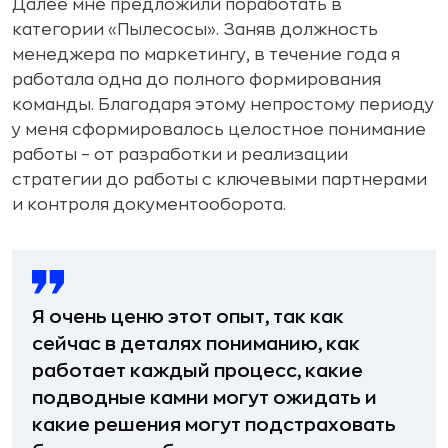
Далее мне предложили поработать в
категории «Пылесосы». Заняв должность
менеджера по маркетингу, в течение года я
работала одна до полного формирования
команды. Благодаря этому непростому периоду
у меня сформировалось целостное понимание
работы – от разработки и реализации
стратегии до работы с ключевыми партнерами
и контроля документооборота.
Я очень ценю этот опыт, так как
сейчас в деталях пониманию, как
работает каждый процесс, какие
подводные камни могут ожидать и
какие решения могут подстраховать