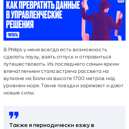
В Philips у меня всегда есть возможность
сделать паузу, взять отпуск и отправиться
путешествовать. Из последнего самым ярким
впечатлением стала встреча рассвета на
вулкане на Бали на высоте 1700 метров над
уровнем моря. Такие поездки заряжают и дают
новые силы.
Также я периодически езжу в