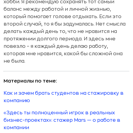
хобби. Я рекомендую сохранять тот самый
баланс между работой и личной жизнью,
который помогает голове отдыхать. Если это
второй случай, то я бы задумалась. Нет смысла
делать каждый день то, что не нравится на
протяжении долгого периода. И здесь мне
повезло – я каждый день делаю работу,
которая мне нравится, какой бы сложной она
не была.
Материалы по теме:
Как и зачем брать студентов на стажировку в
компанию
«Здесь ты полноценный игрок в реальных
бизнес-проектах»: стажер Mars — о работе в
компании