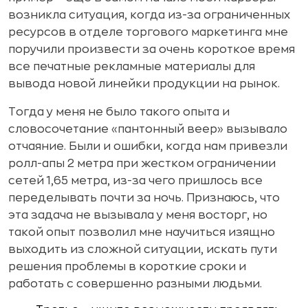
возникла ситуация, когда из-за ограниченных
ресурсов в отделе торгового маркетинга мне
поручили произвести за очень короткое время
все печатные рекламные материалы для
вывода новой линейки продукции на рынок.
Тогда у меня не было такого опыта и
словосочетание «пантонный веер» вызывало
отчаяние. Были и ошибки, когда нам привезли
ролл-апы 2 метра при жестком ограничении
сетей 1,65 метра, из-за чего пришлось все
переделывать почти за ночь. Признаюсь, что
эта задача не вызывала у меня восторг, но
такой опыт позволил мне научиться изящно
выходить из сложной ситуации, искать пути
решения проблемы в короткие сроки и
работать с совершенно разными людьми.