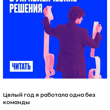
Целый год я работала одна без
команды