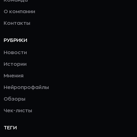
Команда
О компании
Контакты
РУБРИКИ
Новости
Истории
Мнения
Нейропрофайлы
Обзоры
Чек-листы
ТЕГИ