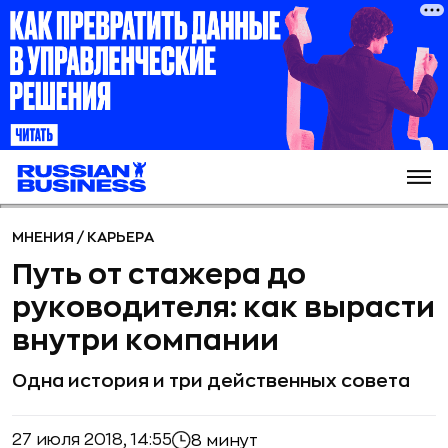
МНЕНИЯ
/
КАРЬЕРА
Путь от стажера до
руководителя: как вырасти
внутри компании
Одна история и три действенных совета
27 июля 2018, 14:55
8 минут