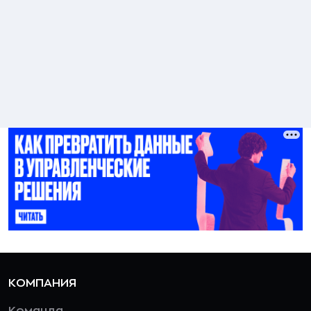
КОМПАНИЯ