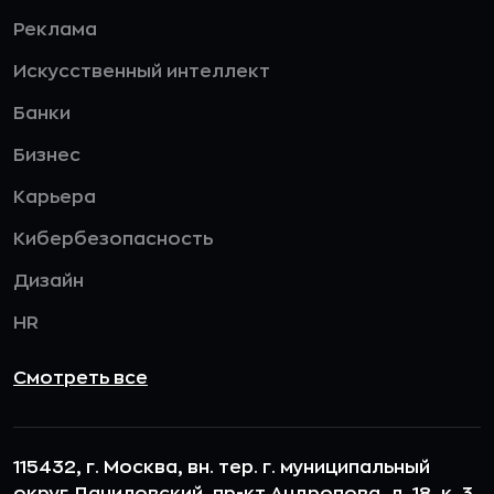
Реклама
Искусственный интеллект
Банки
Бизнес
Карьера
Кибербезопасность
Дизайн
HR
Смотреть все
115432, г. Москва, вн. тер. г. муниципальный