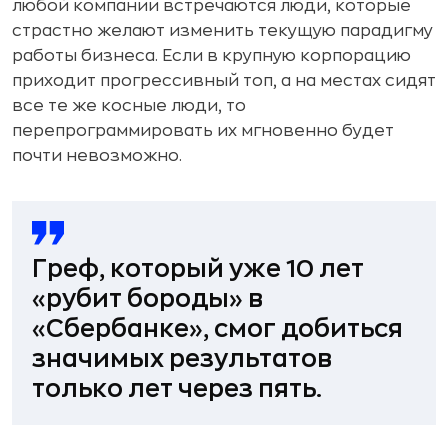
любой компании встречаются люди, которые
страстно желают изменить текущую парадигму
работы бизнеса. Если в крупную корпорацию
приходит прогрессивный топ, а на местах сидят
все те же косные люди, то
перепрограммировать их мгновенно будет
почти невозможно.
Греф, который уже 10 лет
«рубит бороды» в
«Сбербанке»,
смог добиться
значимых результатов
только лет через пять
.