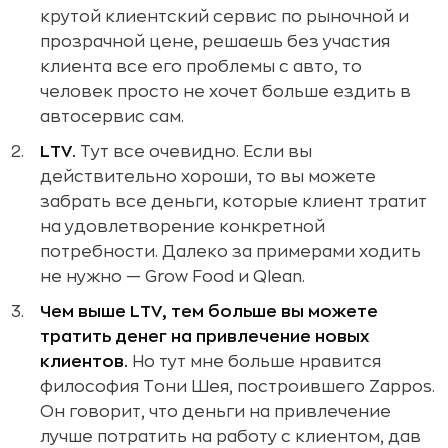
крутой клиентский сервис по рыночной и
прозрачной цене, решаешь без участия
клиента все его проблемы с авто, то
человек просто не хочет больше ездить в
автосервис сам.
LTV.
Тут все очевидно. Если вы
действительно хороши, то вы можете
забрать все деньги, которые клиент тратит
на удовлетворение конкретной
потребности. Далеко за примерами ходить
не нужно — Grow Food и Qlean.
Чем выше LTV, тем больше вы можете
тратить денег на привлечение новых
клиентов.
Но тут мне больше нравится
философия Тони Шея, построившего Zappos.
Он говорит, что деньги на привлечение
лучше потратить на работу с клиентом, дав