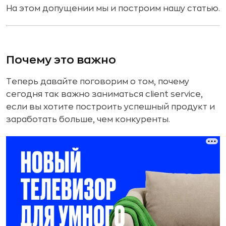
На этом допущении мы и построим нашу статью.
Почему это важно
Теперь давайте поговорим о том, почему
сегодня так важно заниматься client service,
если вы хотите построить успешный продукт и
заработать больше, чем конкуренты.