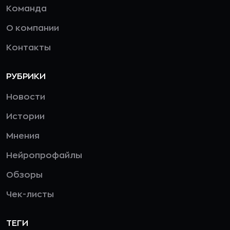
Команда
О компании
Контакты
РУБРИКИ
Новости
Истории
Мнения
Нейропрофайлы
Обзоры
Чек-листы
ТЕГИ