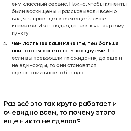
ему классный сервис. Нужно, чтобы клиенты
были восхищены и рассказывали всем о
вас, что приведет к вам еще больше
клиентов. И это подводит нас к четвертому
пункту.
Чем лояльнее ваши клиенты, тем больше
они готовы советовать вас друзьям.
Но
если вы превзошли их ожидания, да еще и
не единожды, то они становятся
адвокатами вашего бренда.
Раз всё это так круто работает и
очевидно всем, то почему этого
еще никто не сделал?