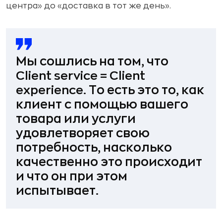
центра» до «доставка в тот же день».
Мы сошлись на том, что
Client service = Client
experience.
То есть это то, как
клиент с помощью вашего
товара или услуги
удовлетворяет свою
потребность, насколько
качественно это происходит
и что он при этом
испытывает.