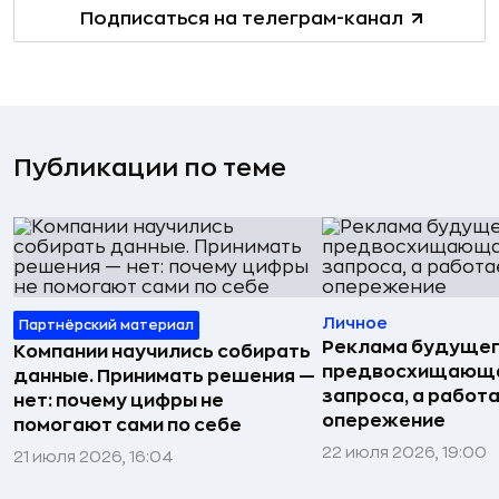
Подписаться на телеграм-канал
Публикации по теме
Личное
Партнёрский материал
Реклама будущег
Компании научились собирать
предвосхищающа
данные. Принимать решения —
запроса, а работа
нет: почему цифры не
опережение
помогают сами по себе
22 июля 2026, 19:00
21 июля 2026, 16:04