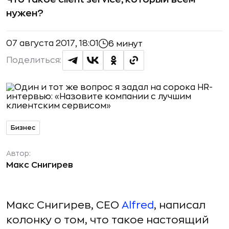
нужен?
07 августа 2017, 18:01
6 минут
Поделиться:
Бизнес
Автор:
Макс Снигирев
Макс Снигирев, СЕО
Alfred
, написал
колонку о том, что такое настоящий