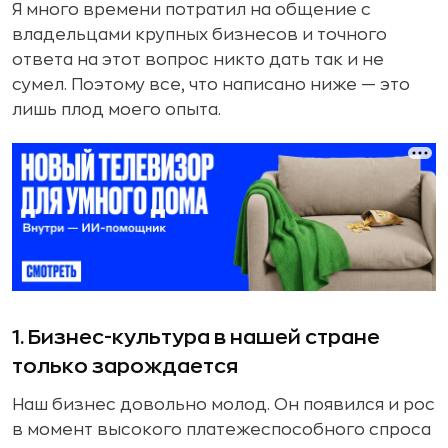
Я много времени потратил на общение с
владельцами крупных бизнесов и точного
ответа на этот вопрос никто дать так и не
сумел. Поэтому все, что написано ниже — это
лишь плод моего опыта.
1. Бизнес-культура в нашей стране
только зарождается
Наш бизнес довольно молод. Он появился и рос
в момент высокого платежеспособного спроса