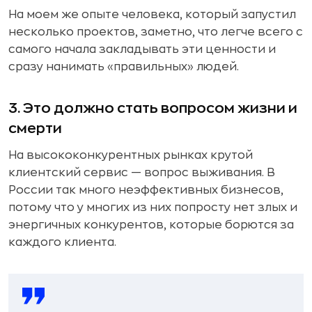
На моем же опыте человека, который запустил
несколько проектов, заметно, что легче всего с
самого начала закладывать эти ценности и
сразу нанимать «правильных» людей.
3. Это должно стать вопросом жизни и
смерти
На высококонкурентных рынках крутой
клиентский сервис — вопрос выживания. В
России так много неэффективных бизнесов,
потому что у многих из них попросту нет злых и
энергичных конкурентов, которые борются за
каждого клиента.