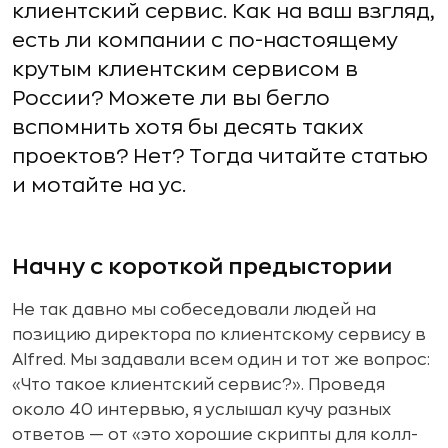
клиентский сервис. Как на ваш взгляд,
есть ли компании с по-настоящему
крутым клиентским сервисом в
России? Можете ли вы бегло
вспомнить хотя бы десять таких
проектов? Нет? Тогда читайте статью
и мотайте на ус.
Начну с короткой предыстории
Не так давно мы собеседовали людей на
позицию директора по клиентскому сервису в
Alfred. Мы задавали всем один и тот же вопрос:
«Что такое клиентский сервис?». Проведя
около 40 интервью, я услышал кучу разных
ответов — от «это хорошие скрипты для колл-