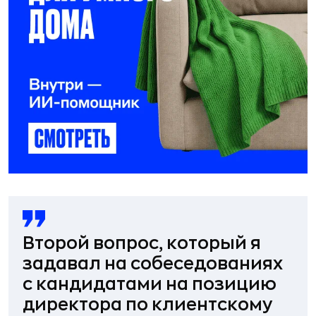
Второй вопрос, который я
задавал на собеседованиях
с кандидатами на позицию
директора по клиентскому