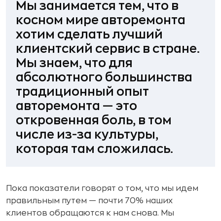
Мы занимается тем, что в
косном мире авторемонта
хотим сделать лучший
клиентский сервис в стране.
Мы знаем, что для
абсолютного большинства
традиционный опыт
авторемонта —
это
откровенная боль, в том
числе из-за культуры,
которая там сложилась.
Пока показатели говорят о том, что мы идем
правильным путем — почти 70% наших
клиентов обращаются к нам снова. Мы