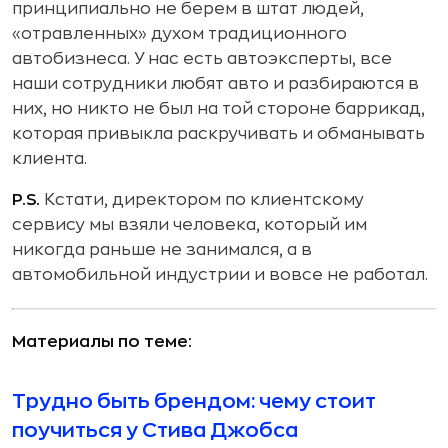
принципиально не берем в штат людей,
«отравленных» духом традиционного
автобизнеса. У нас есть автоэксперты, все
наши сотрудники любят авто и разбираются в
них, но никто не был на той стороне баррикад,
которая привыкла раскручивать и обманывать
клиента.
P.S.
Кстати, директором по клиентскому
сервису мы взяли человека, который им
никогда раньше не занимался, а в
автомобильной индустрии и вовсе не работал.
Материалы по теме:
Трудно быть брендом: чему стоит
поучиться у Стива Джобса