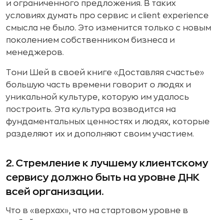
и ограниченного предложения. В таких
условиях думать про сервис и client experience
смысла не было. Это изменится только с новым
поколением собственником бизнеса и
менеджеров.
Тони Шей в своей книге «Доставляя счастье»
большую часть времени говорит о людях и
уникальной культуре, которую им удалось
построить. Эта культура возводится на
фундаментальных ценностях и людях, которые
разделяют их и дополняют своим участием.
2. Стремление к лучшему клиентскому
сервису должно быть на уровне ДНК
всей организации.
Что в «верхах», что на стартовом уровне в