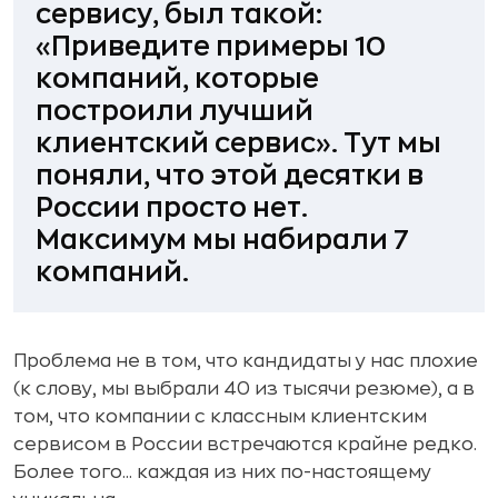
сервису, был такой:
«Приведите примеры 10
компаний, которые
построили лучший
клиентский сервис».
Тут мы
поняли, что этой десятки в
России просто нет.
Максимум мы набирали 7
компаний.
Проблема не в том, что кандидаты у нас плохие
(к слову, мы выбрали 40 из тысячи резюме), а в
том, что компании с классным клиентским
сервисом в России встречаются крайне редко.
Более того... каждая из них по-настоящему