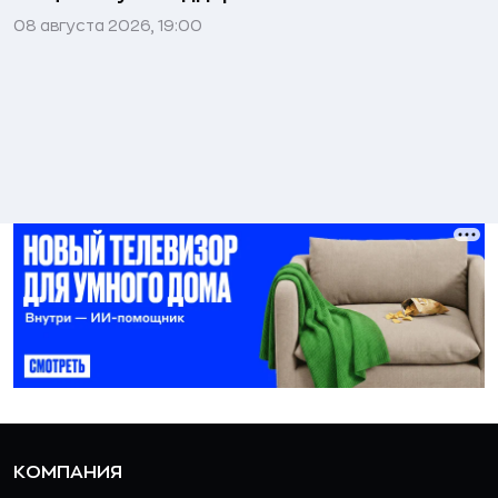
08 августа 2026, 19:00
КОМПАНИЯ