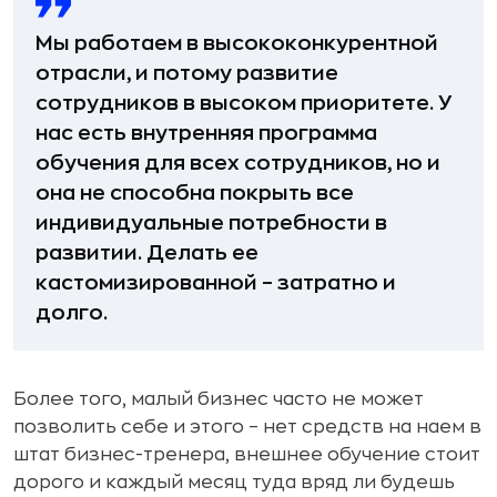
Мы работаем в высококонкурентной
отрасли, и потому развитие
сотрудников в высоком приоритете. У
нас есть внутренняя программа
обучения для всех сотрудников, но и
она не способна покрыть все
индивидуальные потребности в
развитии. Делать ее
кастомизированной – затратно и
долго.
Более того, малый бизнес часто не может
позволить себе и этого – нет средств на наем в
штат бизнес-тренера, внешнее обучение стоит
дорого и каждый месяц туда вряд ли будешь