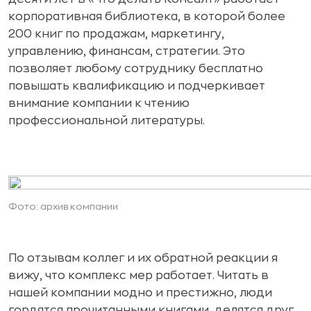
корпоративная библиотека, в которой более
200 книг по продажам, маркетингу,
управлению, финансам, стратегии. Это
позволяет любому сотруднику бесплатно
повышать квалификацию и подчеркивает
внимание компании к чтению
профессиональной литературы.
Фото: архив компании
По отзывам коллег и их обратной реакции я
вижу, что комплекс мер работает. Читать в
нашей компании модно и престижно, люди
гордятся прочитанными книгами, делятся друг