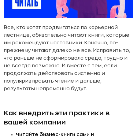
Все, кто хотят продвигаться по карьерной
лестнице, обязательно читают книги, которые
им рекомендуют наставники. Конечно, по-
прежнему читают далеко не все. Исправить то,
что раньше не сформировала среда, трудно и
не всегда возможно. И вместе с тем, если
продолжать действовать системно и
популяризировать чтение и дальше,
результаты непременно будут.
Как внедрить эти практики в
вашей компании
Читайте бизнес-книги сами и