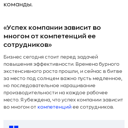
команды.
«Успех компании зависит во
многом от компетенций ее
сотрудников»
Бизнес сегодня стоит перед задачей
повышения эффективности. Времена бурного
экстенсивного роста прошли, и сейчас в битве
за место под солнцем важно пусть медленное,
но последовательное наращивание
производительности на каждое рабочее
место. Я убеждена, что успех компании зависит
во многом от
компетенций
ее сотрудников.