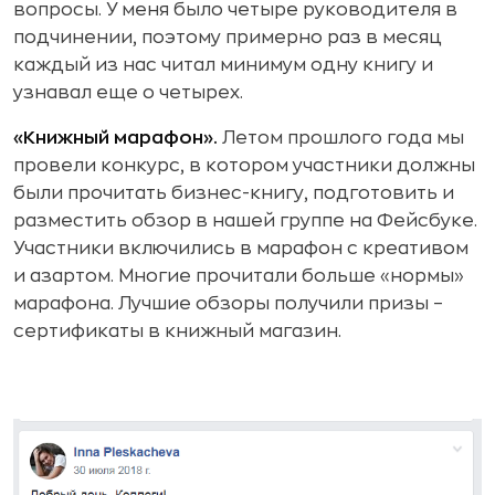
вопросы. У меня было четыре руководителя в
подчинении, поэтому примерно раз в месяц
каждый из нас читал минимум одну книгу и
узнавал еще о четырех.
«Книжный марафон».
Летом прошлого года мы
провели конкурс, в котором участники должны
были прочитать бизнес-книгу, подготовить и
разместить обзор в нашей группе на Фейсбуке.
Участники включились в марафон с креативом
и азартом. Многие прочитали больше «нормы»
марафона. Лучшие обзоры получили призы –
сертификаты в книжный магазин.