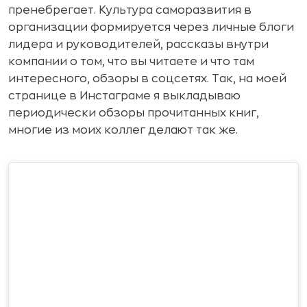
пренебрегает. Культура саморазвития в
организации формируется через личные блоги
лидера и руководителей, рассказы внутри
компании о том, что вы читаете и что там
интересного, обзоры в соцсетях. Так, на моей
странице в Инстаграме я выкладываю
периодически обзоры прочитанных книг,
многие из моих коллег делают так же.