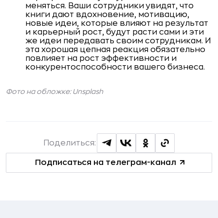
меняться. Ваши сотрудники увидят, что
книги дают вдохновение, мотивацию,
новые идеи, которые влияют на результат
и карьерный рост, будут расти сами и эти
же идеи передавать своим сотрудникам. И
эта хорошая цепная реакция обязательно
повлияет на рост эффективности и
конкурентоспособности вашего бизнеса.
Фото на обложке: Unsplash
Поделиться:
Подписаться на телеграм-канал