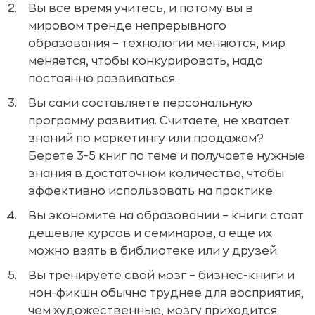
Вы все время учитесь, и потому вы в
мировом тренде непрерывного
образования – технологии меняются, мир
меняется, чтобы конкурировать, надо
постоянно развиваться.
Вы сами составляете персональную
программу развития. Считаете, не хватает
знаний по маркетингу или продажам?
Берете 3-5 книг по теме и получаете нужные
знания в достаточном количестве, чтобы
эффективно использовать на практике.
Вы экономите на образовании – книги стоят
дешевле курсов и семинаров, а еще их
можно взять в библиотеке или у друзей.
Вы тренируете свой мозг – бизнес-книги и
нон-фикшн обычно труднее для восприятия,
чем художественные, мозгу приходится