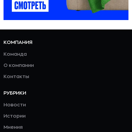
КОМПАНИЯ
Команда
О компании
Контакты
РУБРИКИ
Новости
Истории
Мнения