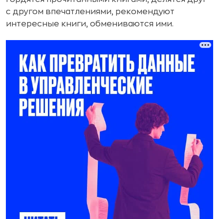
с другом впечатлениями, рекомендуют
интересные книги, обмениваются ими.