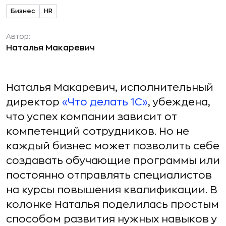
Бизнес
HR
Автор:
Наталья Макаревич
Наталья Макаревич, исполнительный
директор
«Что делать 1С»
, убеждена,
что успех компании зависит от
компетенций сотрудников. Но не
каждый бизнес может позволить себе
создавать обучающие программы или
постоянно отправлять специалистов
на курсы повышения квалификации. В
колонке Наталья поделилась простым
способом развития нужных навыков у