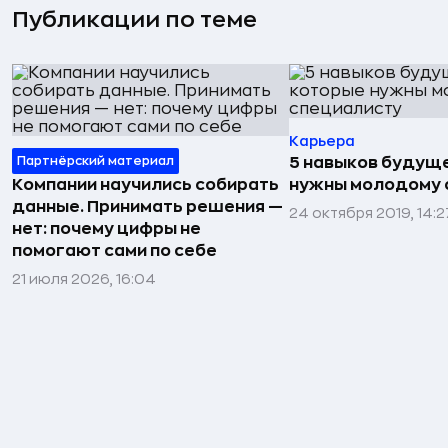
Публикации по теме
Карьера
Партнёрский материал
5 навыков будуще
Компании научились собирать
нужны молодому 
данные. Принимать решения —
24 октября 2019, 14:2
нет: почему цифры не
помогают сами по себе
21 июля 2026, 16:04