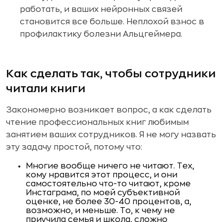
работать, и ваших нейронных связей
становится все больше. Неплохой взнос в
профилактику болезни Альцгеймера.
Как сделать так, чтобы сотрудники
читали книги
Закономерно возникает вопрос, а как сделать
чтение профессиональных книг любимым
занятием ваших сотрудников. Я не могу назвать
эту задачу простой, потому что:
Многие вообще ничего не читают. Тех,
кому нравится этот процесс, и они
самостоятельно что-то читают, кроме
Инстаграма, по моей субъективной
оценке, не более 30-40 процентов, а,
возможно, и меньше. То, к чему не
приучила семья и школа, сложно