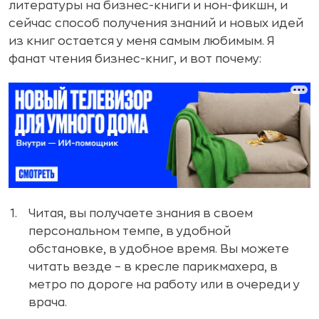
литературы на бизнес-книги и нон-фикшн, и
сейчас способ получения знаний и новых идей
из книг остается у меня самым любимым. Я
фанат чтения бизнес-книг, и вот почему:
Читая, вы получаете знания в своем
персональном темпе, в удобной
обстановке, в удобное время. Вы можете
читать везде – в кресле парикмахера, в
метро по дороге на работу или в очереди у
врача.