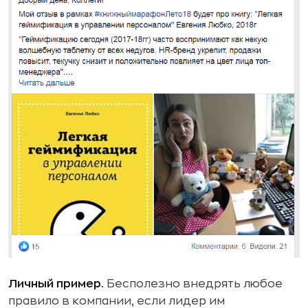
Личный пример.
Бесполезно внедрять любое
правило в компании, если лидер им