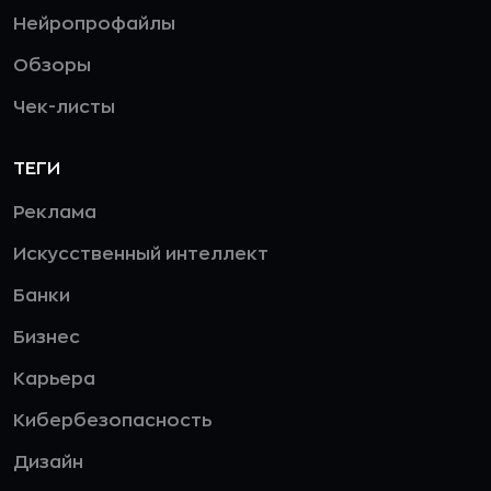
Нейропрофайлы
Обзоры
Чек-листы
ТЕГИ
Реклама
Искусственный интеллект
Банки
Бизнес
Карьера
Кибербезопасность
Дизайн