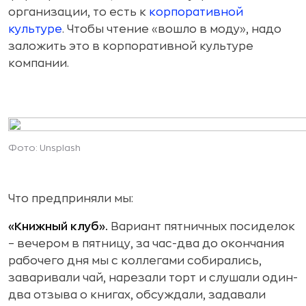
организации, то есть к
корпоративной
культуре
. Чтобы чтение «вошло в моду», надо
заложить это в корпоративной культуре
компании.
Фото: Unsplash
Что предприняли мы:
«Книжный клуб».
Вариант пятничных посиделок
– вечером в пятницу, за час-два до окончания
рабочего дня мы с коллегами собирались,
заваривали чай, нарезали торт и слушали один-
два отзыва о книгах, обсуждали, задавали