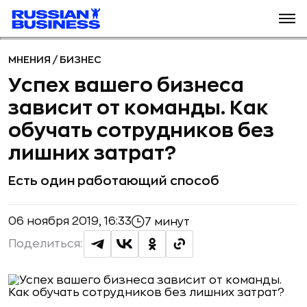
МНЕНИЯ
/
БИЗНЕС
Успех вашего бизнеса
зависит от команды. Как
обучать сотрудников без
лишних затрат?
Есть один работающий способ
06 ноября 2019, 16:33
7 минут
Поделиться: