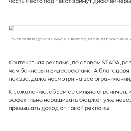
часть места под текст займут дисклеймеры
Поисковая выдача в Google. Слева то, что видят россияне,
Контекстная реклама, по словам STADA, р
чем баннеры и видеореклама. А благодаря
показа, даже несмотря на все ограничения
К сожалению, объем ее сильно ограничен, 
эффективно наращивать бюджет уже нево
превышать доход от такой рекламы.