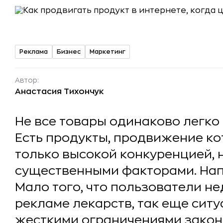
Реклама
Бизнес
Маркетинг
Автор:
Анастасия Тихончук
Не все товары одинаково легко
Есть продукты, продвижение ко
только высокой конкуренцией, н
существенными факторами. Нап
Мало того, что пользователи не
рекламе лекарств, так еще ситу
жесткими ограничениями закон