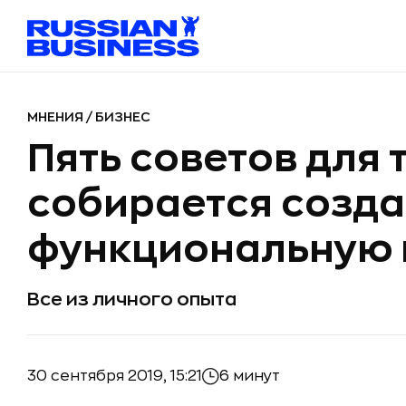
МНЕНИЯ
/
БИЗНЕС
Пять советов для т
собирается созда
функциональную 
Все из личного опыта
30 сентября 2019, 15:21
6 минут