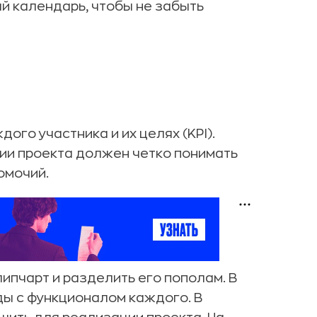
й календарь, чтобы не забыть
ого участника и их целях (KPI).
ии проекта должен четко понимать
омочий.
ипчарт и разделить его пополам. В
ы с функционалом каждого. В