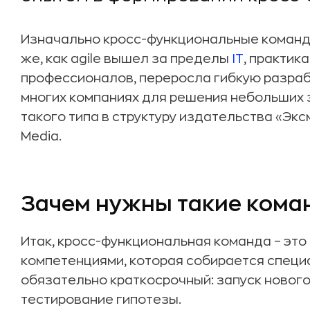
Изначально кросс-функциональные команд
же, как agile вышел за пределы
IT
, практик
профессионалов, переросла гибкую разраб
многих компаниях для решения небольших з
такого типа в структуру издательства «Эк
Media.
Зачем нужны такие кома
Итак, кросс-функциональная команда – это
компетенциями, которая собирается специ
обязательно краткосрочный: запуск нового
тестирование гипотезы.