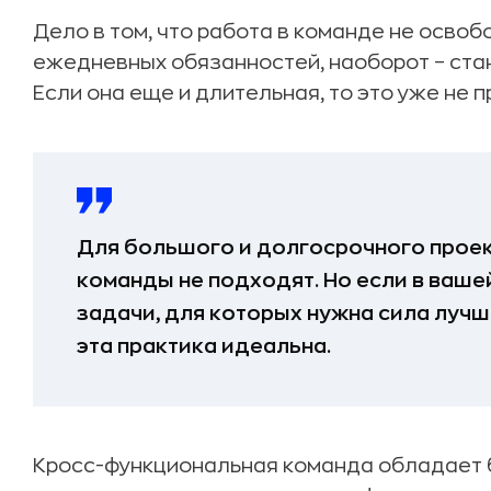
Дело в том, что работа в команде не освоб
ежедневных обязанностей, наоборот – ста
Если она еще и длительная, то это уже не п
Для большого и долгосрочного прое
команды не подходят. Но если в ваше
задачи, для которых нужна сила лучш
эта практика идеальна.
Кросс-функциональная команда обладает 