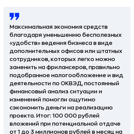
Максимальная экономия средств
благодаря уменьшению бесполезных
«удобств» ведения бизнеса в виде
дополнительных офисов или штатных
сотрудников, которых легко можно
заменить на фрилансеров, правильно
подобранное налогообложение и вид
деятельности по ОКВЭД, постоянный
финансовый анализ ситуации и
изменений помогли ощутимо
сэкономить деньги на реализацию
проекта. Итог: 100 000 рублей
вложений при потенциальной отдаче
от 1 до 3 миллионов рублей в месяц на