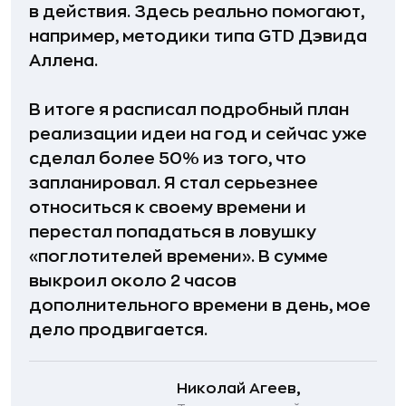
в действия. Здесь реально помогают,
например, методики типа GTD Дэвида
Аллена.
В итоге я расписал подробный план
реализации идеи на год и сейчас уже
сделал более 50% из того, что
запланировал. Я стал серьезнее
относиться к своему времени и
перестал попадаться в ловушку
«поглотителей времени». В сумме
выкроил около 2 часов
дополнительного времени в день, мое
дело продвигается.
Николай Агеев,