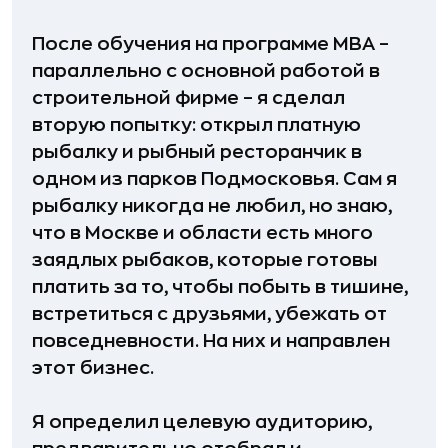
После обучения на программе MBA –
параллельно с основной работой в
строительной фирме – я сделал
вторую попытку: открыл платную
рыбалку и рыбный ресторанчик в
одном из парков Подмосковья. Сам я
рыбалку никогда не любил, но знаю,
что в Москве и области есть много
заядлых рыбаков, которые готовы
платить за то, чтобы побыть в тишине,
встретиться с друзьями, убежать от
повседневности. На них и направлен
этот бизнес.
Я определил целевую аудиторию,