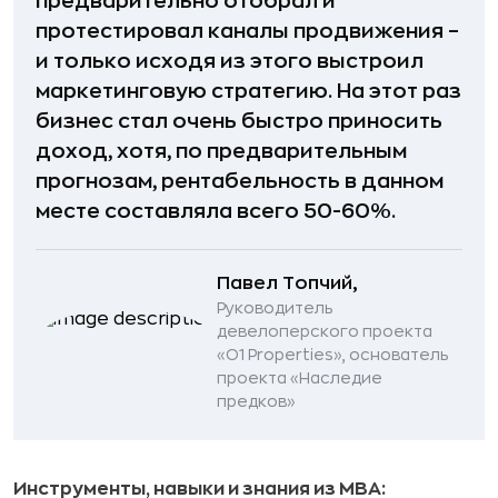
предварительно отобрал и
протестировал каналы продвижения –
и только исходя из этого выстроил
маркетинговую стратегию. На этот раз
бизнес стал очень быстро приносить
доход, хотя, по предварительным
прогнозам, рентабельность в данном
месте составляла всего 50-60%.
Павел Топчий,
Руководитель
девелоперского проекта
«O1 Properties», основатель
проекта «Наследие
предков»
Инструменты, навыки и знания из MBA: