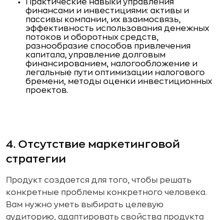
Практические навыки управления
финансами и инвестициями: активы и
пассивы компании, их взаимосвязь,
эффективность использования денежных
потоков и оборотных средств,
разнообразие способов привлечения
капитала, управление долговым
финансированием, налогообложение и
легальные пути оптимизации налогового
бремени, методы оценки инвестиционных
проектов.
4. Отсутствие маркетинговой
стратегии
Продукт создается для того, чтобы решать
конкретные проблемы конкретного человека.
Вам нужно уметь выбирать целевую
аудиторию, адаптировать свойства продукта