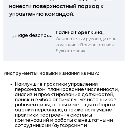
нанести поверхностный подход к
управлению командой.
Галина Горелкина,
Основатель и руководитель
компании «Доверительная
бухгалтерия»
Инструменты, навыки и знания из MBA:
Наилучшие практики управления
персоналом: планирование численности,
анализ и проектирование должностей,
поиск и выбор оптимальных источников
рабочей силы, этапы и методы отбора и
оценки персонала, а также наилучшие
практики построения системы
компенсаций и работы с внештатными
сотрудниками (аутсорсинг и