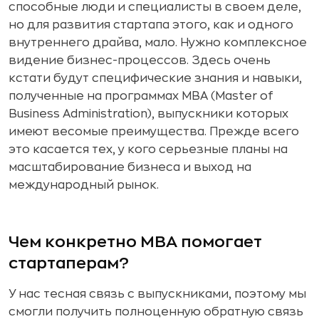
способные люди и специалисты в своем деле,
но для развития стартапа этого, как и одного
внутреннего драйва, мало. Нужно комплексное
видение бизнес-процессов. Здесь очень
кстати будут специфические знания и навыки,
полученные на программах MBA (Master of
Business Administration), выпускники которых
имеют весомые преимущества. Прежде всего
это касается тех, у кого серьезные планы на
масштабирование бизнеса и выход на
международный рынок.
Чем конкретно MBA помогает
стартаперам?
У нас тесная связь с выпускниками, поэтому мы
смогли получить полноценную обратную связь