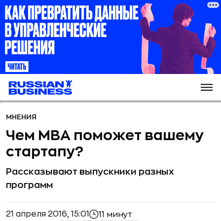
МНЕНИЯ
Чем MBA поможет вашему
стартапу?
Рассказывают выпускники разных
программ
21 апреля 2016, 15:01
11 минут