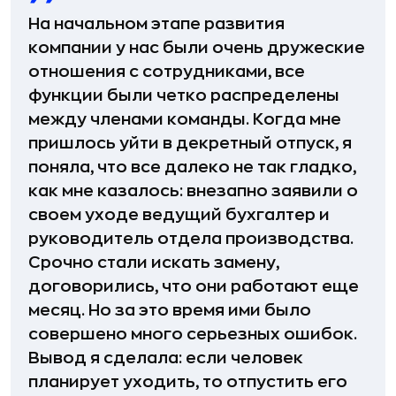
На начальном этапе развития
компании у нас были очень дружеские
отношения с сотрудниками, все
функции были четко распределены
между членами команды. Когда мне
пришлось уйти в декретный отпуск, я
поняла, что все далеко не так гладко,
как мне казалось: внезапно заявили о
своем уходе ведущий бухгалтер и
руководитель отдела производства.
Срочно стали искать замену,
договорились, что они работают еще
месяц. Но за это время ими было
совершено много серьезных ошибок.
Вывод я сделала: если человек
планирует уходить, то отпустить его