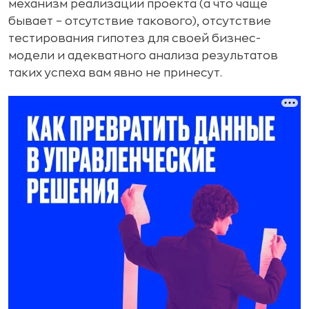
механизм реализации проекта (а что чаще
бывает – отсутствие такового), отсутствие
тестирования гипотез для своей бизнес-
модели и адекватного анализа результатов
таких успеха вам явно не принесут.