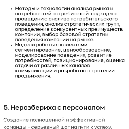
Методы и технологии анализа рынка и
потребностей потребителей: подходы к
проведению анализа потребительского
поведения, анализ стратегических групп,
определение конкурентных преимуществ
компании, выбор базовой стратегии
поведения компании на рынке.
Модели работы с клиентами:
сегментирование, ценообразование,
моделирование поведения, развитие
потребностей, позиционирование, оценка
отдачи от различных каналов
коммуникации и разработка стратегии
продвижения.
5. Неразбериха с персоналом
Создание полноценной и эффективной
команды – серьезный шаг на пути к успеху.