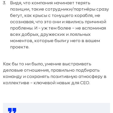
Видя, что компания начинает терять
позиции, такие сотрудники/партнёры сразу
бегут, как крысы с тонущего корабля, не
осознавая, что это они и явились причиной
проблемы. И – уж тем более – не вспоминая
всех добрых, дружеских и лояльных
моментов, которые были у него в вашем
проекте.
Как бы то ни было, умение выстраивать
деловые отношения, правильно подбирать
команду и сохранять позитивную атмосферу в
коллективе – ключевой навык для CEO.