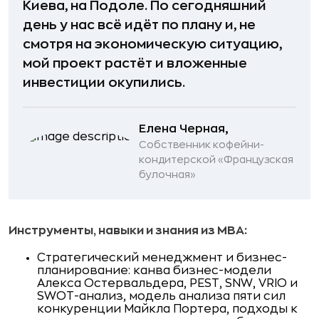
Киева, на Подоле. По сегодняшний
день у нас всё идёт по плану и, не
смотря на экономическую ситуацию,
мой проект растёт и вложенные
инвестиции окупились.
Елена Черная,
Собственник кофейни-
кондитерской «Французская
булочная»
Инструменты, навыки и знания из MBA:
Стратегический менеджмент и бизнес-
планирование: канва бизнес-модели
Алекса Остервальдера, PEST, SNW, VRIO и
SWOT-анализ, модель анализа пяти сил
конкуренции Майкла Портера, подходы к