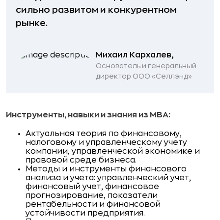
сильно развитом и конкурентном
рынке.
Михаил Кархалев,
Основатель и генеральный
директор ООО «Селлэнд»
Инструменты, навыки и знания из MBA:
Актуальная теория по финансовому,
налоговому и управленческому учету
компании, управленческой экономике и
правовой среде бизнеса.
Методы и инструменты финансового
анализа и учета: управленческий учет,
финансовый учет, финансовое
прогнозирование, показатели
рентабельности и финансовой
устойчивости предприятия.