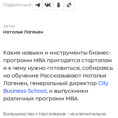
Поделиться:
Автор:
Наталья Лагенен
Какие навыки и инструменты бизнес-
программ MBA пригодятся стартапам
и к чему нужно готовиться, собираясь
на обучение Рассказывают Наталья
Лагенен, генеральный директор
City
Business School
, и выпускники
различных программ MBA.
Большинство стартаперов – исключительно