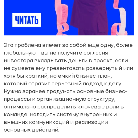
Эта проблема влечет за собой еще одну, более
глобальную – вы не получите согласия
инвестора вкладывать деньги в проект, если
не сумеете ему презентовать развернутый или
хотя бы краткий, но емкий бизнес-план,
который отразит серьезный подход к делу.
Нужно заранее продумать основные бизнес-
процессы и организационную структуру,
оптимально распределить ключевые роли в
команде, наладить систему внутренних и
внешних коммуникаций и реализации
основных действий.