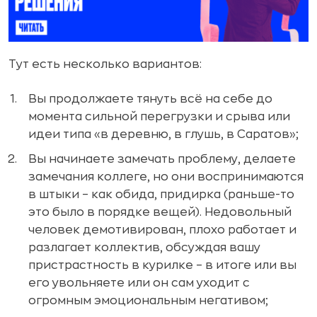
Тут есть несколько вариантов:
Вы продолжаете тянуть всё на себе до
момента сильной перегрузки и срыва или
идеи типа «в деревню, в глушь, в Саратов»;
Вы начинаете замечать проблему, делаете
замечания коллеге, но они воспринимаются
в штыки – как обида, придирка (раньше-то
это было в порядке вещей). Недовольный
человек демотивирован, плохо работает и
разлагает коллектив, обсуждая вашу
пристрастность в курилке – в итоге или вы
его увольняете или он сам уходит с
огромным эмоциональным негативом;