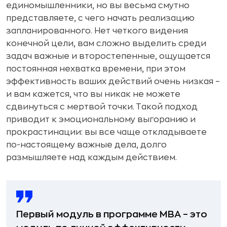
единомышленники, но вы весьма смутно
представляете, с чего начать реализацию
запланированного. Нет четкого видения
конечной цели, вам сложно выделить среди
задач важные и второстепенные, ощущается
постоянная нехватка времени, при этом
эффективность ваших действий очень низкая –
и вам кажется, что вы никак не можете
сдвинуться с мертвой точки.
Такой подход
приводит к эмоциональному выгоранию и
прокрастинации: вы все чаще откладываете
по-настоящему важные дела, долго
размышляете над каждым действием.
Первый модуль в программе MBA – это