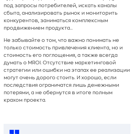
под запросы потребителей, искать каналы
сбыта, анализировать рынок и мониторить
конкурентов, заниматься комплексным
продвижением продукта...
Не забывайте о том, что важно понимать не
только стоимость привлечения клиента, но и
стоимость его поглощения, а также всегда
думать о MROI. Отсутствие маркетинговой
стратегии или ошибки на этапах ее реализации
могут очень дорого стоить. И хорошо, если
последствия ограничатся лишь денежными
потерями, а не обернутся в итоге полным
крахом проекта.