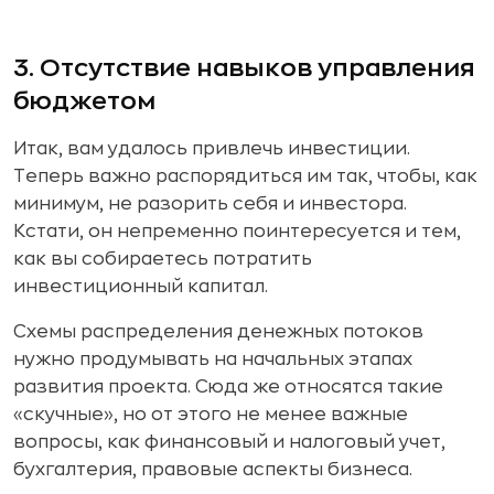
3. Отсутствие навыков управления
бюджетом
Итак, вам удалось привлечь инвестиции.
Теперь важно распорядиться им так, чтобы, как
минимум, не разорить себя и инвестора.
Кстати, он непременно поинтересуется и тем,
как вы собираетесь потратить
инвестиционный капитал.
Схемы распределения денежных потоков
нужно продумывать на начальных этапах
развития проекта. Сюда же относятся такие
«скучные», но от этого не менее важные
вопросы, как финансовый и налоговый учет,
бухгалтерия, правовые аспекты бизнеса.