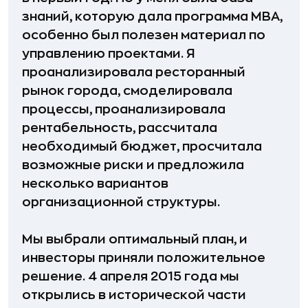
знаний, которую дала программа MBA,
особенно был полезен материал по
управлению проектами. Я
проанализировала ресторанный
рынок города, смоделировала
процессы, проанализировала
рентабельность, рассчитала
необходимый бюджет, просчитала
возможные риски и предложила
несколько вариантов
организационной структуры.
Мы выбрали оптимальный план, и
инвесторы приняли положительное
решение. 4 апреля 2015 года мы
открылись в исторической части