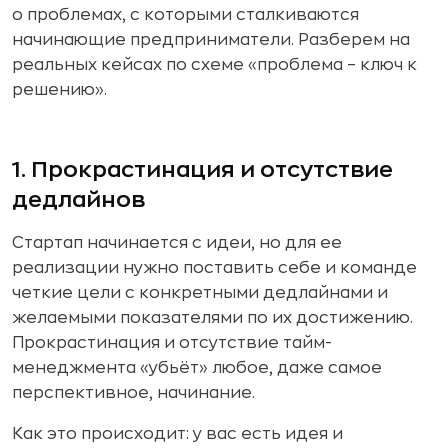
о проблемах, с которыми сталкиваются
начинающие предприниматели. Разберем на
реальных кейсах по схеме «проблема – ключ к
решению».
1. Прокрастинация и отсутствие
дедлайнов
Стартап начинается с идеи, но для ее
реализации нужно поставить себе и команде
четкие цели с конкретными дедлайнами и
желаемыми показателями по их достижению.
Прокрастинация и отсутствие тайм-
менеджмента «убьёт» любое, даже самое
перспективное, начинание.
Как это происходит: у вас есть идея и