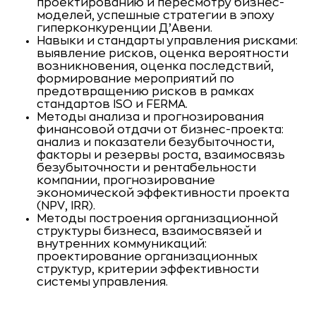
проектированию и пересмотру бизнес-
моделей, успешные стратегии в эпоху
гиперконкуренции Д’Авени.
Навыки и стандарты управления рисками:
выявление рисков, оценка вероятности
возникновения, оценка последствий,
формирование мероприятий по
предотвращению рисков в рамках
стандартов ISO и FERMA.
Методы анализа и прогнозирования
финансовой отдачи от бизнес-проекта:
анализ и показатели безубыточности,
факторы и резервы роста, взаимосвязь
безубыточности и рентабельности
компании, прогнозирование
экономической эффективности проекта
(NPV, IRR).
Методы построения организационной
структуры бизнеса, взаимосвязей и
внутренних коммуникаций:
проектирование организационных
структур, критерии эффективности
системы управления.