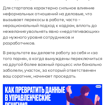
Для стартапов характерно сильное влияние
неформальных отношений на деловые, что
вызывает перекосы в работе, часто –
нерациональный подход к кадрам, вплоть до
нежелания увольнять явно «недотягивающих»
до нужного уровня сотрудников и
разработчиков.
В результате вы делаете работу за себя и «за
того парня», а когда вынуждены переключиться
на другой более важный процесс или банально
заболели, участок, за который ответственен
ваш соратник, начинает проседать.