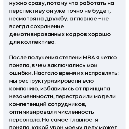
нужно сразу, потому что работать на
перспективу он уже точно не будет,
несмотря на дружбу, а главное – не
всегда сохранение
демотивированных кадров хорошо
для коллектива.
После получения степени MBA я четко
поняла, в чем заключались мои
ошибки. Настало время их исправлять:
мы реструктуризировали всю
компанию, избавились от принципа
незаменимости, перестроили модели
компетенций сотрудников,
оптимизировали численность
персонала. Но самое главное: я
поняла, какой урон моему делу может