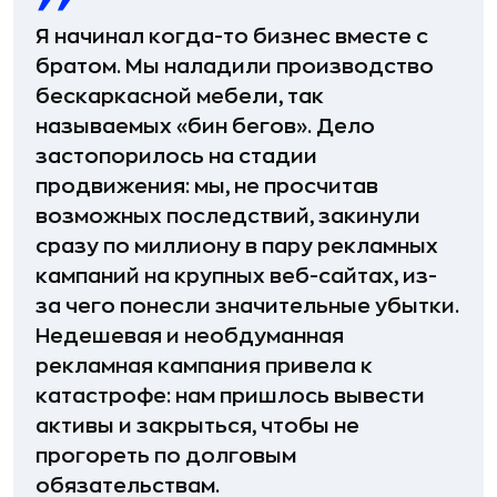
Я начинал когда-то бизнес вместе с
братом. Мы наладили производство
бескаркасной мебели, так
называемых «бин бегов». Дело
застопорилось на стадии
продвижения: мы, не просчитав
возможных последствий, закинули
сразу по миллиону в пару рекламных
кампаний на крупных веб-сайтах, из-
за чего понесли значительные убытки.
Недешевая и необдуманная
рекламная кампания привела к
катастрофе: нам пришлось вывести
активы и закрыться, чтобы не
прогореть по долговым
обязательствам.