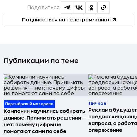
Поделиться:
Подписаться на телеграм-канал
Публикации по теме
Личное
Партнёрский материал
Реклама будущег
Компании научились собирать
предвосхищающа
данные. Принимать решения —
запроса, а работа
нет: почему цифры не
опережение
помогают сами по себе