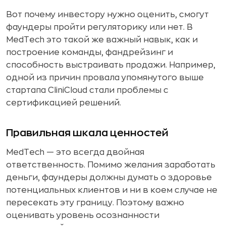
Вот почему инвестору нужно оценить, смогут
фаундеры пройти регуляторику или нет. В
MedTech это такой же важный навык, как и
построение команды, фандрейзинг и
способность выстраивать продажи. Например,
одной из причин провала упомянутого выше
стартапа CliniCloud стали проблемы с
сертификацией решений.
Правильная шкала ценностей
MedTech — это всегда двойная
ответственность. Помимо желания заработать
деньги, фаундеры должны думать о здоровье
потенциальных клиентов и ни в коем случае не
пересекать эту границу. Поэтому важно
оценивать уровень осознанности