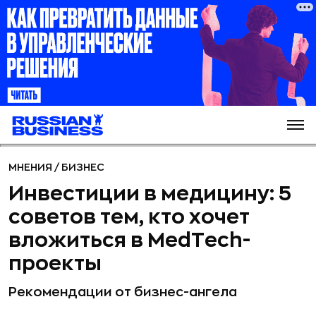
МНЕНИЯ
/
БИЗНЕС
Инвестиции в медицину: 5
советов тем, кто хочет
вложиться в MedTech-
проекты
Рекомендации от бизнес-ангела