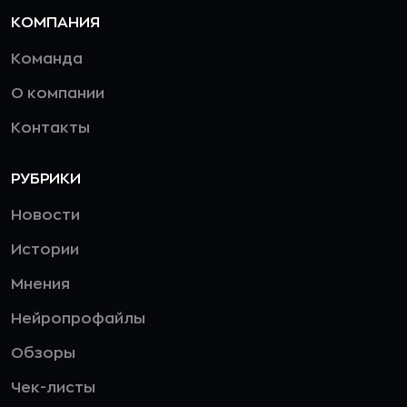
КОМПАНИЯ
Команда
О компании
Контакты
РУБРИКИ
Новости
Истории
Мнения
Нейропрофайлы
Обзоры
Чек-листы