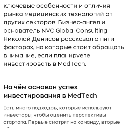
ключевые особенности и отличия
рынка медицинских технологий от
других секторов. Бизнес-ангел и
основатель NVC Global Consulting
Николай Денисов рассказал о пяти
факторах, на которые стоит обращать
внимание, если планируете
инвестировать в MedTech.
На чём основан успех
инвестирования в MedTech
Есть много подходов, которые используют
инвесторы, чтобы оценить перспективы
стартапа. Первые смотрят на команду, вторые