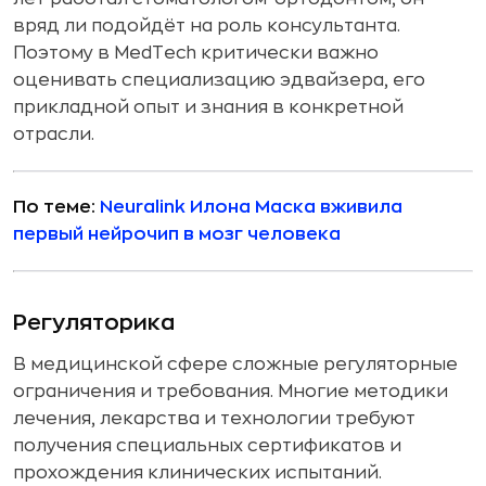
вряд ли подойдёт на роль консультанта.
Поэтому в MedTech критически важно
оценивать специализацию эдвайзера, его
прикладной опыт и знания в конкретной
отрасли.
По теме:
Neuralink Илона Маска вживила
первый нейрочип в мозг человека
Регуляторика
В медицинской сфере сложные регуляторные
ограничения и требования. Многие методики
лечения, лекарства и технологии требуют
получения специальных сертификатов и
прохождения клинических испытаний.