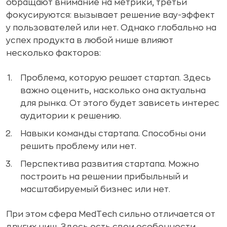
обращают внимание на метрики, третьи
фокусируются: вызывает решение вау-эффект
у пользователей или нет. Однако глобально на
успех продукта в любой нише влияют
несколько факторов:
Проблема, которую решает стартап. Здесь
важно оценить, насколько она актуальна
для рынка. От этого будет зависеть интерес
аудитории к решению.
Навыки команды стартапа. Способны они
решить проблему или нет.
Перспектива развития стартапа. Можно
построить на решении прибыльный и
масштабируемый бизнес или нет.
При этом сфера MedTech сильно отличается от