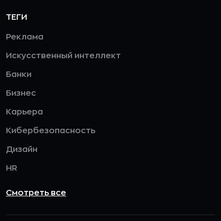
ТЕГИ
Реклама
Искусственный интеллект
Банки
Бизнес
Карьера
Кибербезопасность
Дизайн
HR
Смотреть все