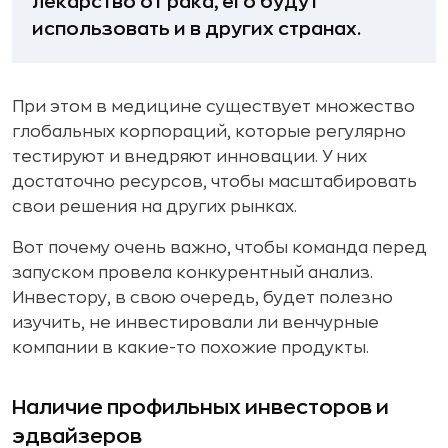
лекарство от рака, его будут
использовать и в других странах.
При этом в медицине существует множество
глобальных корпораций, которые регулярно
тестируют и внедряют инновации. У них
достаточно ресурсов, чтобы масштабировать
свои решения на других рынках.
Вот почему очень важно, чтобы команда перед
запуском провела конкурентный анализ.
Инвестору, в свою очередь, будет полезно
изучить, не инвестировали ли венчурные
компании в какие-то похожие продукты.
Наличие профильных инвесторов и
эдвайзеров