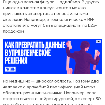
Еще одна важная фигура — эдвайзер. В других
нишах в качестве консультантов можно
приглашать экспертов с непрофильными
скиллами. Например, в технологическом ИИ-
стартапе это могут быть специалисты по b2b-
продажам.
Но медицина — широкая область. Поэтому два
человека с врачебной квалификацией могут
обладать разными знаниями. Например, если
стартап связан с нейрохирургией, а эксперт 30
лет работал стоматологом-ортодонтом, он