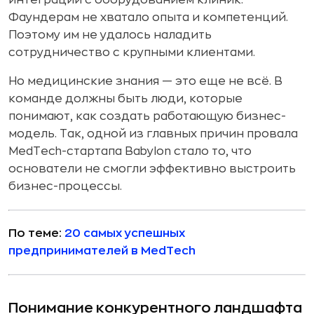
Фаундерам не хватало опыта и компетенций.
Поэтому им не удалось наладить
сотрудничество с крупными клиентами.
Но медицинские знания — это еще не всё. В
команде должны быть люди, которые
понимают, как создать работающую бизнес-
модель. Так, одной из главных причин провала
MedTech-стартапа Babylon стало то, что
основатели не смогли эффективно выстроить
бизнес-процессы.
По теме:
20 самых успешных
предпринимателей в MedTech
Понимание конкурентного ландшафта