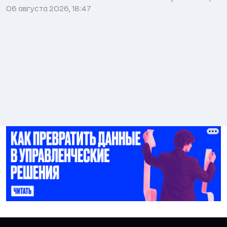
06 августа 2026, 18:47