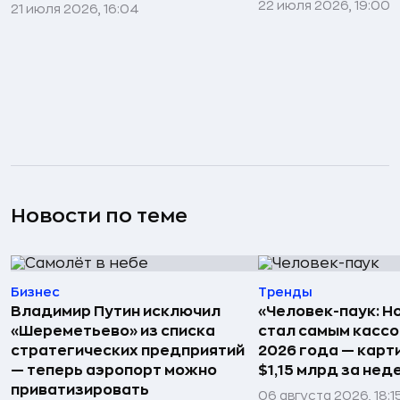
22 июля 2026, 19:00
21 июля 2026, 16:04
Новости по теме
Бизнес
Тренды
Владимир Путин исключил
«Человек-паук: Н
«Шереметьево» из списка
стал самым касс
стратегических предприятий
2026 года — карт
— теперь аэропорт можно
$1,15 млрд за не
приватизировать
06 августа 2026, 18:1