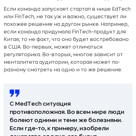
Если команда запускает стартап в нише EdTech
или FinTech, не так уж и важно, существует ли
похожее решение на другом рынке. Например,
если команда придумала FinTech-продукт для
Китая, то не факт, что оно будет востребовано
в США. Во-первых, может отличаться
регуляторика. Во-вторых, многое зависит от
менталитета аудитории, которая может по-
разному смотреть на одно и то же решение.
С MedTech ситуация
противоположная. Во всем мире люди
болеют одними и теми же болезнями.
Если где-то, к примеру, изобрели