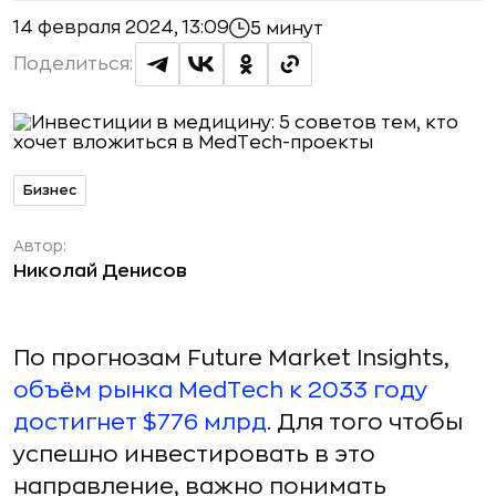
14 февраля 2024, 13:09
5 минут
Поделиться:
Бизнес
Автор:
Николай Денисов
По прогнозам Future Market Insights,
объём рынка MedTech к 2033 году
достигнет $776 млрд
. Для того чтобы
успешно инвестировать в это
направление, важно понимать