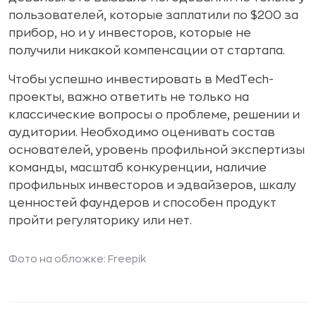
пользователей, которые заплатили по $200 за
прибор, но и у инвесторов, которые не
получили никакой компенсации от стартапа.
Чтобы успешно инвестировать в MedTech-
проекты, важно ответить не только на
классические вопросы о проблеме, решении и
аудитории. Необходимо оценивать состав
основателей, уровень профильной экспертизы
команды, масштаб конкуренции, наличие
профильных инвесторов и эдвайзеров, шкалу
ценностей фаундеров и способен продукт
пройти регуляторику или нет.
Фото на обложке:
Freepik