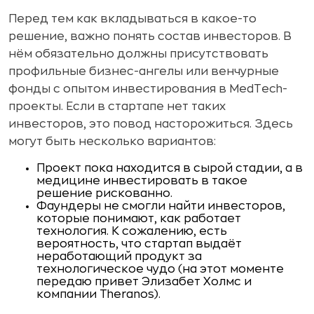
Перед тем как вкладываться в какое-то
решение, важно понять состав инвесторов. В
нём обязательно должны присутствовать
профильные бизнес-ангелы или венчурные
фонды с опытом инвестирования в MedTech-
проекты. Если в стартапе нет таких
инвесторов, это повод насторожиться. Здесь
могут быть несколько вариантов:
Проект пока находится в сырой стадии, а в
медицине инвестировать в такое
решение рискованно.
Фаундеры не смогли найти инвесторов,
которые понимают, как работает
технология. К сожалению, есть
вероятность, что стартап выдаёт
неработающий продукт за
технологическое чудо (на этот моменте
передаю привет Элизабет Холмс и
компании Theranos).