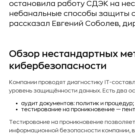
остановила работу СДЭК на нес
небанальные способы защиты о
рассказал Евгений Соболев, дире
Обзор нестандартных ме
кибербезопасности
Компании проводят диагностику IT-состав
уровень защищённости данных. Есть два о
аудит документов: политик и процедур;
тестирование на проникновение — пент
Тестирование на проникновение позволяет
информационной безопасности компании, в