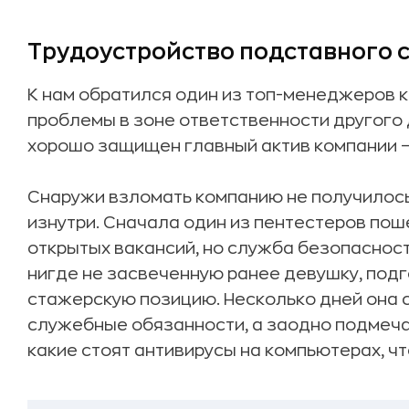
Трудоустройство подставного 
К нам обратился один из топ-менеджеров 
проблемы в зоне ответственности другого 
хорошо защищен главный актив компании —
Снаружи взломать компанию не получилось
изнутри. Сначала один из пентестеров пош
открытых вакансий, но служба безопасност
нигде не засвеченную ранее девушку, подг
стажерскую позицию. Несколько дней она 
служебные обязанности, а заодно подмеча
какие стоят антивирусы на компьютерах, чт