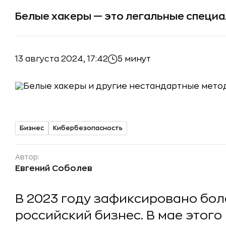
Белые хакеры — это легальные специа
13 августа 2024, 17:42
5 минут
Бизнес
Кибербезопасность
Автор:
Евгений Соболев
В 2023 году зафиксировано бол
российский бизнес. В мае этого 