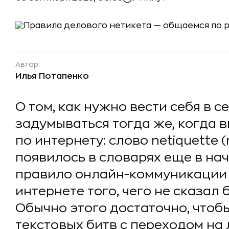
Автор:
Илья Потапенко
О том, как нужно вести себя в с
задумываться тогда же, когда 
по интернету: слово netiquette (
появилось в словарях еще в нач
правило онлайн-коммуникации 
интернете того, чего не сказал 
Обычно этого достаточно, чтоб
текстовых битв с переходом на 