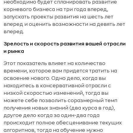
необходимо будет спланировать развитие
корневого бизнеса на три года вперед,
запускать проекты развития на шесть лет
вперед и оценить возможности на девять лет
вперед.
Зрелость и скорость развития вашей отрасли
и рынка
Этот показатель влияет на количество
времени, которое вам придется тратить на
освоение нового. Одно дело, когда вы
находитесь в консервативной отрасли с
низкой скоростью изменений, тогда вы
можете себе позволить соразмерный темп
получения новых знаний (два курса в год),
другое дело когда за один-два года
происходит полное обесценивание текущих
алгоритмов, тогда на обучение нужно