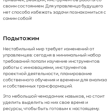
своим состоянием. Для управленца будущего
нет способа избежать задачи познакомиться с
самим собой!
Подытожим
Нестабильный мир требует изменений от
управленцев: сегодня в минимальный набор
требований попали изучение инструментов
работы с инновациями, инструментов
проектной деятельности, планирование
собственного обучения и времени для анализа
и собственных трансформаций.
Это небольшой чемоданчик навыков, но стоит
уделить выделить на них свое время и
ресурсы, чтобы быть готовым к настоящему.