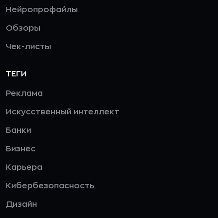
Нейропрофайлы
Обзоры
Чек-листы
ТЕГИ
Реклама
Искусственный интеллект
Банки
Бизнес
Карьера
Кибербезопасность
Дизайн