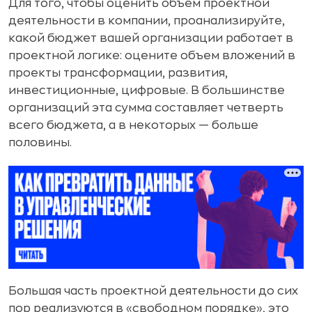
Для того, чтобы оценить объем проектной
деятельности в компании, проанализируйте,
какой бюджет вашей организации работает в
проектной логике: оцените объем вложений в
проекты трансформации, развития,
инвестиционные, цифровые. В большинстве
организаций эта сумма составляет четверть
всего бюджета, а в некоторых — больше
половины.
Большая часть проектной деятельности до сих
пор реализуются в «свободном порядке», это