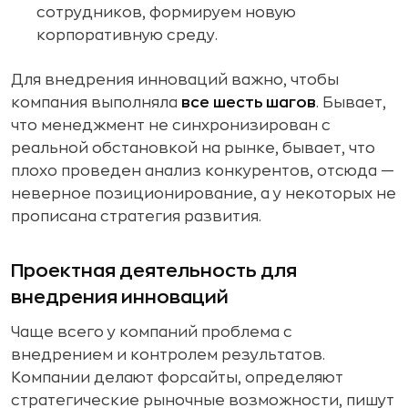
сотрудников, формируем новую
корпоративную среду.
Для внедрения инноваций важно, чтобы
компания выполняла
все шесть шагов
. Бывает,
что менеджмент не синхронизирован с
реальной обстановкой на рынке, бывает, что
плохо проведен анализ конкурентов, отсюда —
неверное позиционирование, а у некоторых не
прописана стратегия развития.
Проектная деятельность для
внедрения инноваций
Чаще всего у компаний проблема с
внедрением и контролем результатов.
Компании делают форсайты, определяют
стратегические рыночные возможности, пишут