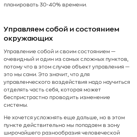
планировать 30-40% времени.
Управляем собой и состоянием
окружающих
Управление собой и своим состоянием —
очевидный и один из самых сложных пунктов,
потому что в этом случае объект управления —
это мы сами. Это значит, что для
управленческого воздействия надо научиться
отделять часть себя, которая может
беспристрастно проводить изменение
системы.
Не хочется усложнять еще дальше, но в этом
пункте действительно мы попадаем в зону
широчайшего разнообразия человеческой