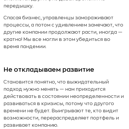
передышку.
Спасая бизнес, управленцы замораживают
процессы, а потом с удивлением замечают, что
другие компании продолжают расти, иногда —
кратно! Мы все могли в этом убедиться во
время пандемии.
Не откладываем развитие
Становится понятно, что выжидательный
подход нужно менять — нам приходится
действовать в состоянии неопределенности и
развиваться в кризисы, потому что другого
времени не будет. Выигрывают те, кто видит
возможности, перераспределяет портфель и
развивает компанию.