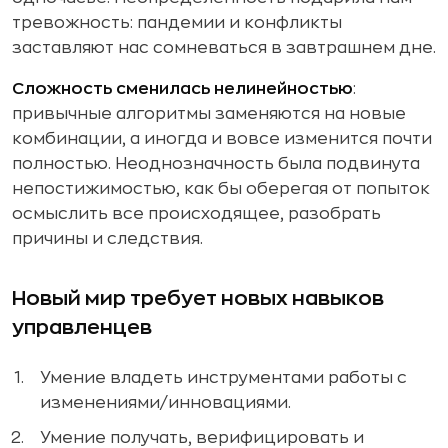
тревожность: пандемии и конфликты
заставляют нас сомневаться в завтрашнем дне.
Сложность сменилась нелинейностью
:
привычные алгоритмы заменяются на новые
комбинации, а иногда и вовсе изменится почти
полностью. Неоднозначность была подвинута
непостижимостью, как бы оберегая от попыток
осмыслить все происходящее, разобрать
причины и следствия.
Новый мир требует новых навыков
управленцев
Умение владеть инструментами работы с
изменениями/инновациями.
Умение получать, верифицировать и