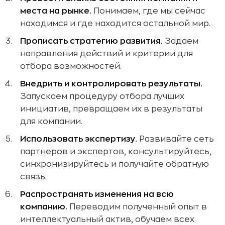
места на рынке.
Понимаем, где мы сейчас
находимся и где находится остальной мир.
Прописать стратегию развития.
Задаем
направления действий и критерии для
отбора возможностей.
Внедрить и контролировать результаты.
Запускаем процедуру отбора лучших
инициатив, превращаем их в результаты
для компании.
Использовать экспертизу.
Развивайте сеть
партнеров и экспертов, консультируйтесь,
синхронизируйтесь и получайте обратную
связь.
Распространять изменения на всю
компанию.
Переводим полученный опыт в
интеллектуальный актив, обучаем всех