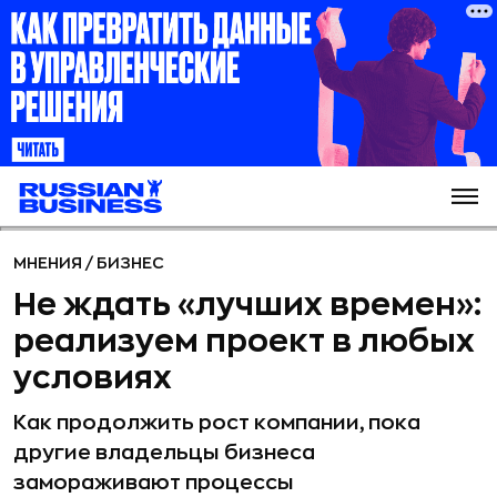
МНЕНИЯ
/
БИЗНЕС
Не ждать «лучших времен»:
реализуем проект в любых
условиях
Как продолжить рост компании, пока
другие владельцы бизнеса
замораживают процессы