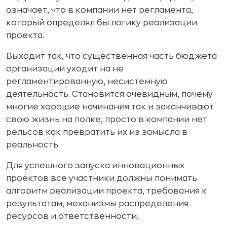
означает, что в компании нет регламента,
который определял бы логику реализации
проекта.
Выходит так, что существенная часть бюджета
организации уходит на не
регламентированную, несистемную
деятельность. Становится очевидным, почему
многие хорошие начинания так и заканчивают
свою жизнь на полке, просто в компании нет
рельсов как превратить их из замысла в
реальность.
Для успешного запуска инновационных
проектов все участники должны понимать
алгоритм реализации проекта, требования к
результатам, механизмы распределения
ресурсов и ответственности.