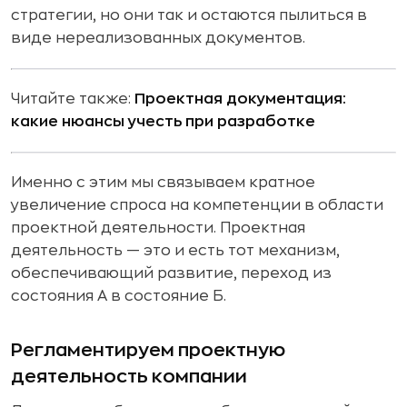
стратегии, но они так и остаются пылиться в
виде нереализованных документов.
Читайте также:
Проектная документация:
какие нюансы учесть при разработке
Именно с этим мы связываем кратное
увеличение спроса на компетенции в области
проектной деятельности. Проектная
деятельность — это и есть тот механизм,
обеспечивающий развитие, переход из
состояния А в состояние Б.
Регламентируем проектную
деятельность компании