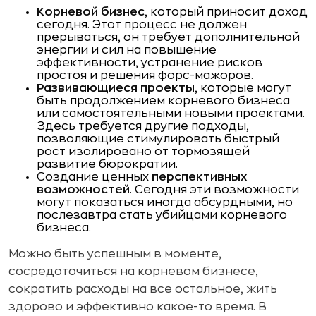
Корневой бизнес
, который приносит доход
сегодня. Этот процесс не должен
прерываться, он требует дополнительной
энергии и сил на повышение
эффективности, устранение рисков
простоя и решения форс-мажоров.
Развивающиеся проекты
, которые могут
быть продолжением корневого бизнеса
или самостоятельными новыми проектами.
Здесь требуется другие подходы,
позволяющие стимулировать быстрый
рост изолировано от тормозящей
развитие бюрократии.
Создание ценных
перспективных
возможностей
. Сегодня эти возможности
могут показаться иногда абсурдными, но
послезавтра стать убийцами корневого
бизнеса.
Можно быть успешным в моменте,
сосредоточиться на корневом бизнесе,
сократить расходы на все остальное, жить
здорово и эффективно какое-то время. В