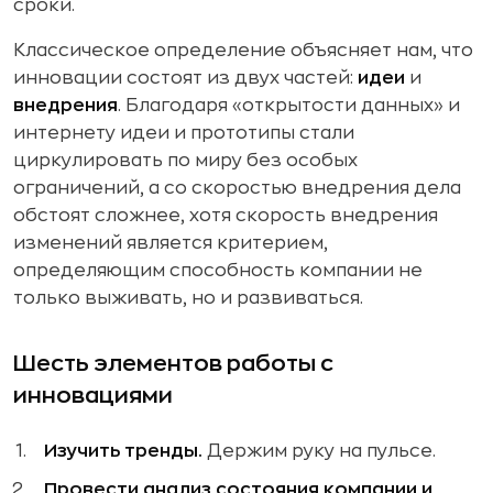
сроки.
Классическое определение объясняет нам, что
инновации состоят из двух частей:
идеи
и
внедрения
. Благодаря «открытости данных» и
интернету идеи и прототипы стали
циркулировать по миру без особых
ограничений, а со скоростью внедрения дела
обстоят сложнее, хотя скорость внедрения
изменений является критерием,
определяющим способность компании не
только выживать, но и развиваться.
Шесть элементов работы с
инновациями
Изучить тренды.
Держим руку на пульсе.
Провести анализ состояния компании и