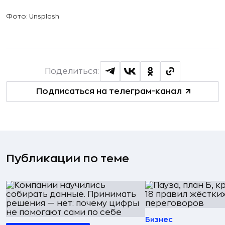
Фото: Unsplash
Поделиться:
Подписаться на телеграм-канал
Публикации по теме
Бизнес