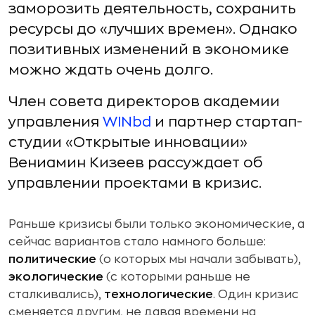
заморозить деятельность, сохранить
ресурсы до «лучших времен». Однако
позитивных изменений в экономике
можно ждать очень долго.
Член совета директоров академии
управления
WINbd
и партнер стартап-
студии «Открытые инновации»
Вениамин Кизеев рассуждает об
управлении проектами в кризис.
Раньше кризисы были только экономические, а
сейчас вариантов стало намного больше:
политические
(о которых мы начали забывать),
экологические
(с которыми раньше не
сталкивались),
технологические
. Один кризис
сменяется другим, не давая времени на