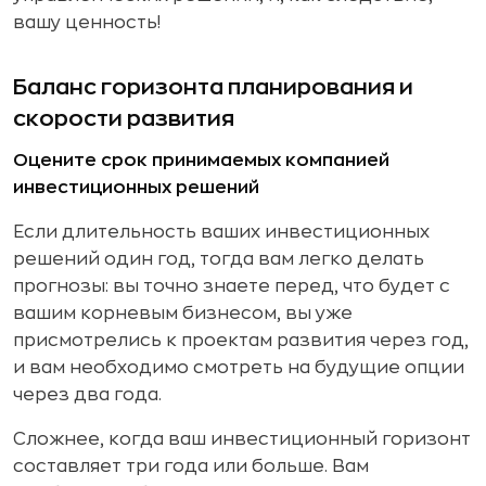
вашу ценность!
Баланс горизонта планирования и
скорости развития
Оцените срок принимаемых компанией
инвестиционных решений
Если длительность ваших инвестиционных
решений один год, тогда вам легко делать
прогнозы: вы точно знаете перед, что будет с
вашим корневым бизнесом, вы уже
присмотрелись к проектам развития через год,
и вам необходимо смотреть на будущие опции
через два года.
Сложнее, когда ваш инвестиционный горизонт
составляет три года или больше. Вам