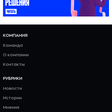
КОМПАНИЯ
Команда
О компании
Контакты
РУБРИКИ
Новости
Истории
Мнения