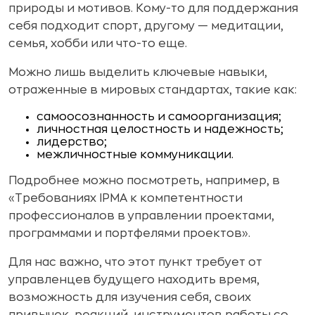
природы и мотивов. Кому-то для поддержания
себя подходит спорт, другому — медитации,
семья, хобби или что-то еще.
Можно лишь выделить ключевые навыки,
отраженные в мировых стандартах, такие как:
самоосознанность и самоорганизация;
личностная целостность и надежность;
лидерство;
межличностные коммуникации.
Подробнее можно посмотреть, например, в
«Требованиях IPMA к компетентности
профессионалов в управлении проектами,
программами и портфелями проектов».
Для нас важно, что этот пункт требует от
управленцев будущего находить время,
возможность для изучения себя, своих
привычек, реакций, инструментов работы со