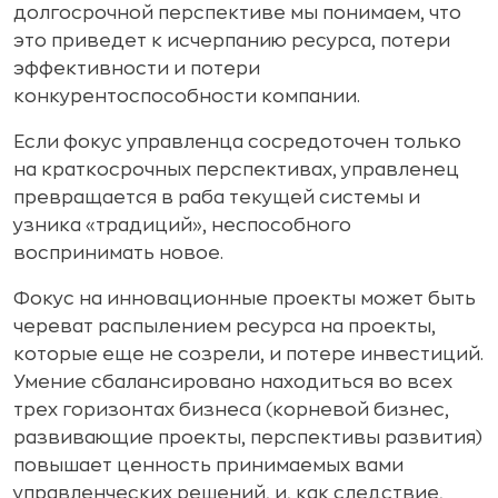
долгосрочной перспективе мы понимаем, что
это приведет к исчерпанию ресурса, потери
эффективности и потери
конкурентоспособности компании.
Если фокус управленца сосредоточен только
на краткосрочных перспективах, управленец
превращается в раба текущей системы и
узника «традиций», неспособного
воспринимать новое.
Фокус на инновационные проекты может быть
череват распылением ресурса на проекты,
которые еще не созрели, и потере инвестиций.
Умение сбалансировано находиться во всех
трех горизонтах бизнеса (корневой бизнес,
развивающие проекты, перспективы развития)
повышает ценность принимаемых вами
управленческих решений, и, как следствие,