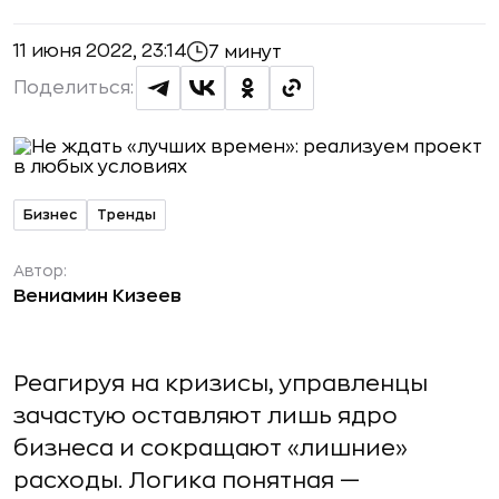
11 июня 2022, 23:14
7 минут
Поделиться:
Бизнес
Тренды
Автор:
Вениамин Кизеев
Реагируя на кризисы, управленцы
зачастую оставляют лишь ядро
бизнеса и сокращают «лишние»
расходы. Логика понятная —