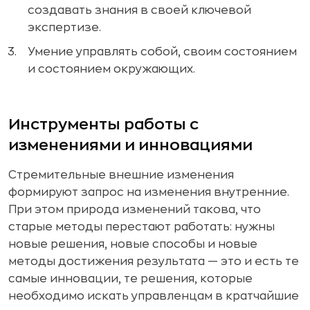
создавать знания в своей ключевой
экспертизе.
Умение управлять собой, своим состоянием
и состоянием окружающих.
Инструменты работы с
изменениями и инновациями
Стремительные внешние изменения
формируют запрос на изменения внутренние.
При этом природа изменений такова, что
старые методы перестают работать: нужны
новые решения, новые способы и новые
методы достижения результата — это и есть те
самые инновации, те решения, которые
необходимо искать управленцам в кратчайшие