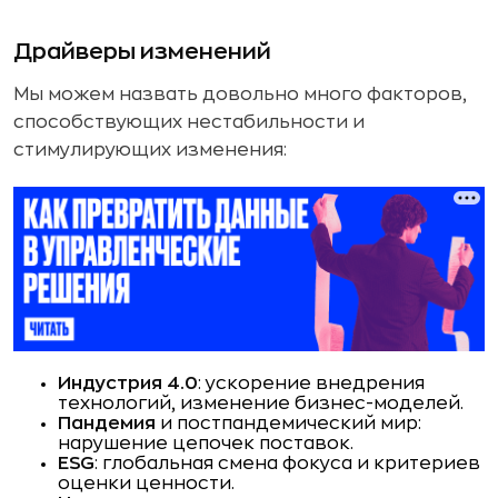
Драйверы изменений
Мы можем назвать довольно много факторов,
способствующих нестабильности и
стимулирующих изменения:
Индустрия 4.0
: ускорение внедрения
технологий, изменение бизнес-моделей.
Пандемия
и постпандемический мир:
нарушение цепочек поставок.
ESG
: глобальная смена фокуса и критериев
оценки ценности.