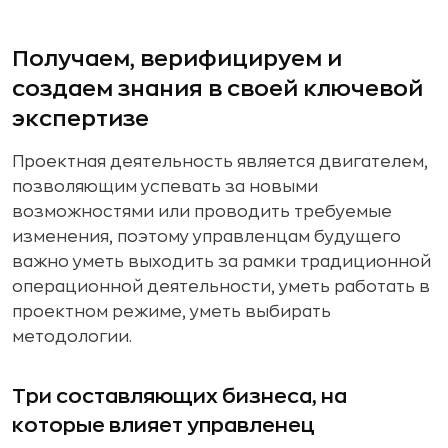
Получаем, верифицируем и
создаем знания в своей ключевой
экспертизе
Проектная деятельность является двигателем,
позволяющим успевать за новыми
возможностями или проводить требуемые
изменения, поэтому управленцам будущего
важно уметь выходить за рамки традиционной
операционной деятельности, уметь работать в
проектном режиме, уметь выбирать
методологии.
Три составляющих бизнеса, на
которые влияет управленец