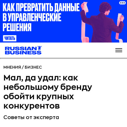
МНЕНИЯ
/
БИЗНЕС
Мал, да удал: как
небольшому бренду
обойти крупных
конкурентов
Советы от эксперта