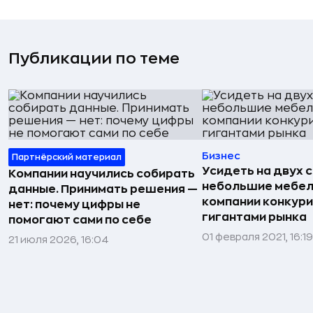
Публикации по теме
Бизнес
Партнёрский материал
Усидеть на двух с
Компании научились собирать
небольшие мебе
данные. Принимать решения —
компании конкури
нет: почему цифры не
гигантами рынка
помогают сами по себе
01 февраля 2021, 16:19
21 июля 2026, 16:04