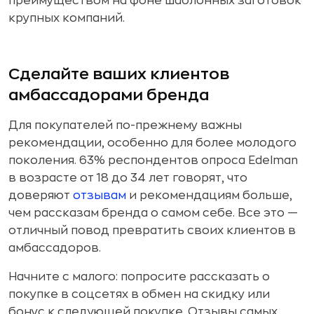
преимуществом на фоне шаблонных заготовок
крупных компаний.
Сделайте ваших клиентов
амбассадорами бренда
Для покупателей по-прежнему важны
рекомендации, особенно для более молодого
поколения. 63% респондентов опроса Edelman
в возрасте от 18 до 34 лет говорят, что
доверяют
отзывам
и рекомендациям больше,
чем рассказам бренда о самом себе. Все это —
отличный повод превратить своих клиентов в
амбассадоров.
Начните с малого: попросите рассказать о
покупке в соцсетях в обмен на скидку или
бонус к следующей покупке. Отзывы самых