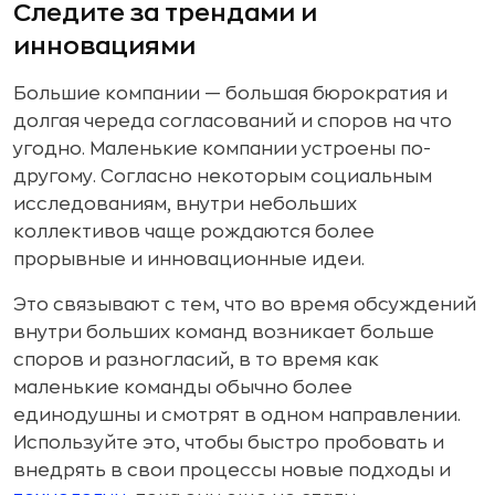
Следите за трендами и
инновациями
Большие компании — большая бюрократия и
долгая череда согласований и споров на что
угодно. Маленькие компании устроены по-
другому. Согласно некоторым социальным
исследованиям, внутри небольших
коллективов чаще рождаются более
прорывные и инновационные идеи.
Это связывают с тем, что во время обсуждений
внутри больших команд возникает больше
споров и разногласий, в то время как
маленькие команды обычно более
единодушны и смотрят в одном направлении.
Используйте это, чтобы быстро пробовать и
внедрять в свои процессы новые подходы и