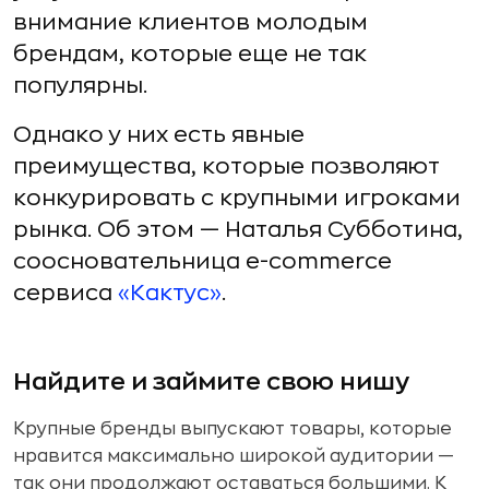
внимание клиентов молодым
брендам, которые еще не так
популярны.
Однако у них есть явные
преимущества, которые позволяют
конкурировать с крупными игроками
рынка. Об этом — Наталья Субботина,
соосновательница e-commerce
сервиса
«Кактус»
.
Найдите и займите свою нишу
Крупные бренды выпускают товары, которые
нравится максимально широкой аудитории —
так они продолжают оставаться большими. К