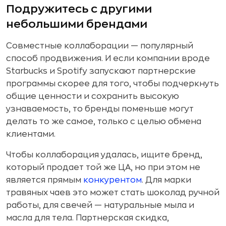
Подружитесь с другими
небольшими брендами
Совместные коллаборации — популярный
способ продвижения. И если компании вроде
Starbucks и Spotify запускают партнерские
программы скорее для того, чтобы подчеркнуть
общие ценности и сохранить высокую
узнаваемость, то бренды поменьше могут
делать то же самое, только с целью обмена
клиентами.
Чтобы коллаборация удалась, ищите бренд,
который продает той же ЦА, но при этом не
является прямым
конкурентом
. Для марки
травяных чаев это может стать шоколад ручной
работы, для свечей — натуральные мыла и
масла для тела. Партнерская скидка,