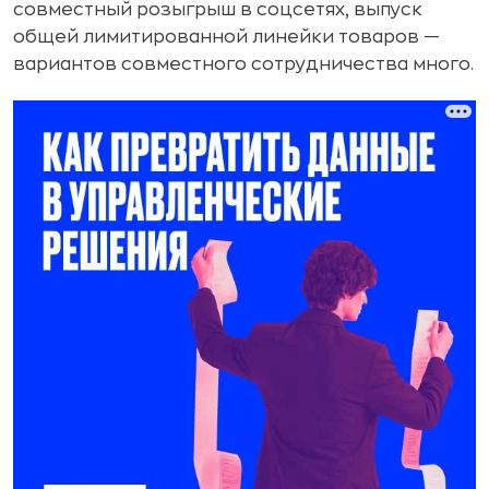
совместный розыгрыш в соцсетях, выпуск
общей лимитированной линейки товаров —
вариантов совместного сотрудничества много.