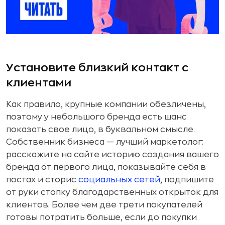
Установите близкий контакт с
клиентами
Как правило, крупные компании обезличены,
поэтому у небольшого бренда есть шанс
показать свое лицо, в буквальном смысле.
Собственник бизнеса — лучший маркетолог:
расскажите на сайте историю создания вашего
бренда от первого лица, показывайте себя в
постах и сторис
социальных сетей
, подпишите
от руки стопку благодарственных открыток для
клиентов. Более чем две трети покупателей
готовы потратить больше, если до покупки