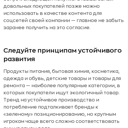
довольных покупателей позже можно
использовать в качестве контента для
соцсетей своей компании — главное не забыть
заранее получить на это согласие.
Следуйте принципам устойчивого
развития
Продукты питания, бытовая химия, косметика,
одежда и обувь, детские товары и товары для
ремонта — наиболее популярные категории, в
которых покупатели ищут экологичный товар.
Тренд на устойчивое производство и
потребление подталкивает бренды к
«зеленому» позиционированию, но крупным
игрокам чаще всего сложно соответствовать