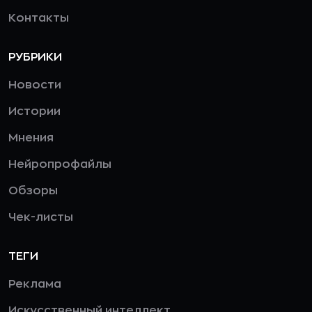
Контакты
РУБРИКИ
Новости
Истории
Мнения
Нейропрофайлы
Обзоры
Чек-листы
ТЕГИ
Реклама
Искусственный интеллект