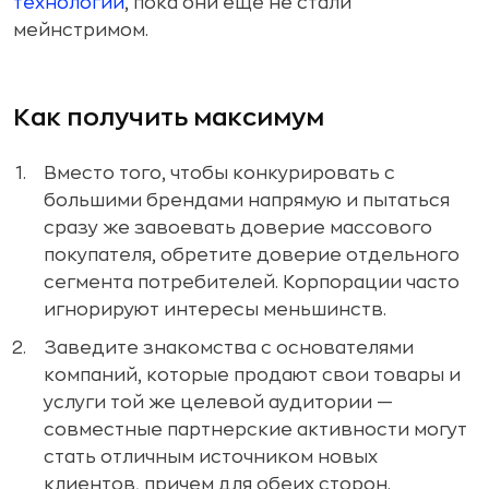
технологии
, пока они еще не стали
мейнстримом.
Как получить максимум
Вместо того, чтобы конкурировать с
большими брендами напрямую и пытаться
сразу же завоевать доверие массового
покупателя, обретите доверие отдельного
сегмента потребителей. Корпорации часто
игнорируют интересы меньшинств.
Заведите знакомства с основателями
компаний, которые продают свои товары и
услуги той же целевой аудитории —
совместные партнерские активности могут
стать отличным источником новых
клиентов, причем для обеих сторон.