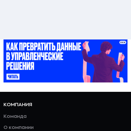
КОМПАНИЯ
Команда
О компании