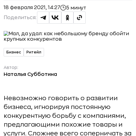
18 февраля 2021, 14:27
5 минут
Поделиться:
Бизнес
Ритейл
Автор:
Наталья Субботина
Невозможно говорить о развитии
бизнеса, игнорируя постоянную
конкурентную борьбу с компаниями,
предлагающими похожие товары и
услуги. Сложнее всего соперничать за