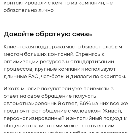
контактировали с кем-то из компании, не
обязательно лично.
Давайте обратную связь
Клиентская поддержка часто бывает слабым
местом больших компаний. Стремясь к
оптимизации ресурсов и стандартизации
процессов, крупные компании используют
длинные FAQ, чат-боты и диалоги по скриптам.
И хотя многие покупатели уже привыкли в
ответ на свое обращение получать
автоматизированный ответ, 86% из них все же
предпочитают общение с человеком. Живой,
персонализированный и эмпатийный подход к
общению с клиентами может стать вашим