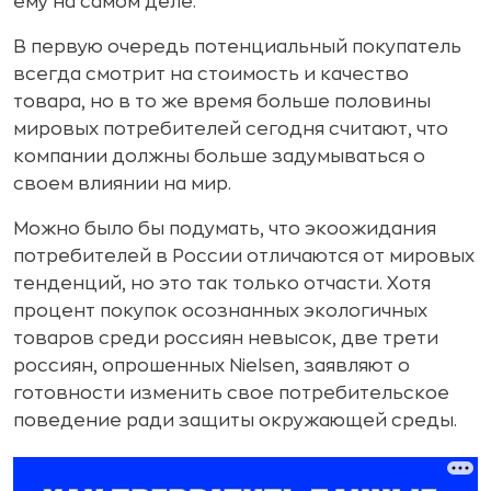
ему на самом деле.
В первую очередь потенциальный покупатель
всегда смотрит на стоимость и качество
товара, но в то же время больше половины
мировых потребителей сегодня считают, что
компании должны больше задумываться о
своем влиянии на мир.
Можно было бы подумать, что экоожидания
потребителей в России отличаются от мировых
тенденций, но это так только отчасти. Хотя
процент покупок осознанных экологичных
товаров среди россиян невысок, две трети
россиян, опрошенных Nielsen, заявляют о
готовности изменить свое потребительское
поведение ради защиты окружающей среды.