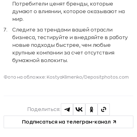
Потребители ценят бренды, которые
думают о влиянии, которое оказывают на
мир.
Следите за трендами вашей отрасли
бизнеса, тестируйте и внедряйте в работу
новые подходы быстрее, чем любые
крупные компании за счет отсутствия
бумажной волокиты.
Фото на обложке:
KostyaKlimenko
/Depositphotos.com
Поделиться:
Подписаться на телеграм-канал