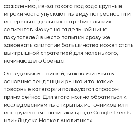
сожалению, из-за такого подхода крупные
игроки часто упускают из виду потребности и
интересы отдельных потребительских
сегментов. Фокус на отдельной нише
покупателей вместо попытки сразу же
завоевать симпатии большинства может стать
выигрышной стратегией для маленького,
начинающего бренда.
Определяясь с нишей, важно учитывать
основные тенденции рынка и то, какие
товарные категории пользуются спросом
прямо сейчас. Для этого можно обратиться к
исследованиям из открытых источников или
инструментам аналитики вроде Google Trends
или «Яндекс.Маркет Аналитике».