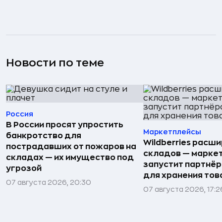
Новости по теме
Россия
В России просят упростить
Маркетплейсы
банкротство для
Wildberries расши
пострадавших от пожаров на
складов — марке
складах — их имущество под
запустит партнёр
угрозой
для хранения тов
07 августа 2026, 20:30
07 августа 2026, 17:2