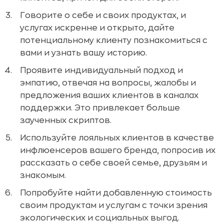
Говорите о себе и своих продуктах, и
услугах искренне и открыто, дайте
потенциальному клиенту познакомиться с
вами и узнать вашу историю.
Проявите индивидуальный подход и
эмпатию, отвечая на вопросы, жалобы и
предложения ваших клиентов в каналах
поддержки. Это привлекает больше
заученных скриптов.
Используйте лояльных клиентов в качестве
инфлюенсеров вашего бренда, попросив их
рассказать о себе своей семье, друзьям и
знакомым.
Попробуйте найти добавленную стоимость
своим продуктам и услугам с точки зрения
экологических и социальных выгод.