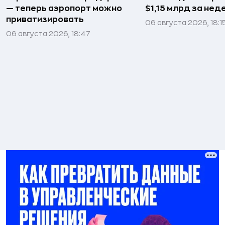
— теперь аэропорт можно
$1,15 млрд за не
приватизировать
06 августа 2026, 18:1
06 августа 2026, 18:47