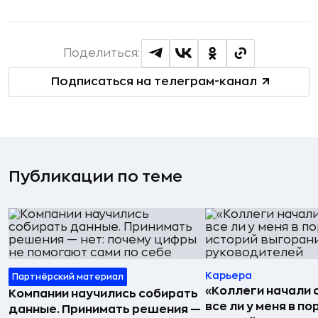
Поделиться:
Подписаться на телеграм-канал
Публикации по теме
Карьера
Партнёрский материал
«Коллеги начали 
Компании научились собирать
все ли у меня в по
данные. Принимать решения —