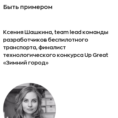
Быть примером
Ксения Шашкина, team lead команды
разработчиков беспилотного
транспорта, финалист
технологического конкурса Up Great
«Зимний город»