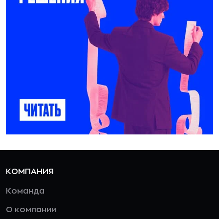
КОМПАНИЯ
Команда
О компании