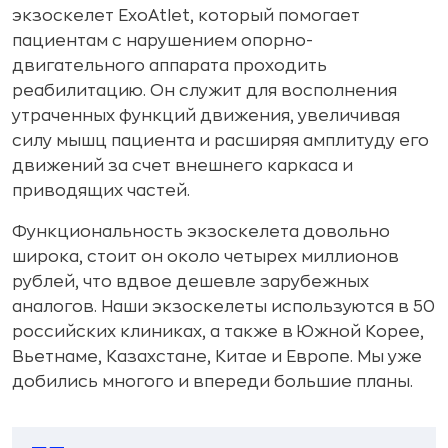
экзоскелет ExoAtlet, который помогает
пациентам с нарушением опорно-
двигательного аппарата проходить
реабилитацию. Он служит для восполнения
утраченных функций движения, увеличивая
силу мышц пациента и расширяя амплитуду его
движений за счет внешнего каркаса и
приводящих частей.
Функциональность экзоскелета довольно
широка, стоит он около четырех миллионов
рублей, что вдвое дешевле зарубежных
аналогов. Наши экзоскелеты используются в 50
российских клиниках, а также в Южной Корее,
Вьетнаме, Казахстане, Китае и Европе. Мы уже
добились многого и впереди большие планы.