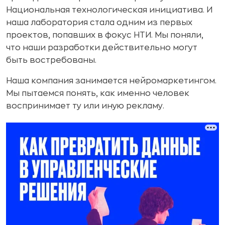
Национальная технологическая инициатива. И
наша лаборатория стала одним из первых
проектов, попавших в фокус НТИ. Мы поняли,
что наши разработки действительно могут
быть востребованы.
Наша компания занимается нейромаркетингом.
Мы пытаемся понять, как именно человек
воспринимает ту или иную рекламу.