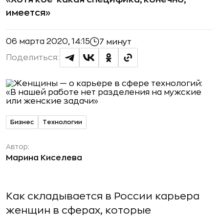
имеется»
06 марта 2020, 14:15
7 минут
Поделиться:
Бизнес
Технологии
Автор:
Марина Киселева
Как складывается в России карьера
женщин в сферах, которые