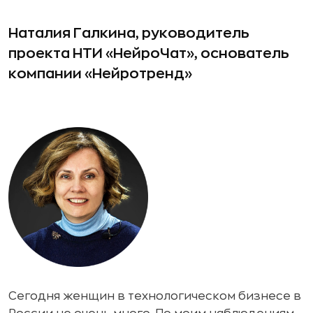
Наталия Галкина, руководитель
проекта НТИ «НейроЧат», основатель
компании «Нейротренд»
Сегодня женщин в технологическом бизнесе в