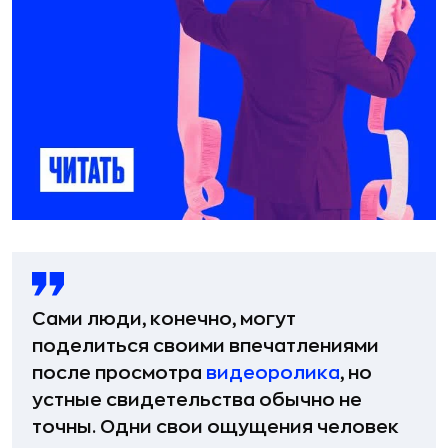
Сами люди, конечно, могут
поделиться своими впечатлениями
после просмотра
видеоролика
, но
устные свидетельства обычно не
точны. Одни свои ощущения человек