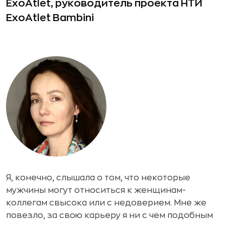
ExoAtlet, руководитель проекта НТИ
ExoAtlet Bambini
Я, конечно, слышала о том, что некоторые
мужчины могут относиться к женщинам-
коллегам свысока или с недоверием. Мне же
повезло, за свою карьеру я ни с чем подобным