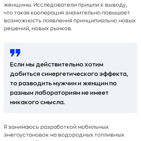
женщины. Исследователи пришли к выводу,
что такая кооперация значительно повышает
возможность появления принципиально новых
решений, новых рынков.
Если мы действительно хотим
добиться синергетического эффекта,
то разводить мужчин и женщин по
разным лабораториям не имеет
никакого смысла.
Я занимаюсь разработкой мобильных
энегоустановок на водородных топливных