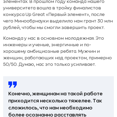
элементах. В прошлом году команда нашего
университета вошла в тройку финалистов
конкурса Up Great «Первый элемент», после
чего Минообрнауки выделило нам грант 30 млн
рублей, чтобы мы смогли завершить проект.
Команда у нас в основном молодежная. Это
инженеры и ученые, энергичные и по-
хорошему амбициозные ребята. Мужчин и
женщин, работающих над проектом, примерно
50/50. Думаю, нас это только усиливает.
Конечно, женщинам на такой работе
приходится несколько тяжелее. Так
сложилось, что нам необходимо
более осознанно расставлять