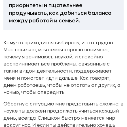
приоритеты и тщательнее
продумывать, как добиться баланса
между работой и семьей.
Кому-то приходится выбирать, и это трудно.
Мне повезло, моя семья хорошо понимает,
почему я занимаюсь наукой, и спокойно
воспринимает все проблемы, связанные с
таким видом деятельности, поддерживает
меня и помогает идти дальше. Как говорят,
днем работаешь, чтобы не отстать от других, а
ночью, чтобы опередить.
Обратную ситуацию мне представить сложно: в
науке ты должен продолжать учиться каждый
день, всегда. Слишком быстро меняется мир
вокруг нас. И если ты действительно хочешь