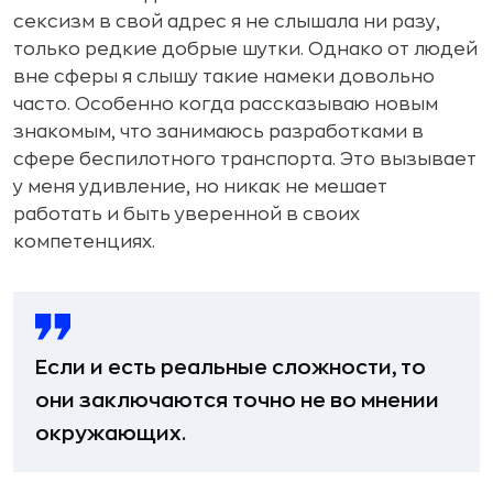
сексизм в свой адрес я не слышала ни разу,
только редкие добрые шутки. Однако от людей
вне сферы я слышу такие намеки довольно
часто. Особенно когда рассказываю новым
знакомым, что занимаюсь разработками в
сфере беспилотного транспорта. Это вызывает
у меня удивление, но никак не мешает
работать и быть уверенной в своих
компетенциях.
Если и есть реальные сложности, то
они заключаются точно не во мнении
окружающих.