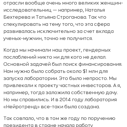
отрасли вообще очень много великих женщин-
исследовательниц — например, Наталья
Бехтерева и Татьяна Строганова. Так что
спекулировать на тему того, что эта сфера
развивалась исключительно за счет вклада
ученых-мужчин, точно не получится.
Когда мы начинали наш проект, гендерных
послаблений никто ни для кого не делал.
Основной задачей был поиск финансирования.
Нам нужно было собрать около $1 млн для
запуска лаборатории. Это было непросто. Мы
привлекали к проекту частных инвесторов. А я,
например, тогда заложила собственную дачу.
Но мы справились. И в 2014 году лаборатория
«Нейротренд» все-таки была создана.
Так совпало, что в том же году по поручению
президента в стране начала работу