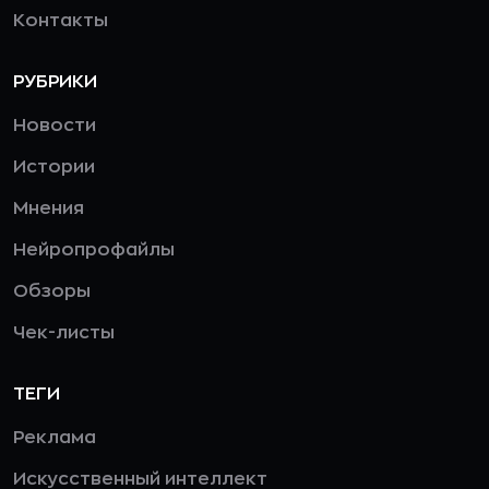
Контакты
РУБРИКИ
Новости
Истории
Мнения
Нейропрофайлы
Обзоры
Чек-листы
ТЕГИ
Реклама
Искусственный интеллект