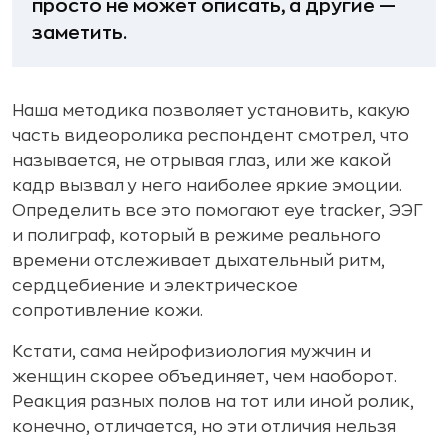
просто не может описать, а другие —
заметить.
Наша методика позволяет установить, какую
часть видеоролика респондент смотрел, что
называется, не отрывая глаз, или же какой
кадр вызвал у него наиболее яркие эмоции.
Определить все это помогают eye tracker, ЭЭГ
и полиграф, который в режиме реального
времени отслеживает дыхательный ритм,
сердцебиение и электрическое
сопротивление кожи.
Кстати, сама нейрофизиология мужчин и
женщин скорее объединяет, чем наоборот.
Реакция разных полов на тот или иной ролик,
конечно, отличается, но эти отличия нельзя