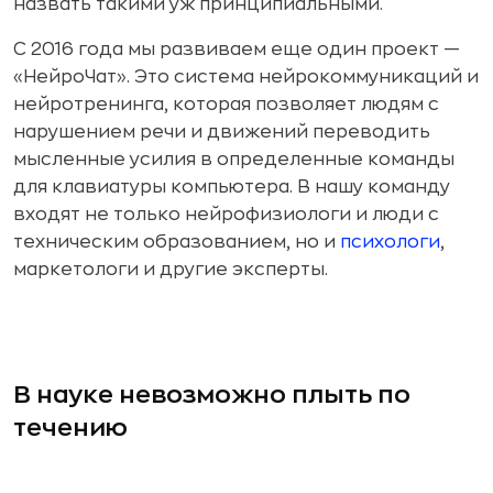
назвать такими уж принципиальными.
С 2016 года мы развиваем еще один проект —
«НейроЧат». Это система нейрокоммуникаций и
нейротренинга, которая позволяет людям с
нарушением речи и движений переводить
мысленные усилия в определенные команды
для клавиатуры компьютера. В нашу команду
входят не только нейрофизиологи и люди с
техническим образованием, но и
психологи
,
маркетологи и другие эксперты.
В науке невозможно плыть по
течению