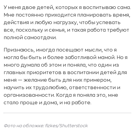
У меня двое детей, которых я воспитываю сама.
Мне постоянно приходится планировать время,
действия и любую нагрузку, чтобы успевать
все, поскольку и семья, и такая работа требуют
полной самоотдачи.
Признаюсь, иногда посещают мысли, что я
могла бы быть и более заботливой мамой. Но я
много думала об этом и поняла, что один из
главных приоритетов в воспитании детей для
меня — желание быть для них примером,
научить их трудолюбию, ответственности и
организованности. Когда я поняла это, мне
стало проще и дома, и на работе.
Фото на обложке: fizkes/
Shutterstock