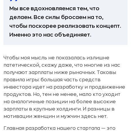
Мы все вдохновляемся тем, что
делаем. Все силы бросаем на то,
чтобы поскорее реализовать концепт.
Именно это нас объединяет.
Чтобы моя мысль не показалась излишне
патетической, скажу даже, что многие из нас
получают зарплаты ниже рыночных. Таковы
правила игры: большая часть средств
инвестора идет на разработку и продвижение
продуктов. Но, тем не менее, мало кто уходит
на аналогичные позиции на более высокие
зарплаты в крупные холдинги. И разницы в
мотивации женщин и мужчин здесь нет.
Главная разработка нашего стартапа — это