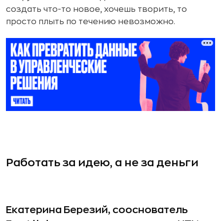
создать что-то новое, хочешь творить, то
просто плыть по течению невозможно.
Работать за идею, а не за деньги
Екатерина Березий, сооснователь