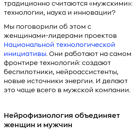
традиционно считаются «мужскими»:
технологии, наука и инновации?
Мы поговорили об этом с
женщинами-лидерами проектов
Национальной технологической
инициативы
. Они работают на самом
фронтире технологий: создают
беспилотники, нейроассистенты,
новые источники энергии. И делают
это чаще всего в мужской компании.
Нейрофизиология объединяет
женщин и мужчин