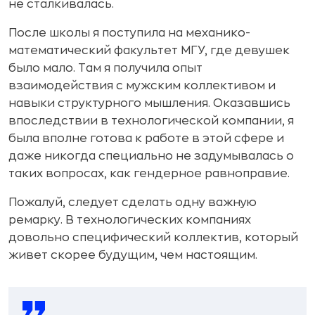
не сталкивалась.
После школы я поступила на механико-
математический факультет МГУ, где девушек
было мало. Там я получила опыт
взаимодействия с мужским коллективом и
навыки структурного мышления. Оказавшись
впоследствии в технологической компании, я
была вполне готова к работе в этой сфере и
даже никогда специально не задумывалась о
таких вопросах, как гендерное равноправие.
Пожалуй, следует сделать одну важную
ремарку. В технологических компаниях
довольно специфический коллектив, который
живет скорее будущим, чем настоящим.