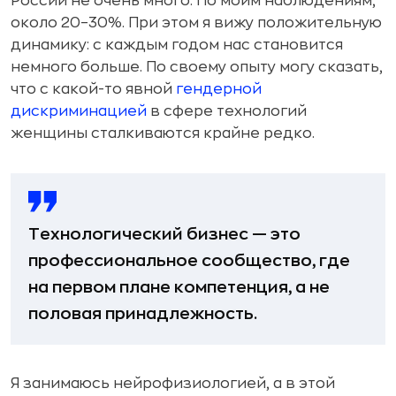
России не очень много. По моим наблюдениям,
около 20–30%. При этом я вижу положительную
динамику: с каждым годом нас становится
немного больше. По своему опыту могу сказать,
что с какой-то явной
гендерной
дискриминацией
в сфере технологий
женщины сталкиваются крайне редко.
Технологический бизнес — это
профессиональное сообщество, где
на первом плане компетенция, а не
половая принадлежность.
Я занимаюсь нейрофизиологией, а в этой