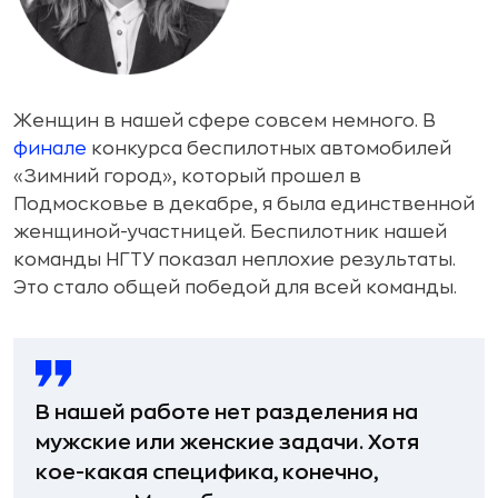
Женщин в нашей сфере совсем немного. В
финале
конкурса беспилотных автомобилей
«Зимний город», который прошел в
Подмосковье в декабре, я была единственной
женщиной-участницей. Беспилотник нашей
команды НГТУ показал неплохие результаты.
Это стало общей победой для всей команды.
В нашей работе нет разделения на
мужские или женские задачи. Хотя
кое-какая специфика, конечно,