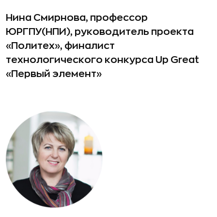
Нина Смирнова, профессор
ЮРГПУ(НПИ), руководитель проекта
«Политех», финалист
технологического конкурса Up Great
«Первый элемент»