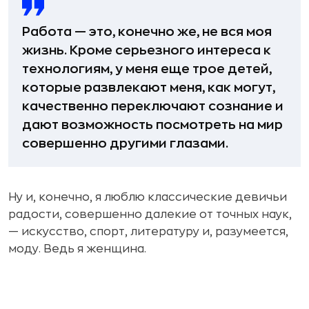
Работа — это, конечно же, не вся моя
жизнь. Кроме серьезного интереса к
технологиям, у меня еще трое детей,
которые развлекают меня, как могут,
качественно переключают сознание и
дают возможность посмотреть на мир
совершенно другими глазами.
Ну и, конечно, я люблю классические девичьи
радости, совершенно далекие от точных наук,
— искусство, спорт, литературу и, разумеется,
моду. Ведь я женщина.