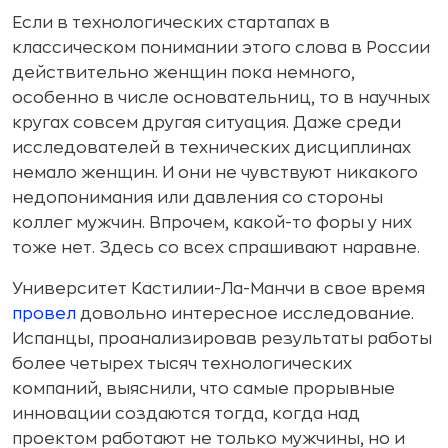
Если в технологических стартапах в
классическом понимании этого слова в России
действительно женщин пока немного,
особенно в числе основательниц, то в научных
кругах совсем другая ситуация. Даже среди
исследователей в технических дисциплинах
немало женщин. И они не чувствуют никакого
недопонимания или давления со стороны
коллег мужчин. Впрочем, какой-то форы у них
тоже нет. Здесь со всех спрашивают наравне.
Университет Кастилии-Ла-Манчи в свое время
провел
довольно интересное исследование.
Испанцы, проанализировав результаты работы
более четырех тысяч технологических
компаний, выяснили, что самые прорывные
инновации создаются тогда, когда над
проектом работают не только мужчины, но и