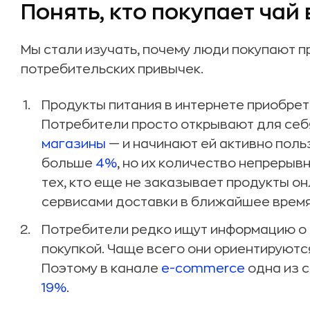
Понять, кто покупает чай
Мы стали изучать, почему люди покупают 
потребительских привычек.
Продукты питания в интернете приобре
Потребители просто открывают для себ
магазины
— и начинают ей активно поль
больше
4%
, но их количество непрерывн
тех, кто еще не заказывает продукты о
сервисами доставки в ближайшее время
Потребители редко ищут информацию о 
покупкой. Чаще всего они ориентируютс
Поэтому в канале
e-commerce
одна из 
19%
.