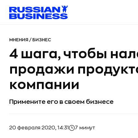
МНЕНИЯ
/
БИЗНЕС
4 шага, чтобы на
продажи продукто
компании
Примените его в своем бизнесе
20 февраля 2020, 14:31
7 минут