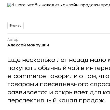
Бизнес
Автор:
Алексей Мокрушин
Еще несколько лет назад мало 
покупать обычный чай в интерн
e-commerce говорили о том, что
товарами повседневного спрос
развивается и открывает для к
перспективный канал продаж.