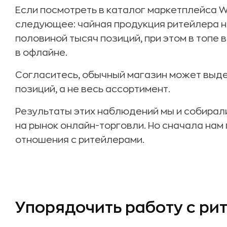
Если посмотреть в каталог маркетплейса Wi
следующее: чайная продукция ритейлера н
половиной тысяч позиций, при этом в топе 
в офлайне.
Согласитесь, обычный магазин может выде
позиций, а не весь ассортимент.
Результаты этих наблюдений мы и собирали
на рынок онлайн-торговли. Но сначала нам
отношения с ритейлерами.
Упорядочить работу с ри