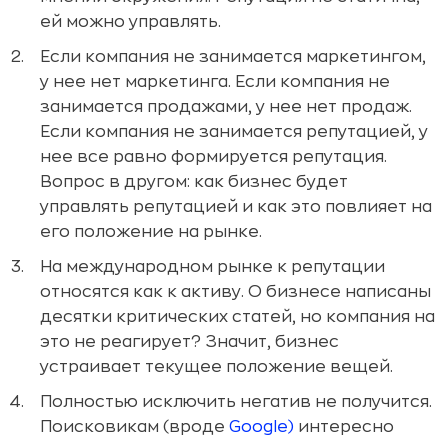
ей можно управлять.
Если компания не занимается маркетингом,
у нее нет маркетинга. Если компания не
занимается продажами, у нее нет продаж.
Если компания не занимается репутацией, у
нее все равно формируется репутация.
Вопрос в другом: как бизнес будет
управлять репутацией и как это повлияет на
его положение на рынке.
На международном рынке к репутации
относятся как к активу. О бизнесе написаны
десятки критических статей, но компания на
это не реагирует? Значит, бизнес
устраивает текущее положение вещей.
Полностью исключить негатив не получится.
Поисковикам (вроде
Google)
интересно