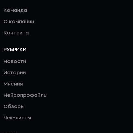
Команда
О компании
Контакты
РУБРИКИ
Новости
Истории
Мнения
Нейропрофайлы
Обзоры
Чек-листы