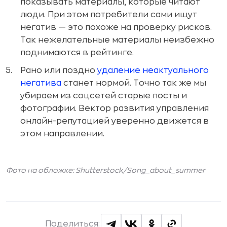
показывать материалы, которые читают
люди. При этом потребители сами ищут
негатив — это похоже на проверку рисков.
Так нежелательные материалы неизбежно
поднимаются в рейтинге.
Рано или поздно
удаление неактуального
негатива
станет нормой. Точно так же мы
убираем из соцсетей старые посты и
фотографии. Вектор развития управления
онлайн-репутацией уверенно движется в
этом направлении.
Фото на обложке: Shutterstock/
Song_about_summer
Поделиться: