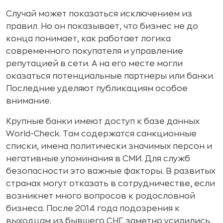
Случай может показаться исключением из
правил. Но он показывает, что бизнес не до
конца понимает, как работает логика
современного покупателя и управление
репутацией в сети. А на его месте могли
оказаться потенциальные партнеры или банки.
Последние уделяют публикациям особое
внимание.
Крупные банки имеют доступ к базе данных
World-Check. Там содержатся санкционные
списки, имена политически значимых персон и
негативные упоминания в СМИ. Для служб
безопасности это важные факторы. В развитых
странах могут отказать в сотрудничестве, если
возникнет много вопросов к родословной
бизнеса. После 2014 года подозрения к
выходцам из бывшего СНГ заметно усилились.