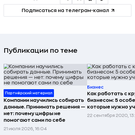
Подписаться на телеграм-канал
Публикации по теме
Бизнес
Партнёрский материал
Как работать с к
Компании научились собирать
бизнесом: 5 особ
данные. Принимать решения —
которые нужно у
нет: почему цифры не
22 сентября 2020, 13
помогают сами по себе
21 июля 2026, 16:04