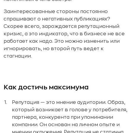
Заинтересованные стороны постоянно
спрашивают о негативных публикациях?
Скорее всего, зарождается репутационный
кризис, а это индикатор, что в бизнесе не все
работает как надо. Это можно изменить или
игнорировать, но второй путь ведет к
стагнации.
Как достичь максимума
Репутация — это мнение аудитории. Образ,
который возникает в голове у потребителя,
партнера, конкурента при упоминании
компании. Он основан на личном опыте и
мнении окружения. Репутация не статична,