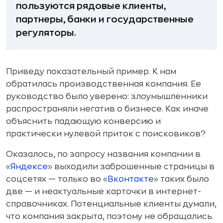
пользуются рядовые клиенты,
партнеры, банки и государственные
регуляторы.
Приведу показательный пример. К нам
обратилась производственная компания. Ее
руководство было уверено: злоумышленники
распространяли негатив о бизнесе. Как иначе
объяснить падающую конверсию и
практически нулевой приток с поисковиков?
Оказалось, по запросу названия компании в
«
Яндексе
» выходили заброшенные страницы в
соцсетях — только во «
Вконтакте
» таких было
две — и неактуальные карточки в интернет-
справочниках. Потенциальные клиенты думали,
что компания закрыта, поэтому не обращались.