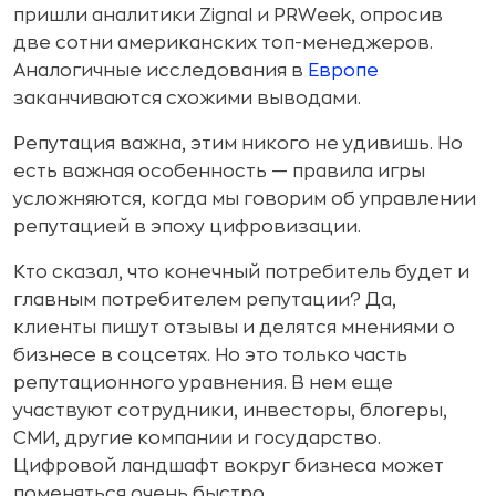
пришли аналитики Zignal и PRWeek, опросив
две сотни американских топ-менеджеров.
Аналогичные исследования в
Европе
заканчиваются схожими выводами.
Репутация важна, этим никого не удивишь. Но
есть важная особенность — правила игры
усложняются, когда мы говорим об управлении
репутацией в эпоху цифровизации.
Кто сказал, что конечный потребитель будет и
главным потребителем репутации? Да,
клиенты пишут отзывы и делятся мнениями о
бизнесе в соцсетях. Но это только часть
репутационного уравнения. В нем еще
участвуют сотрудники, инвесторы, блогеры,
СМИ, другие компании и государство.
Цифровой ландшафт вокруг бизнеса может
поменяться очень быстро.