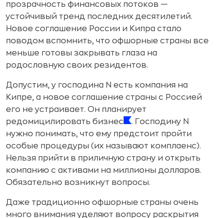
прозрачность финансовых потоков —
устойчивый тренд последних десятилетий.
Новое соглашение России и Кипра стало
поводом вспомнить, что офшорные страны все
меньше готовы закрывать глаза на
родословную своих резидентов.
Допустим, у господина N есть компания на
Кипре, а новое соглашение страны с Россией
его не устраивает. Он планирует
редомицилировать бизнес
. Господину N
нужно понимать, что ему предстоит пройти
особые процедуры (их называют комплаенс).
Нельзя прийти в приличную страну и открыть
компанию с активами на миллионы долларов.
Обязательно возникнут вопросы.
Даже традиционно офшорные страны очень
много внимания уделяют вопросу раскрытия