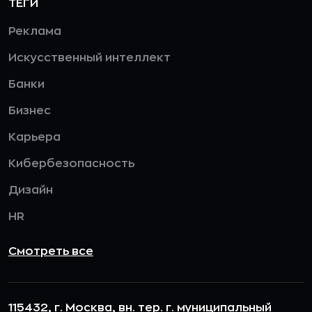
ТЕГИ
Реклама
Искусственный интеллект
Банки
Бизнес
Карьера
Кибербезопасность
Дизайн
HR
Смотреть все
115432, г. Москва, вн. тер. г. муниципальный