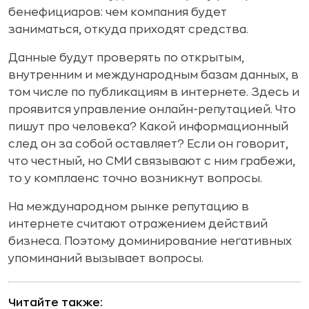
бенефициаров: чем компания будет
заниматься, откуда приходят средства.
Данные будут проверять по открытым,
внутренним и международным базам данных, в
том числе по публикациям в интернете. Здесь и
проявится управление онлайн-репутацией. Что
пишут про человека? Какой информационный
след он за собой оставляет? Если он говорит,
что честный, но СМИ связывают с ним грабежи,
то у комплаенс точно возникнут вопросы.
На международном рынке репутацию в
интернете считают отражением действий
бизнеса. Поэтому доминирование негативных
упоминаний вызывает вопросы.
Читайте также: