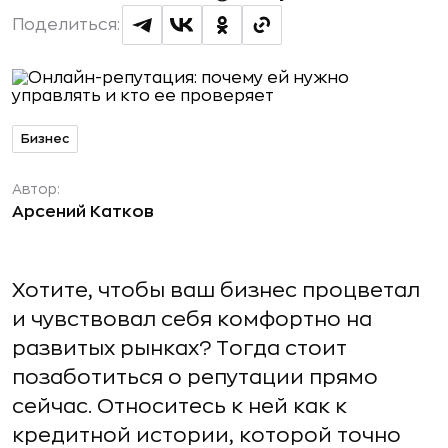
Поделиться:
Бизнес
Автор:
Арсений Катков
Хотите, чтобы ваш бизнес процветал
и чувствовал себя комфортно на
развитых рынках? Тогда стоит
позаботиться о репутации прямо
сейчас. Относитесь к ней как к
кредитной истории, которой точно