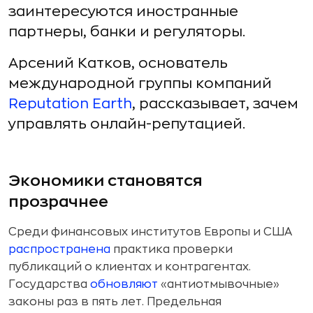
заинтересуются иностранные
партнеры, банки и регуляторы.
Арсений Катков, основатель
международной группы компаний
Reputation Earth
, рассказывает, зачем
управлять онлайн-репутацией.
Экономики становятся
прозрачнее
Среди финансовых институтов Европы и США
распространена
практика проверки
публикаций о клиентах и контрагентах.
Государства
обновляют
«антиотмывочные»
законы раз в пять лет. Предельная