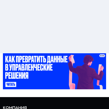
КОМПАНИЯ