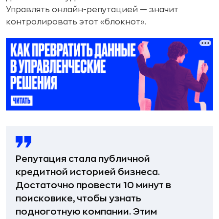
Управлять онлайн-репутацией — значит
контролировать этот «блокнот».
Репутация стала публичной
кредитной историей бизнеса.
Достаточно провести 10 минут в
поисковике, чтобы узнать
подноготную компании. Этим