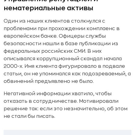
нематериальные активы
Один из наших клиентов столкнулся с
проблемами при прохождении комплаенс в
европейском банке. Офицеры службы
безопасности нашли в базе публикации из
федеральных российских СМИ. В них
описывался коррупционный скандал начала
2000-х. Имя клиента фигурировало в подвале
статьи, он не упоминался как подозреваемый, а
обвинений предъявлено не было.
Негативной информации хватило, чтобы
отказать в сотрудничестве. Мотивировали
решение так: если это незначительно, об этом
не стали бы писать.