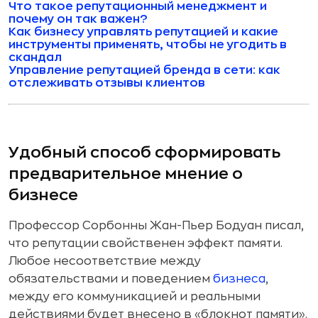
Что такое репутационный менеджмент и
почему он так важен?
Как бизнесу управлять репутацией и какие
инструменты применять, чтобы не угодить в
скандал
Управление репутацией бренда в сети: как
отслеживать отзывы клиентов
Удобный способ сформировать
предварительное мнение о
бизнесе
Профессор Сорбонны Жан-Пьер Бодуан писал,
что репутации свойственен эффект памяти.
Любое несоответствие между
обязательствами и поведением
бизнеса
,
между его коммуникацией и реальными
действиями будет внесено в «блокнот памяти».