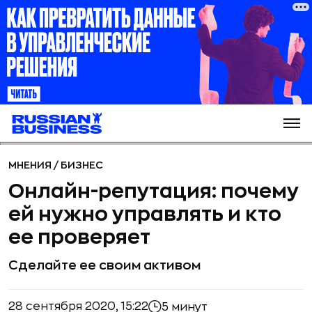
МНЕНИЯ
/
БИЗНЕС
Онлайн-репутация: почему
ей нужно управлять и кто
ее проверяет
Сделайте ее своим активом
28 сентября 2020, 15:22
5 минут