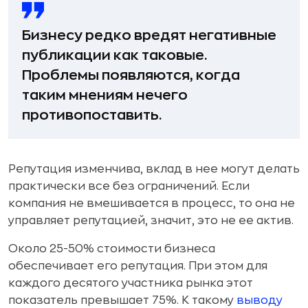
Бизнесу редко вредят негативные
публикации как таковые.
Проблемы появляются, когда
таким мнениям нечего
противопоставить.
Репутация изменчива, вклад в нее могут делать
практически все без ограничений. Если
компания не вмешивается в процесс, то она не
управляет репутацией, значит, это не ее актив.
Около 25-50% стоимости бизнеса
обеспечивает его репутация. При этом для
каждого десятого участника рынка этот
показатель превышает 75%. К такому
выводу