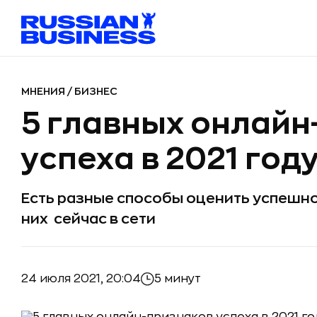
МНЕНИЯ
/
БИЗНЕС
5 главных онлайн
успеха в 2021 год
Есть разные способы оценить успешно
них сейчас в сети
24 июля 2021, 20:04
5 минут