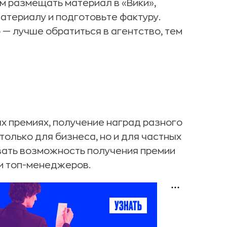
ем размещать материал в «Вики»,
атериалу и подготовьте фактуру.
 — лучше обратиться в агентство, тем
ых премиях, получение наград разного
только для бизнеса, но и для частных
вать возможность получения премии
ии топ-менеджеров.