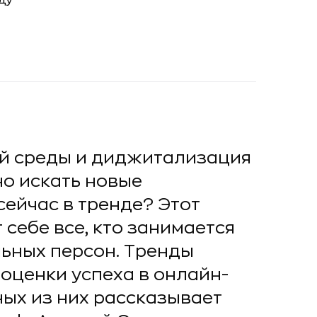
й среды и диджитализация
о искать новые
сейчас в тренде? Этот
себе все, кто занимается
ьных персон. Тренды
 оценки успеха в онлайн-
ных из них рассказывает