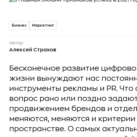
Бизнес
Маркетинг
Автор:
Алексей Страхов
Бесконечное развитие цифрово
жизни вынуждают нас постоянн
инструменты рекламы и PR. Что 
вопрос рано или поздно задают 
продвижением брендов и отдел
меняются, меняются и критерии
пространстве. О самых актуаль