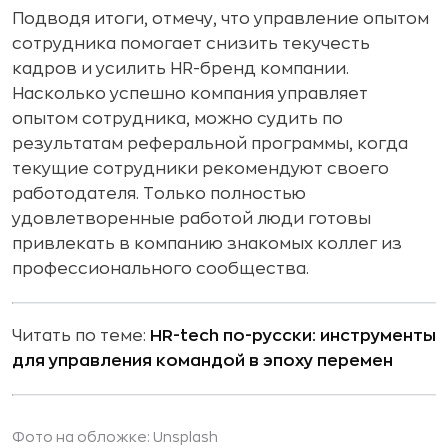
Подводя итоги, отмечу, что управление опытом
сотрудника помогает снизить текучесть
кадров и усилить HR-бренд компании.
Насколько успешно компания управляет
опытом сотрудника, можно судить по
результатам реферальной программы, когда
текущие сотрудники рекомендуют своего
работодателя. Только полностью
удовлетворенные работой люди готовы
привлекать в компанию знакомых коллег из
профессионального сообщества.
Читать по теме:
HR-tech по-русски: инструменты
для управления командой в эпоху перемен
Фото на обложке: Unsplash