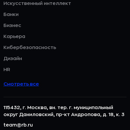
Искусственный интеллект
Банки
Бизнес
Карьера
Кибербезопасность
Дизайн
HR
Смотреть все
115432, г. Москва, вн. тер. г. муниципальный
округ Даниловский, пр-кт Андропова, д. 18, к. 3
team@rb.ru