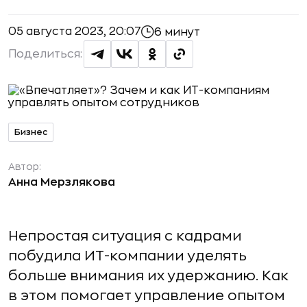
05 августа 2023, 20:07
6 минут
Поделиться:
Бизнес
Автор:
Анна Мерзлякова
Непростая ситуация с кадрами
побудила ИТ-компании уделять
больше внимания их удержанию. Как
в этом помогает управление опытом