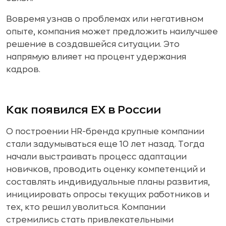
Вовремя узнав о проблемах или негативном
опыте, компания может предложить наилучшее
решение в создавшейся ситуации. Это
напрямую влияет на процент удержания
кадров.
Как появился EX в России
О построении HR-бренда крупные компании
стали задумываться еще 10 лет назад. Тогда
начали выстраивать процесс адаптации
новичков, проводить оценку компетенций и
составлять индивидуальные планы развития,
инициировать опросы текущих работников и
тех, кто решил уволиться. Компании
стремились стать привлекательными