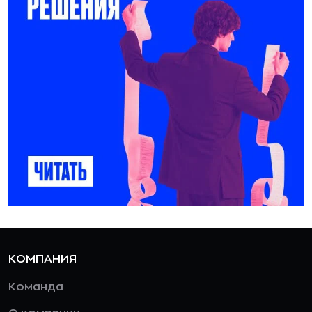
КОМПАНИЯ
Команда