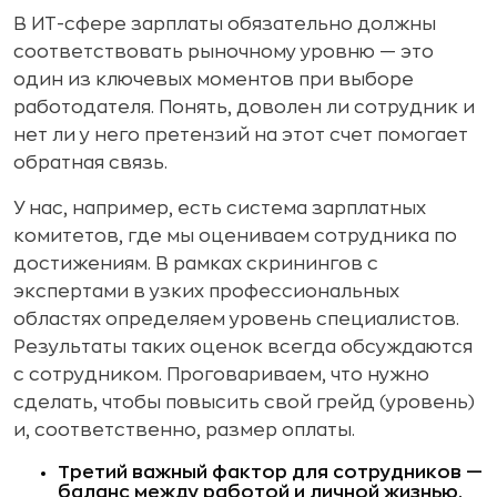
В ИТ-сфере зарплаты обязательно должны
соответствовать рыночному уровню — это
один из ключевых моментов при выборе
работодателя. Понять, доволен ли сотрудник и
нет ли у него претензий на этот счет помогает
обратная связь.
У нас, например, есть система зарплатных
комитетов, где мы оцениваем сотрудника по
достижениям. В рамках скринингов с
экспертами в узких профессиональных
областях определяем уровень специалистов.
Результаты таких оценок всегда обсуждаются
с сотрудником. Проговариваем, что нужно
сделать, чтобы повысить свой грейд (уровень)
и, соответственно, размер оплаты.
Третий важный фактор для сотрудников —
баланс между работой и личной жизнью.