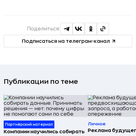
Поделиться:
Подписаться на телеграм-канал
Публикации по теме
Личное
Партнёрский материал
Реклама будущег
Компании научились собирать