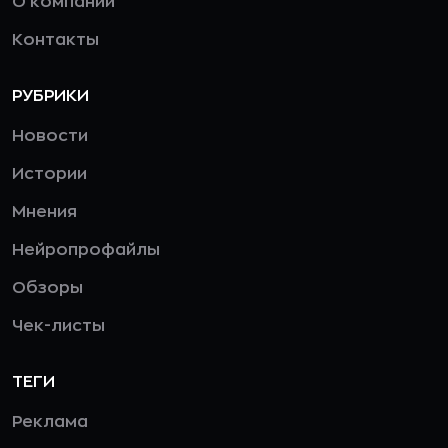
О компании
Контакты
РУБРИКИ
Новости
Истории
Мнения
Нейропрофайлы
Обзоры
Чек-листы
ТЕГИ
Реклама