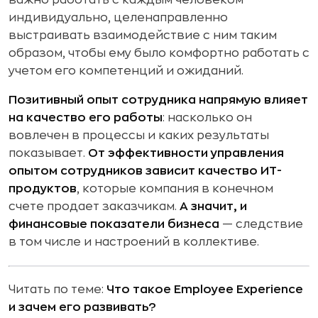
важно работать с каждым человеком
индивидуально, целенаправленно
выстраивать взаимодействие с ним таким
образом, чтобы ему было комфортно работать с
учетом его компетенций и ожиданий.
Позитивный опыт сотрудника напрямую влияет
на качество его работы
: насколько он
вовлечен в процессы и каких результаты
показывает.
От эффективности управления
опытом сотрудников зависит качество ИТ-
продуктов
, которые компания в конечном
счете продает заказчикам.
А значит, и
финансовые показатели бизнеса
— следствие
в том числе и настроений в коллективе.
Читать по теме:
Что такое Employee Experience
и зачем его развивать?