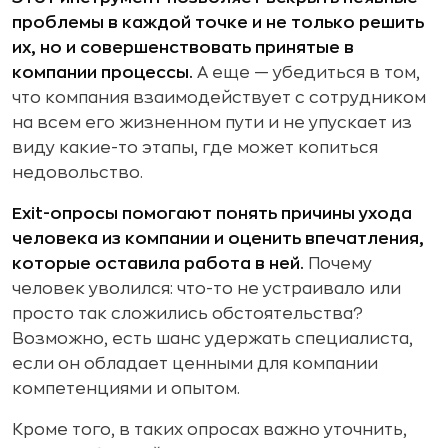
проблемы в каждой точке и не только решить
их, но и совершенствовать принятые в
компании процессы.
А еще — убедиться в том,
что компания взаимодействует с сотрудником
на всем его жизненном пути и не упускает из
виду какие-то этапы, где может копиться
недовольство.
Exit-опросы помогают понять причины ухода
человека из компании и оценить впечатления,
которые оставила работа в ней.
Почему
человек уволился: что-то не устраивало или
просто так сложились обстоятельства?
Возможно, есть шанс удержать специалиста,
если он обладает ценными для компании
компетенциями и опытом.
Кроме того, в таких опросах важно уточнить,