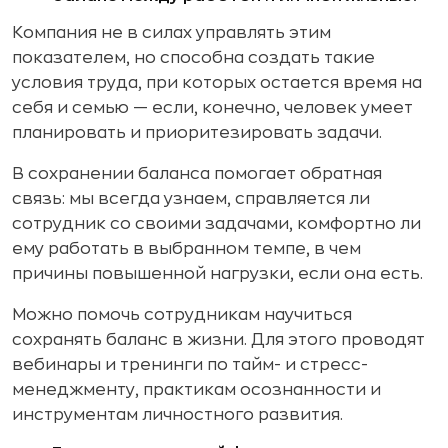
Компания не в силах управлять этим
показателем, но способна создать такие
условия труда, при которых остается время на
себя и семью — если, конечно, человек умеет
планировать и приоритезировать задачи.
В сохранении баланса помогает обратная
связь: мы всегда узнаем, справляется ли
сотрудник со своими задачами, комфортно ли
ему работать в выбранном темпе, в чем
причины повышенной нагрузки, если она есть.
Можно помочь сотрудникам научиться
сохранять баланс в жизни. Для этого проводят
вебинары и тренинги по тайм- и стресс-
менеджменту, практикам осознанности и
инструментам личностного развития.