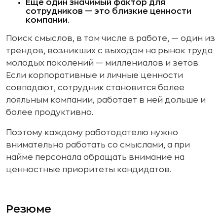
Еще один значимый фактор для
сотрудников — это близкие ценности
компании.
Поиск смыслов, в том числе в работе, — один из
трендов, возникших с выходом на рынок труда
молодых поколений — миллениалов и зетов.
Если корпоративные и личные ценности
совпадают, сотрудник становится более
лояльным компании, работает в ней дольше и
более продуктивно.
Поэтому каждому работодателю нужно
внимательно работать со смыслами, а при
найме персонала обращать внимание на
ценностные приоритеты кандидатов.
Резюме