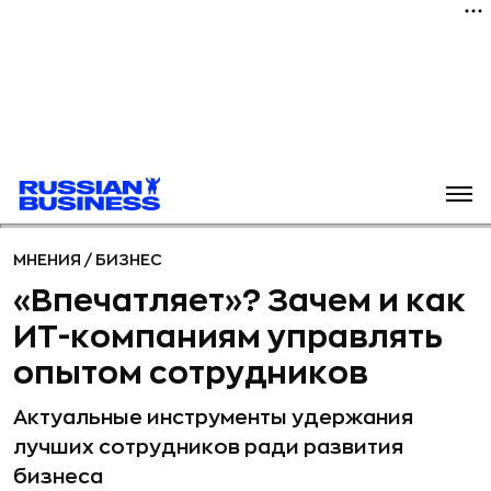
МНЕНИЯ
/
БИЗНЕС
«Впечатляет»? Зачем и как
ИТ-компаниям управлять
опытом сотрудников
Актуальные инструменты удержания
лучших сотрудников ради развития
бизнеса