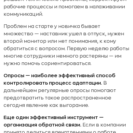
рабочие процессы и помогаем в налаживании
коммуникаций.
Проблем на старте у новичка бывает
множество — наставник ушел в отпуск, нужен
второй монитор или нет понимания, к кому
обратиться с вопросом. Первую неделю работы
многие сотрудники немного растеряны — им
нужно помочь сориентироваться.
Опросы — наиболее эффективный способ
контролировать процесс адаптации.
В
дальнейшем регулярные опросы помогают
предотвратить такое распространенное
сегодня явление как выгорание.
Еще один эффективный инструмент —
организация обратной связи.
Если в компании
принято делиться впечатлениями о работе