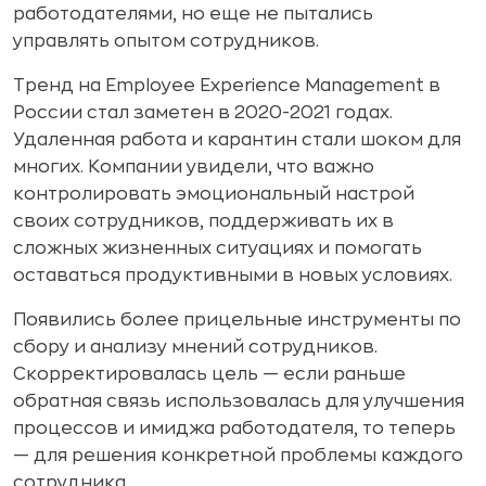
работодателями, но еще не пытались
управлять опытом сотрудников.
Тренд на Employee Experience Management в
России стал заметен в 2020-2021 годах.
Удаленная работа и карантин стали шоком для
многих. Компании увидели, что важно
контролировать эмоциональный настрой
своих сотрудников, поддерживать их в
сложных жизненных ситуациях и помогать
оставаться продуктивными в новых условиях.
Появились более прицельные инструменты по
сбору и анализу мнений сотрудников.
Скорректировалась цель — если раньше
обратная связь использовалась для улучшения
процессов и имиджа работодателя, то теперь
— для решения конкретной проблемы каждого
сотрудника.