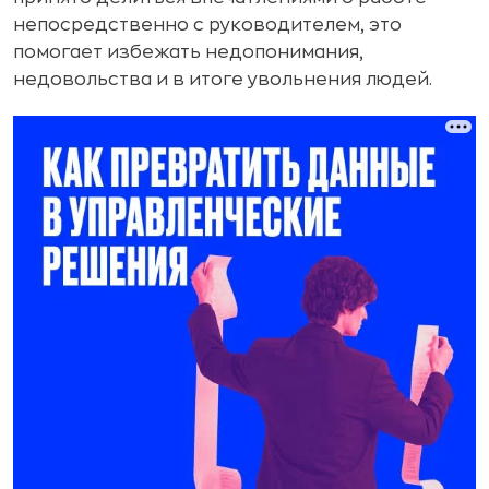
непосредственно с руководителем, это
помогает избежать недопонимания,
недовольства и в итоге увольнения людей.