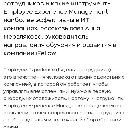
сотрудников и какие инструменты
Employee Experience Management
наиболее эффективны в ИТ-
компаниях, рассказывает Анна
Мерзлякова, руководитель
направления обучения и развития в
компании iFellow.
Employee Experience (EX, опыт сотрудника) —
это впечатления человека от взаимодействия с
компанией, в которой он работает. Чтобы
управлять впечатлениями, нужно в первую
очередь их отслеживать. Поэтому инструменты
Employee Experience Management нацелены на
выявление точек соприкосновения сотрудника
с работодателем и постоянный сбор обратной
связи.