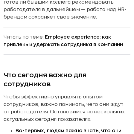
готов ли бывший коллега рекомендовать
работодателя в дальнейшем — работа над HR-
брендом сохраняет свое значение.
Читать по теме:
Employee experience: как
привлечь и удержать сотрудника в компании
Что сегодня важно для
сотрудников
Чтобы эффективно управлять опытом
сотрудников, важно понимать, чего они ждут
от работодателя. Остановимся на нескольких
актуальных сегодня показателях.
Во-первых, людям важно знать, что они