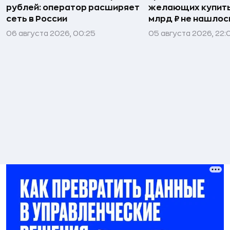
рублей: оператор расширяет
желающих купить
сеть в России
млрд ₽ не нашлос
06 августа 2026, 00:25
05 августа 2026, 22: