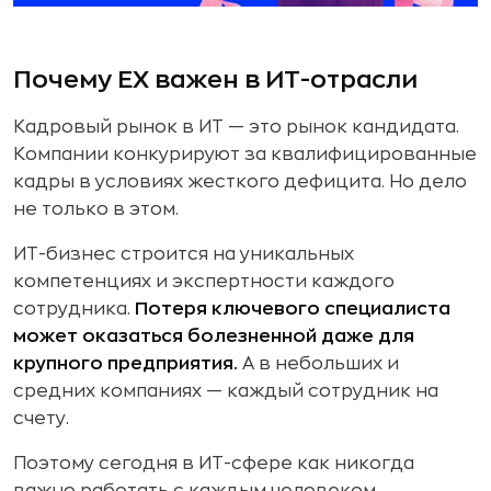
Почему EX важен в ИТ-отрасли
Кадровый рынок в ИТ — это рынок кандидата.
Компании конкурируют за квалифицированные
кадры в условиях жесткого дефицита. Но дело
не только в этом.
ИТ-бизнес строится на уникальных
компетенциях и экспертности каждого
сотрудника.
Потеря ключевого специалиста
может оказаться болезненной даже для
крупного предприятия.
А в небольших и
средних компаниях — каждый сотрудник на
счету.
Поэтому сегодня в ИТ-сфере как никогда