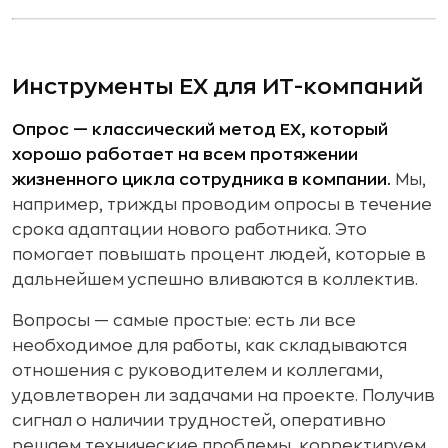
Инструменты EX для ИТ-компаний
Опрос — классический метод EX, который
хорошо работает на всем протяжении
жизненного цикла сотрудника в компании.
Мы,
например, трижды проводим опросы в течение
срока адаптации нового работника. Это
помогает повышать процент людей, которые в
дальнейшем успешно вливаются в коллектив.
Вопросы — самые простые: есть ли все
необходимое для работы, как складываются
отношения с руководителем и коллегами,
удовлетворен ли задачами на проекте. Получив
сигнал о наличии трудностей, оперативно
решаем технические проблемы, корректируем