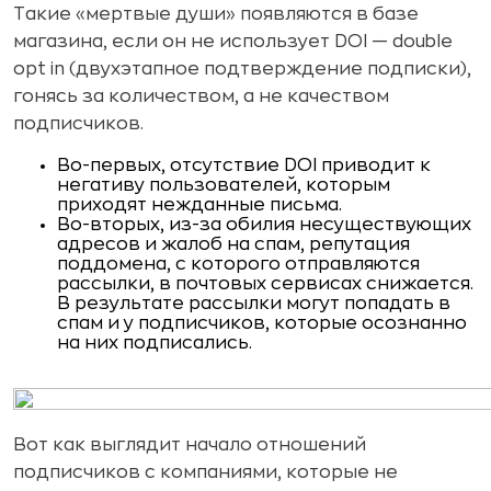
Такие «мертвые души» появляются в базе
магазина, если он не использует DOI — double
opt in (двухэтапное подтверждение подписки),
гонясь за количеством, а не качеством
подписчиков.
Во-первых, отсутствие DOI приводит к
негативу пользователей, которым
приходят нежданные письма.
Во-вторых, из-за обилия несуществующих
адресов и жалоб на спам, репутация
поддомена, с которого отправляются
рассылки, в почтовых сервисах снижается.
В результате рассылки могут попадать в
спам и у подписчиков, которые осознанно
на них подписались.
Вот как выглядит начало отношений
подписчиков с компаниями, которые не