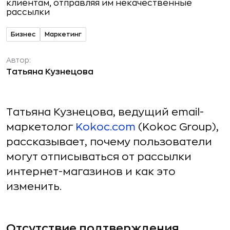
Бизнес
Маркетинг
Автор:
Татьяна Кузнецова
Татьяна Кузнецова, ведущий email-
маркетолог
Kokoc.com
(Kokoc Group),
рассказывает, почему пользователи
могут отписываться от рассылки
интернет-магазинов и как это
изменить.
Отсутствие подтверждения