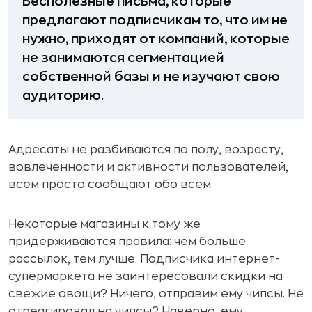
Бесполезные письма, которые
предлагают подписчикам то, что им не
нужно, приходят от компаний, которые
не занимаются сегментацией
собственной базы и не изучают свою
аудиторию.
Адресаты не разбиваются по полу, возрасту,
вовлеченности и активности пользователей,
всем просто сообщают обо всем.
Некоторые магазины к тому же
придерживаются правила: чем больше
рассылок, тем лучше. Подписчика интернет-
супермаркета не заинтересовали скидки на
свежие овощи? Ничего, отправим ему чипсы. Не
отреагировал на чипсы? Наверно, ему