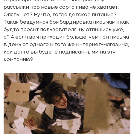
рассылки про новые сорта пива не хватает.
Опять нет? Ну что, тогда детское питание?
Такая бездумная бомбардировка письмами как
будто просит пользователя: ну отпишись уже,
а? А если вам приходит больше, чем три письма
в день от одного и того же интернет-магазина,
как долго вы будете подписанными на эту
компанию?