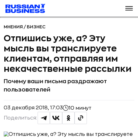
МНЕНИЯ
/
БИЗНЕС
Отпишись уже, а? Эту
мысль вы транслируете
клиентам, отправляя им
некачественные рассылки
Почему ваши письма раздражают
пользователей
03 декабря 2018, 17:03
10 минут
Поделиться: