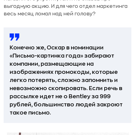
выгодную акцию. И для чего отдел маркетинга
весь месяц ломал над ней голову?
Конечно же, Оскар в номинации
«Письмо-картинка года» забирают
компании, размещающие на
изображениях промокоды, которые
легко потерять, сложно запомнить и
невозможно скопировать. Если речь в
рассылке идет не о Bentley за 999
рублей, большинство людей закроют
такое письмо.