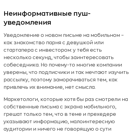
Неинформативные пуш-
уведомления
Уведомление о новом письме на мобильном –
как знакомство парня с девушкой или
стартапера с инвестором: у тебя есть
несколько секунд, чтобы заинтересовать
собеседника. Но почему-то многие компании
уверены, что подписчики и так мечтают изучить
рассылку, поэтому заморачиваться тем, как
привлечь их внимание, нет смысла.
Маркетологи, которые хотя бы раз смотрели на
собственные письма с экрана мобильного,
грешат только тем, что в теме и прехедере
указывают информацию, малоинтересную
аудитории и ничего не говорящую о сути