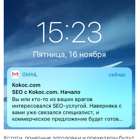
Кстати, понятные заголовки и прехедеры будут