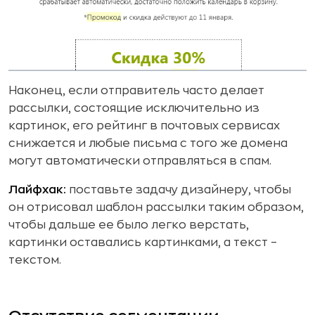
Наконец, если отправитель часто делает
рассылки, состоящие исключительно из
картинок, его рейтинг в почтовых сервисах
снижается и любые письма с того же домена
могут автоматически отправляться в спам.
Лайфхак:
поставьте задачу дизайнеру, чтобы
он отрисовал шаблон рассылки таким образом,
чтобы дальше ее было легко верстать,
картинки оставались картинками, а текст –
текстом.