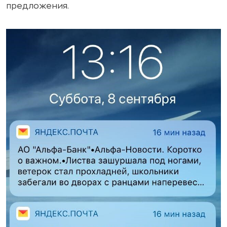
предложения.