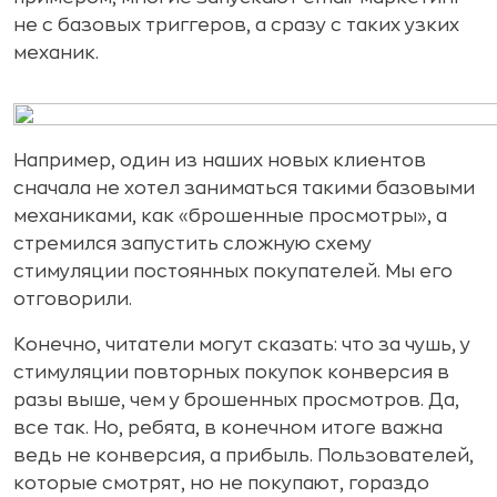
не с базовых триггеров, а сразу с таких узких
механик.
Например, один из наших новых клиентов
сначала не хотел заниматься такими базовыми
механиками, как «брошенные просмотры», а
стремился запустить сложную схему
стимуляции постоянных покупателей. Мы его
отговорили.
Конечно, читатели могут сказать: что за чушь, у
стимуляции повторных покупок конверсия в
разы выше, чем у брошенных просмотров. Да,
все так. Но, ребята, в конечном итоге важна
ведь не конверсия, а прибыль. Пользователей,
которые смотрят, но не покупают, гораздо