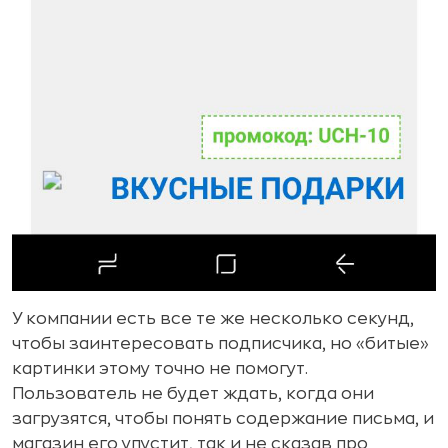
У компании есть все те же несколько секунд,
чтобы заинтересовать подписчика, но «битые»
картинки этому точно не помогут.
Пользователь не будет ждать, когда они
загрузятся, чтобы понять содержание письма, и
магазин его упустит, так и не сказав про