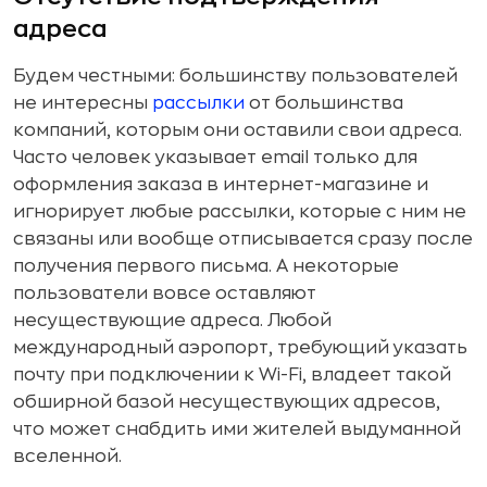
адреса
Будем честными: большинству пользователей
не интересны
рассылки
от большинства
компаний, которым они оставили свои адреса.
Часто человек указывает email только для
оформления заказа в интернет-магазине и
игнорирует любые рассылки, которые с ним не
связаны или вообще отписывается сразу после
получения первого письма. А некоторые
пользователи вовсе оставляют
несуществующие адреса. Любой
международный аэропорт, требующий указать
почту при подключении к Wi-Fi, владеет такой
обширной базой несуществующих адресов,
что может снабдить ими жителей выдуманной
вселенной.