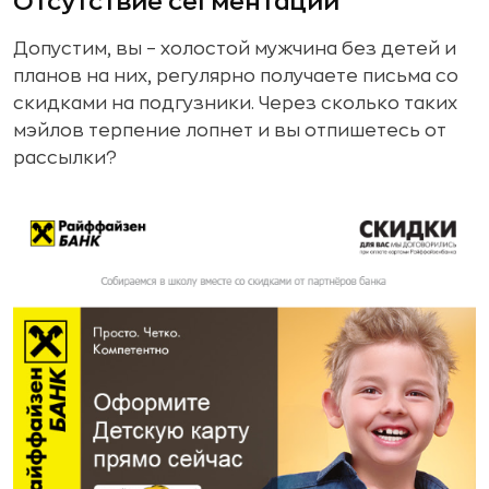
Отсутствие сегментации
Допустим, вы – холостой мужчина без детей и
планов на них, регулярно получаете письма со
скидками на подгузники. Через сколько таких
мэйлов терпение лопнет и вы отпишетесь от
рассылки?