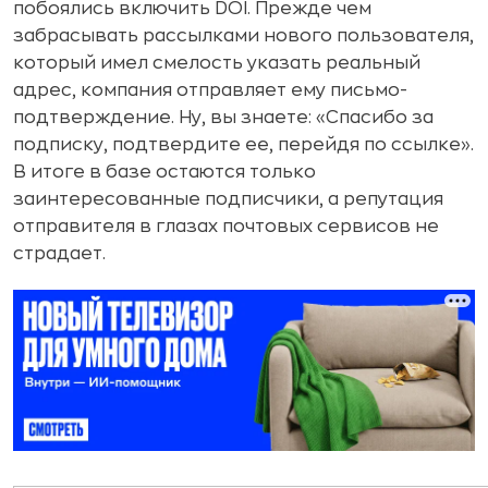
побоялись включить DOI. Прежде чем
забрасывать рассылками нового пользователя,
который имел смелость указать реальный
адрес, компания отправляет ему письмо-
подтверждение. Ну, вы знаете: «Спасибо за
подписку, подтвердите ее, перейдя по ссылке».
В итоге в базе остаются только
заинтересованные подписчики, а репутация
отправителя в глазах почтовых сервисов не
страдает.