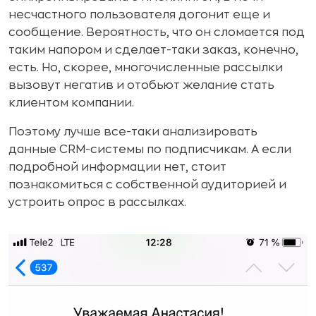
несчастного пользователя догонит еще и
сообщение. Вероятность, что он сломается под
таким напором и сделает-таки заказ, конечно,
есть. Но, скорее, многочисленные рассылки
вызовут негатив и отобьют желание стать
клиентом компании.
Поэтому лучше все-таки анализировать
данные CRM-системы по подписчикам. А если
подробной информации нет, стоит
познакомиться с собственной аудиторией и
устроить опрос в рассылках.