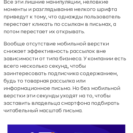
Все эти лишние манипуляции, неловкие
моменты и разглядывания мелкого шрифта
приведут к тому, что однажды пользователь
перестает кликать по ссылкам в письмах, а
потом перестает их открывать.
Вообще отсутствие мобильной верстки
снижает эффективность рассылок вне
зависимости от типа бизнеса. У компании есть
всего несколько секунд, чтобы
заинтересовать подписчика содержанием,
будь то товарная рассылка или
информационное письмо. Но без мобильной
верстки эти секунды уходят на то, чтобы
заставить владельца смартфона подбирать
читабельный масштаб письма.