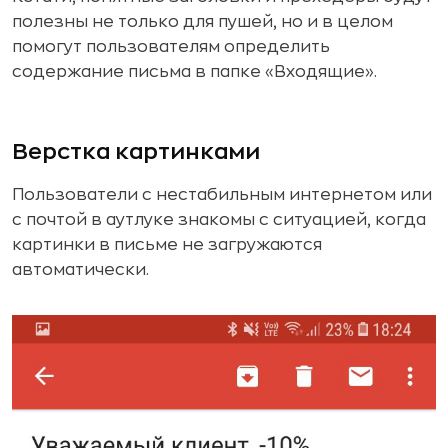
полезны не только для пушей, но и в целом
помогут пользователям определить
содержание письма в папке «Входящие».
Верстка картинками
Пользователи с нестабильным интернетом или
с почтой в аутлуке знакомы с ситуацией, когда
картинки в письме не загружаются
автоматически.