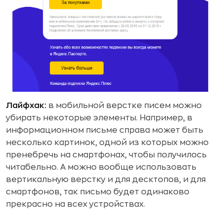
Лайфхак:
в мобильной верстке писем можно
убирать некоторые элементы. Например, в
информационном письме справа может быть
несколько картинок, одной из которых можно
пренебречь на смартфонах, чтобы получилось
читабельно. А можно вообще использовать
вертикальную верстку и для десктопов, и для
смартфонов, так письмо будет одинаково
прекрасно на всех устройствах.