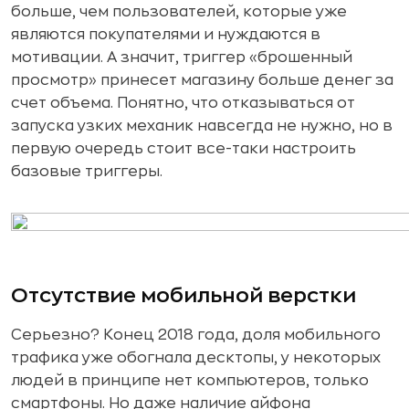
больше, чем пользователей, которые уже
являются покупателями и нуждаются в
мотивации. А значит, триггер «брошенный
просмотр» принесет магазину больше денег за
счет объема. Понятно, что отказываться от
запуска узких механик навсегда не нужно, но в
первую очередь стоит все-таки настроить
базовые триггеры.
Отсутствие мобильной верстки
Серьезно? Конец 2018 года, доля мобильного
трафика уже обогнала десктопы, у некоторых
людей в принципе нет компьютеров, только
смартфоны. Но даже наличие айфона