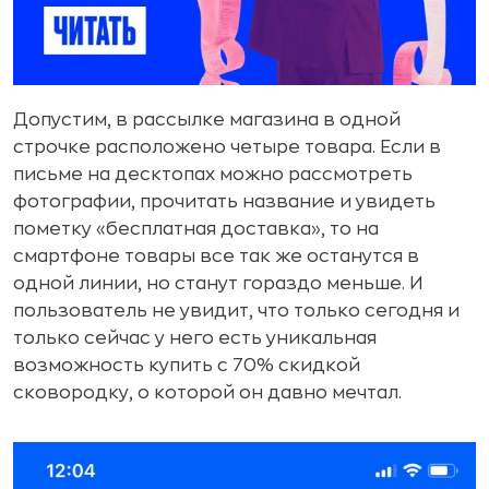
Допустим, в рассылке магазина в одной
строчке расположено четыре товара. Если в
письме на десктопах можно рассмотреть
фотографии, прочитать название и увидеть
пометку «бесплатная доставка», то на
смартфоне товары все так же останутся в
одной линии, но станут гораздо меньше. И
пользователь не увидит, что только сегодня и
только сейчас у него есть уникальная
возможность купить с 70% скидкой
сковородку, о которой он давно мечтал.