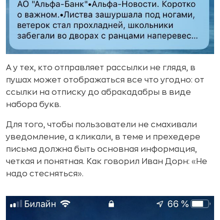
А у тех, кто отправляет рассылки не глядя, в
пушах может отображаться все что угодно: от
ссылки на отписку до абракадабры в виде
набора букв.
Для того, чтобы пользователи не смахивали
уведомление, а кликали, в теме и прехедере
письма должна быть основная информация,
четкая и понятная. Как говорил Иван Дорн: «Не
надо стесняться».