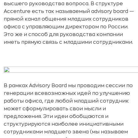
высшего руководства вопроса. В структуре
Accenture есть так называемый advisory board —
прямой канал общения младших сотрудников
офиса с управляющим директором по России.
Это же и способ для руководства компании
иметь прямую связь с младшими сотрудниками.
В рамках Advisory Board мы проводим сессии по
генерации всевозможных идей по улучшению
работы офиса, где любой младший сотрудник
может сформулировать свои мысли и
предложения. Эти идеи обобщаются и
структурируются наиболее инициативными
сотрудниками младшего звена (мы называем