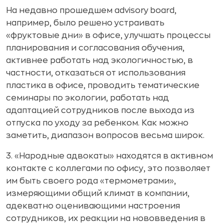
На недавно прошедшем advisory board,
например, было решено устраивать
«фруктовые дни» в офисе, улучшать процессы
планирования и согласования обучения,
активнее работать над экологичностью, в
частности, отказаться от использования
пластика в офисе, проводить тематические
семинары по экологии, работать над
адаптацией сотрудников после выхода из
отпуска по уходу за ребенком. Как можно
заметить, диапазон вопросов весьма широк.
3. «Народные адвокаты» находятся в активном
контакте с коллегами по офису, это позволяет
им быть своего рода «термометрами»,
измеряющими общий климат в компании,
адекватно оценивающими настроения
сотрудников, их реакции на нововведения в