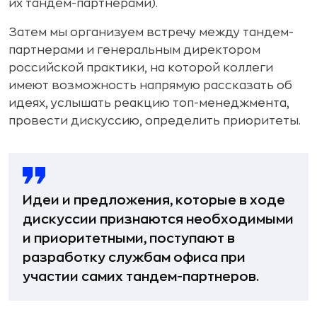
их тандем-партнерами).
Затем мы организуем встречу между тандем-
партнерами и генеральным директором
российской практики, на которой коллеги
имеют возможность напрямую рассказать об
идеях, услышать реакцию топ-менеджмента,
провести дискуссию, определить приоритеты.
Идеи и предложения, которые в ходе
дискуссии признаются необходимыми
и приоритетными, поступают в
разработку службам офиса при
участии самих тандем-партнеров.