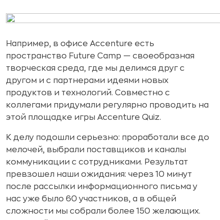
Например, в офисе Accenture есть
пространство Future Camp — своеобразная
творческая среда, где мы делимся друг с
другом и с партнерами идеями новых
продуктов и технологий. Совместно с
коллегами придумали регулярно проводить на
этой площадке игры Accenture Quiz.
К делу подошли серьезно: проработали все до
мелочей, выбрали поставщиков и каналы
коммуникации с сотрудниками. Результат
превзошел наши ожидания: через 10 минут
после рассылки информационного письма у
нас уже было 60 участников, а в общей
сложности мы собрали более 150 желающих.