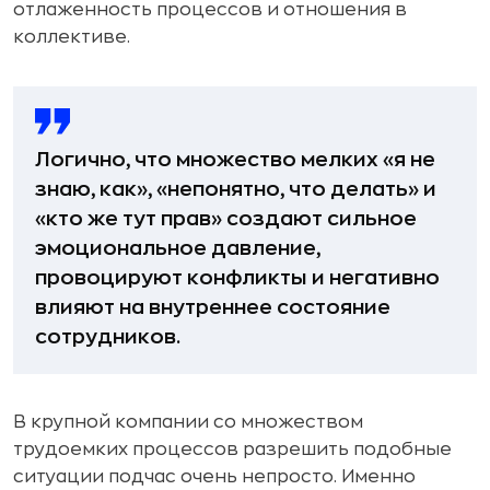
отлаженность процессов и отношения в
коллективе.
Логично, что множество мелких «я не
знаю, как», «непонятно, что делать» и
«кто же тут прав» создают сильное
эмоциональное давление,
провоцируют конфликты и негативно
влияют на внутреннее состояние
сотрудников.
В крупной компании со множеством
трудоемких процессов разрешить подобные
ситуации подчас очень непросто. Именно