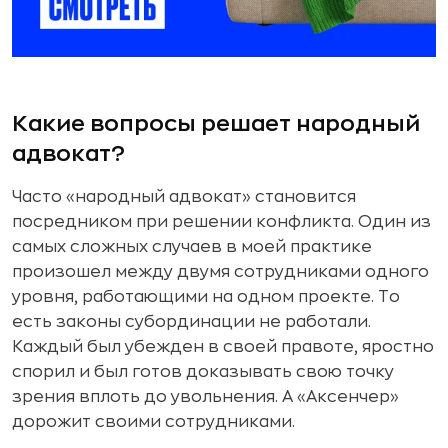
Какие вопросы решает народный
адвокат?
Часто «народный адвокат» становится
посредником при решении конфликта. Один из
самых сложных случаев в моей практике
произошел между двумя сотрудниками одного
уровня, работающими на одном проекте. То
есть законы субординации не работали.
Каждый был убежден в своей правоте, яростно
спорил и был готов доказывать свою точку
зрения вплоть до увольнения. А «Аксенчер»
дорожит своими сотрудниками.