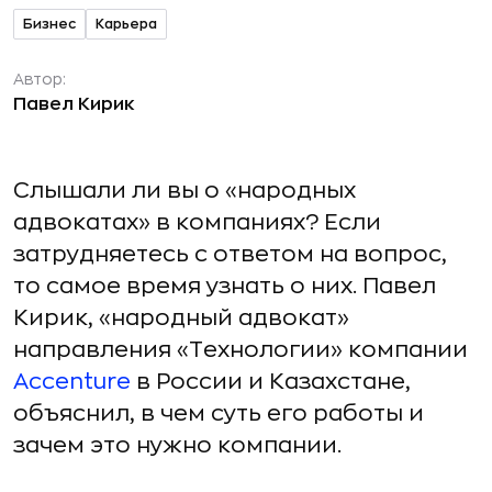
Бизнес
Карьера
Автор:
Павел Кирик
Слышали ли вы о «народных
адвокатах» в компаниях? Если
затрудняетесь с ответом на вопрос,
то самое время узнать о них. Павел
Кирик, «народный адвокат»
направления «Технологии» компании
Accenture
в России и Казахстане,
объяснил, в чем суть его работы и
зачем это нужно компании.