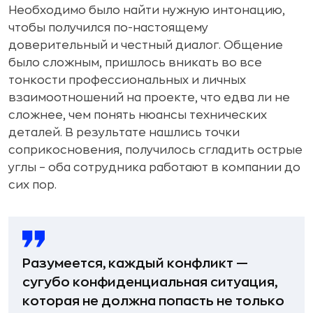
Необходимо было найти нужную интонацию,
чтобы получился по-настоящему
доверительный и честный диалог. Общение
было сложным, пришлось вникать во все
тонкости профессиональных и личных
взаимоотношений на проекте, что едва ли не
сложнее, чем понять нюансы технических
деталей. В результате нашлись точки
соприкосновения, получилось сгладить острые
углы – оба сотрудника работают в компании до
сих пор.
Разумеется, каждый конфликт —
сугубо конфиденциальная ситуация,
которая не должна попасть не только