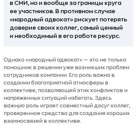
в СМИ, но и вообще за границы круга
ее участников. В противном случае
«народный адвокат» рискует потерять
доверие своих коллег, самый ценный
и необходимый в его работе ресурс.
Однако «народный адвокат» — это не только
помощник в решении уже возникших проблем
сотрудников компании. Его роль важна в
создании благоприятной атмосферы в
коллективе, позволяющей этих конфликтов и
напряженных ситуаций избегать. Здесь
важную роль играет совместный досуг коллег,
проверенное средство для создания хороших
взаимосвязей в коллективе.