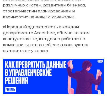
различных систем, развитием бизнеса,
стратегическим планированием и
взаимоотношениями с клиентами.
«Народный адвокат» есть в каждом
департаменте Accenture, обычно на этом
«посту» стоят те, кто давно работают в
компании, знают о ней все и пользуются
авторитетом у коллег.