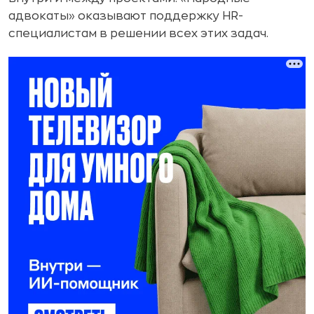
адвокаты» оказывают поддержку HR-
специалистам в решении всех этих задач.