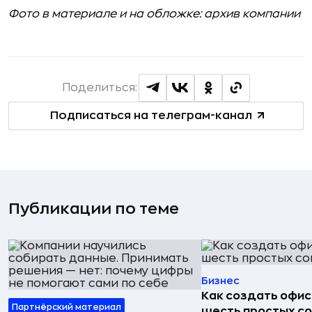
Фото в материале и на обложке: архив компании
Поделиться:
Подписаться на телеграм-канал
Публикации по теме
Бизнес
Как создать офис
Партнёрский материал
шесть простых с