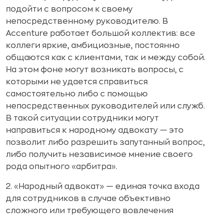
подойти с вопросом к своему
непосредственному руководителю. В
Accenture работает большой коллектив: все
коллеги яркие, амбициозные, постоянно
общаются как с клиентами, так и между собой.
На этом фоне могут возникать вопросы, с
которыми не удается справиться
самостоятельно либо с помощью
непосредственных руководителей или служб.
В такой ситуации сотрудники могут
направиться к народному адвокату — это
позволит либо разрешить запутанный вопрос,
либо получить независимое мнение своего
рода опытного «арбитра».
2. «Народный адвокат» — единая точка входа
для сотрудников в случае объективно
сложного или требующего вовлечения