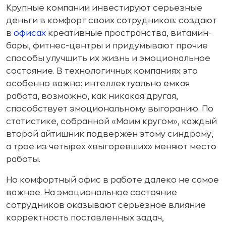
Крупные компании инвестируют серьезные
деньги в комфорт своих сотрудников: создают
в
офисах
креативные пространства, витамин-
бары, фитнес-центры и придумывают прочие
способы улучшить их жизнь и эмоциональное
состояние. В технологичных компаниях это
особенно важно: интеллектуально емкая
работа, возможно, как никакая другая,
способствует эмоциональному выгоранию. По
статистике, собранной «Моим кругом», каждый
второй айтишник подвержен этому синдрому,
а трое из четырех «выгоревших» меняют место
работы.
Но комфортный офис в работе далеко не самое
важное. На эмоциональное состояние
сотрудников оказывают серьезное влияние
корректность поставленных задач,