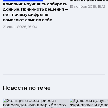
Компании научились собирать
15 ноября 2019, 18:12
данные. Принимать решения —
нет: почему цифры не
помогают сами по себе
21 июля 2026, 16:04
Новости по теме