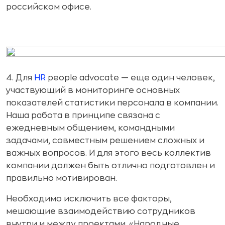
российском офисе.
4. Для
HR
people advocate — еще один человек,
участвующий в мониторинге основных
показателей статистики персонала в компании.
Наша работа в принципе связана с
ежедневным общением, командными
задачами, совместным решением сложных и
важных вопросов. И для этого весь коллектив
компании должен быть отлично подготовлен и
правильно мотивирован.
Необходимо исключить все факторы,
мешающие взаимодействию сотрудников
внутри и между проектами. «Народные