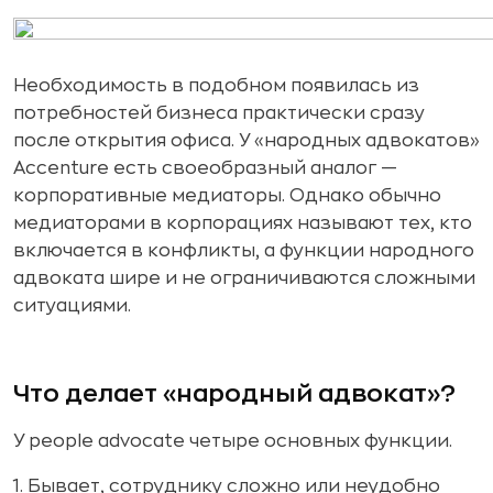
Необходимость в подобном появилась из
потребностей бизнеса практически сразу
после открытия офиса. У «народных адвокатов»
Accenture есть своеобразный аналог —
корпоративные медиаторы. Однако обычно
медиаторами в корпорациях называют тех, кто
включается в конфликты, а функции народного
адвоката шире и не ограничиваются сложными
ситуациями.
Что делает «народный адвокат»?
У people advocate четыре основных функции.
1. Бывает, сотруднику сложно или неудобно