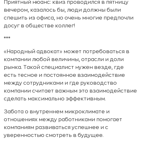
Приятный нюанс: квиз проводился в пятницу
вечером, казалось бы, люди должны были
спешить из офиса, но очень многие предпочли
досуг в обществе коллег!
***
«Народный адвокат» может потребоваться в
компании любой величины, отрасли и доли
рынка. Такой специалист нужен везде, где
есть тесное и постоянное взаимодействие
между сотрудниками и где руководство
компании считает важным это взаимодействие
сделать максимально эффективным.
Забота о внутреннем микроклимате и
отношениях между работниками помогает
компаниям развиваться успешнее и с
уверенностью смотреть в будущее.