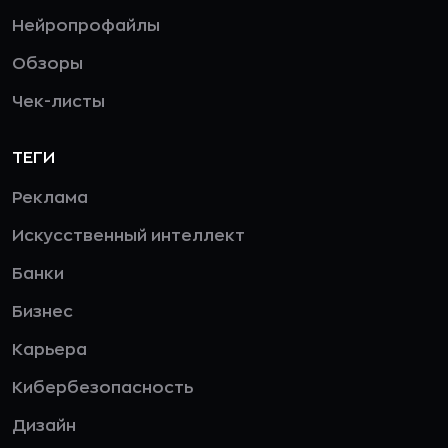
Нейропрофайлы
Обзоры
Чек-листы
ТЕГИ
Реклама
Искусственный интеллект
Банки
Бизнес
Карьера
Кибербезопасность
Дизайн