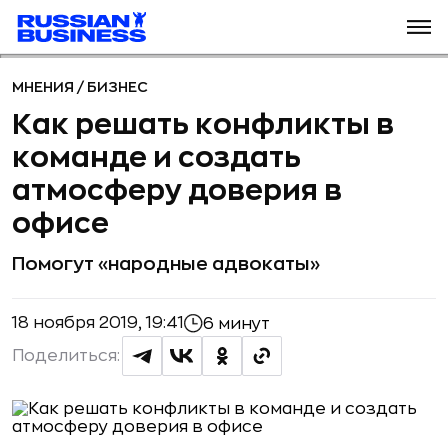
МНЕНИЯ
/
БИЗНЕС
Как решать конфликты в
команде и создать
атмосферу доверия в
офисе
Помогут «народные адвокаты»
18 ноября 2019, 19:41
6 минут
Поделиться: