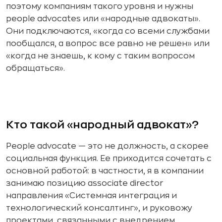
поэтому компаниям такого уровня и нужны
people advocates или «народные адвокаты».
Они подключаются, «когда со всеми службами
пообщался, а вопрос все равно не решен» или
«когда не знаешь, к кому с таким вопросом
обращаться».
Кто такой «народный адвокат»?
People advocate — это не должность, а скорее
социальная функция. Ее приходится сочетать с
основной работой: в частности, я в компании
занимаю позицию associate director
направления «Системная интеграция и
технологический консалтинг», и руковожу
проектами, связанными с внедрением