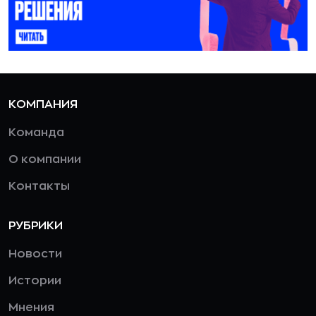
КОМПАНИЯ
Команда
О компании
Контакты
РУБРИКИ
Новости
Истории
Мнения