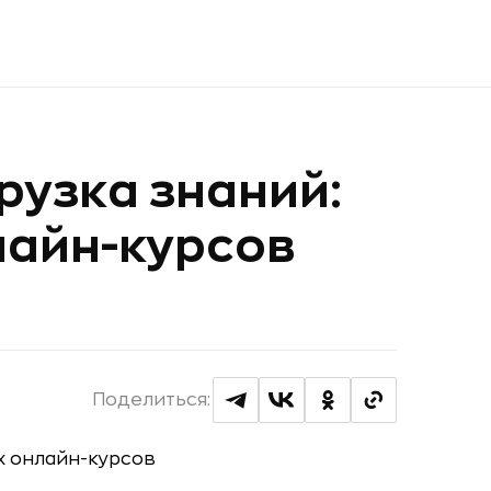
рузка знаний:
лайн-курсов
Поделиться: