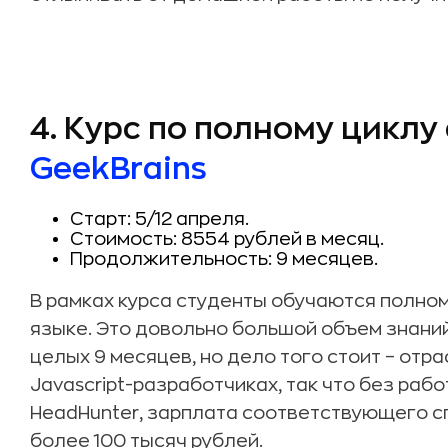
4. Курс по полному циклу
GeekBrains
Старт: 5/12 апреля.
Стоимость: 8554 рублей в месяц.
Продолжительность: 9 месяцев.
В рамках курса студенты обучаются полном
языке. Это довольно большой объем знаний
целых 9 месяцев, но дело того стоит – отр
Javascript-разработчиках, так что без рабо
HeadHunter, зарплата соответствующего с
более 100 тысяч рублей.