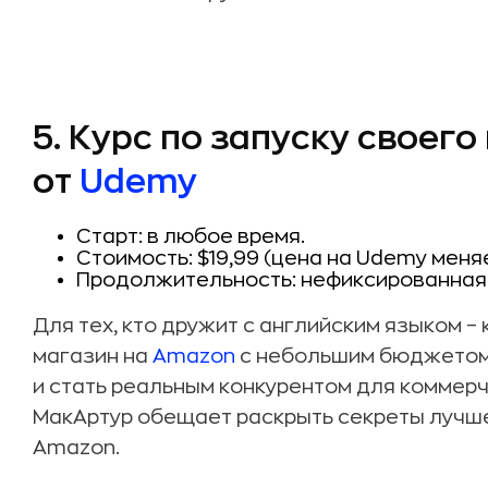
5. Курс по запуску своег
от
Udemy
Старт: в любое время.
Стоимость: $19,99 (цена на Udemy мен
Продолжительность: нефиксированная
Для тех, кто дружит с английским языком – к
магазин на
Amazon
с небольшим бюджетом, 
и стать реальным конкурентом для коммерч
МакАртур обещает раскрыть секреты лучше
Amazon.