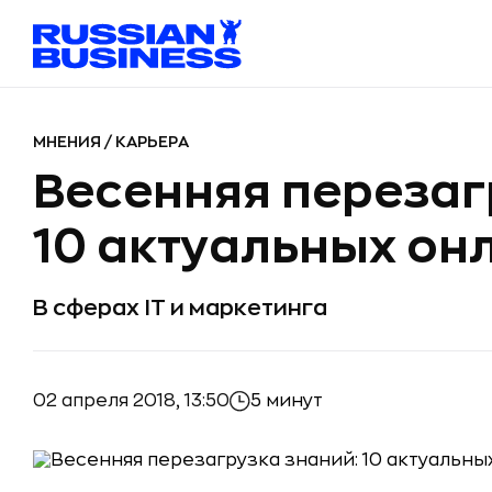
МНЕНИЯ
/
КАРЬЕРА
Весенняя перезаг
10 актуальных он
В сферах IT и маркетинга
02 апреля 2018, 13:50
5 минут