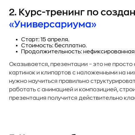
2. Курс-тренинг по созда
«Универсариума»
Старт: 15 апреля.
Стоимость: бесплатно.
Продолжительность: нефиксированная
Оказывается, презентации – это не просто
картинок и клипартов с наложенными на ни
нужно научиться правильно структурирова
работать с анимацией и композицией, стро
презентация получится действительно кла