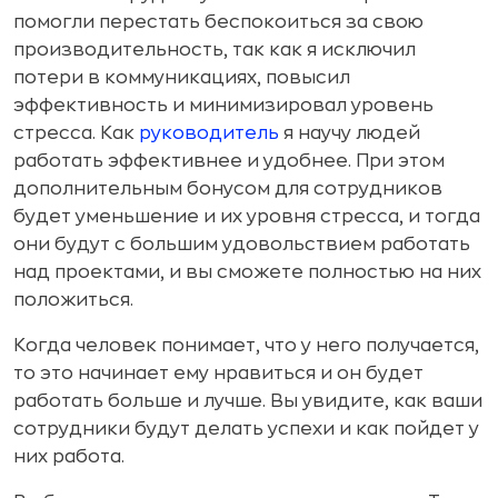
помогли перестать беспокоиться за свою
производительность, так как я исключил
потери в коммуникациях, повысил
эффективность и минимизировал уровень
стресса. Как
руководитель
я научу людей
работать эффективнее и удобнее. При этом
дополнительным бонусом для сотрудников
будет уменьшение и их уровня стресса, и тогда
они будут с большим удовольствием работать
над проектами, и вы сможете полностью на них
положиться.
Когда человек понимает, что у него получается,
то это начинает ему нравиться и он будет
работать больше и лучше. Вы увидите, как ваши
сотрудники будут делать успехи и как пойдет у
них работа.