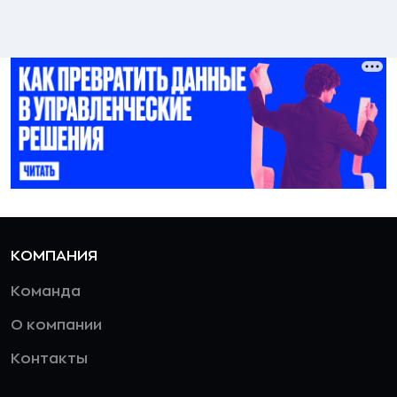
КОМПАНИЯ
Команда
О компании
Контакты