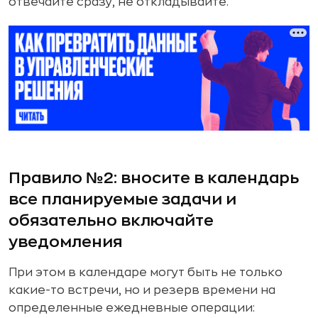
отвечайте сразу, не откладывайте.
Правило №2: вносите в календарь
все планируемые задачи и
обязательно включайте
уведомления
При этом в календаре могут быть не только
какие-то встречи, но и резерв времени на
определенные ежедневные операции: