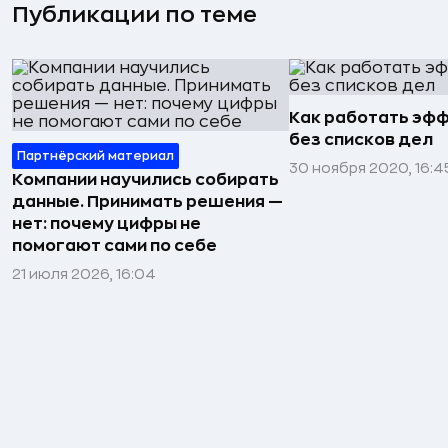
Публикации по теме
Как работать эф
без списков дел
Партнёрский материал
30 ноября 2020, 16:4
Компании научились собирать
данные. Принимать решения —
нет: почему цифры не
помогают сами по себе
21 июля 2026, 16:04