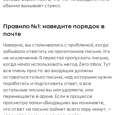
обычно вызывает стресс.
Правило №1: наведите порядок в
почте
Наверно, вы сталкивались с проблемой, когда
забывали ответить на прочитанное письмо. И я
не исключение. Я перестал пропускать письма,
когда начал использовать метод Zero Inbox. Тут
все очень просто: во входящих должны
оставаться только письма, над которыми нужно
поработать и подготовить ответ, а все
остальные письма вы или удаляете, или
перемещаете в архив. Если в процессе
просмотра папки «Входящие» вы понимаете,
что ответ на письмо займет всего пару минут, —