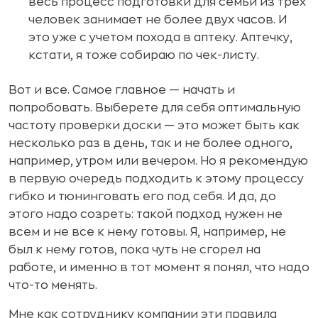
весь процесс подготовки для семьи из трех
человек занимает не более двух часов. И
это уже с учетом похода в аптеку. Аптечку,
кстати, я тоже собираю по чек-листу.
Вот и все. Самое главное — начать и
попробовать. Выберете для себя оптимальную
частоту проверки доски — это может быть как
несколько раз в день, так и не более одного,
например, утром или вечером. Но я рекомендую
в первую очередь подходить к этому процессу
гибко и тюнинговать его под себя. И да, до
этого надо созреть: такой подход нужен не
всем и не все к нему готовы. Я, например, не
был к нему готов, пока чуть не сгорел на
работе, и именно в тот момент я понял, что надо
что-то менять.
Мне как сотруднику компании эти правила