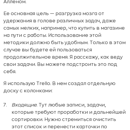
Алленом.
Ее основная цель — разгрузка мозга от
удержания в голове различных задач, даже
самых мелких, например, что купить в магазине
на пути с работы. Использование этой
методики должно быть удобным. Только в этом
случае вы будете ей пользоваться
продолжительное время. Я расскажу, как веду
свои задачи. Вы можете подстроить это под
себя.
Я использую Trello. В нем создал отдельную
доску с колонками:
Входящие
. Тут любые записи, задачи,
которые требуют проработки и дальнейшей
сортировки. Нужно стремиться очистить
этот список и перенести карточки по