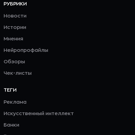
РУБРИКИ
Новости
Истории
Мнения
Нейропрофайлы
Обзоры
Чек-листы
ТЕГИ
Реклама
Искусственный интеллект
Банки