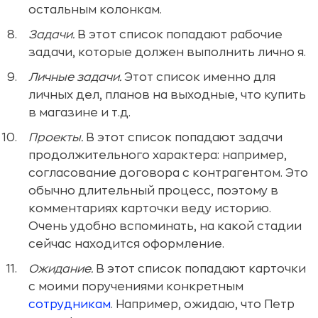
остальным колонкам.
Задачи.
В этот список попадают рабочие
задачи, которые должен выполнить лично я.
Личные задачи.
Этот список именно для
личных дел, планов на выходные, что купить
в магазине и т.д.
Проекты.
В этот список попадают задачи
продолжительного характера: например,
согласование договора с контрагентом. Это
обычно длительный процесс, поэтому в
комментариях карточки веду историю.
Очень удобно вспоминать, на какой стадии
сейчас находится оформление.
Ожидание.
В этот список попадают карточки
с моими поручениями конкретным
сотрудникам
. Например, ожидаю, что Петр