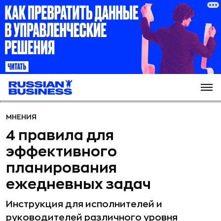
МНЕНИЯ
4 правила для
эффективного
планирования
ежедневных задач
Инструкция для исполнителей и
руководителей различного уровня