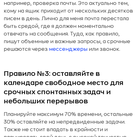
например, проверка почты. Это актуально тем,
кому на ящик приходит от нескольких десятков
писем в день. Лично для меня почта перестала
быть средой, где я должен моментально
отвечать на сообщения. Туда, как правило,
пишут объемные и важные запросы, а срочные
решаются через
мессенджеры
или звонок.
Правило №3: оставляйте в
календаре свободное место для
срочных спонтанных задач и
небольших перерывов
Планируйте максимум 70% времени, остальные
30% оставляйте на непредвиденные задачи.
Также не стоит впадать в крайности и