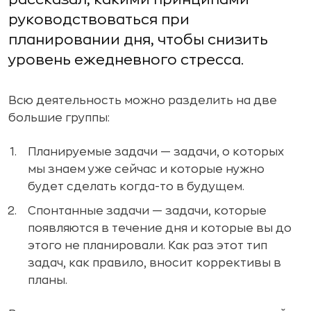
руководствоваться при
планировании дня, чтобы снизить
уровень ежедневного стресса.
Всю деятельность можно разделить на две
большие группы:
Планируемые задачи — задачи, о которых
мы знаем уже сейчас и которые нужно
будет сделать когда-то в будущем.
Спонтанные задачи — задачи, которые
появляются в течение дня и которые вы до
этого не планировали. Как раз этот тип
задач, как правило, вносит коррективы в
планы.