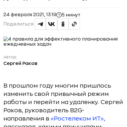
24 февраля 2021, 13:19
5 минут
Поделиться:
Автор:
Сергей Раков
В прошлом году многим пришлось
изменить свой привычный режим
работы и перейти на удаленку. Сергей
Раков, руководитель B2G-
направления в
«Ростелеком ИТ»,
рассказал, какими принципами