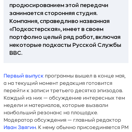
продюсированием этой передачи
занимается сторонняя студия.
Компания, справедливо названная
«Подкастерская», имеет в своем
портфолио целый ряд работ, включая
некоторые подкасты Русской Службы
BBC.
Первый выпуск
программы вышел в конце мая,
а на текущий момент редакция готовится
перейти к записи третьего десятка эпизодов.
Каждый из них — обсуждение интересных тем
недели и материалов, которые вызвали
наибольший резонанс на площадке.
Модератор обсуждения — главный редактор
Иван Звягин
. К нему обычно присоединяется PM