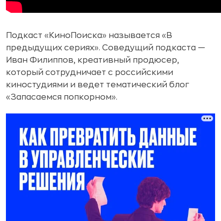
Подкаст «КиноПоиска» называется «В
предыдущих сериях». Соведущий подкаста —
Иван Филиппов, креативный продюсер,
который сотрудничает с российскими
киностудиями и ведет тематический блог
«Запасаемся попкорном».