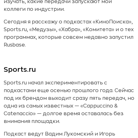
изучать, какие передачи запускают мои
коллеги по индустрии.
Сегодня я расскажу о подкастах «КиноПоиска»,
Sports.ru, «Медузы», «Хабра», «Комитета» и о тех
программах, которые совсем недавно запустил
Rusbase.
Sports.ru
Sports.ru начал экспериментировать с
подкастами еще осенью прошлого года. Сейчас
под их брендом выходит сразу пять передач, но
одна из самых известных — «Cappuccino &
Catenaccio» — долгое время оставалась без
внимания площадки.
Подкаст ведут Вадим Лукомский и Игорь