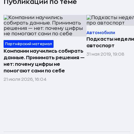
Публикации по теме
Автомобили
Подкасты недели
Партнёрский материал
автоспорт
Компании научились собирать
31 мая 2019, 19:08
данные. Принимать решения —
нет: почему цифры не
помогают сами по себе
21 июля 2026, 16:04