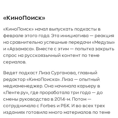
«КиноПоиск»
«КиноПоиск» начал выпускать подкасты в
феврале этого года. Эта инициатива — реакция
на сравнительно успешные передачи «Медузы»
и «Арзамаса». Вместе с этим — попытка закрыть
спрос на русскоязычный контент по теме
сериалов.
Ведет подкаст Лиза Сурганова, главный
редактор «КиноПоиска». Лиза — опытный
медиаменеджер. Она начинала карьеру в
«Ленте.ру», где проработала три года — до
смены руководства в 2014-м. Потом —
сотрудничала с Forbes и РБК. И во всех трех
изданиях готовила много материалов по теме