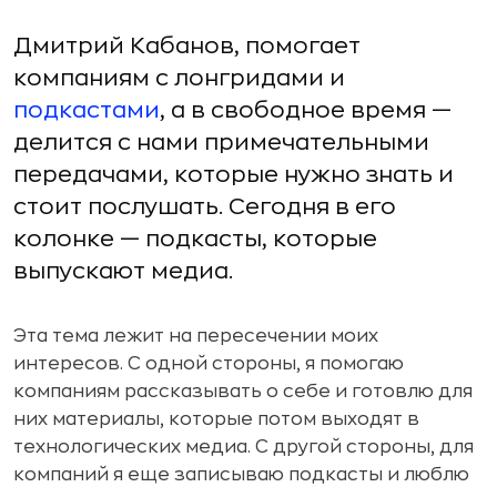
Дмитрий Кабанов, помогает
компаниям с лонгридами и
подкастами
, а в свободное время —
делится с нами примечательными
передачами, которые нужно знать и
стоит послушать. Сегодня в его
колонке — подкасты, которые
выпускают медиа.
Эта тема лежит на пересечении моих
интересов. С одной стороны, я помогаю
компаниям рассказывать о себе и готовлю для
них материалы, которые потом выходят в
технологических медиа. С другой стороны, для
компаний я еще записываю подкасты и люблю