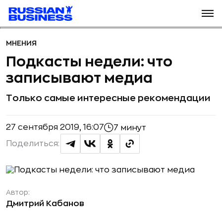
МНЕНИЯ
Подкасты недели: что
записывают медиа
Только самые интересные рекомендации
27 сентября 2019, 16:07
7 минут
Поделиться:
Автор:
Дмитрий Кабанов