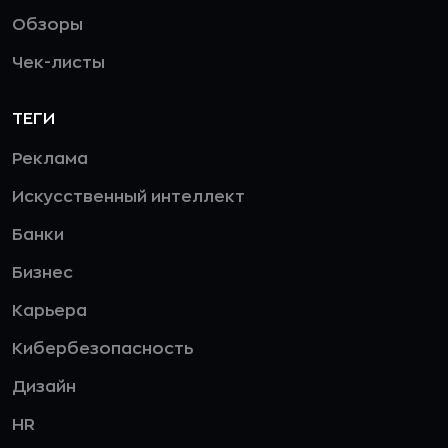
Обзоры
Чек-листы
ТЕГИ
Реклама
Искусственный интеллект
Банки
Бизнес
Карьера
Кибербезопасность
Дизайн
HR