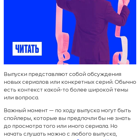
Выпуски представляют собой обсуждения
новых сериалов или конкретных серий. Обычно
есть контекст какой-то более широкой темы
или вопроса.
Важный момент — по ходу выпуска могут быть
спойлеры, которые вы предпочли бы не знать
до просмотра того или иного сериала. Но
начать слушать можно с любого выпуска,