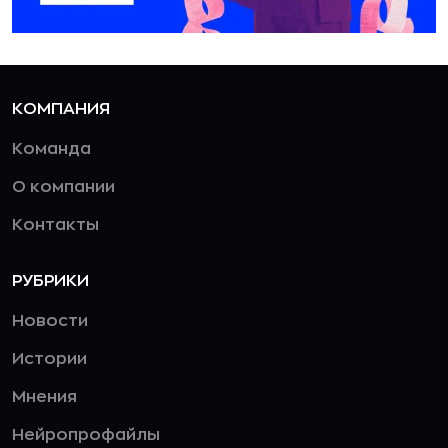
КОМПАНИЯ
Команда
О компании
Контакты
РУБРИКИ
Новости
Истории
Мнения
Нейропрофайлы