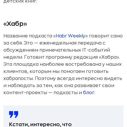
детских книг.
«Хабр»
Название подкаста «
Habr Weekly
» говорит само
за себя. Это — еженедельная передача с
обсуждением примечательных IT-событий
недели. Готовит программу редакция «Хабра».
Эта площадка наиболее востребована у наших
клиентов, которым мы помогаем готовить
хабрапосты. Поэтому всегда интересно видеть
и наблюдать за тем, как она развивает свои
контент-проекты — подкасты и
блог
.
Кстати, интересно, что