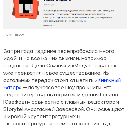
Скриншот
За три года издание перепробовало много
идей, и не все из них выжили. Например,
подкасты «Дело Случая» и «Медуза в курсе»
уже прекратили свое существование. Из
остальных передач стоит отметить «
Книжный
Базар
» — получсасовое шоу про книги. Его
ведет литературный критик издания Галина
Юзефович совместно с главным редактором
Storytel Анастасией Завозовой. Они освещают
широкий круг литературных и
окололитературных тем — от классиков до