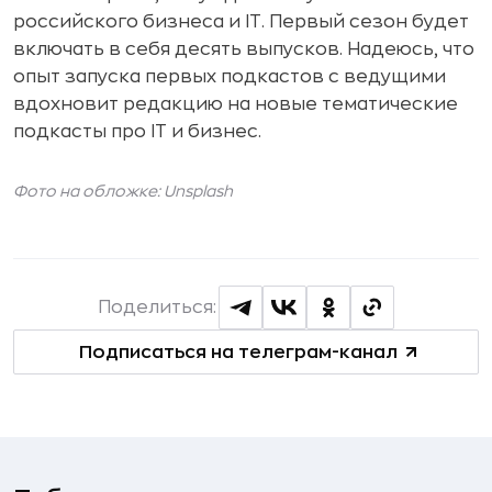
российского бизнеса и IT. Первый сезон будет
включать в себя десять выпусков. Надеюсь, что
опыт запуска первых подкастов с ведущими
вдохновит редакцию на новые тематические
подкасты про IT и бизнес.
Фото на обложке: Unsplash
Поделиться:
Подписаться на телеграм-канал