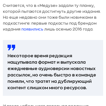
Считается, что в «Медузе» задали ту планку,
которой пытаются достигнуть другие издания.
Но еще недавно они тоже были новичками в
подкастинге: первые подкасты под брендом
издания
появились
лишь осенью 2016 года.
Некоторое время редакция
нащупывала формат и выпускала
ежедневные аудиоверсии новостных
рассылок, но очень быстро в команде
поняли, что тратят на дублирующий
контент слишком много ресурсов.