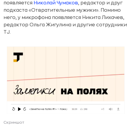
появляется
Николай Чумаков
, редактор и друг
подкаста «Отвратительные мужики». Помимо
него, у микрофона появляется Никита Лихачев,
редактор Ольга Жигулина и другие сотрудники
TJ.
Скриншот