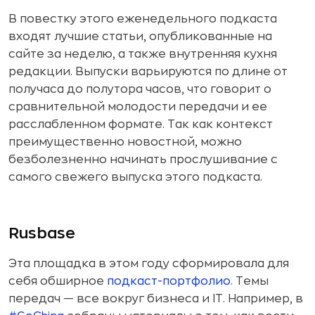
В повестку этого еженедельного подкаста
входят лучшие статьи, опубликованные на
сайте за неделю, а также внутренняя кухня
редакции. Выпуски варьируются по длине от
получаса до полутора часов, что говорит о
сравнительной молодости передачи и ее
расслабленном формате. Так как контекст
преимущественно новостной, можно
безболезненно начинать прослушивание с
самого свежего выпуска этого подкаста.
Rusbase
Эта площадка в этом году сформировала для
себя обширное
подкаст-портфолио
. Темы
передач — все вокруг бизнеса и IT. Например, в