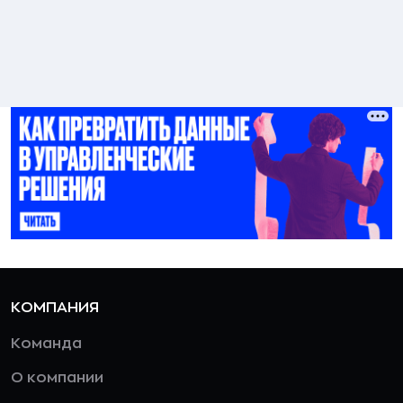
КОМПАНИЯ
Команда
О компании