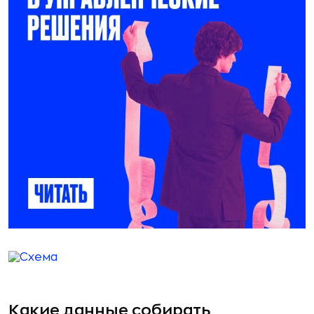
Какие данные собирать