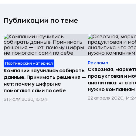
Публикации по теме
Реклама
Партнёрский материал
Сквозная, маркет
Компании научились собирать
продуктовая и м
данные. Принимать решения —
аналитика: что эт
нет: почему цифры не
нужно компаниям
помогают сами по себе
22 апреля 2020, 14:2
21 июля 2026, 16:04