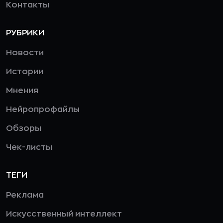
Контакты
РУБРИКИ
Новости
Истории
Мнения
Нейропрофайлы
Обзоры
Чек-листы
ТЕГИ
Реклама
Искусственный интеллект