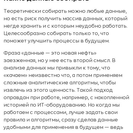
Теоретически собирать можно любые данные,
но есть риск получить массив данных, который
негде хранить и с которым неудобно работать.
Целесообразно собирать только то, что
поможет улучшить процессы в будущем.
Фраза «данные — это новая нефть»
заезженная, но у нее есть второй смысл. В
анализе данных мы привыкли к тому, что
«качаем» неизвестно что, а потом применяем
сложные аналитические алгоритмы, чтобы
извлечь из этого ценность. Такой подход
оправдан при работе, например, с накопленной
историей по ИТ-оборудованию. Но когда мы
работаем с процессами, лучше задать свои
правила и алгоритмы, сразу сделав данные
удобными для применения в будущем — ведь