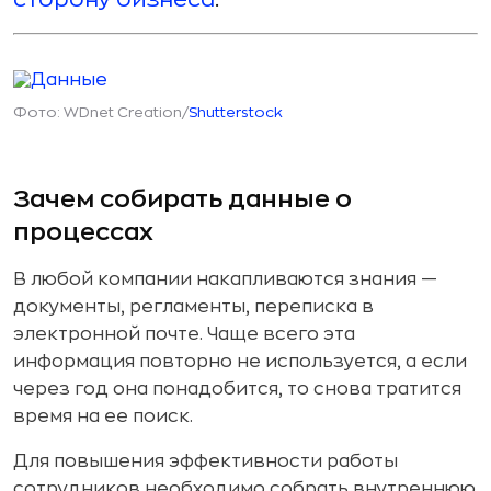
Фото: WDnet Creation/
Shutterstock
Зачем собирать данные о
процессах
В любой компании накапливаются знания —
документы, регламенты, переписка в
электронной почте. Чаще всего эта
информация повторно не используется, а если
через год она понадобится, то снова тратится
время на ее поиск.
Для повышения эффективности работы
сотрудников необходимо собрать внутреннюю