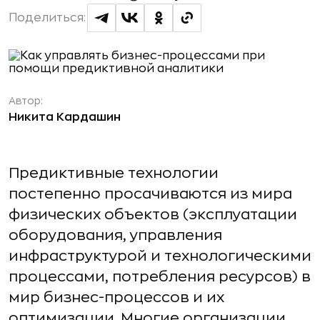
Поделиться:
Автор:
Никита Кардашин
Предиктивные технологии
постепенно просачиваются из мира
физических объектов (эксплуатации
оборудования, управления
инфраструктурой и технологическими
процессами, потребления ресурсов) в
мир бизнес-процессов и их
оптимизации. Многие организации