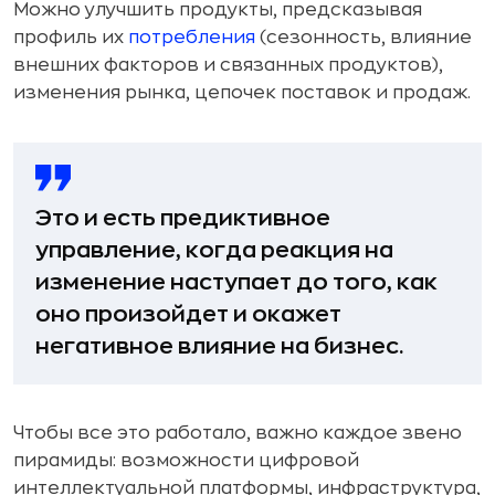
Можно улучшить продукты, предсказывая
профиль их
потребления
(сезонность, влияние
внешних факторов и связанных продуктов),
изменения рынка, цепочек поставок и продаж.
Это и есть предиктивное
управление, когда реакция на
изменение наступает до того, как
оно произойдет и окажет
негативное влияние на бизнес.
Чтобы все это работало, важно каждое звено
пирамиды: возможности цифровой
интеллектуальной платформы, инфраструктура,