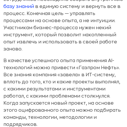
базу знаний
в единую систему и вернуть все в
процесс. Конечная цель — управлять
процессами на основе опыта, а не интуиции.
Участникам бизнес-процесса нужен некий
инструмент, который позволит накопленный
опыт извлечь и использовать в своей работе
заново.
В качестве успешного опыта применения AI-
технологий можно привести «Газпром Нефть».
Все знания компания «завела» в ИТ-систему,
вплоть до того, кто и какие проекты выполнял,
с какими результатами и инструментами
работал, с какими проблемами столкнулся.
Когда запускается новый проект, на основе
этого оцифрованного опыта можно подбирать
команды, технологии, методологии и
подрядчиков.