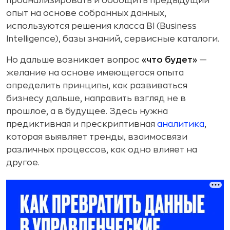
проанализировать и обобщить предыдущий
опыт на основе собранных данных,
используются решения класса BI (Business
Intelligence), базы знаний, сервисные каталоги.
Но дальше возникает вопрос
«что будет»
—
желание на основе имеющегося опыта
определить принципы, как развиваться
бизнесу дальше, направить взгляд не в
прошлое, а в будущее. Здесь нужна
предиктивная и прескриптивная
аналитика
,
которая выявляет тренды, взаимосвязи
различных процессов, как одно влияет на
другое.