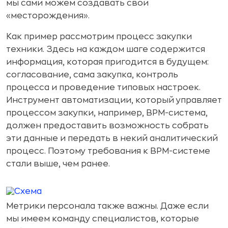
мы сами можем создавать свои
«месторождения».
Как пример рассмотрим процесс закупки
техники. Здесь на каждом шаге содержится
информация, которая пригодится в будущем:
согласование, сама закупка, контроль
процесса и проведение типовых настроек.
Инструмент автоматизации, который управляет
процессом закупки, например, BPM-система,
должен предоставить возможность собрать
эти данные и передать в некий аналитический
процесс. Поэтому требования к BPM-системе
стали выше, чем ранее.
Метрики персонала также важны. Даже если
мы имеем команду специалистов, которые