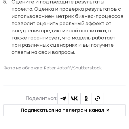
Оцените и подтвердите результаты
проекта. Оценка и проверка результатов с
использованием метрик бизнес-процессов
позволит оценить реальный эффект от
внедрения предиктивной аналитики, а
также гарантирует, что модель работает
при различных сценариях и вы получите
ответы на свои вопросы.
Фото на обложке: Peter Kotoff/
Shutterstock
Поделиться:
Подписаться на телеграм-канал