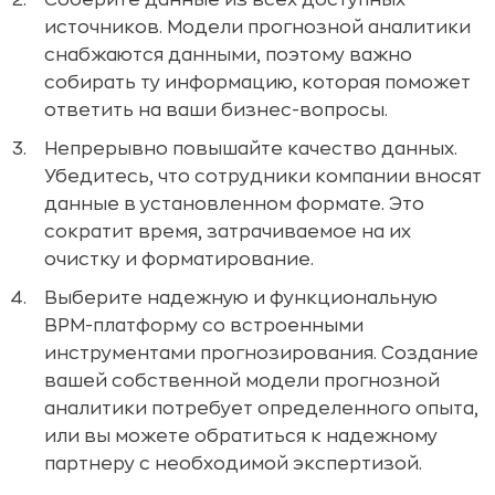
Соберите данные из всех доступных
источников. Модели прогнозной аналитики
снабжаются данными, поэтому важно
собирать ту информацию, которая поможет
ответить на ваши бизнес-вопросы.
Непрерывно повышайте качество данных.
Убедитесь, что сотрудники компании вносят
данные в установленном формате. Это
сократит время, затрачиваемое на их
очистку и форматирование.
Выберите надежную и функциональную
BPM-платформу со встроенными
инструментами прогнозирования. Создание
вашей собственной модели прогнозной
аналитики потребует определенного опыта,
или вы можете обратиться к надежному
партнеру с необходимой экспертизой.