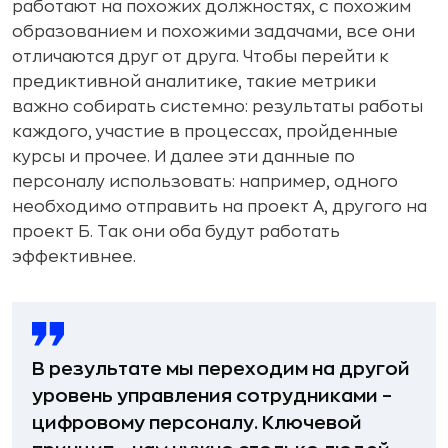
работают на похожих должностях, с похожим
образованием и похожими задачами, все они
отличаются друг от друга. Чтобы перейти к
предиктивной аналитике, такие метрики
важно собирать системно: результаты работы
каждого, участие в процессах, пройденные
курсы и прочее. И далее эти данные по
персоналу использовать: например, одного
необходимо отправить на проект А, другого на
проект Б. Так они оба будут работать
эффективнее.
В результате мы переходим на другой
уровень управления сотрудниками –
цифровому персоналу. Ключевой