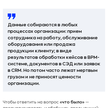
Данные собираются в любых
процессах организации: прием
сотрудника на работу, обслуживание
оборудования или продажа
продукции клиенту; в виде
результатов обработки кейсов в BPM-
системе, документов в СЭД или заявок
в CRM. Но потом часто лежат мертвым
грузом и не приносят ценности
организации.
Чтобы ответить на вопрос
«что было»
—