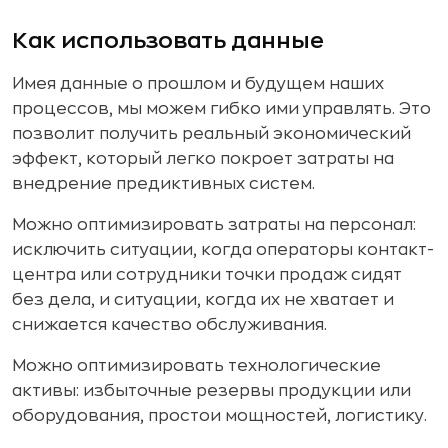
Как использовать данные
Имея данные о прошлом и будущем наших
процессов, мы можем гибко ими управлять. Это
позволит получить реальный экономический
эффект, который легко покроет затраты на
внедрение предиктивных систем.
Можно оптимизировать затраты на персонал:
исключить ситуации, когда операторы контакт-
центра или сотрудники точки продаж сидят
без дела, и ситуации, когда их не хватает и
снижается качество обслуживания.
Можно оптимизировать технологические
активы: избыточные резервы продукции или
оборудования, простои мощностей, логистику.