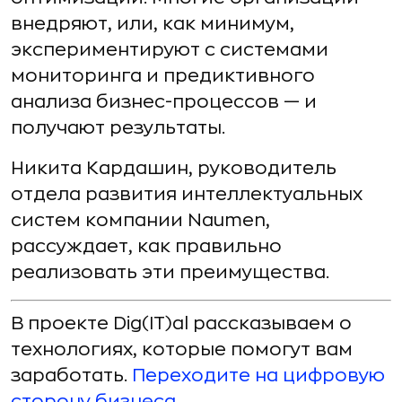
внедряют, или, как минимум,
экспериментируют с системами
мониторинга и предиктивного
анализа бизнес-процессов — и
получают результаты.
Никита Кардашин, руководитель
отдела развития интеллектуальных
систем компании Naumen,
рассуждает, как правильно
реализовать эти преимущества.
В проекте Dig(IT)al рассказываем о
технологиях, которые помогут вам
заработать.
Переходите на цифровую
сторону бизнеса
.