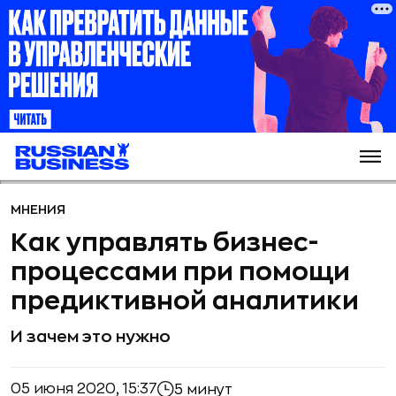
МНЕНИЯ
Как управлять бизнес-
процессами при помощи
предиктивной аналитики
И зачем это нужно
05 июня 2020, 15:37
5 минут