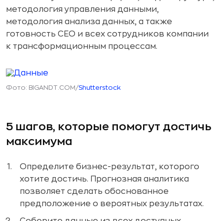
методология управления данными,
методология анализа данных, а также
готовность CEO и всех сотрудников компании
к трансформационным процессам.
Фото: BIGANDT.COM/
Shutterstock
5 шагов, которые помогут достичь
максимума
Определите бизнес-результат, которого
хотите достичь. Прогнозная аналитика
позволяет сделать обоснованное
предположение о вероятных результатах.