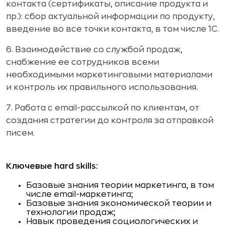
контакта (сертификаты, описание продукта и
пр.): сбор актуальной информации по продукту,
введение во все точки контакта, в том числе 1С.
6. Взаимодействие со службой продаж,
снабжение ее сотрудников всеми
необходимыми маркетинговыми материалами
и контроль их правильного использования.
7. Работа с email-рассылкой по клиентам, от
создания стратегии до контроля за отправкой
писем.
Ключевые hard skills:
Базовые знания теории маркетинга, в том
числе email-маркетинга;
Базовые знания экономической теории и
технологии продаж;
Навык проведения социологических и