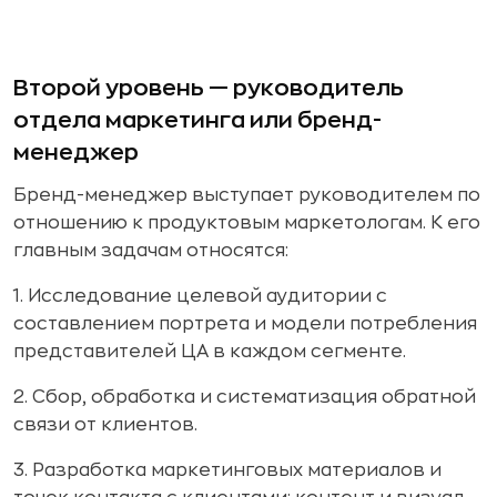
Второй уровень — руководитель
отдела маркетинга или бренд-
менеджер
Бренд-менеджер выступает руководителем по
отношению к продуктовым маркетологам. К его
главным задачам относятся:
1. Исследование целевой аудитории с
составлением портрета и модели потребления
представителей ЦА в каждом сегменте.
2. Сбор, обработка и систематизация обратной
связи от клиентов.
3. Разработка маркетинговых материалов и