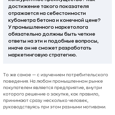
достижение такого показателя
отражается на себестоимости
кубометра бетона и конечной цене?
У промышленного маркетолога
обязательно должны быть четкие
ответы на эти и подобные вопросы,
иначе он не сможет разработать
маркетинговую стратегию.
То же самое — с изучением потребительского
поведения. На любом промышленном рынке
покупателем является предприятие, внутри
которого решение о закупке, как правило,
принимают сразу несколько человек,
руководствуясь при этом разными мотивами.