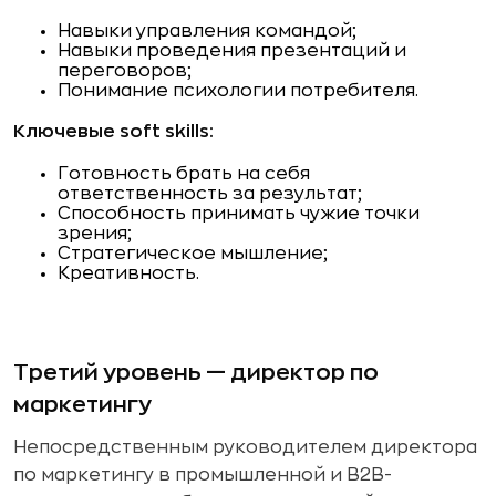
Навыки управления командой;
Навыки проведения презентаций и
переговоров;
Понимание психологии потребителя.
Ключевые soft skills:
Готовность брать на себя
ответственность за результат;
Способность принимать чужие точки
зрения;
Стратегическое мышление;
Креативность.
Третий уровень — директор по
маркетингу
Непосредственным руководителем директора
по маркетингу в промышленной и B2B-