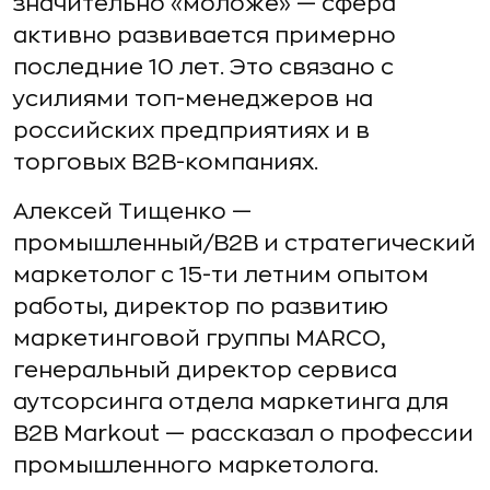
значительно «моложе» — сфера
активно развивается примерно
последние 10 лет. Это связано с
усилиями топ-менеджеров на
российских предприятиях и в
торговых B2B-компаниях.
Алексей Тищенко —
промышленный/B2B и стратегический
маркетолог с 15-ти летним опытом
работы, директор по развитию
маркетинговой группы MARCO,
генеральный директор сервиса
аутсорсинга отдела маркетинга для
B2B Markout — рассказал о профессии
промышленного маркетолога.