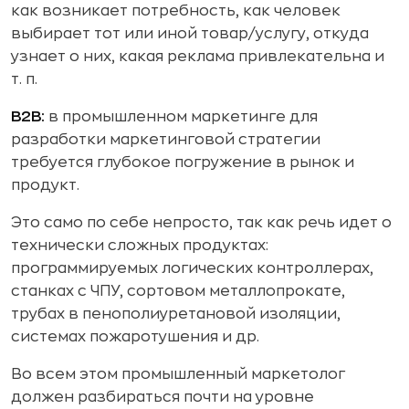
как возникает потребность, как человек
выбирает тот или иной товар/услугу, откуда
узнает о них, какая реклама привлекательна и
т. п.
B2B:
в промышленном маркетинге для
разработки маркетинговой стратегии
требуется глубокое погружение в рынок и
продукт.
Это само по себе непросто, так как речь идет о
технически сложных продуктах:
программируемых логических контроллерах,
станках с ЧПУ, сортовом металлопрокате,
трубах в пенополиуретановой изоляции,
системах пожаротушения и др.
Во всем этом промышленный маркетолог
должен разбираться почти на уровне