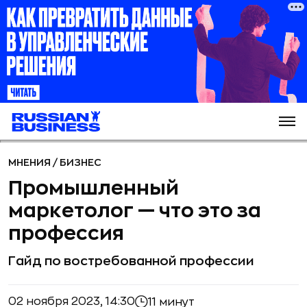
МНЕНИЯ
/
БИЗНЕС
Промышленный
маркетолог — что это за
профессия
Гайд по востребованной профессии
02 ноября 2023, 14:30
11 минут