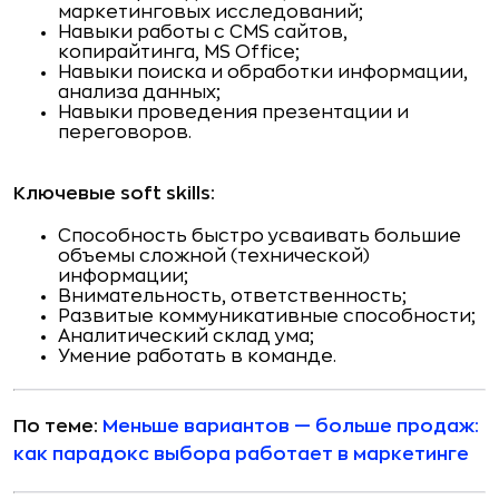
маркетинговых исследований;
Навыки работы с CMS сайтов,
копирайтинга, MS Office;
Навыки поиска и обработки информации,
анализа данных;
Навыки проведения презентации и
переговоров.
Ключевые soft skills:
Способность быстро усваивать большие
объемы сложной (технической)
информации;
Внимательность, ответственность;
Развитые коммуникативные способности;
Аналитический склад ума;
Умение работать в команде.
По теме:
Меньше вариантов — больше продаж:
как парадокс выбора работает в маркетинге