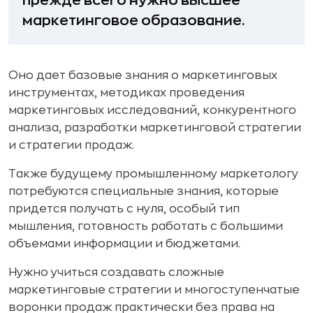
прежде всего нужно высшее
маркетинговое образование.
Оно дает базовые знания о маркетинговых
инструментах, методиках проведения
маркетинговых исследований, конкурентного
анализа, разработки маркетинговой стратегии
и стратегии продаж.
Также будущему промышленному маркетологу
потребуются специальные знания, которые
придется получать с нуля, особый тип
мышления, готовность работать с большими
объемами информации и бюджетами.
Нужно учиться создавать сложные
маркетинговые стратегии и многоступенчатые
воронки продаж практически без права на