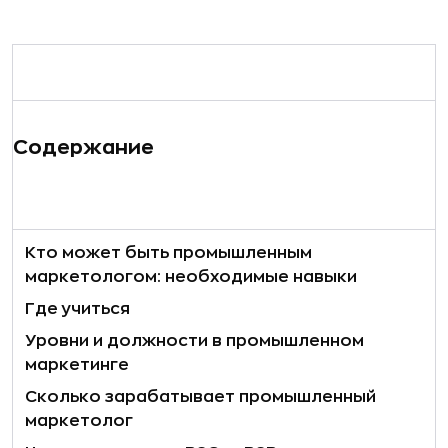
Содержание
Кто может быть промышленным
маркетологом: необходимые навыки
Где учиться
Уровни и должности в промышленном
маркетинге
Сколько зарабатывает промышленный
маркетолог