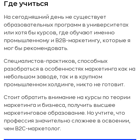
Где учиться
На сегодняшний день не существует
образовательных программ в университетах
или хотя бы курсов, где обучают именно
промышленному и B2B-маркетингу, которые я
мог бы рекомендовать.
Специалистов-практиков, способных
разобраться в особенностях маркетинга как на
небольшом заводе, так и в крупном
промышленном холдинге, никто не готовит.
Стоит обратить внимание на курсы по теории
маркетинга и бизнеса, получить высшее
маркетинговое образование. Но учтите, что
профессия значительно сложнее в освоении,
чем B2C-маркетолог.