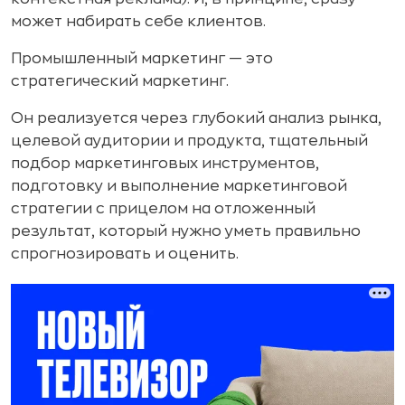
может набирать себе клиентов.
Промышленный маркетинг — это
стратегический маркетинг.
Он реализуется через глубокий анализ рынка,
целевой аудитории и продукта, тщательный
подбор маркетинговых инструментов,
подготовку и выполнение маркетинговой
стратегии с прицелом на отложенный
результат, который нужно уметь правильно
спрогнозировать и оценить.