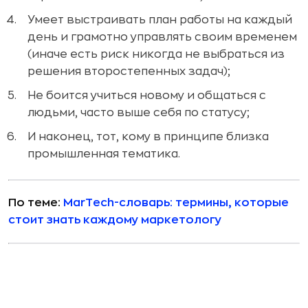
Умеет выстраивать план работы на каждый
день и грамотно управлять своим временем
(иначе есть риск никогда не выбраться из
решения второстепенных задач);
Не боится учиться новому и общаться с
людьми, часто выше себя по статусу;
И наконец, тот, кому в принципе близка
промышленная тематика.
По теме:
MarTech-словарь: термины, которые
стоит знать каждому маркетологу