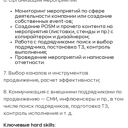
6. Организация мероприятий:
Мониторинг мероприятий по сфере
деятельности компании или создание
собственных event-ов;
Создание POSM и прочего контента на
мероприятия (листовки, стенды и пр.) с
копирайтером и дизайнером;
Работа с подрядчиками: поиск и выбор
подрядчика, постановка ТЗ, контроль
выполнения;
Проведение мероприятий и написание
отчетности.
7. Выбор каналов и инструментов
продвижения, расчет эффективности;
8. Коммуникация с внешними подрядчиками по
продвижению — СМИ, инфлюенсеры и пр., в том
числе поиск подрядчиков, подготовка ТЗ,
контроль исполнения и т. д.
Ключевые hard skills: