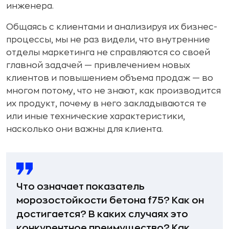
инженера.
Общаясь с клиентами и анализируя их бизнес-
процессы, мы не раз видели, что внутренние
отделы маркетинга не справляются со своей
главной задачей — привлечением новых
клиентов и повышением объема продаж — во
многом потому, что не знают, как производится
их продукт, почему в него закладываются те
или иные технические характеристики,
насколько они важны для клиента.
Что означает показатель
морозостойкости бетона f75? Как он
достигается? В каких случаях это
конкурентное преимущество? Как