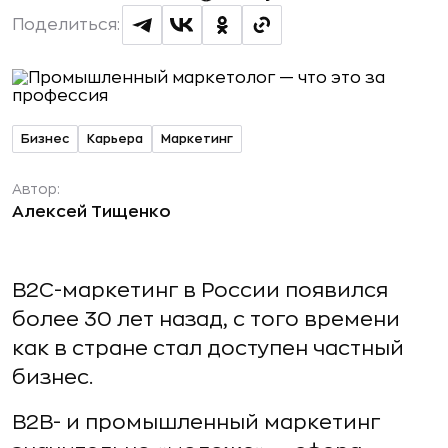
Поделиться:
Бизнес
Карьера
Маркетинг
Автор:
Алексей Тищенко
B2C-маркетинг в России появился
более 30 лет назад, с того времени
как в стране стал доступен частный
бизнес.
B2B- и промышленный маркетинг