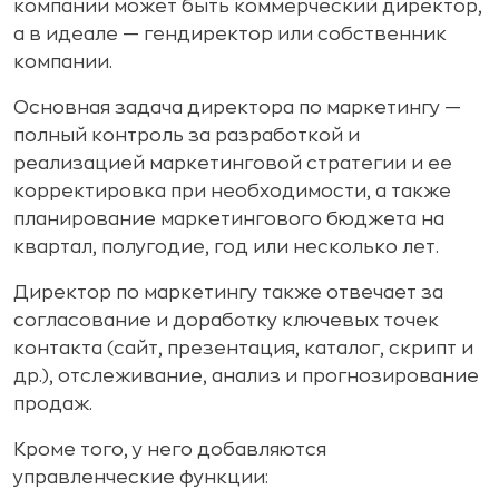
компании может быть коммерческий директор,
а в идеале — гендиректор или собственник
компании.
Основная задача директора по маркетингу —
полный контроль за разработкой и
реализацией маркетинговой стратегии и ее
корректировка при необходимости, а также
планирование маркетингового бюджета на
квартал, полугодие, год или несколько лет.
Директор по маркетингу также отвечает за
согласование и доработку ключевых точек
контакта (сайт, презентация, каталог, скрипт и
др.), отслеживание, анализ и прогнозирование
продаж.
Кроме того, у него добавляются
управленческие функции: