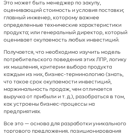
Это может быть менеджер по закупу,
оценивающий стоимость и условия поставки;
главный инженер, которому важнее
определенные технические характеристики
продукта; или генеральный директор, который
оценивает окупаемость любых инвестиций.
Получается, что необходимо изучить модель
потребительского поведения этих ЛПР, логику
их мышления, критерии выбора продукта
каждым из них, бизнес-терминологию (знать,
что такое срок окупаемости инвестиций,
маржинальность продаж, чем отличается
выручка от прибыли и т. д.), разобраться в том,
как устроены бизнес-процессы на
предприятиях.
Все это — основа для разработки уникального
торгового предложения, позиционирования