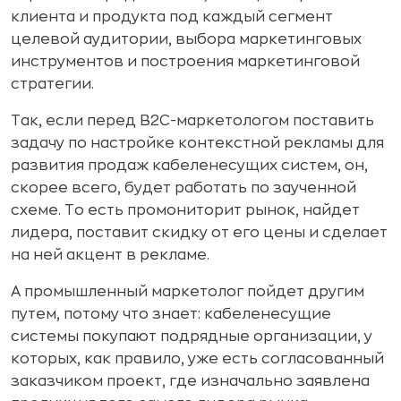
клиента и продукта под каждый сегмент
целевой аудитории, выбора маркетинговых
инструментов и построения маркетинговой
стратегии.
Так, если перед B2C-маркетологом поставить
задачу по настройке контекстной рекламы для
развития продаж кабеленесущих систем, он,
скорее всего, будет работать по заученной
схеме. То есть промониторит рынок, найдет
лидера, поставит скидку от его цены и сделает
на ней акцент в рекламе.
А промышленный маркетолог пойдет другим
путем, потому что знает: кабеленесущие
системы покупают подрядные организации, у
которых, как правило, уже есть согласованный
заказчиком проект, где изначально заявлена