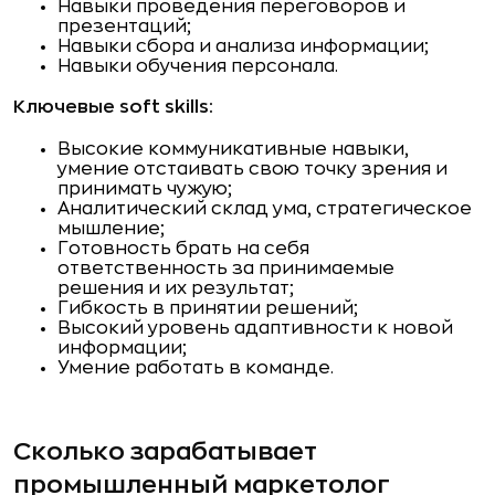
Навыки проведения переговоров и
презентаций;
Навыки сбора и анализа информации;
Навыки обучения персонала.
Ключевые soft skills:
Высокие коммуникативные навыки,
умение отстаивать свою точку зрения и
принимать чужую;
Аналитический склад ума, стратегическое
мышление;
Готовность брать на себя
ответственность за принимаемые
решения и их результат;
Гибкость в принятии решений;
Высокий уровень адаптивности к новой
информации;
Умение работать в команде.
Сколько зарабатывает
промышленный маркетолог