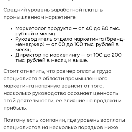
Средний уровень заработной платы в
промышленном маркетинге:
Маркетолог продукта — от 40 до 80 тыс.
рублей в месяц.
Руководитель отдела маркетинга (бренд-
менеджер) — от 60 до 100 тыс. рублей в
месяц.
Директор по маркетингу — от 100 до 200
тыс. рублей в месяц и выше.
Стоит отметить, что размер оплаты труда
специалиста в области промышленного
маркетинга напрямую зависит от того,
насколько руководство осознает ценность
этой деятельности, ее влияние на продажи и
прибыль.
Поэтому есть компании, где уровень зарплаты
специалистов на несколько порядков ниже