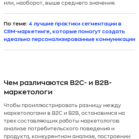
или, наоборот, выше среднего значения.
По теме:
4 лучшие практики сегментации в
CRM-маркетинге, которые помогут создать
идеально персонализированные коммуникации
Чем различаются B2C- и B2B-
маркетологи
Чтобы проиллюстрировать разницу между
маркетологами в B2C и B2B, остановимся на
трех составляющих работы маркетологов:
анализе потребительского поведения и
продукта, конкурентном анализе, построении