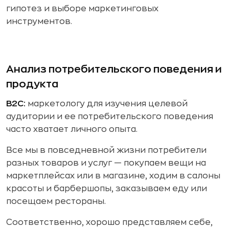
гипотез и выборе маркетинговых
инструментов.
Анализ потребительского поведения и
продукта
B2C:
маркетологу для изучения целевой
аудитории и ее потребительского поведения
часто хватает личного опыта.
Все мы в повседневной жизни потребители
разных товаров и услуг — покупаем вещи на
маркетплейсах или в магазине, ходим в салоны
красоты и барбершопы, заказываем еду или
посещаем рестораны.
Соответственно, хорошо представляем себе,