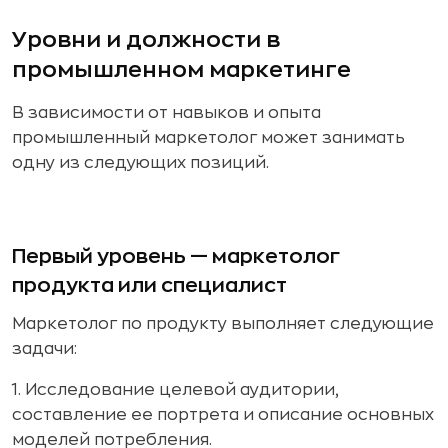
Уровни и должности в
промышленном маркетинге
В зависимости от навыков и опыта
промышленный маркетолог может занимать
одну из следующих позиций.
Первый уровень — маркетолог
продукта или специалист
Маркетолог по продукту выполняет следующие
задачи:
1. Исследование целевой аудитории,
составление ее портрета и описание основных
моделей потребления.