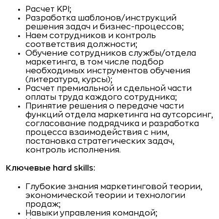
Расчет KPI;
Разработка шаблонов/инструкций
решения задач и бизнес-процессов;
Наем сотрудников и контроль
соответствия должности;
Обучение сотрудников службы/отдела
маркетинга, в том числе подбор
необходимых инструментов обучения
(литература, курсы);
Расчет премиальной и сдельной части
оплаты труда каждого сотрудника;
Принятие решения о передаче части
функций отдела маркетинга на аутсорсинг,
согласование подрядчика и разработка
процесса взаимодействия с ним,
постановка стратегических задач,
контроль исполнения.
Ключевые hard skills:
Глубокие знания маркетинговой теории,
экономической теории и технологии
продаж;
Навыки управления командой;