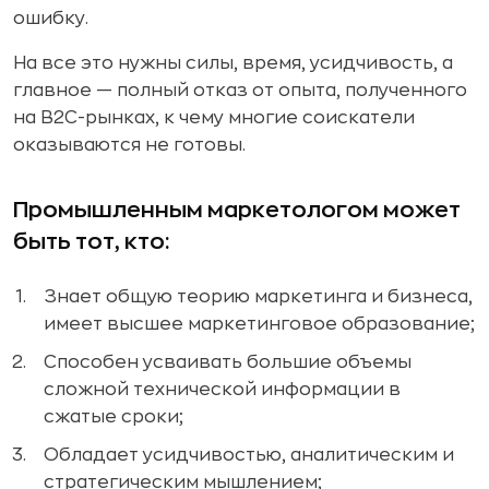
ошибку.
На все это нужны силы, время, усидчивость, а
главное — полный отказ от опыта, полученного
на B2C-рынках, к чему многие соискатели
оказываются не готовы.
Промышленным маркетологом может
быть тот, кто:
Знает общую теорию маркетинга и бизнеса,
имеет высшее маркетинговое образование;
Способен усваивать большие объемы
сложной технической информации в
сжатые сроки;
Обладает усидчивостью, аналитическим и
стратегическим мышлением;