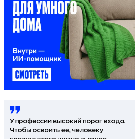
У профессии высокий порог входа.
Чтобы освоить ее, человеку