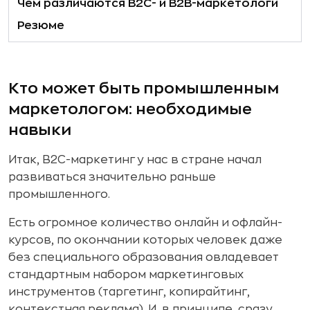
Чем различаются B2C- и B2B-маркетологи
Резюме
Кто может быть промышленным
маркетологом: необходимые
навыки
Итак, B2C-маркетинг у нас в стране начал
развиваться значительно раньше
промышленного.
Есть огромное количество онлайн и офлайн-
курсов, по окончании которых человек даже
без специального образования овладевает
стандартным набором маркетинговых
инструментов (таргетинг, копирайтинг,
контекстная реклама). И, в принципе, сразу