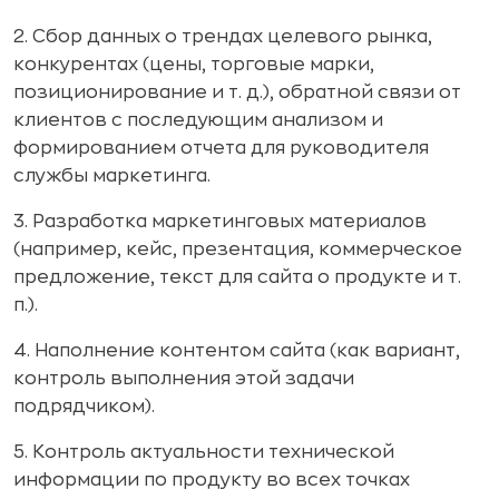
2. Сбор данных о трендах целевого рынка,
конкурентах (цены, торговые марки,
позиционирование и т. д.), обратной связи от
клиентов с последующим анализом и
формированием отчета для руководителя
службы маркетинга.
3. Разработка маркетинговых материалов
(например, кейс, презентация, коммерческое
предложение, текст для сайта о продукте и т.
п.).
4. Наполнение контентом сайта (как вариант,
контроль выполнения этой задачи
подрядчиком).
5. Контроль актуальности технической
информации по продукту во всех точках