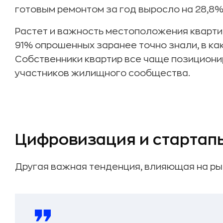
готовым ремонтом за год выросло на 28,8%
Растет и важность местоположения кварти
91% опрошенных заранее точно знали, в ка
Собственники квартир все чаще позициони
участников жилищного сообщества.
Цифровизация и стартап
Другая важная тенденция, влияющая на ры