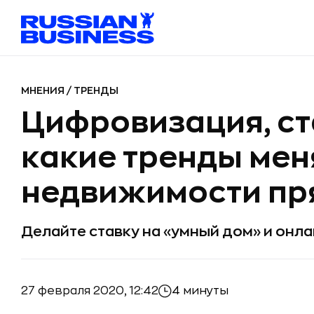
МНЕНИЯ
/
ТРЕНДЫ
Цифровизация, ст
какие тренды ме
недвижимости пр
Делайте ставку на «умный дом» и онл
27 февраля 2020, 12:42
4 минуты