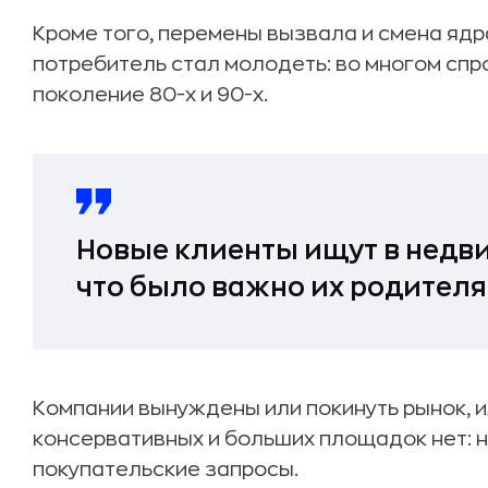
Кроме того, перемены вызвала и смена ядр
потребитель стал молодеть: во многом сп
поколение 80-х и 90-х.
Новые клиенты ищут в недви
что было важно их родителя
Компании вынуждены или покинуть рынок, и
консервативных и больших площадок нет: 
покупательские запросы.