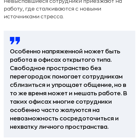
Невыспавшиеся сотрудники приезжают на
работу, где сталкиваются с новыми
источниками стресса.
Особенно напряженной может быть
работа в офисах открытого типа.
Свободное пространство без
перегородок помогает сотрудникам
сблизиться и упрощает общение, но в
то же время может и мешать работе. В
таких офисах многие сотрудники
особенно часто жалуются на
невозможность сосредоточиться и
нехватку личного пространства.