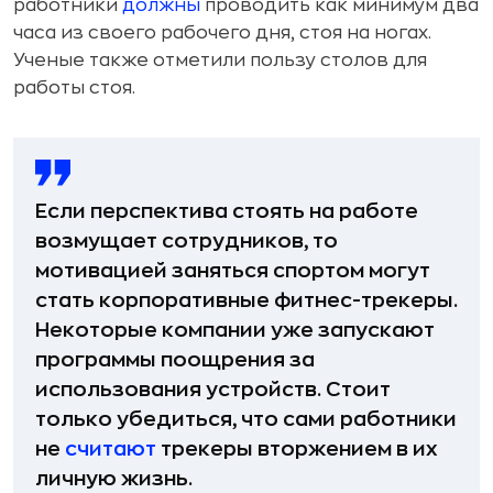
работники
должны
проводить как минимум два
часа из своего рабочего дня, стоя на ногах.
Ученые также отметили пользу столов для
работы стоя.
Если перспектива стоять на работе
возмущает сотрудников, то
мотивацией заняться спортом могут
стать корпоративные фитнес-трекеры.
Некоторые компании уже запускают
программы поощрения за
использования устройств. Стоит
только убедиться, что сами работники
не
считают
трекеры вторжением в их
личную жизнь.