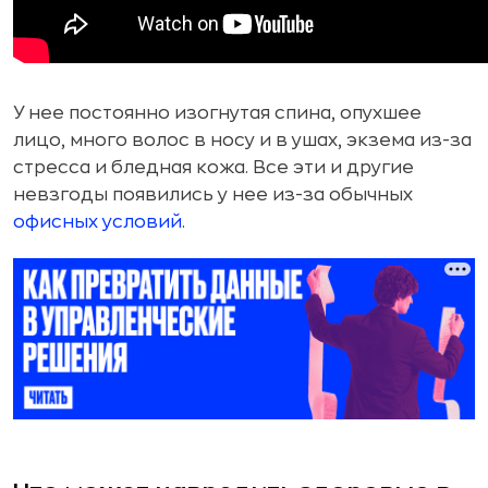
У нее постоянно изогнутая спина, опухшее
лицо, много волос в носу и в ушах, экзема из-за
стресса и бледная кожа. Все эти и другие
невзгоды появились у нее из-за обычных
офисных условий
.