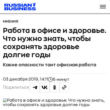
МНЕНИЯ
Работа в офисе и здоровье.
Что нужно знать, чтобы
сохранять здоровье
долгие годы
Какие опасности таит офисная работа
03 декабря 2019, 14:11
6 минут
Поделиться: