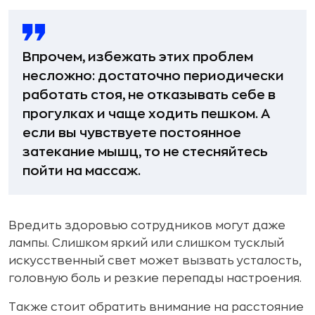
Впрочем, избежать этих проблем
несложно: достаточно периодически
работать стоя, не отказывать себе в
прогулках и чаще ходить пешком. А
если вы чувствуете постоянное
затекание мышц, то не стесняйтесь
пойти на массаж.
Вредить здоровью сотрудников могут даже
лампы. Слишком яркий или слишком тусклый
искусственный свет может вызвать усталость,
головную боль и резкие перепады настроения.
Также стоит обратить внимание на расстояние