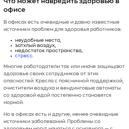
Что может навредить здоровью в
офисе
В офисах есть очевидные и давно известные
источники проблем для здоровья работников:
неудобные места,
затхлый воздух,
недостаток пространства,
стресс
.
Многие работодатели так или иначе защищают
здоровье своих сотрудников от этих
опасностей. Кресла с поясничной поддержкой,
очистители воздуха и вендинговые автоматы
со здоровой едой постепенно становятся
нормой.
Но в офисах есть и другие, менее очевидные
источники заболеваний. Проблемы со
здоровьем могут начаться с основного — с