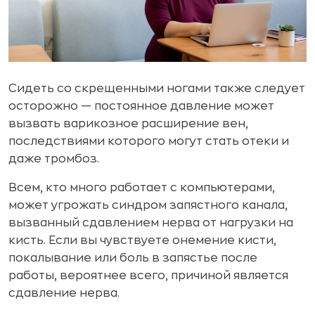
Сидеть со скрещенными ногами также следует
осторожно — постоянное давление может
вызвать варикозное расширение вен,
последствиями которого могут стать отеки и
даже тромбоз.
Всем, кто много работает с компьютерами,
может угрожать синдром запястного канала,
вызванный сдавлением нерва от нагрузки на
кисть. Если вы чувствуете онемение кисти,
покалывание или боль в запястье после
работы, вероятнее всего, причиной является
сдавление нерва.