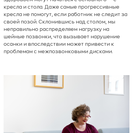
кресла и стола. Даже самые прогрессивные
кресла не помогут, если работник не следит за
своей позой. Склонившись над столом, мы
неправильно распределяем нагрузку на
шейные позвонки, что вызывает нарушение
осанки и впоследствии может привести к
проблемам с межпозвонковыми дисками.