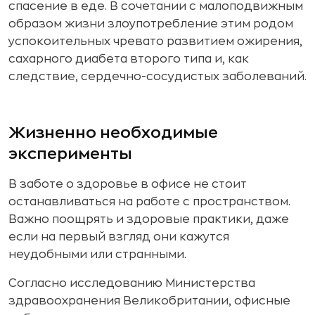
спасение в еде. В сочетании с малоподвижным
образом жизни злоупотребление этим родом
успокоительных чревато развитием ожирения,
сахарного диабета второго типа и, как
следствие, сердечно-сосудистых заболеваний.
Жизненно необходимые
эксперименты
В заботе о здоровье в офисе не стоит
останавливаться на работе с пространством.
Важно поощрять и здоровые практики, даже
если на первый взгляд они кажутся
неудобными или странными.
Согласно исследованию Министерства
здравоохранения Великобритании, офисные