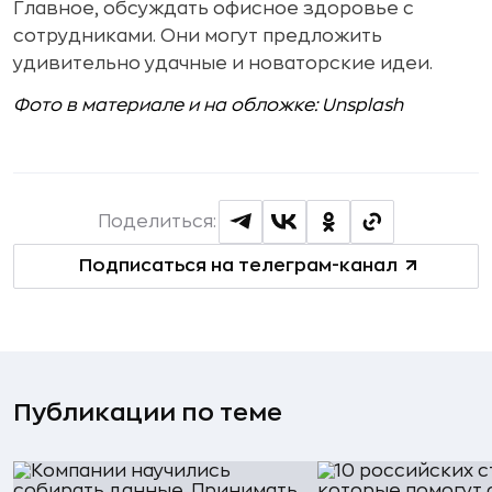
Главное, обсуждать офисное здоровье с
сотрудниками. Они могут предложить
удивительно удачные и новаторские идеи.
Фото в материале и на обложке: Unsplash
Поделиться:
Подписаться на телеграм-канал
Публикации по теме