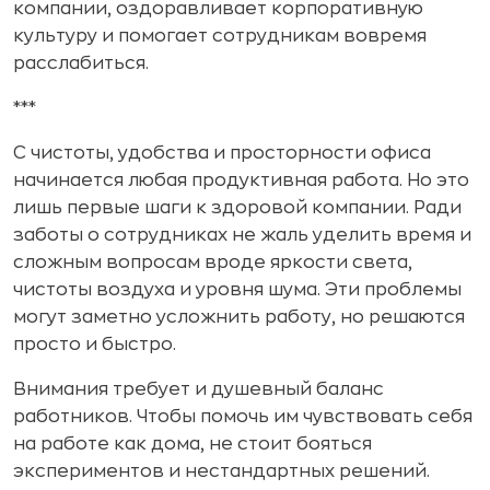
компании, оздоравливает корпоративную
культуру и помогает сотрудникам вовремя
расслабиться.
***
С чистоты, удобства и просторности офиса
начинается любая продуктивная работа. Но это
лишь первые шаги к здоровой компании. Ради
заботы о сотрудниках не жаль уделить время и
сложным вопросам вроде яркости света,
чистоты воздуха и уровня шума. Эти проблемы
могут заметно усложнить работу, но решаются
просто и быстро.
Внимания требует и душевный баланс
работников. Чтобы помочь им чувствовать себя
на работе как дома, не стоит бояться
экспериментов и нестандартных решений.