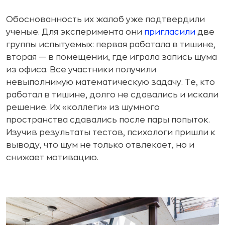
Обоснованность их жалоб уже подтвердили
ученые. Для эксперимента они
пригласили
две
группы испытуемых: первая работала в тишине,
вторая — в помещении, где играла запись шума
из офиса. Все участники получили
невыполнимую математическую задачу. Те, кто
работал в тишине, долго не сдавались и искали
решение. Их «коллеги» из шумного
пространства сдавались после пары попыток.
Изучив результаты тестов, психологи пришли к
выводу, что шум не только отвлекает, но и
снижает мотивацию.