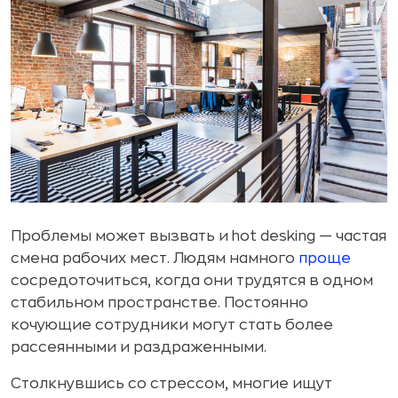
Проблемы может вызвать и hot desking — частая
смена рабочих мест. Людям намного
проще
сосредоточиться, когда они трудятся в одном
стабильном пространстве. Постоянно
кочующие сотрудники могут стать более
рассеянными и раздраженными.
Столкнувшись со стрессом, многие ищут