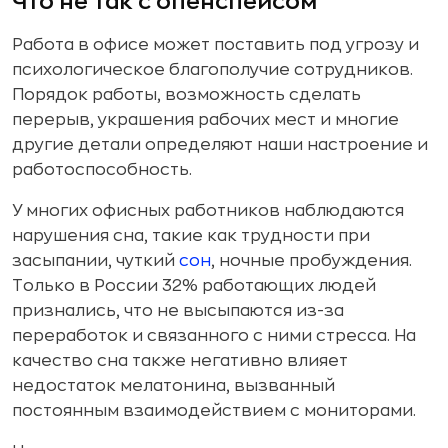
Что не так с опенспейсом
Работа в офисе может поставить под угрозу и
психологическое благополучие сотрудников.
Порядок работы, возможность сделать
перерыв, украшения рабочих мест и многие
другие детали определяют наши настроение и
работоспособность.
У многих офисных работников наблюдаются
нарушения сна, такие как трудности при
засыпании, чуткий
сон
, ночные пробуждения.
Только в России 32% работающих людей
признались, что не высыпаются из-за
переработок и связанного с ними стресса. На
качество сна также негативно влияет
недостаток мелатонина, вызванный
постоянным взаимодействием с мониторами.