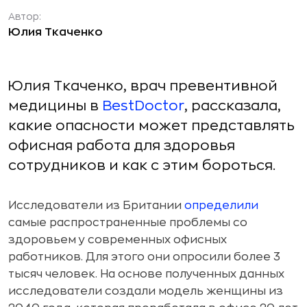
Автор:
Юлия Ткаченко
Юлия Ткаченко, врач превентивной
медицины в
BestDoctor
, рассказала,
какие опасности может представлять
офисная работа для здоровья
сотрудников и как с этим бороться.
Исследователи из Британии
определили
самые распространенные проблемы со
здоровьем у современных офисных
работников. Для этого они опросили более 3
тысяч человек. На основе полученных данных
исследователи создали модель женщины из