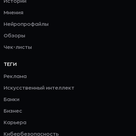
Истории
Мнения
Нейропрофайлы
Обзоры
Чек-листы
ТЕГИ
Реклама
Искусственный интеллект
Банки
Бизнес
Карьера
Кибербезопасность