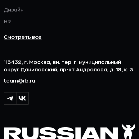
Дизайн
HR
Смотреть все
115432, г. Москва, вн. тер. г. муниципальный
округ Даниловский, пр-кт Андропова, д. 18, к. 3
team@rb.ru