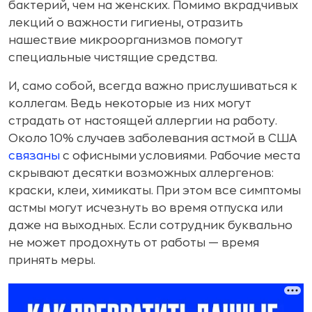
бактерий, чем на женских. Помимо вкрадчивых
лекций о важности гигиены, отразить
нашествие микроорганизмов помогут
специальные чистящие средства.
И, само собой, всегда важно прислушиваться к
коллегам. Ведь некоторые из них могут
страдать от настоящей аллергии на работу.
Около 10% случаев заболевания астмой в США
связаны
с офисными условиями. Рабочие места
скрывают десятки возможных аллергенов:
краски, клеи, химикаты. При этом все симптомы
астмы могут исчезнуть во время отпуска или
даже на выходных. Если сотрудник буквально
не может продохнуть от работы — время
принять меры.