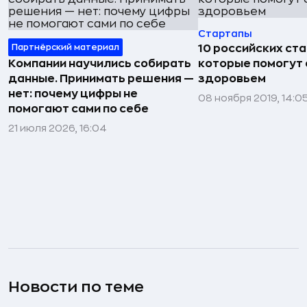
Стартапы
Партнёрский материал
10 российских ст
Компании научились собирать
которые помогут 
данные. Принимать решения —
здоровьем
нет: почему цифры не
08 ноября 2019, 14:0
помогают сами по себе
21 июля 2026, 16:04
Новости по теме