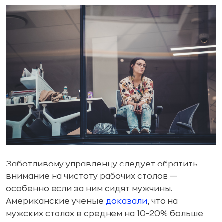
Заботливому управленцу следует обратить
внимание на чистоту рабочих столов —
особенно если за ним сидят мужчины.
Американские ученые
доказали
, что на
мужских столах в среднем на 10-20% больше