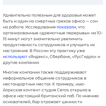
Удивительно полезным для здоровья может
быть и один из смертных грехов офиса — сон
на работе. Исследования
показали
, что
организованные «дремотные перерывы» на 10-
15 минут могут значительно увеличить
продуктивность сотрудников и улучшить их
настроение. В России эту практику уже
используют
«Яндекс», Сбербанк, «РусГидро» и
другие компании.
Многие компании также поддерживают
неформальное общение сотрудников в
нестандартных местах. К примеру, нью-
йоркская контент-студия Ceros открыла в
офисе настоящий британский паб. По мнению
основателей, бар отражает ценности