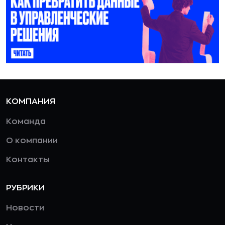
КОМПАНИЯ
Команда
О компании
Контакты
РУБРИКИ
Новости