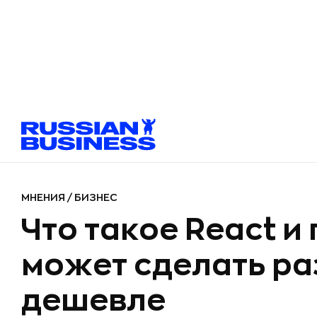
МНЕНИЯ
/
БИЗНЕС
Что такое React и
может сделать ра
дешевле