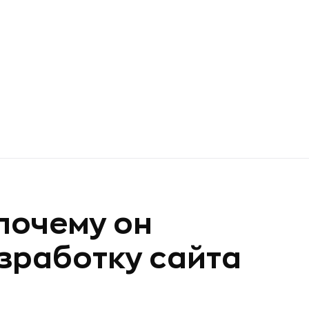
 почему он
зработку сайта