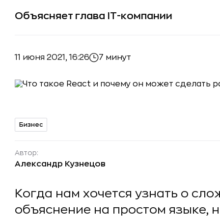
Объясняет глава IT-компании
11 июня 2021, 16:26
7 минут
Бизнес
Автор:
Александр Кузнецов
Когда нам хочется узнать о сло
объяснение на простом языке, 