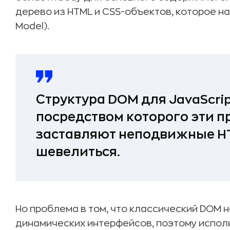
дерево из HTML и CSS-объектов, которое н
Model).
Структура DOM для JavaScrip
посредством которого эти 
заставляют неподвижные H
шевелиться.
Но проблема в том, что классический DOM 
динамических интерфейсов, поэтому исполн