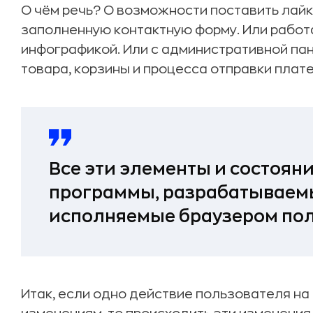
О чём речь? О возможности поставить лайк
заполненную контактную форму. Или работ
инфографикой. Или с административной пан
товара, корзины и процесса отправки плат
Все эти элементы и состоян
программы, разрабатываемые
исполняемые браузером пол
Итак, если одно действие пользователя на