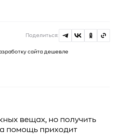
Поделиться:
жных вещах, но получить
на помощь приходит