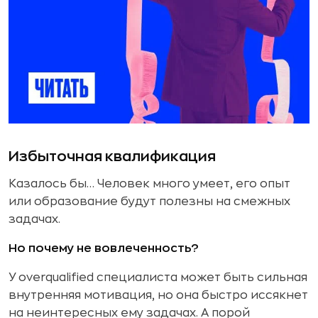
Избыточная квалификация
Казалось бы… Человек много умеет, его опыт
или образование будут полезны на смежных
задачах.
Но почему не вовлеченность?
У overqualified специалиста может быть сильная
внутренняя мотивация, но она быстро иссякнет
на неинтересных ему задачах. А порой