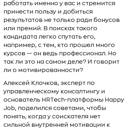
работать именно у вас и стремится
принести пользу и добиться
результатов не только ради бонусов
или премий. В поисках такого
кандидата легко спутать его,
например, с тем, кто прошел много
курсов — он ведь профессионал. Но
так ли это на самом деле? И говорит
ли о мотивированности?
Алексей Клочков, эксперт по
управленческому консалтингу и
основатель HRTech-платформы Happy
Job, поделился советами, чтобы
понять, когда у соискателя нет
сильной внутренней мотивации к