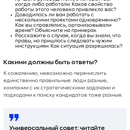
когда-либо работали. Какое свойство
работы этого человека привлекло вас?
Доводилось ли вам работать с
несколькими проектами одновременно?
Как вы справлялись, организовывали
время? Объясните на примерах.
Расскажите о случае, когда вы знали, что
правы, но пришлось следовать чужим
инструкциям. Как ситуация разрешилась?
Какими должны быть ответы?
К сожалению, невозможно перечислить
единственно правильные: люди разные,
компании с их стратегическими задачами и
подходами к поиску кандидатов тоже разные.
Универсальный совет: читайте