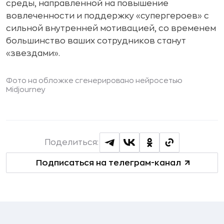
среды, направленной на повышение
вовлеченности и поддержку «супергероев» с
сильной внутренней мотивацией, со временем
большинство ваших сотрудников станут
«звездами».
Фото на обложке сгенерировано нейросетью
Midjourney
Поделиться:
Подписаться на телеграм-канал