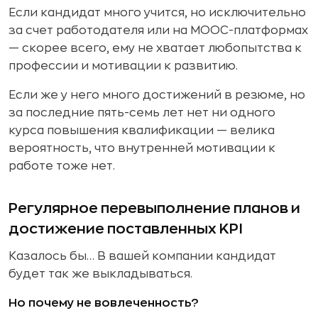
Если кандидат много учится, но исключительно
за счет работодателя или на MOOC-платформах
— скорее всего, ему не хватает любопытства к
профессии и мотивации к развитию.
Если же у него много достижений в резюме, но
за последние пять-семь лет нет ни одного
курса повышения квалификации — велика
вероятность, что внутренней мотивации к
работе тоже нет.
Регулярное перевыполнение планов и
достижение поставленных KPI
Казалось бы… В вашей компании кандидат
будет так же выкладываться.
Но почему не вовлеченность?