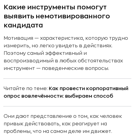
Какие инструменты помогут
выявить немотивированного
кандидата
Мотивация — характеристика, которую трудно
измерить, но легко увидеть в действиях.
Поэтому самый эффективный и
воспроизводимый в любых обстоятельствах
инструмент — поведенческие вопросы.
Читайте по теме:
Как провести корпоративный
опрос вовлечённости: выбираем способ
Они дают представление о том, как человек
привык действовать, как реагирует на
проблемы, что на самом деле им движет.