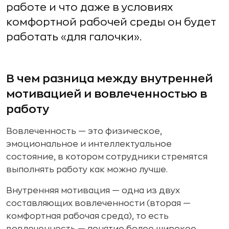
работе и что даже в условиях
комфортной рабочей среды он будет
работать «для галочки».
В чем разница между внутренней
мотивацией и вовлеченностью в
работу
Вовлеченность — это физическое,
эмоциональное и интеллектуальное
состояние, в котором сотрудники стремятся
выполнять работу как можно лучше.
Внутренняя мотивация — одна из двух
составляющих вовлеченности (вторая —
комфортная рабочая среда), то есть