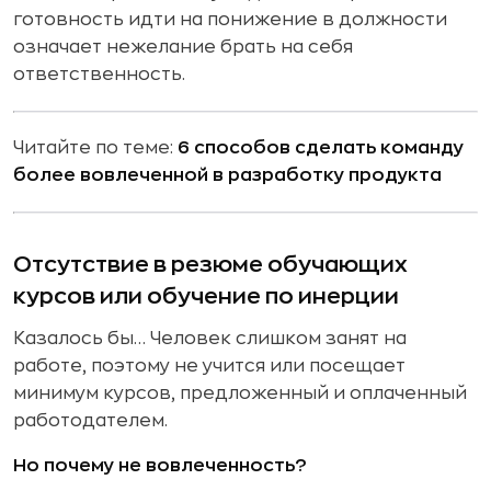
готовность идти на понижение в должности
означает нежелание брать на себя
ответственность.
Читайте по теме:
6 способов сделать команду
более вовлеченной в разработку продукта
Отсутствие в резюме обучающих
курсов или обучение по инерции
Казалось бы… Человек слишком занят на
работе, поэтому не учится или посещает
минимум курсов, предложенный и оплаченный
работодателем.
Но почему не вовлеченность?