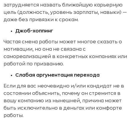
затрудняется назвать ближайшую карьерную
цель (должность, уровень зарплаты, навыки) —
даже без привязки к срокам.
Джоб-хоппинг
Частая смена работы может многое сказать о
мотивации, но она не связана с
самореализацией в конкретных компаниях или
работой по призванию.
Слабая аргументация перехода
Если для вас неочевидно и/или кандидат не в
состоянии объяснить, почему он стремится в
вашу компанию из нынешней, причина может
быть исключительно в деньгах или комфорте
работы.