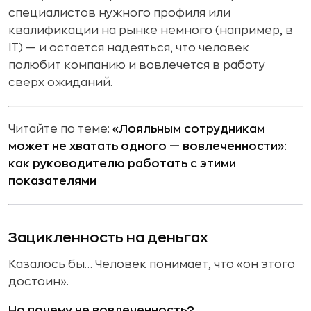
специалистов нужного профиля или
квалификации на рынке немного (например, в
IT) — и остается надеяться, что человек
полюбит компанию и вовлечется в работу
сверх ожиданий.
Читайте по теме:
«Лояльным сотрудникам
может не хватать одного — вовлеченности»:
как руководителю работать с этими
показателями
Зацикленность на деньгах
Казалось бы… Человек понимает, что «он этого
достоин».
Но почему не вовлеченность?