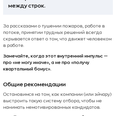
между строк.
За рассказами о тушении пожаров, работе в
потоке, принятии трудных решений всегда
скрывается ответ о том, что движет человеком
в работе.
Замечайте, когда этот внутренний импульс —
про «не могу иначе», а не про «получу
квартальный бонус».
Общие рекомендации
Остановимся на том, как компании (или эйчару)
выстроить такую систему отбора, чтобы не
нанимать немотивированных кандидатов.