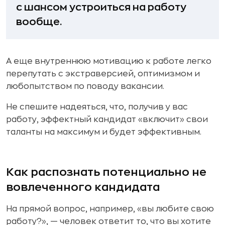
с шансом устроиться на работу
вообще.
А еще внутреннюю мотивацию к работе легко
перепутать с экстраверсией, оптимизмом и
любопытством по поводу вакансии.
Не спешите надеяться, что, получив у вас
работу, эффектный кандидат «включит» свои
таланты на максимум и будет эффективным.
Как распознать потенциально не
вовлеченного кандидата
На прямой вопрос, например, «вы любите свою
работу?», — человек ответит то, что вы хотите