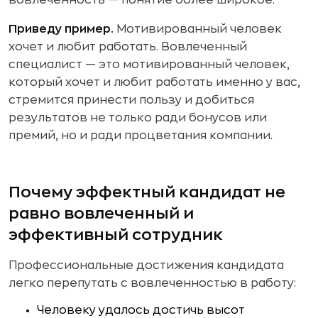
вовлеченность — понятие более широкое.
Приведу пример.
Мотивированный человек
хочет и любит работать. Вовлеченный
специалист — это мотивированный человек,
который хочет и любит работать именно у вас,
стремится принести пользу и добиться
результатов не только ради бонусов или
премий, но и ради процветания компании.
Почему эффектный кандидат не
равно вовлеченный и
эффективный сотрудник
Профессиональные достижения кандидата
легко перепутать с вовлеченностью в работу:
Человеку удалось достичь высот