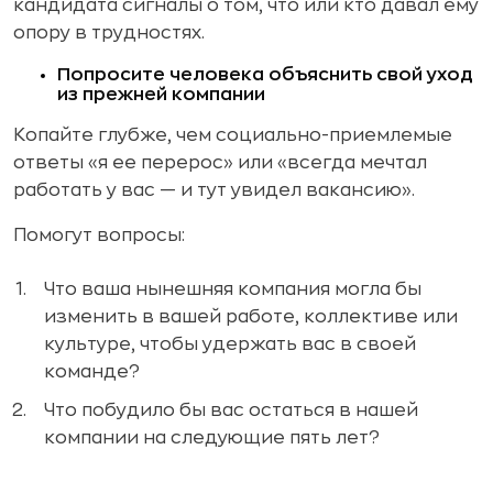
кандидата сигналы о том, что или кто давал ему
опору в трудностях.
Попросите человека объяснить свой уход
из прежней компании
Копайте глубже, чем социально-приемлемые
ответы «я ее перерос» или «всегда мечтал
работать у вас — и тут увидел вакансию».
Помогут вопросы:
Что ваша нынешняя компания могла бы
изменить в вашей работе, коллективе или
культуре, чтобы удержать вас в своей
команде?
Что побудило бы вас остаться в нашей
компании на следующие пять лет?