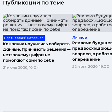
Публикации по теме
Личное
Партнёрский материал
Реклама будущег
Компании научились собирать
предвосхищающа
данные. Принимать решения —
запроса, а работа
нет: почему цифры не
опережение
помогают сами по себе
22 июля 2026, 19:00
21 июля 2026, 16:04