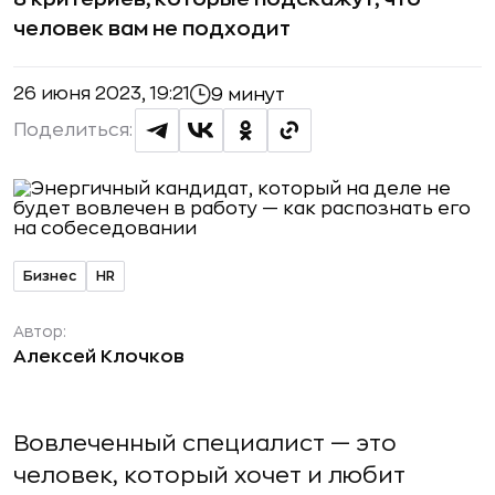
человек вам не подходит
26 июня 2023, 19:21
9 минут
Поделиться:
Бизнес
HR
Автор:
Алексей Клочков
Вовлеченный специалист — это
человек, который хочет и любит