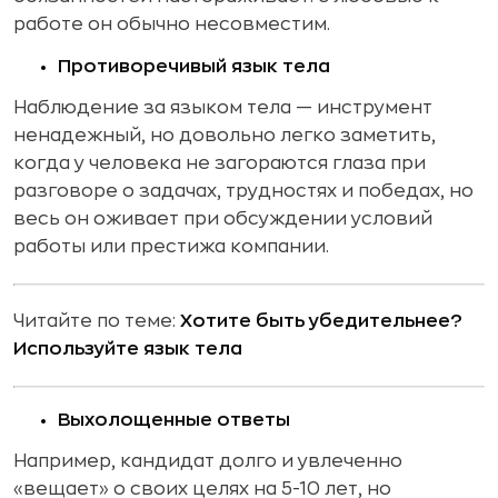
работе он обычно несовместим.
Противоречивый язык тела
Наблюдение за языком тела — инструмент
ненадежный, но довольно легко заметить,
когда у человека не загораются глаза при
разговоре о задачах, трудностях и победах, но
весь он оживает при обсуждении условий
работы или престижа компании.
Читайте по теме:
Хотите быть убедительнее?
Используйте язык тела
Выхолощенные ответы
Например, кандидат долго и увлеченно
«вещает» о своих целях на 5-10 лет, но