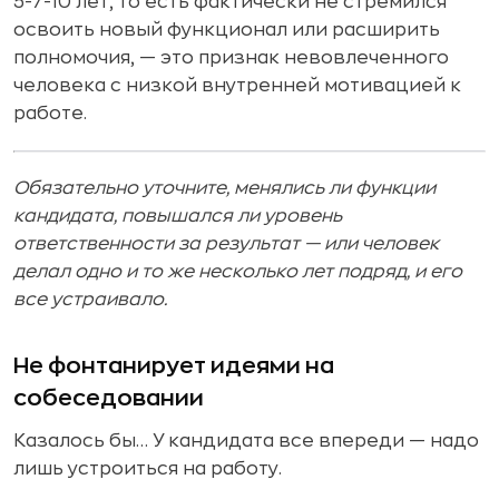
5-7-10 лет, то есть фактически не стремился
освоить новый функционал или расширить
полномочия, — это признак невовлеченного
человека с низкой внутренней мотивацией к
работе.
Обязательно уточните, менялись ли функции
кандидата, повышался ли уровень
ответственности за результат — или человек
делал одно и то же несколько лет подряд, и его
все устраивало.
Не фонтанирует идеями на
собеседовании
Казалось бы… У кандидата все впереди — надо
лишь устроиться на работу.