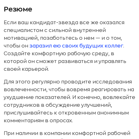
Резюме
Если ваш кандидат-звезда все же оказался
специалистом с сильной внутренней
мотивацией, позаботьтесь о нем — и о том,
чтобы он
заразил ею своих будущих коллег
.
Создайте комфортную рабочую среду, в
которой он сможет развиваться и управлять
своей карьерой.
Для этого регулярно проводите исследования
вовлеченности, чтобы вовремя реагировать на
ухудшение показателей. И конечно, вовлекайте
сотрудников в обсуждение улучшений,
прислушивайтесь к откровенным анонимным
комментариям в опросах.
При наличии в компании комфортной рабочей