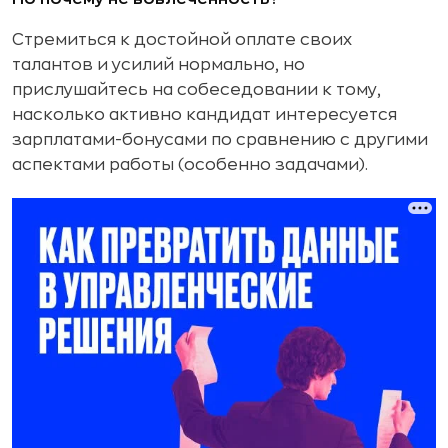
Стремиться к достойной оплате своих
талантов и усилий нормально, но
прислушайтесь на собеседовании к тому,
насколько активно кандидат интересуется
зарплатами-бонусами по сравнению с другими
аспектами работы (особенно задачами).