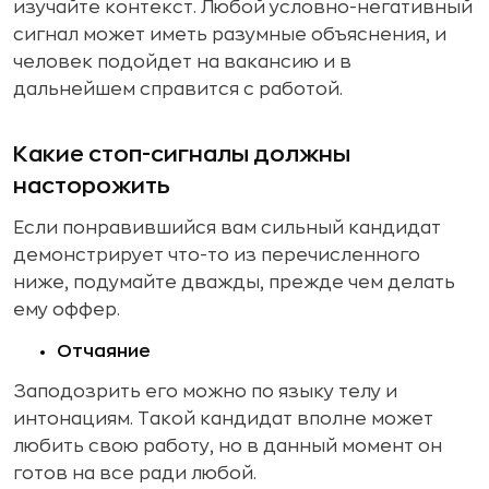
изучайте контекст. Любой условно-негативный
сигнал может иметь разумные объяснения, и
человек подойдет на вакансию и в
дальнейшем справится с работой.
Какие стоп-сигналы должны
насторожить
Если понравившийся вам сильный кандидат
демонстрирует что-то из перечисленного
ниже, подумайте дважды, прежде чем делать
ему оффер.
Отчаяние
Заподозрить его можно по языку телу и
интонациям. Такой кандидат вполне может
любить свою работу, но в данный момент он
готов на все ради любой.