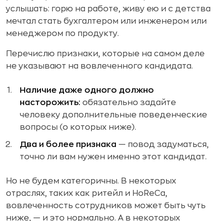
услышать: горю на работе, живу ею и с детства
мечтал стать бухгалтером или инженером или
менеджером по продукту.
Перечислю признаки, которые на самом деле
не указывают на вовлеченного кандидата.
Наличие даже одного должно
насторожить:
обязательно задайте
человеку дополнительные поведенческие
вопросы (о которых ниже).
Два и более признака
— повод задуматься,
точно ли вам нужен именно этот кандидат.
Но не будем категоричны. В некоторых
отраслях, таких как ритейл и HoReCa,
вовлеченность сотрудников может быть чуть
ниже, — и это нормально. А в некоторых