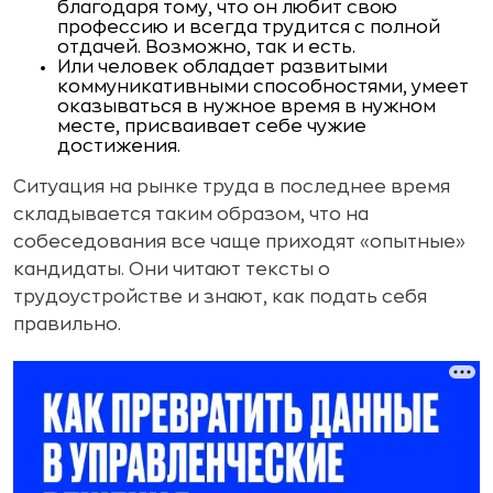
благодаря тому, что он любит свою
профессию и всегда трудится с полной
отдачей. Возможно, так и есть.
Или человек обладает развитыми
коммуникативными способностями, умеет
оказываться в нужное время в нужном
месте, присваивает себе чужие
достижения.
Ситуация на рынке труда в последнее время
складывается таким образом, что на
собеседования все чаще приходят «опытные»
кандидаты. Они читают тексты о
трудоустройстве и знают, как подать себя
правильно.