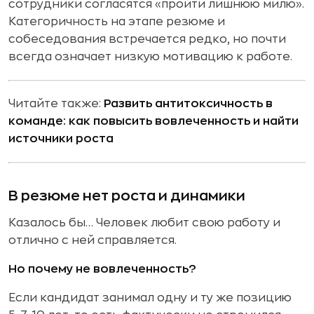
сотрудники согласятся «пройти лишнюю милю».
Категоричность на этапе резюме и
собеседования встречается редко, но почти
всегда означает низкую мотивацию к работе.
Читайте также:
Развить антитоксичность в
команде: как повысить вовлеченность и найти
источники роста
В резюме нет роста и динамики
Казалось бы… Человек любит свою работу и
отлично с ней справляется.
Но почему не вовлеченность?
Если кандидат занимал одну и ту же позицию