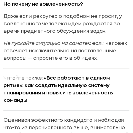
Но почему не вовлеченность?
Даже если рекрутер о подобном не просит, у
вовлеченного человека идеи рождаются во
время предметного обсуждения задач.
Не пускайте ситуацию на самотек
: если человек
отвечает исключительно на поставленные
вопросы — спросите его в об идеях.
Читайте также:
«Все работают в едином
ритме»: как создать идеальную систему
планирования и повысить вовлеченность
команды
Оценивая эффектного кандидата и наблюдая
что-то из перечисленного выше, внимательно