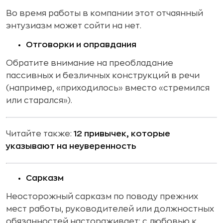
Во время работы в компании этот отчаянный
энтузиазм может сойти на нет.
Отговорки и оправдания
Обратите внимание на преобладание
пассивных и безличных конструкций в речи
(например, «приходилось» вместо «стремился
или старался»).
Читайте также:
12 привычек, которые
указывают на неуверенность
Сарказм
Неосторожный сарказм по поводу прежних
мест работы, руководителей или должностных
обязанностей настораживает: с любовью к