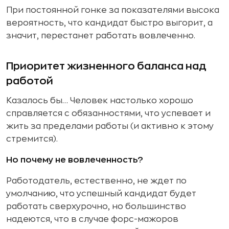
При постоянной гонке за показателями высока
вероятность, что кандидат быстро выгорит, а
значит, перестанет работать вовлеченно.
Приоритет жизненного баланса над
работой
Казалось бы… Человек настолько хорошо
справляется с обязанностями, что успевает и
жить за пределами работы (и активно к этому
стремится).
Но почему не вовлеченность?
Работодатель, естественно, не ждет по
умолчанию, что успешный кандидат будет
работать сверхурочно, но большинство
надеются, что в случае форс-мажоров