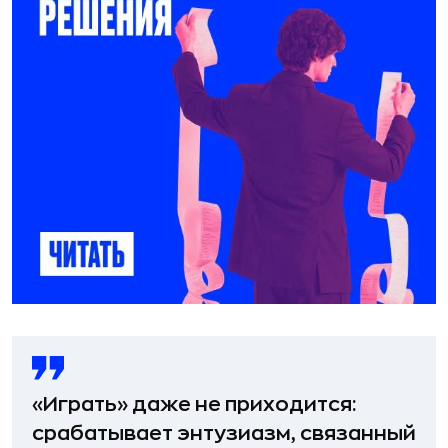
«Играть» даже не приходится:
срабатывает энтузиазм, связанный