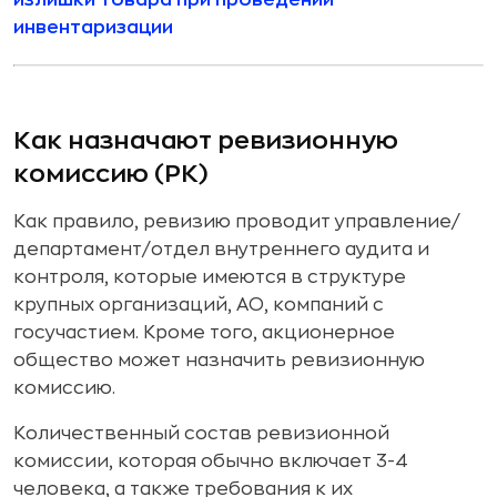
инвентаризации
Как назначают ревизионную
комиссию (РК)
Как правило, ревизию проводит управление/
департамент/отдел внутреннего аудита и
контроля, которые имеются в структуре
крупных организаций, АО, компаний с
госучастием. Кроме того, акционерное
общество может назначить ревизионную
комиссию.
Количественный состав ревизионной
комиссии, которая обычно включает 3-4
человека, а также требования к их