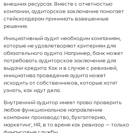
внешних ресурсах. Вместе с отчетностью
компании, аудиторское заключение помогает
стейкхолдерам принимать взвешенные
решения.
Инициативный аудит необходим компаниям,
которые не удовлетворяют критериям для
обязательного аудита. Например, банк может
потребовать аудиторское заключение для
выдачи кредита. Как и в случае с ревизией,
инициатива проведения аудита может
исходить от собственников, которые хотят
узнать, как идут дела.
Внутренний аудитор имеет право проверить
любое функциональное направление
компании: производство, бухгалтерию,
маркетинг, HR, в то время как ревизор — только
финансовые службы.