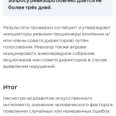
запросу ревизора обычно даётся не
более трёх дней.
Результаты проверки согласуют и утверждают
инициаторы ревизии (акционеры компании и/
или члены совета директоров) путём
голосования. Ревизор также вправе
инициировать внеочередное собрание
акционеров или совета директоров в случае
выявления нарушений.
Итог
Несмотря на развитие искусственного
интеллекта, значение человеческого фактора в
появлении случайных или намеренных ошибок