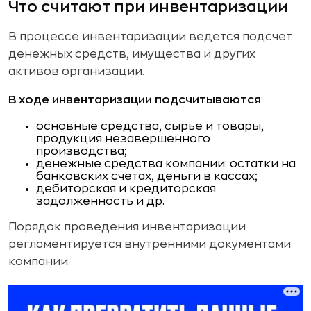
Что считают при инвентаризации
В процессе инвентаризации ведется подсчет
денежных средств, имущества и других
активов организации.
В ходе инвентаризации подсчитываются
:
основные средства, сырье и товары,
продукция незавершенного
производства;
денежные средства компании: остатки на
банковских счетах, деньги в кассах;
дебиторская и кредиторская
задолженность и др.
Порядок проведения инвентаризации
регламентируется внутренними документами
компании.