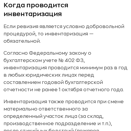
Когда проводится
инвентаризация
Если ревизия является условно добровольной
процедурой, то инвентаризация —
обязательной.
Согласно Федеральному закону о
бухгалтерском учете № 402 ФЗ,
инвентаризация проводится минимум раз в год
в любых юридических лицах перед
составлением годовой бухгалтерской
отчетности не ранее 1 октября отчетного года.
Инвентаризация также проводится при смене
материально ответственного за
определенный участок лица (за склад,
производственное подразделение и т.п.),