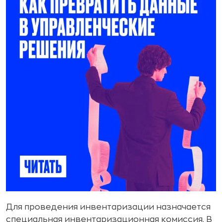
Для проведения инвентаризации назначается
специальная инвентаризационная комиссия. В