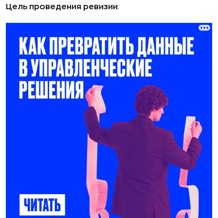
Цель проведения ревизии
: