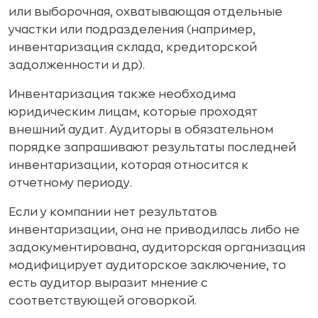
или выборочная, охватывающая отдельные
участки или подразделения (например,
инвентаризация склада, кредиторской
задолженности и др).
Инвентаризация также необходима
юридическим лицам, которые проходят
внешний аудит. Аудиторы в обязательном
порядке запрашивают результаты последней
инвентаризации, которая относится к
отчетному периоду.
Если у компании нет результатов
инвентаризации, она не приводилась либо не
задокументирована, аудиторская организация
модифицирует аудиторское заключение, то
есть аудитор выразит мнение с
соответствующей оговоркой.