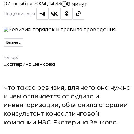
07 октября 2024, 14:33
8 минут
Поделиться:
Бизнес
Автор:
Екатерина Зенкова
Что такое ревизия, для чего она нужна
и чем отличается от аудита и
инвентаризации, объяснила старший
консультант консалтинговой
компании НЭО Екатерина Зенкова.