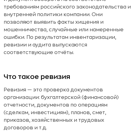
требованиям российского законодательства и
внутренней политики компании. Они
позволяют выявить факты хищения и
мошенничества, случайные или намеренные
ошибки. По результатам инвентаризации,
ревизии и аудита выпускаются
соответствующие отчёты.
Что такое ревизия
Ревизия — это проверка документов
организации: бухгалтерской (финансовой)
отчетности, документов по операциям
(сделкам, инвестициям), планов, смет,
приказов, хозяйственных и трудовых
договоров и т.д.