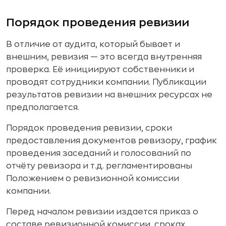
Порядок проведения ревизии
В отличие от аудита, который бывает и
внешним, ревизия — это всегда внутренняя
проверка. Её инициируют собственники и
проводят сотрудники компании. Публикации
результатов ревизии на внешних ресурсах не
предполагается.
Порядок проведения ревизии, сроки
предоставления документов ревизору, график
проведения заседаний и голосований по
отчёту ревизора и т.д. регламентированы
Положением о ревизионной комиссии
компании.
Перед началом ревизии издается приказ о
составе ревизионной комиссии, сроках