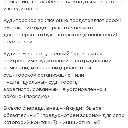
компании, что особенно важно для инвесторов
и кредиторов.
Аудиторское заключение представляет собой
выражение аудиторского мнения о
достоверности бухгалтерской (финансовой)
отчетности.
Аудит бывает внутренний (проводится
внутренними аудиторами — сотрудниками
компании) и внешний (проводится
аудиторской организацией или
индивидуальным аудитором,
зарегистрированными в установленном
законом порядке).
В свою очередь, внешний аудит бывает
обязательный (предусмотрен законом для ряда
категорий компаний) и инициативный