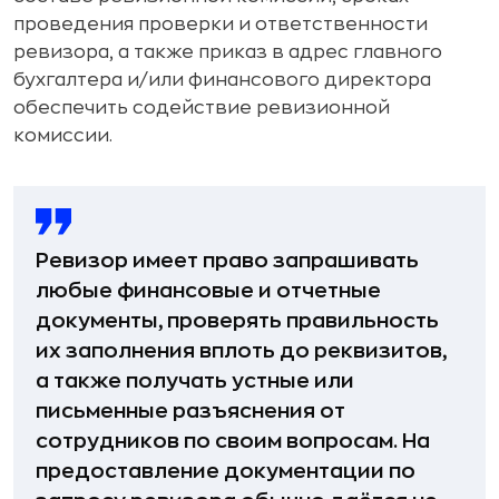
проведения проверки и ответственности
ревизора, а также приказ в адрес главного
бухгалтера и/или финансового директора
обеспечить содействие ревизионной
комиссии.
Ревизор имеет право запрашивать
любые финансовые и отчетные
документы, проверять правильность
их заполнения вплоть до реквизитов,
а также получать устные или
письменные разъяснения от
сотрудников по своим вопросам. На
предоставление документации по