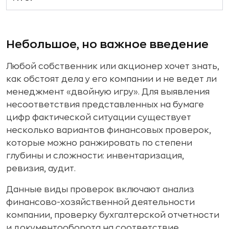
Небольшое, но важное введение
Любой собственник или акционер хочет знать,
как обстоят дела у его компании и не ведет ли
менеджмент «двойную игру». Для выявления
несоответствия представленных на бумаге
цифр фактической ситуации существует
несколько вариантов финансовых проверок,
которые можно ранжировать по степени
глубины и сложности: инвентаризация,
ревизия, аудит.
Данные виды проверок включают анализ
финансово-хозяйственной деятельности
компании, проверку бухгалтерской отчетности
и документооборота на соответствие