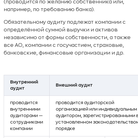
(проводится по желанию собственника или,
например, по требованию банка).
Обязательному аудиту подлежат компании с
определённой суммой выручки и активов
независимо от формы собственности, а также
все АО, компании с госучастием, страховые,
банковские, финансовые организации и др.
Внутренний
Внешний аудит
аудит
проводится
проводится аудиторской
внутренними
организацией или индивидуальным
аудиторами —
аудитором, зарегистрированными 
сотрудниками
установленном законодательство
компании
порядке