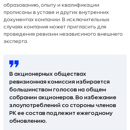
образованию, опыту и квалификации
прописаны в уставе и других внутренних
документах компании. В исключительных
случаях компания может пригласить для
проведения ревизии независимого внешнего
эксперта.
В акционерных обществах
ревизионная комиссия избирается
большинством голосов на общем
собрании акционеров. Во избежание
злоупотреблений со стороны членов
РК ее состав подлежит ежегодному
обновлению.