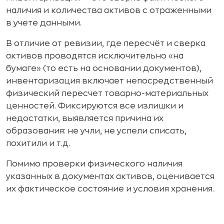
наличия и количества активов с отраженными
в учете данными.
В отличие от ревизии, где пересчёт и сверка
активов проводятся исключительно «на
бумаге» (то есть на основании документов),
инвентаризация включает непосредственный
физический пересчет товарно-материальных
ценностей. Фиксируются все излишки и
недостатки, выявляется причина их
образования: не учли, не успели списать,
похитили и т.д.
Помимо проверки физического наличия
указанных в документах активов, оценивается
их фактическое состояние и условия хранения.