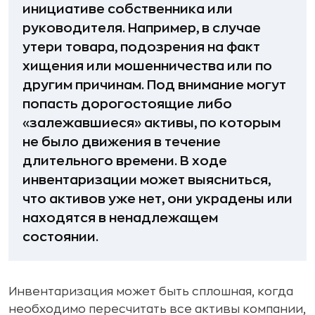
инициативе собственника или
руководителя. Например, в случае
утери товара, подозрения на факт
хищения или мошенничества или по
другим причинам. Под внимание могут
попасть дорогостоящие либо
«залежавшиеся» активы, по которым
не было движения в течение
длительного времени. В ходе
инвентаризации может выясниться,
что активов уже нет, они украдены или
находятся в ненадлежащем
состоянии.
Инвентаризация может быть сплошная, когда
необходимо пересчитать все активы компании,