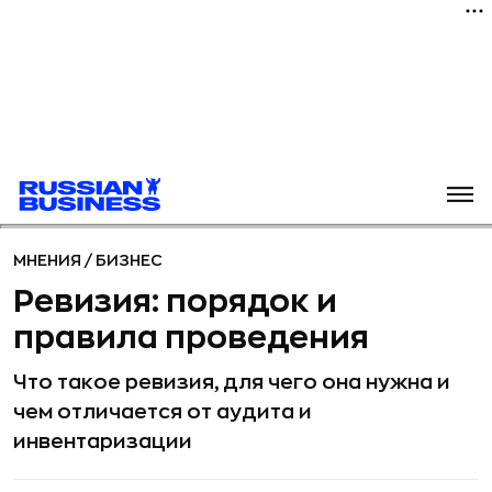
МНЕНИЯ
/
БИЗНЕС
Ревизия: порядок и
правила проведения
Что такое ревизия, для чего она нужна и
чем отличается от аудита и
инвентаризации