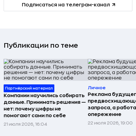
Подписаться на телеграм-канал
Публикации по теме
Личное
Партнёрский материал
Реклама будущег
Компании научились собирать
предвосхищающа
данные. Принимать решения —
запроса, а работа
нет: почему цифры не
опережение
помогают сами по себе
22 июля 2026, 19:00
21 июля 2026, 16:04