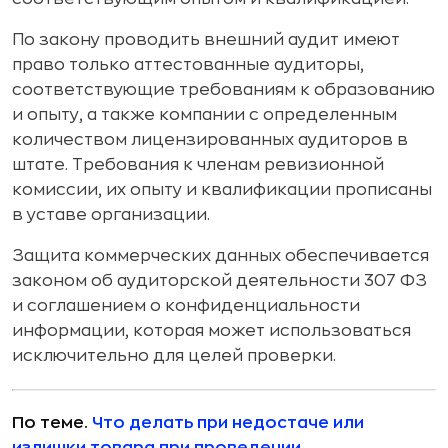
По закону проводить внешний аудит имеют
право только аттестованные аудиторы,
соответствующие требованиям к образованию
и опыту, а также компании с определенным
количеством лицензированных аудиторов в
штате. Требования к членам ревизионной
комиссии, их опыту и квалификации прописаны
в уставе организации.
Защита коммерческих данных обеспечивается
законом об аудиторской деятельности 307 ФЗ
и соглашением о конфиденциальности
информации, которая может использоваться
исключительно для целей проверки.
По теме.
Что делать при недостаче или
излишки товара при проведении