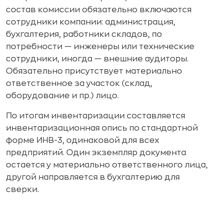
состав комиссии обязательно включаются
сотрудники компании: администрация,
бухгалтерия, работники складов, по
потребности — инженеры или технические
сотрудники, иногда — внешние аудиторы.
Обязательно присутствует материально
ответственное за участок (склад,
оборудование и пр.) лицо.
По итогам инвентаризации составляется
инвентаризационная опись по стандартной
форме ИНВ-3, одинаковой для всех
предприятий. Один экземпляр документа
остается у материально ответственного лица,
другой направляется в бухгалтерию для
сверки.