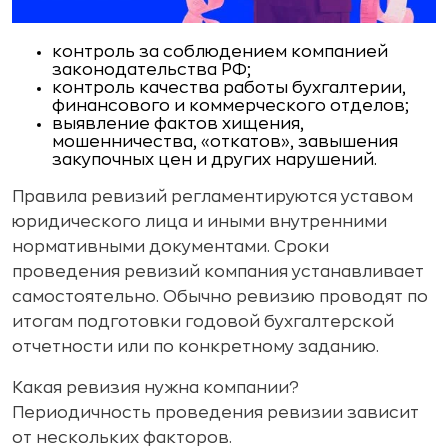
контроль за соблюдением компанией
законодательства РФ;
контроль качества работы бухгалтерии,
финансового и коммерческого отделов;
выявление фактов хищения,
мошенничества, «откатов», завышения
закупочных цен и других нарушений.
Правила ревизий регламентируются уставом
юридического лица и иными внутренними
нормативными документами. Сроки
проведения ревизий компания устанавливает
самостоятельно. Обычно ревизию проводят по
итогам подготовки годовой бухгалтерской
отчетности или по конкретному заданию.
Какая ревизия нужна компании?
Периодичность проведения ревизии зависит
от нескольких факторов.