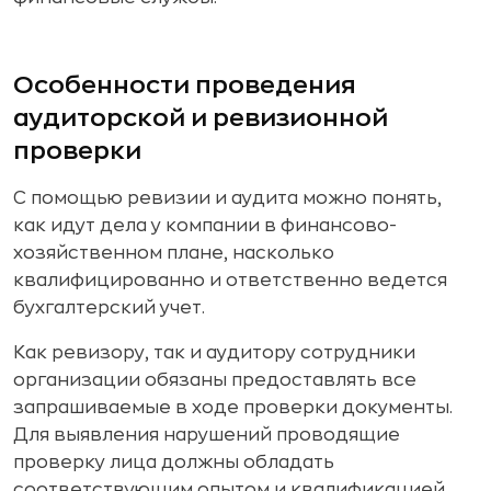
Особенности проведения
аудиторской и ревизионной
проверки
С помощью ревизии и аудита можно понять,
как идут дела у компании в финансово-
хозяйственном плане, насколько
квалифицированно и ответственно ведется
бухгалтерский учет.
Как ревизору, так и аудитору сотрудники
организации обязаны предоставлять все
запрашиваемые в ходе проверки документы.
Для выявления нарушений проводящие
проверку лица должны обладать
соответствующим опытом и квалификацией.