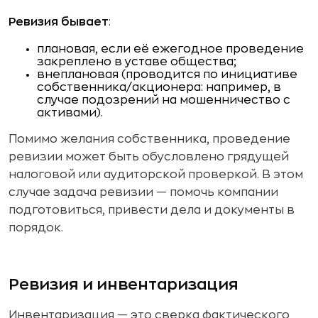
Ревизия бывает
:
плановая, если её ежегодное проведение
закреплено в уставе общества;
внеплановая (проводится по инициативе
собственника/акционера: например, в
случае подозрений на мошенничество с
активами).
Помимо желания собственника, проведение
ревизии может быть обусловлено грядущей
налоговой или аудиторской проверкой. В этом
случае задача ревизии — помочь компании
подготовиться, привести дела и документы в
порядок.
Ревизия и инвентаризация
Инвентаризация — это сверка фактического