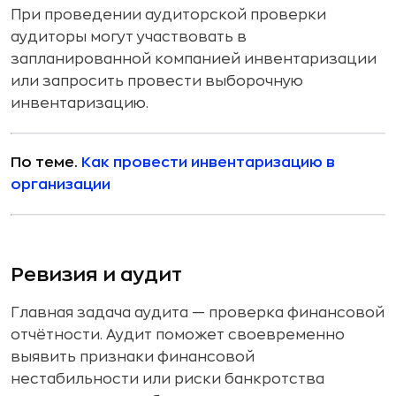
При проведении аудиторской проверки
аудиторы могут участвовать в
запланированной компанией инвентаризации
или запросить провести выборочную
инвентаризацию.
По теме.
Как провести инвентаризацию в
организации
Ревизия и аудит
Главная задача аудита — проверка финансовой
отчётности. Аудит поможет своевременно
выявить признаки финансовой
нестабильности или риски банкротства