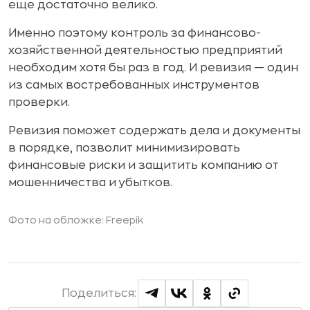
еще достаточно велико.
Именно поэтому контроль за финансово-
хозяйственной деятельностью предприятий
необходим хотя бы раз в год. И ревизия — один
из самых востребованных инструментов
проверки.
Ревизия поможет содержать дела и документы
в порядке, позволит минимизировать
финансовые риски и защитить компанию от
мошенничества и убытков.
Фото на обложке: Freepik
Поделиться: