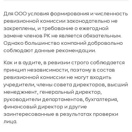
Для ООО условия формирования и численность
ревизионной комиссии законодательно не
закреплены, и требование о ежегодной
замене членов РК не является обязательным.
Однако большинство компаний добровольно
соблюдают данные рекомендации.
Как и в аудите, в ревизии строго соблюдается
принцип независимости, поэтому в состав
ревизионной комиссии не могут входить
учредители, члены совета директоров, высший
менеджмент, генеральный директор,
руководители департаментов, бухгалтерия,
финансовый директор и другие
заинтересованные в результатах проверки
лица.