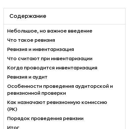
Содержание
Небольшое, но важное введение
Что такое ревизия
Ревизия и инвентаризация
Что считают при инвентаризации
Когда проводится инвентаризация
Ревизия и аудит
Особенности проведения аудиторской и
ревизионной проверки
Как назначают ревизионную комиссию
(РК)
Порядок проведения ревизии
Итог