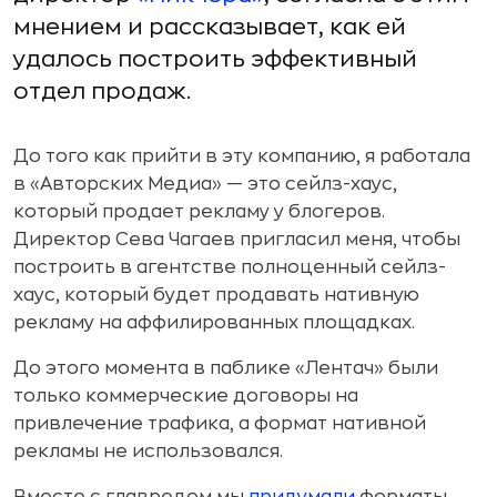
мнением и рассказывает, как ей
удалось построить эффективный
отдел продаж.
До того как прийти в эту компанию, я работала
в «Авторских Медиа» — это сейлз-хаус,
который продает рекламу у блогеров.
Директор Сева Чагаев пригласил меня, чтобы
построить в агентстве полноценный сейлз-
хаус, который будет продавать нативную
рекламу на аффилированных площадках.
До этого момента в паблике «Лентач» были
только коммерческие договоры на
привлечение трафика, а формат нативной
рекламы не использовался.