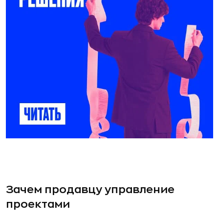
Зачем продавцу управление
проектами