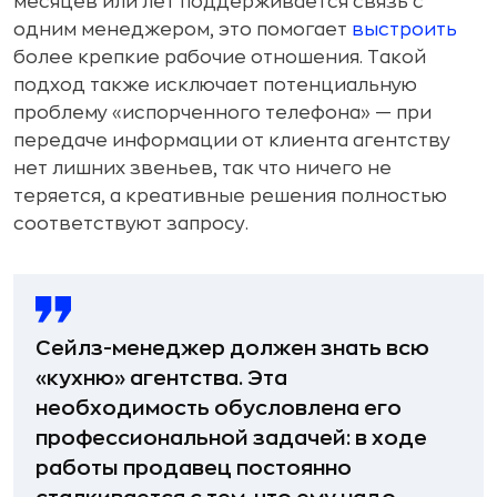
месяцев или лет поддерживается связь с
одним менеджером, это помогает
выстроить
более крепкие рабочие отношения. Такой
подход также исключает потенциальную
проблему «испорченного телефона» — при
передаче информации от клиента агентству
нет лишних звеньев, так что ничего не
теряется, а креативные решения полностью
соответствуют запросу.
Сейлз-менеджер должен знать всю
«кухню» агентства. Эта
необходимость обусловлена его
профессиональной задачей: в ходе
работы продавец постоянно