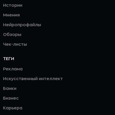
Истории
Мнения
Нейропрофайлы
Обзоры
Чек-листы
ТЕГИ
Реклама
Искусственный интеллект
Банки
Бизнес
Карьера