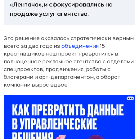
«Лентача», и сфокусировались на
продаже услуг агентства.
Это решение оказалось стратегически верным:
всего за два года из
объединения
15
креативщиков наш проект превратился в
полноценное рекламное агентство с отделами
спецпроектов, продвижения, работы с
блогерами и арт-департаментом, а оборот
компании вырос вдвое.