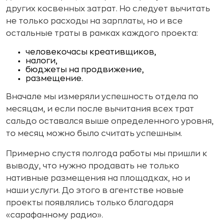
других косвенных затрат. Но следует вычитать
не только расходы на зарплаты, но и все
остальные траты в рамках каждого проекта:
человекочасы креативщиков,
налоги,
бюджеты на продвижение,
размещение.
Вначале мы измеряли успешность отдела по
месяцам, и если после вычитания всех трат
сальдо оставался выше определенного уровня,
то месяц можно было считать успешным.
Примерно спустя полгода работы мы пришли к
выводу, что нужно продавать не только
нативные размещения на площадках, но и
наши услуги. До этого в агентстве новые
проекты появлялись только благодаря
«сарафанному радио».