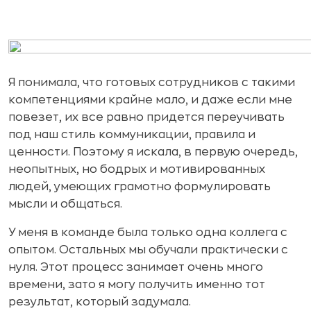
Я понимала, что готовых сотрудников с такими
компетенциями крайне мало, и даже если мне
повезет, их все равно придется переучивать
под наш стиль коммуникации, правила и
ценности. Поэтому я искала, в первую очередь,
неопытных, но бодрых и мотивированных
людей, умеющих грамотно формулировать
мысли и общаться.
У меня в команде была только одна коллега с
опытом. Остальных мы обучали практически с
нуля. Этот процесс занимает очень много
времени, зато я могу получить именно тот
результат, который задумала.