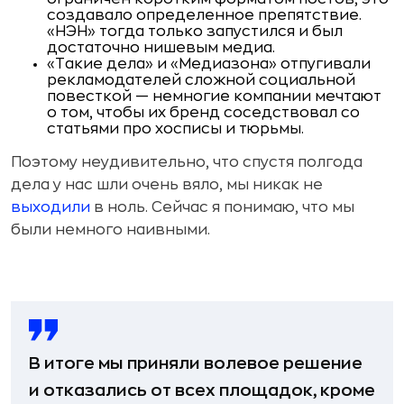
создавало определенное препятствие.
«НЭН» тогда только запустился и был
достаточно нишевым медиа.
«Такие дела» и «Медиазона» отпугивали
рекламодателей сложной социальной
повесткой — немногие компании мечтают
о том, чтобы их бренд соседствовал со
статьями про хосписы и тюрьмы.
Поэтому неудивительно, что спустя полгода
дела у нас шли очень вяло, мы никак не
выходили
в ноль. Сейчас я понимаю, что мы
были немного наивными.
В итоге мы приняли волевое решение
и отказались от всех площадок, кроме