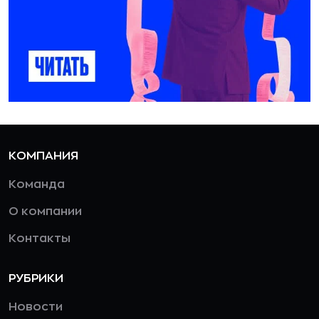
КОМПАНИЯ
Команда
О компании
Контакты
РУБРИКИ
Новости