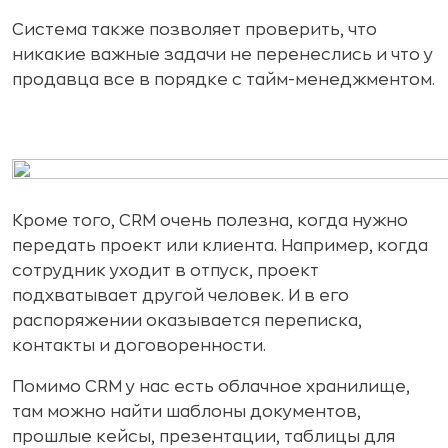
Система также позволяет проверить, что
никакие важные задачи не перенеслись и что у
продавца все в порядке с тайм-менеджментом.
Кроме того, CRM очень полезна, когда нужно
передать проект или клиента. Например, когда
сотрудник уходит в отпуск, проект
подхватывает другой человек. И в его
распоряжении оказывается переписка,
контакты и договоренности.
Помимо CRM у нас есть облачное хранилище,
там можно найти шаблоны документов,
прошлые кейсы, презентации, таблицы для