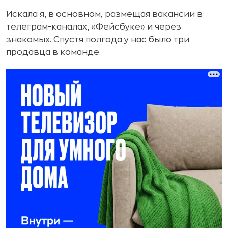
Искала я, в основном, размещая вакансии в
телеграм-каналах, «Фейсбуке» и через
знакомых. Спустя полгода у нас было три
продавца в команде.