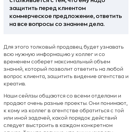
сталкивается с тем, что ему надо
защитить перед клиентом
коммерческое предложение, ответить
на все вопросы со знанием дела.
Для этого толковый продавец будет узнавать
всю нужную информацию у коллег и со
временем соберет максимальный объем
знаний, который позволит ответить на любой
вопрос клиента, защитить видение агентства и
креатив.
Наши сейлзы общаются со всеми отделами и
продают очень разные проекты. Они понимают,
к кому из коллег в агентстве обратиться с той
или иной задачей, какой порядок действий
следует выстроить в каждом конкретном