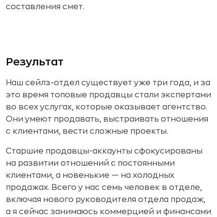
составления смет.
Результат
Наш сейлз-отдел существует уже три года, и за
это время топовые продавцы стали экспертами
во всех услугах, которые оказывает агентство.
Они умеют продавать, выстраивать отношения
с клиентами, вести сложные проекты.
Старшие продавцы-аккаунты сфокусированы
на развитии отношений с постоянными
клиентами, а новенькие — на холодных
продажах. Всего у нас семь человек в отделе,
включая нового руководителя отдела продаж,
а я сейчас занимаюсь коммерцией и финансами