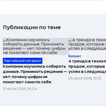
Публикации по теме
Бизнес
Партнёрский материал
4 тренда в техно
Компании научились собирать
продаж, которые
данные. Принимать решения —
успех в следующ
нет: почему цифры не
25 июля 2019, 15:10
помогают сами по себе
21 июля 2026, 16:04