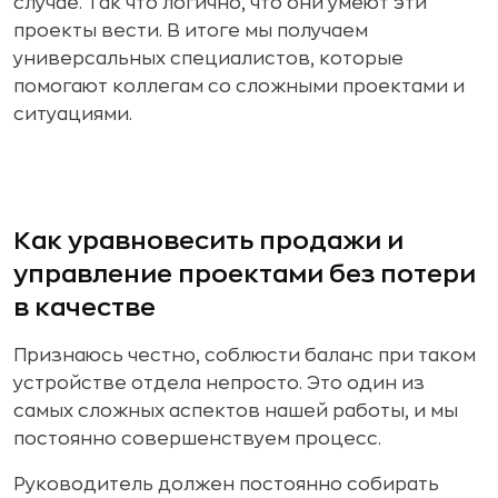
случае. Так что логично, что они умеют эти
проекты вести. В итоге мы получаем
универсальных специалистов, которые
помогают коллегам со сложными проектами и
ситуациями.
Как уравновесить продажи и
управление проектами без потери
в качестве
Признаюсь честно, соблюсти баланс при таком
устройстве отдела непросто. Это один из
самых сложных аспектов нашей работы, и мы
постоянно совершенствуем процесс.
Руководитель должен постоянно собирать