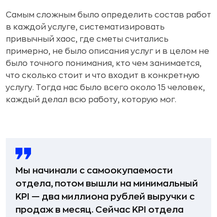
Самым сложным было определить состав работ
в каждой услуге, систематизировать
привычный хаос, где сметы считались
примерно, не было описания услуг и в целом не
было точного понимания, кто чем занимается,
что сколько стоит и что входит в конкретную
услугу. Тогда нас было всего около 15 человек,
каждый делал всю работу, которую мог.
Мы начинали с самоокупаемости
отдела, потом вышли на минимальный
KPI — два миллиона рублей выручки с
продаж в месяц. Сейчас KPI отдела