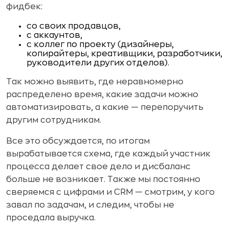
фидбек:
со своих продавцов,
с аккаунтов,
с коллег по проекту (дизайнеры,
копирайтеры, креативщики, разработчики,
руководители других отделов).
Так можно выявить, где неравномерно
распределено время, какие задачи можно
автоматизировать, а какие — перепоручить
другим сотрудникам.
Все это обсуждается, по итогам
вырабатывается схема, где каждый участник
процесса делает свое дело и дисбаланс
больше не возникает. Также мы постоянно
сверяемся с цифрами и CRM — смотрим, у кого
завал по задачам, и следим, чтобы не
проседала выручка.