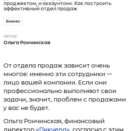
Бизнес
Автор:
Ольга Рончинская
От отдела продаж зависит очень
многое: именно эти сотрудники —
лицо вашей компании. Если они
профессионально выполняют свои
задачи, значит, проблем с продажами
у вас не будет.
Ольга Рончинская, финансовый
директор
«Пикчера»
, согласна с этим