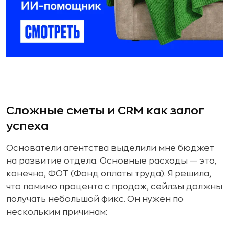
Сложные сметы и CRM как залог
успеха
Основатели агентства выделили мне бюджет
на развитие отдела. Основные расходы — это,
конечно, ФОТ (Фонд оплаты труда). Я решила,
что помимо процента с продаж, сейлзы должны
получать небольшой фикс. Он нужен по
нескольким причинам: