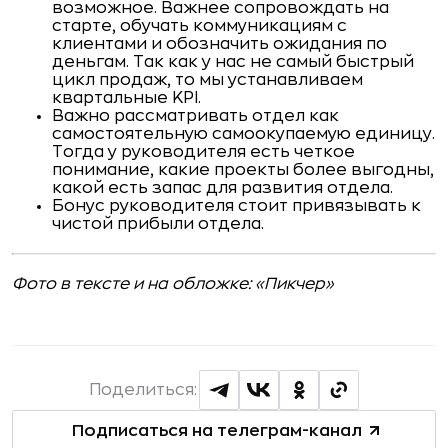
возможное. Важнее сопровождать на
старте, обучать коммуникациям с
клиентами и обозначить ожидания по
деньгам. Так как у нас не самый быстрый
цикл продаж, то мы устанавливаем
квартальные KPI.
Важно рассматривать отдел как
самостоятельную самоокупаемую единицу.
Тогда у руководителя есть четкое
понимание, какие проекты более выгодны,
какой есть запас для развития отдела.
Бонус руководителя стоит привязывать к
чистой прибыли отдела.
Фото в тексте и на обложке: «Пикчер»
Поделиться:
Подписаться на телеграм-канал