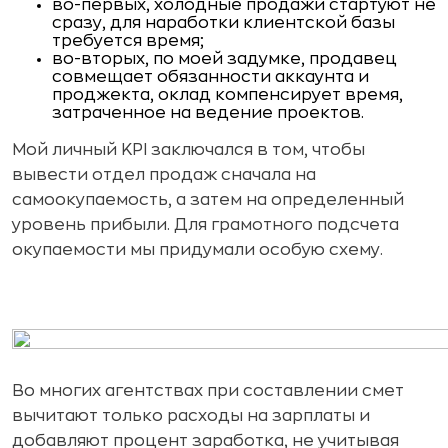
во-первых, холодные продажи стартуют не
сразу, для наработки клиентской базы
требуется время;
во-вторых, по моей задумке, продавец
совмещает обязанности аккаунта и
проджекта, оклад компенсирует время,
затраченное на ведение проектов.
Мой личный KPI заключался в том, чтобы
вывести отдел продаж сначала на
самоокупаемость, а затем на определенный
уровень прибыли. Для грамотного подсчета
окупаемости мы придумали особую схему.
Во многих агентствах при составлении смет
вычитают только расходы на зарплаты и
добавляют процент заработка, не учитывая