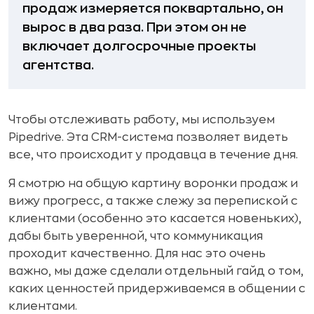
продаж измеряется поквартально, он
вырос в два раза. При этом он не
включает долгосрочные проекты
агентства.
Чтобы отслеживать работу, мы используем
Pipedrive. Эта CRM-система позволяет видеть
все, что происходит у продавца в течение дня.
Я смотрю на общую картину воронки продаж и
вижу прогресс, а также слежу за перепиской с
клиентами (особенно это касается новеньких),
дабы быть уверенной, что коммуникация
проходит качественно. Для нас это очень
важно, мы даже сделали отдельный гайд о том,
каких ценностей придерживаемся в общении с
клиентами.