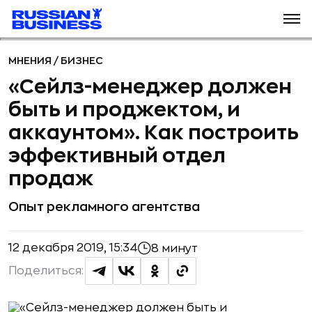
МНЕНИЯ
/
БИЗНЕС
«Сейлз-менеджер должен
быть и проджектом, и
аккаунтом». Как построить
эффективный отдел
продаж
Опыт рекламного агентства
12 декабря 2019, 15:34
8 минут
Поделиться: