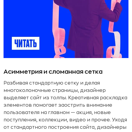
Асимметрия и сломанная сетка
Разбивая стандартную сетку и делая
многоколоночные страницы, дизайнер
выделяет сайт из толпы. Креативная раскладка
элементов помогает заострить внимание
пользователя на главном — акция, новые
поступления, коллекции, видео и прочее. Уходя
от стандартного построения сайта, дизайнеры