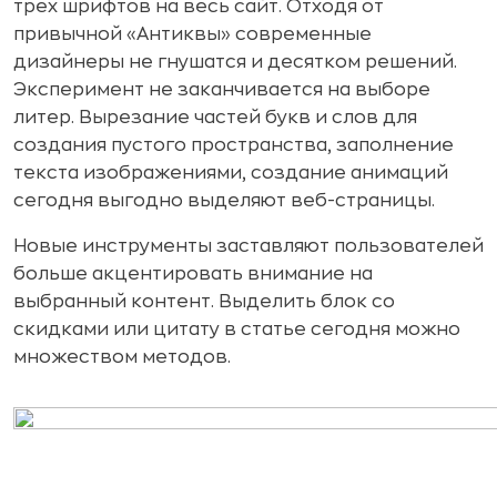
трех шрифтов на весь сайт. Отходя от
привычной «Антиквы» современные
дизайнеры не гнушатся и десятком решений.
Эксперимент не заканчивается на выборе
литер. Вырезание частей букв и слов для
создания пустого пространства, заполнение
текста изображениями, создание анимаций
сегодня выгодно выделяют веб-страницы.
Новые инструменты заставляют пользователей
больше акцентировать внимание на
выбранный контент. Выделить блок со
скидками или цитату в статье сегодня можно
множеством методов.