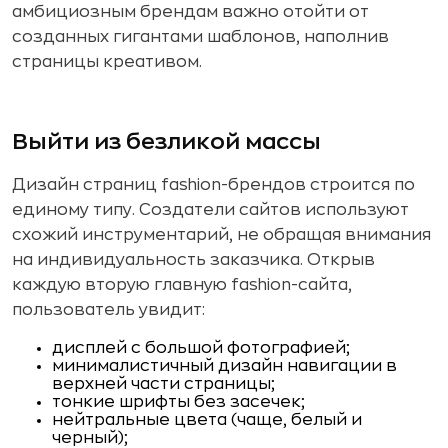
амбициозным брендам важно отойти от
созданных гигантами шаблонов, наполнив
страницы креативом.
Выйти из безликой массы
Дизайн страниц fashion-брендов строится по
единому типу. Создатели сайтов используют
схожий инструментарий, не обращая внимания
на индивидуальность заказчика. Открыв
каждую вторую главную fashion-сайта,
пользователь увидит:
дисплей с большой фотографией;
минималистичный дизайн навигации в
верхней части страницы;
тонкие шрифты без засечек;
нейтральные цвета (чаще, белый и
черный);