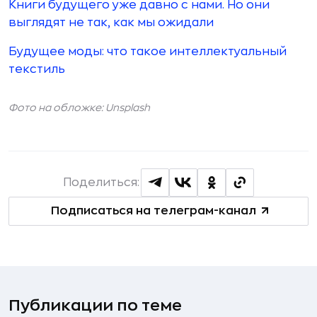
Книги будущего уже давно с нами. Но они
выглядят не так, как мы ожидали
Будущее моды: что такое интеллектуальный
текстиль
Фото на обложке: Unsplash
Поделиться:
Подписаться на телеграм-канал
Публикации по теме