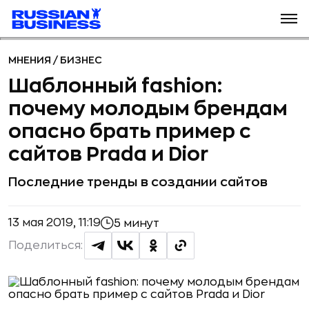
МНЕНИЯ
/
БИЗНЕС
Шаблонный fashion:
почему молодым брендам
опасно брать пример с
cайтов Prada и Dior
Последние тренды в создании сайтов
13 мая 2019, 11:19
5 минут
Поделиться: