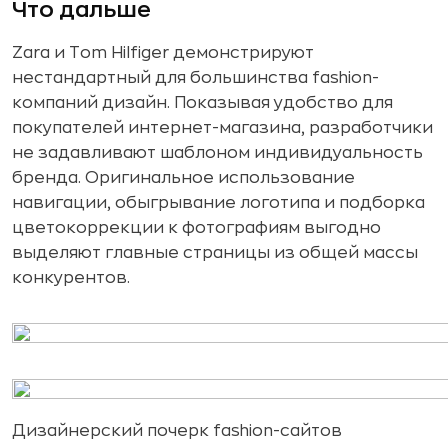
Что дальше
Zara и Tom Hilfiger демонстрируют
нестандартный для большинства fashion-
компаний дизайн. Показывая удобство для
покупателей интернет-магазина, разработчики
не задавливают шаблоном индивидуальность
бренда. Оригинальное использование
навигации, обыгрывание логотипа и подборка
цветокоррекции к фотографиям выгодно
выделяют главные страницы из общей массы
конкурентов.
Дизайнерский почерк fashion-сайтов