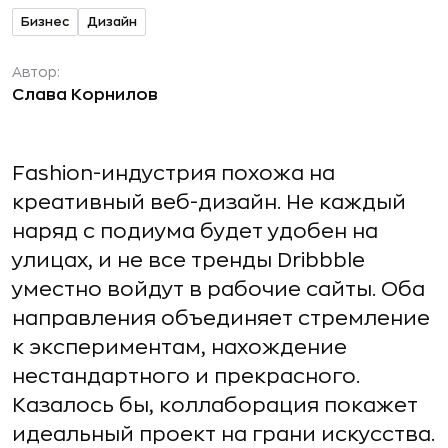
Бизнес
Дизайн
Автор:
Слава Корнилов
Fashion-индустрия похожа на
креативный веб-дизайн. Не каждый
наряд с подиума будет удобен на
улицах, и не все тренды Dribbble
уместно войдут в рабочие сайты. Оба
направления объединяет стремление
к экспериментам, нахождение
нестандартного и прекрасного.
Казалось бы, коллаборация покажет
идеальный проект на грани искусства.