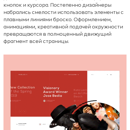
кнопок и курсора. Постепенно дизайнеры
набрались смелости использовать элементы с
плавными линиями броско. Оформлением,
анимациями, креативной подачей окружности
превращаются в полноценный движущий
фрагмент всей страницы.