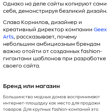
Однако на деле сайты копируют сами
себя, демонстрируя безликий дизайн.
Слава Корнилов, дизайнер и
креативный директор компании
Geex
Arts
, рассказывает, почему
небольшим амбициозным брендам
важно отойти от созданных fashion-
гигантами шаблонов при разработке
своего сайта.
Бренд или магазин
Большинство модных домов воспринимают
интернет-площадку как место для продажи
товаров. Для крупных fashion-компаний это