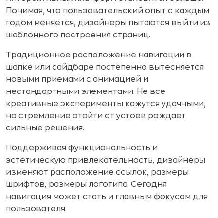
Понимая, что пользовательский опыт с каждым
годом меняется, дизайнеры пытаются выйти из
шаблонного построения страниц.
Традиционное расположение навигации в
шапке или сайдбаре постепенно вытесняется
новыми приемами с анимацией и
нестандартными элементами. Не все
креативные эксперименты кажутся удачными,
но стремление отойти от устоев рождает
сильные решения.
Поддерживая функциональность и
эстетическую привлекательность, дизайнеры
изменяют расположение ссылок, размеры
шрифтов, размеры логотипа. Сегодня
навигация может стать и главным фокусом для
пользователя.