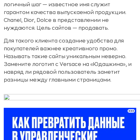
логичный шаг — известное имя служит
гарантом качества выпускаемой продукции.
Chanel, Dior, Dolce в представлении не
нуждаются. Цель сайтов — продавать.
Для такого клиента создание удобства для
покупателей важнее креативного промо.
Называть такие сайты уникальным неверно.
Замените логотип с Versace на «Юдашкина», и
навряд ли рядовой пользователь заметит
разницы между главными страницами.