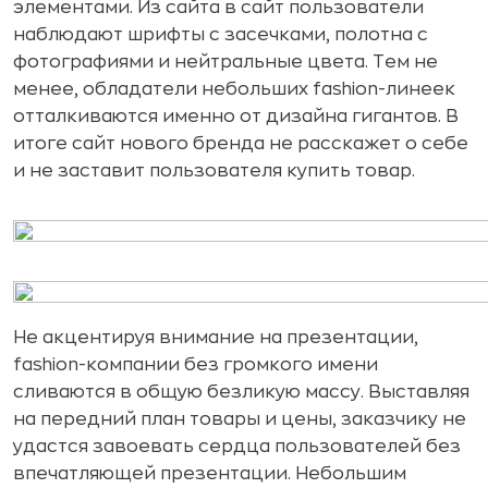
элементами. Из сайта в сайт пользователи
наблюдают шрифты с засечками, полотна с
фотографиями и нейтральные цвета. Тем не
менее, обладатели небольших fashion-линеек
отталкиваются именно от дизайна гигантов. В
итоге сайт нового бренда не расскажет о себе
и не заставит пользователя купить товар.
Не акцентируя внимание на презентации,
fashion-компании без громкого имени
сливаются в общую безликую массу. Выставляя
на передний план товары и цены, заказчику не
удастся завоевать сердца пользователей без
впечатляющей презентации. Небольшим