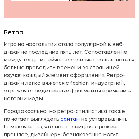
Ретро
Игра на ностальгии стала популярной в веб-
дизайне последние пять лет. Сопоставление
между тогда и сейчас заставляет пользователя
больше проводить времени за страницей,
изучая каждый элемент оформления. Ретро-
дизайн легко вяжется с fashion-индустрией,
отражая определенные фрагменты времени в
истории моды.
Парадоксально, но ретро-стилистика также
помогает выглядеть
сайтам
не устаревшими.
Намекая на то, что на страницах отражено
прошлое, дизайнеры безнаказанно могут