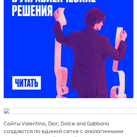
Сайты Valentino, Dior, Dolce and Gabbana
создаются по единой сетке с аналогичными