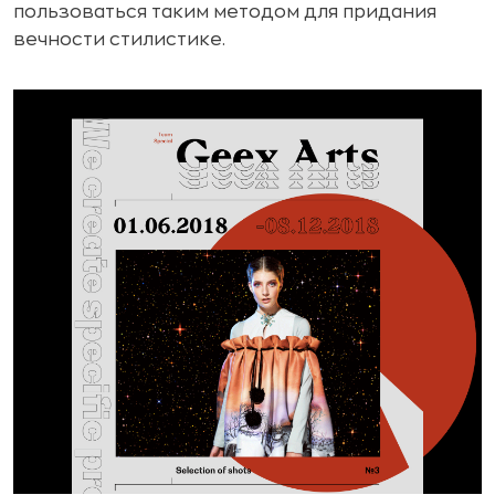
пользоваться таким методом для придания
вечности стилистике.