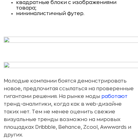
квадратные блоки с изображениями
товара;
минималистичный футер.
Молодые компании боятся демонстрировать
новое, предпочитая ссылаться на проверенные
гигантами решения. На рынке моды
работают
тренд-аналитики, когда как в web-дизайне
таких нет. Тем не менее оценить свежие
визуальные тренды возможно на мировых
площадках Dribbble, Behance, Zcool, Awwwards и
других.