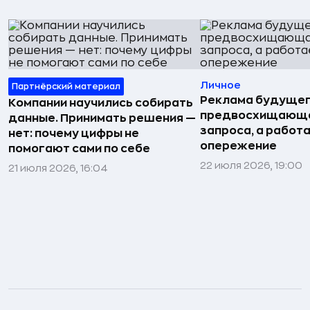
Личное
Партнёрский материал
Реклама будущег
Компании научились собирать
предвосхищающа
данные. Принимать решения —
запроса, а работа
нет: почему цифры не
опережение
помогают сами по себе
22 июля 2026, 19:00
21 июля 2026, 16:04