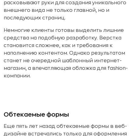
расковывают руки для создания уникального
внешнего вида не только главной, но и
последующих страниц.
Немногие клиенты готовы выделить лишние
средства на подобную разработку. Верстка
становится сложнее, как и требования к
наполнению контентом. Однако результатом
станет не очередной шаблонный интернет-
магазин, а впечатляющая обложка для fashion-
компании.
Обтекаемые формы
Еще пять лет назад обтекаемые формы в веб-
дизайне встречались только для оформления