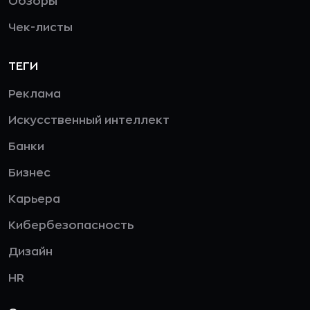
Обзоры
Чек-листы
ТЕГИ
Реклама
Искусственный интеллект
Банки
Бизнес
Карьера
Кибербезопасность
Дизайн
HR