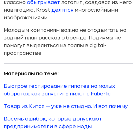
классно
обыгрывает
логотип, создавая из него
навигацию, Krost
делится
многослойными
изображениями.
Молодым компаниям важно не отодвигать на
задний план рассказ о бренде. Подиумы не
помогут выделиться из толпы в digital-
пространстве.
Материалы по теме:
Быстрое тестирование гипотез на малых
оборотах: как запустить пилот с Faberlic
Товар из Китая — уже не стыдно. И вот почему
Восемь ошибок, которые допускают
предприниматели в сфере моды