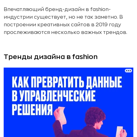
Впечатляющий бренд-дизайн в fashion-
индустрии существует, но не так заметно. В
построении креативных сайтов в 2019 году
прослеживаются несколько важных трендов.
Тренды дизайна в fashion