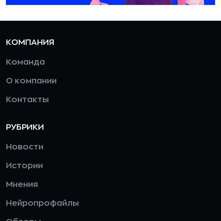
КОМПАНИЯ
Команда
О компании
Контакты
РУБРИКИ
Новости
Истории
Мнения
Нейропрофайлы