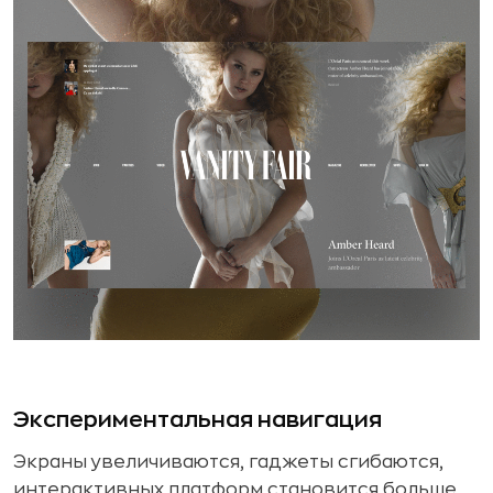
Экспериментальная навигация
Экраны увеличиваются, гаджеты сгибаются,
интерактивных платформ становится больше.