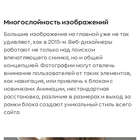
Многослойность изображений
Большие изображения на главной уже не так
удивляют, как в 2015-м. Веб-дизайнеры
работают не только над поиском
впечатляющего снимка, но и общей
концепцией. Фотографии могут отвлечь
внимание пользователей от таких элементов,
как навигация, или привлечь к блокам с
новинками. Анимации, нестандартная
расстановка, различие в размерах и выход за
рамки блока создают уникальный стиль всего
сайта.