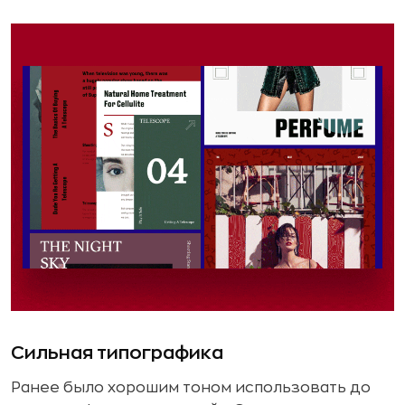
Сильная типографика
Ранее было хорошим тоном использовать до