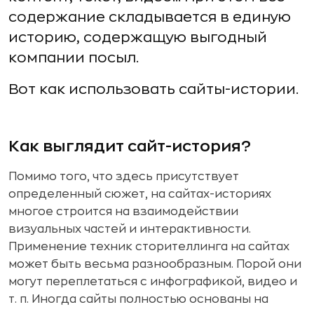
содержание складывается в единую
историю, содержащую выгодный
компании посыл.
Вот как использовать сайты-истории.
Как выглядит сайт-история?
Помимо того, что здесь присутствует
определенный сюжет, на сайтах-историях
многое строится на взаимодействии
визуальных частей и интерактивности.
Применение техник сторителлинга на сайтах
может быть весьма разнообразным. Порой они
могут переплетаться с инфографикой, видео и
т. п. Иногда сайты полностью основаны на