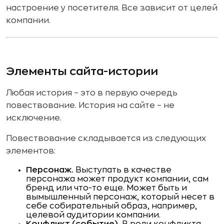
настроение у посетителя. Все зависит от целей
компании.
Элементы сайта-истории
Любая история – это в первую очередь
повествование. История на сайте – не
исключение.
Повествование складывается из следующих
элементов:
Персонаж.
Выступать в качестве
персонажа может продукт компании, сам
бренд или что-то еще. Может быть и
вымышленный персонаж, который несет в
себе собирательный образ, например,
целевой аудитории компании.