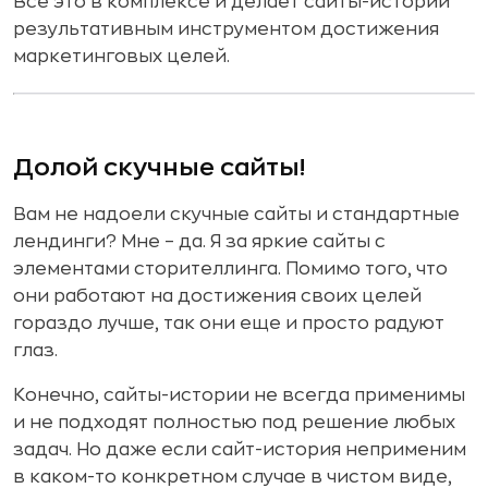
Все это в комплексе и делает сайты-истории
результативным инструментом достижения
маркетинговых целей.
Долой скучные сайты!
Вам не надоели скучные сайты и стандартные
лендинги? Мне – да. Я за яркие сайты с
элементами сторителлинга. Помимо того, что
они работают на достижения своих целей
гораздо лучше, так они еще и просто радуют
глаз.
Конечно, сайты-истории не всегда применимы
и не подходят полностью под решение любых
задач. Но даже если сайт-история неприменим
в каком-то конкретном случае в чистом виде,