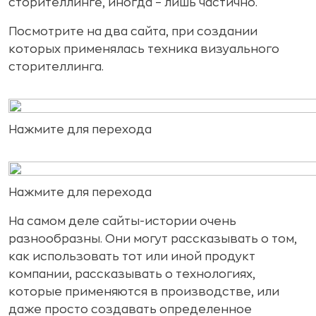
сторителлинге, иногда – лишь частично.
Посмотрите на два сайта, при создании
которых применялась техника визуального
сторителлинга.
Нажмите для перехода
Нажмите для перехода
На самом деле сайты-истории очень
разнообразны. Они могут рассказывать о том,
как использовать тот или иной продукт
компании, рассказывать о технологиях,
которые применяются в производстве, или
даже просто создавать определенное