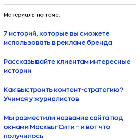
Материалы по теме:
7 историй, которые вы сможете
использовать в рекламе бренда
Рассказывайте клиентам интересные
истории
Как выстроить контент-стратегию?
Учимся у журналистов
Мы разместили название сайта под
окнами Москвы-Сити – и вот что
получилось