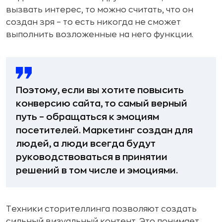
вызвать интерес, то можно считать, что он
создан зря – то есть никогда не сможет
выполнить возложенные на него функции.
Поэтому, если вы хотите повысить
конверсию сайта, то самый верный
путь – обращаться к эмоциям
посетителей. Маркетинг создан для
людей, а люди всегда будут
руководствоваться в принятии
решений в том числе и эмоциями.
Техники сторителлинга позволяют создать
сильный визуальный контент. Это понимает