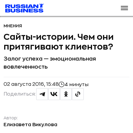
МНЕНИЯ
Сайты-истории. Чем они
притягивают клиентов?
Залог успеха — эмоциональная
вовлеченность
02 августа 2016, 15:48
4 минуты
Поделиться:
Автор:
Елизавета Викулова