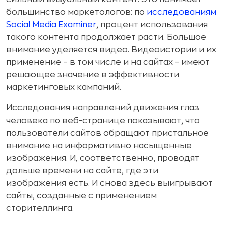
большинство маркетологов: по
исследованиям
Social Media Examiner
, процент использования
такого контента продолжает расти. Большое
внимание уделяется видео. Видеоистории и их
применение – в том числе и на сайтах – имеют
решающее значение в эффективности
маркетинговых кампаний.
Исследования направлений движения глаз
человека по веб-странице показывают, что
пользователи сайтов обращают пристальное
внимание на информативно насыщенные
изображения. И, соответственно, проводят
дольше времени на сайте, где эти
изображения есть. И снова здесь выигрывают
сайты, созданные с применением
сторителлинга.