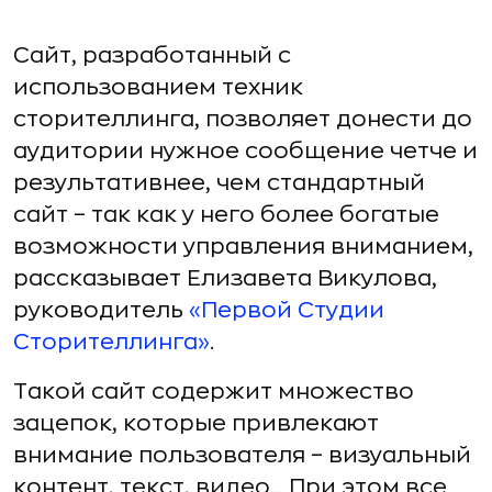
Сайт, разработанный с
использованием техник
сторителлинга, позволяет донести до
аудитории нужное сообщение четче и
результативнее, чем стандартный
сайт – так как у него более богатые
возможности управления вниманием,
рассказывает Елизавета Викулова,
руководитель
«Первой Студии
Сторителлинга»
.
Такой сайт содержит множество
зацепок, которые привлекают
внимание пользователя – визуальный
контент, текст, видео... При этом все