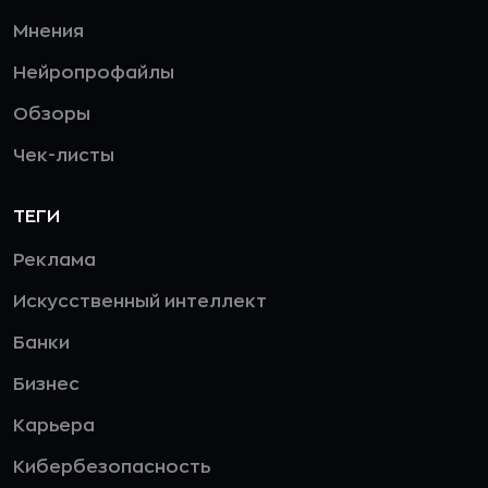
Мнения
Нейропрофайлы
Обзоры
Чек-листы
ТЕГИ
Реклама
Искусственный интеллект
Банки
Бизнес
Карьера
Кибербезопасность