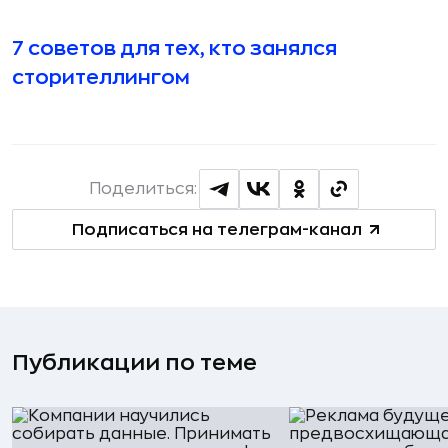
7 советов для тех, кто занялся
сторителлингом
Поделиться:
Подписаться на телеграм-канал
Публикации по теме