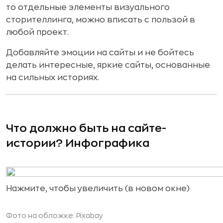
то отдельные элементы визуального
сторителлинга, можно вписать с пользой в
любой проект.
Добавляйте эмоции на сайты и не бойтесь
делать интересные, яркие сайты, основанные
на сильных историях.
Что должно быть на сайте-
истории? Инфографика
Нажмите, чтобы увеличить (в новом окне)
Фото на обложке:
Pixabay