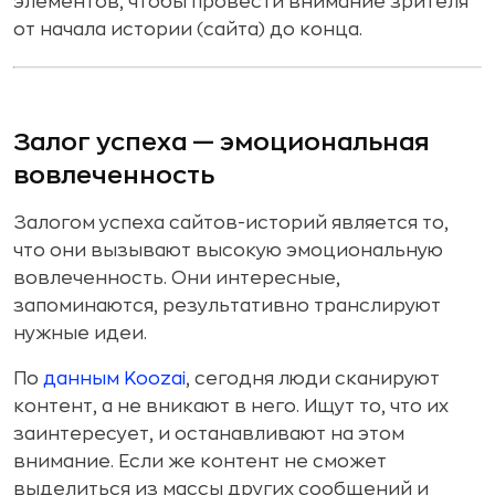
элементов, чтобы провести внимание зрителя
от начала истории (сайта) до конца.
Залог успеха — эмоциональная
вовлеченность
Залогом успеха сайтов-историй является то,
что они вызывают высокую эмоциональную
вовлеченность. Они интересные,
запоминаются, результативно транслируют
нужные идеи.
По
данным Koozai
, сегодня люди сканируют
контент, а не вникают в него. Ищут то, что их
заинтересует, и останавливают на этом
внимание. Если же контент не сможет
выделиться из массы других сообщений и