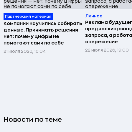
Личное
Партнёрский материал
Реклама будущег
Компании научились собирать
предвосхищающа
данные. Принимать решения —
запроса, а работа
нет: почему цифры не
опережение
помогают сами по себе
22 июля 2026, 19:00
21 июля 2026, 16:04
Новости по теме