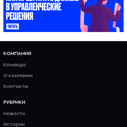
КОМПАНИЯ
Команда
О компании
Контакты
РУБРИКИ
Новости
Истории