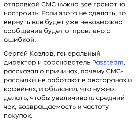
отправкой СМС нужно все грамотно
настроить. Если этого не сделать, то
вернуть все будет уже невозможно —
сообщение будет отправлено с
ошибкой.
Сергей Козлов, генеральный
директор и сооснователь
Passteam
,
рассказал о причинах, почему СМС-
рассылки не работают в ресторанах и
кофейнях, и объяснил, что нужно
делать, чтобы увеличивать средний
чек, возвращаемость и частоту
покупок.