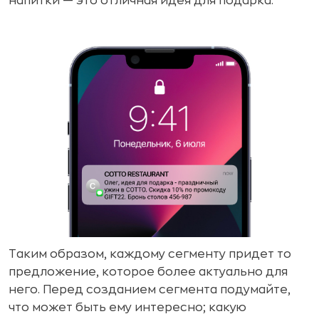
напитки — это отличная идея для подарка.
Таким образом, каждому сегменту придет то
предложение, которое более актуально для
него. Перед созданием сегмента подумайте,
что может быть ему интересно; какую