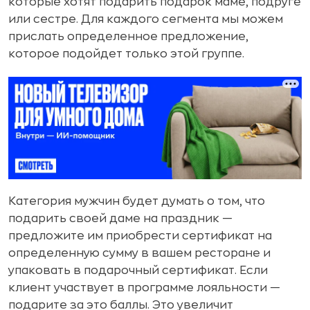
которые хотят подарить подарок маме, подруге
или сестре. Для каждого сегмента мы можем
прислать определенное предложение,
которое подойдет только этой группе.
Категория мужчин будет думать о том, что
подарить своей даме на праздник —
предложите им приобрести сертификат на
определенную сумму в вашем ресторане и
упаковать в подарочный сертификат. Если
клиент участвует в программе лояльности —
подарите за это баллы. Это увеличит