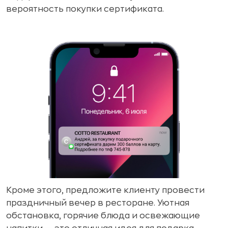
вероятность покупки сертификата.
Кроме этого, предложите клиенту провести
праздничный вечер в ресторане. Уютная
обстановка, горячие блюда и освежающие