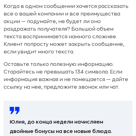
Когда в одном сообщении хочется рассказать
все о вашей компании и все преимущества
акции — подумайте, не будет ли оно
раздражать получателя? Большой объем
текста воспринимается намного сложнее.
Клиент попросту может закрыть сообщение,
если увидит много текста.
Оставьте только полезную информацию.
Старайтесь не превышать 134 символа. Если
информация важная и не помещается — дайте
ссылку на нее, предложите звонок или чат.
Юлия, до конца недели начисляем
двойные бонусы на все новые блюда.