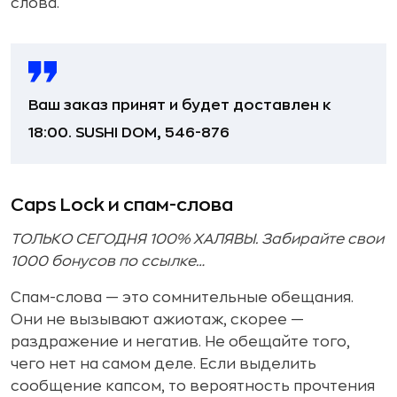
слова.
Ваш заказ принят и будет доставлен к
18:00. SUSHI DOM, 546-876
Caps Lock и спам-слова
ТОЛЬКО СЕГОДНЯ 100% ХАЛЯВЫ. Забирайте свои
1000 бонусов по ссылке…
Спам-слова — это сомнительные обещания.
Они не вызывают ажиотаж, скорее —
раздражение и негатив. Не обещайте того,
чего нет на самом деле. Если выделить
сообщение капсом, то вероятность прочтения