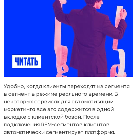
Удобно, когда клиенты переходят из сегмента
в сегмент в режиме реального времени. В
некоторых сервисах для автоматизации
маркетинга все это содержится в одной
вкладке с клиентской базой. После
подключения RFM-сегментов клиентов
автоматически сегментирует платформа.