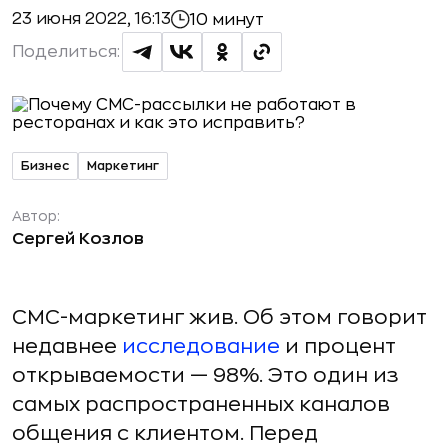
23 июня 2022, 16:13
10 минут
Поделиться:
Бизнес
Маркетинг
Автор:
Сергей Козлов
СМС-маркетинг жив. Об этом говорит
недавнее
исследование
и процент
открываемости — 98%. Это один из
самых распространенных каналов
общения с клиентом. Перед