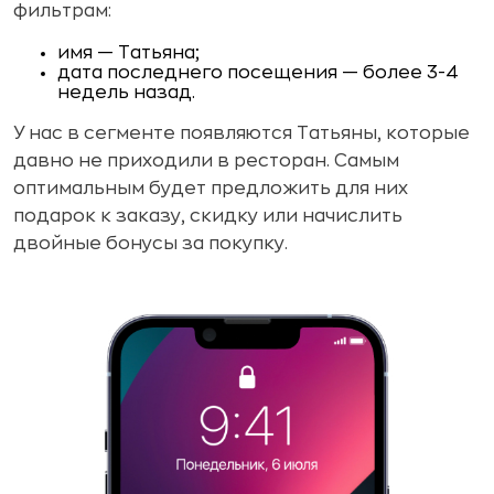
фильтрам:
имя — Татьяна;
дата последнего посещения — более 3-4
недель назад.
У нас в сегменте появляются Татьяны, которые
давно не приходили в ресторан. Самым
оптимальным будет предложить для них
подарок к заказу, скидку или начислить
двойные бонусы за покупку.