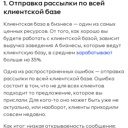
1. Отправка рассылки по всей
клиентской базе
Клиентская база в бизнесе — один из самых
ценных ресурсов. От того, как хорошо вы
будете работать с клиентской базой, зависит
выручка заведения. А бизнесы, которые ведут
клиентскую базу, в среднем
зарабатывают
больше на 35%.
Одна из распространенных ошибок — отправка
рассылки по всей клиентской базе. Ошибка
состоит в том, что не для всех клиентов
подходит то предложение, которое вы
прислали. Для кого-то оно может быть уже не
актуально, или наоборот, клиенты приходили
совсем недавно.
Как итог: низкая открываемость сообщения;