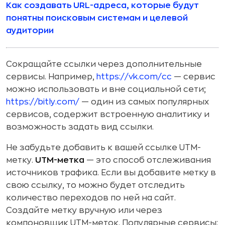
Как создавать URL-адреса, которые будут
понятны поисковым системам и целевой
аудитории
Сокращайте ссылки через дополнительные
сервисы. Например,
https://vk.com/cc
— сервис
можно использовать и вне социальной сети;
https://bitly.com/
— один из самых популярных
сервисов, содержит встроенную аналитику и
возможность задать вид ссылки.
Не забудьте добавить к вашей ссылке UTM-
метку.
UTM-метка
— это способ отслеживания
источников трафика. Если вы добавите метку в
свою ссылку, то можно будет отследить
количество переходов по ней на сайт.
Создайте метку вручную или через
компоновщик UTM-меток. Популярные сервисы: