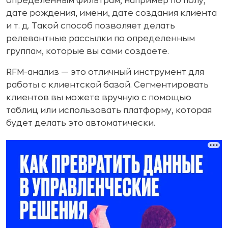
определенным фильтрам, например по полу,
дате рождения, имени, дате создания клиента
и т. д. Такой способ позволяет делать
релевантные рассылки по определенным
группам, которые вы сами создаете.
RFM-анализ — это отличный инструмент для
работы с клиентской базой. Сегментировать
клиентов вы можете вручную с помощью
таблиц или использовать платформу, которая
будет делать это автоматически.