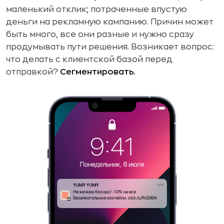
маленький отклик; потраченные впустую
деньги на рекламную кампанию. Причин может
быть много, все они разные и нужно сразу
продумывать пути решения. Возникает вопрос:
что делать с клиентской базой перед
отправкой?
Сегментировать.