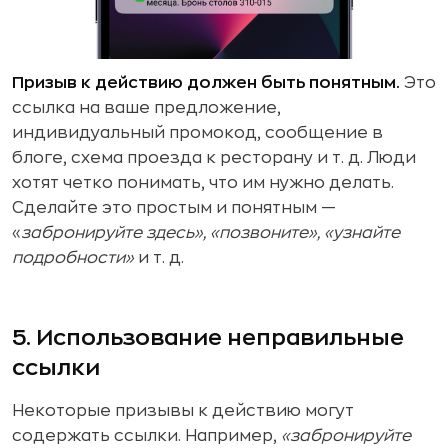
Призыв к действию должен быть понятным.
Это
ссылка на ваше предложение,
индивидуальный промокод, сообщение в
блоге, схема проезда к ресторану и т. д. Люди
хотят четко понимать, что им нужно делать.
Сделайте это простым и понятным —
«
забронируйте здесь», «позвоните», «узнайте
подробности»
и т. д.
5. Использование неправильные
ссылки
Некоторые призывы к действию могут
содержать ссылки. Например,
«забронируйте