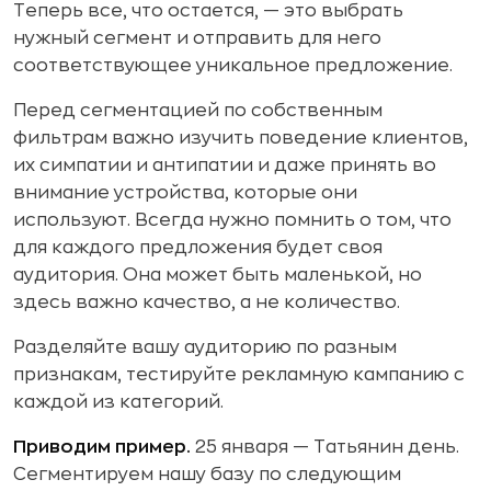
Теперь все, что остается, — это выбрать
нужный сегмент и отправить для него
соответствующее уникальное предложение.
Перед сегментацией по собственным
фильтрам важно изучить поведение клиентов,
их симпатии и антипатии и даже принять во
внимание устройства, которые они
используют. Всегда нужно помнить о том, что
для каждого предложения будет своя
аудитория. Она может быть маленькой, но
здесь важно качество, а не количество.
Разделяйте вашу аудиторию по разным
признакам, тестируйте рекламную кампанию с
каждой из категорий.
Приводим пример.
25 января — Татьянин день.
Сегментируем нашу базу по следующим