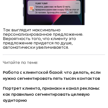
Так выглядит максимально
персонализированное предложение.
Вероятность того, что клиенту это
предложение придется по душе,
автоматически увеличивается.
Читайте по теме:
Работа с клиентской базой: что делать, если
нужно сегментировать пять тысяч контактов
Портрет клиента, признаки и канал рекламы:
как правильно сегментировать целевую
аудиторию