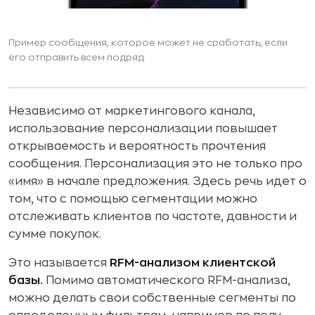
Пример сообщения, которое может не сработать, если
его отправить всем подряд
Независимо от маркетингового канала,
использование персонализации повышает
открываемость и вероятность прочтения
сообщения. Персонализация это не только про
«имя» в начале предложения. Здесь речь идет о
том, что с помощью сегментации можно
отслеживать клиентов по частоте, давности и
сумме покупок.
Это называется
RFM-анализом клиентской
базы.
Помимо автоматического RFM-анализа,
можно делать свои собственные сегменты по