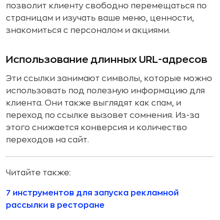
позволит клиенту свободно перемещаться по
страницам и изучать ваше меню, ценности,
знакомиться с персоналом и акциями.
Использование длинных URL-адресов
Эти ссылки занимают символы, которые можно
использовать под полезную информацию для
клиента. Они также выглядят как спам, и
переход по ссылке вызовет сомнения. Из-за
этого снижается конверсия и количество
переходов на сайт.
Читайте также:
7 инструментов для запуска рекламной
рассылки в ресторане