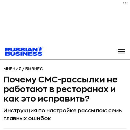
МНЕНИЯ
/
БИЗНЕС
Почему СМС-рассылки не
работают в ресторанах и
как это исправить?
Инструкция по настройке рассылок: семь
главных ошибок