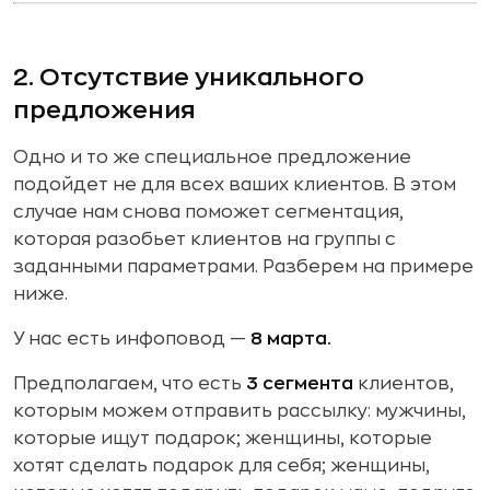
2. Отсутствие уникального
предложения
Одно и то же специальное предложение
подойдет не для всех ваших клиентов. В этом
случае нам снова поможет сегментация,
которая разобьет клиентов на группы с
заданными параметрами. Разберем на примере
ниже.
У нас есть инфоповод —
8 марта.
Предполагаем, что есть
3 сегмента
клиентов,
которым можем отправить рассылку: мужчины,
которые ищут подарок; женщины, которые
хотят сделать подарок для себя; женщины,