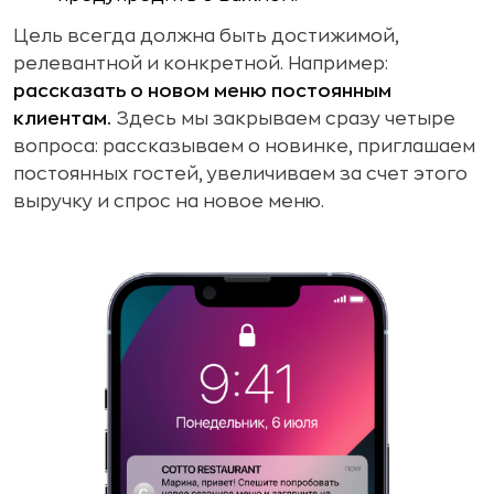
Цель всегда должна быть достижимой,
релевантной и конкретной. Например:
рассказать о новом меню постоянным
клиентам.
Здесь мы закрываем сразу четыре
вопроса: рассказываем о новинке, приглашаем
постоянных гостей, увеличиваем за счет этого
выручку и спрос на новое меню.