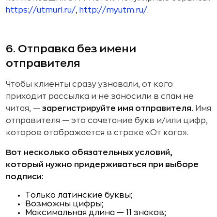
https://utmurl.ru/
,
http://myutm.ru/
.
6. Отправка без имени
отправителя
Чтобы клиенты сразу узнавали, от кого
приходит рассылка и не заносили в спам не
читая, —
зарегистрируйте имя отправителя.
Имя
отправителя — это сочетание букв и/или цифр,
которое отображается в строке «От кого».
Вот несколько обязательных условий,
который нужно придерживаться при выборе
подписи:
Только латинские буквы;
Возможны цифры;
Максимальная длина — 11 знаков;