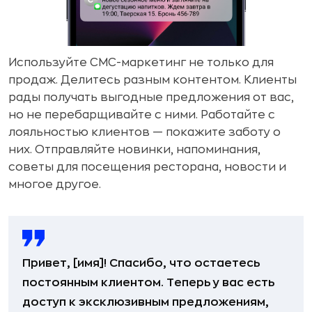
Используйте СМС-маркетинг не только для
продаж. Делитесь разным контентом. Клиенты
рады получать выгодные предложения от вас,
но не перебарщивайте с ними. Работайте с
лояльностью клиентов — покажите заботу о
них. Отправляйте новинки, напоминания,
советы для посещения ресторана, новости и
многое другое.
Привет, ​[имя]​! Спасибо, что остаетесь
постоянным клиентом. Теперь у вас есть
доступ к эксклюзивным предложениям,