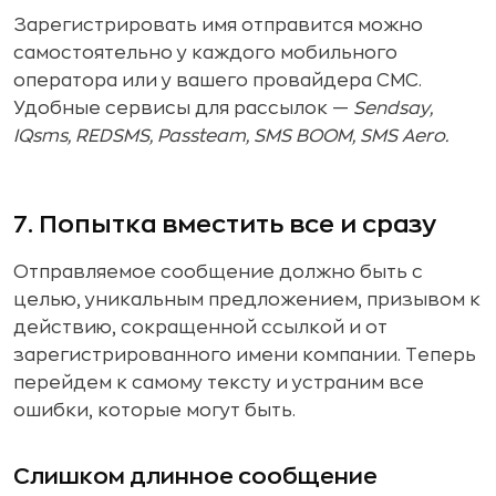
Зарегистрировать имя отправится можно
самостоятельно у каждого мобильного
оператора или у вашего провайдера СМС.
Удобные сервисы для рассылок —
Sendsay,
IQsms, REDSMS, Passteam, SMS BOOM, SMS Aero.
7. Попытка вместить все и сразу
Отправляемое сообщение должно быть с
целью, уникальным предложением, призывом к
действию, сокращенной ссылкой и от
зарегистрированного имени компании. Теперь
перейдем к самому тексту и устраним все
ошибки, которые могут быть.
Слишком длинное сообщение