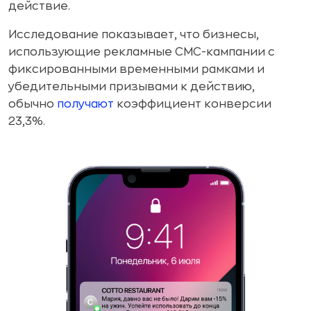
действие.
Исследование показывает, что бизнесы,
использующие рекламные СМС-кампании с
фиксированными временными рамками и
убедительными призывами к действию,
обычно
получают
коэффициент конверсии
23,3%.