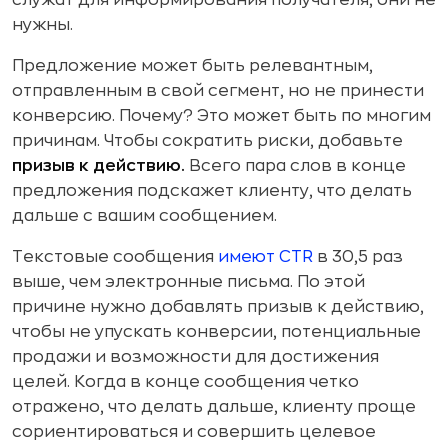
служат для информирования получателя, они не
нужны.
Предложение может быть релевантным,
отправленным в свой сегмент, но не принести
конверсию. Почему? Это может быть по многим
причинам. Чтобы сократить риски, добавьте
призыв к действию.
Всего пара слов в конце
предложения подскажет клиенту, что делать
дальше с вашим сообщением.
Текстовые сообщения
имеют CTR
в 30,5 раз
выше, чем электронные письма. По этой
причине нужно добавлять призыв к действию,
чтобы не упускать конверсии, потенциальные
продажи и возможности для достижения
целей. Когда в конце сообщения четко
отражено, что делать дальше, клиенту проще
сориентироваться и совершить целевое