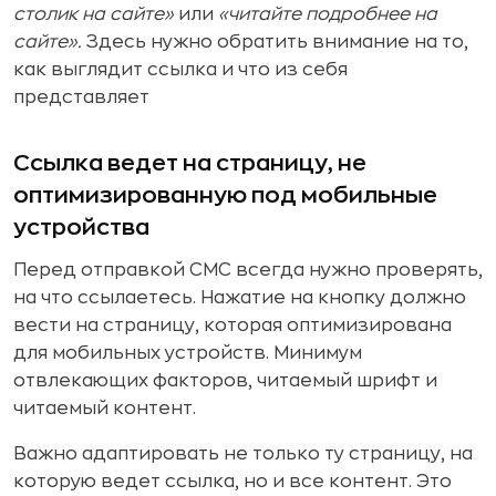
столик на сайте»
или
«читайте подробнее на
сайте».
Здесь нужно обратить внимание на то,
как выглядит ссылка и что из себя
представляет
Ссылка ведет на страницу, не
оптимизированную под мобильные
устройства
Перед отправкой СМС всегда нужно проверять,
на что ссылаетесь. Нажатие на кнопку должно
вести на страницу, которая оптимизирована
для мобильных устройств. Минимум
отвлекающих факторов, читаемый шрифт и
читаемый контент.
Важно адаптировать не только ту страницу, на
которую ведет ссылка, но и все контент. Это