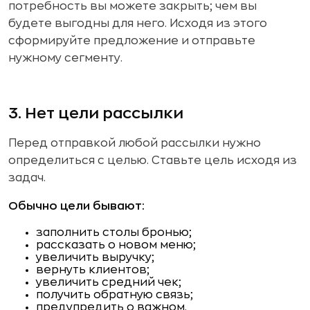
потребность вы можете закрыть; чем вы
будете выгодны для него. Исходя из этого
сформируйте предложение и отправьте
нужному сегменту.
3. Нет цели рассылки
Перед отправкой любой рассылки нужно
определиться с целью. Ставьте цель исходя из
задач.
Обычно цели бывают:
заполнить столы бронью;
рассказать о новом меню;
увеличить выручку;
вернуть клиентов;
увеличить средний чек;
получить обратную связь;
предупредить о важном.