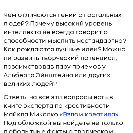
Чем отличаются гении от остальных
людей? Почему высокий уровень
интеллекта не всегда говорит о
способности мыслить нестандартно?
Как рождаются лучшие идеи? Можно
ли развить творческий потенциал,
позаимствовав пару приемов у
Альберта Эйнштейна или других
великих людей?
Ответы на все эти вопросы есть в
книге эксперта по креативности
Майкла Микалко
«Взлом креатива»
.
Под обложкой вы найдете не только
любопытные факты о творческом