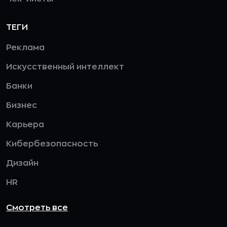
ТЕГИ
Реклама
Искусственный интеллект
Банки
Бизнес
Карьера
Кибербезопасность
Дизайн
HR
Смотреть все