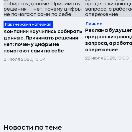
Личное
Партнёрский материал
Реклама будущег
Компании научились собирать
предвосхищающа
данные. Принимать решения —
запроса, а работа
нет: почему цифры не
опережение
помогают сами по себе
22 июля 2026, 19:00
21 июля 2026, 16:04
Новости по теме