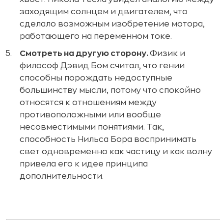
заходящим солнцем и двигателем, что
сделало возможным изобретение мотора,
работающего на переменном токе.
Смотреть на другую сторону.
Физик и
философ Дэвид Бом считал, что гении
способны порождать недоступные
большинству мысли, потому что спокойно
относятся к отношениям между
противоположными или вообще
несовместимыми понятиями. Так,
способность Нильса Бора воспринимать
свет одновременно как частицу и как волну
привела его к идее принципа
дополнительности.