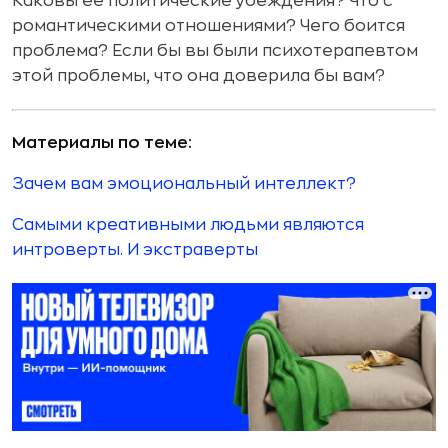
Каковы ее политические убеждения? Что с
романтическими отношениями? Чего боится
проблема? Если бы вы были психотерапевтом
этой проблемы, что она доверила бы вам?
Материалы по теме:
Зачем вам эмоциональный интеллект?
Самыми креативными людьми являются
интроверты. И экстраверты