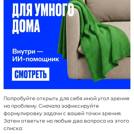
Попробуйте открыть для себя иной угол зрения
на проблему. Сначала зафиксируйте
формулировку задачи с вашей точки зрения.
Затем ответьте на любые два вопроса из этого
списка: