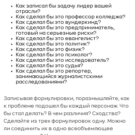
Как записал бы задачу лидер вашей
отрасли?
Как сделал бы это профессор колледжа?
Как сделал бы это вундеркинд?
Как сделал бы это предприниматель,
готовый на серьезные риски?
Как сделал бы это евангелист?
Как сделал бы это политик?
Как сделал бы это физик?
Как сделал бы это психолог?
Как сделал бы это исследователь?
Как сделал бы это судья?
Как сделал бы это репортер,
занимающийся журналистскими
расследованиями?
Записывая формулировки, поразмышляйте, как
к проблеме подошел бы каждый персонаж. Что
бы стал делать? В чем различия? Сходства?
Сделайте из трех формулировок одну. Можно
ли соединить их в одно всеобъемлющее