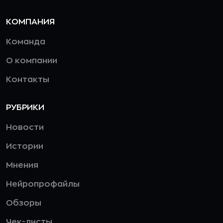
КОМПАНИЯ
Команда
О компании
Контакты
РУБРИКИ
Новости
Истории
Мнения
Нейропрофайлы
Обзоры
Чек-листы