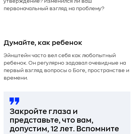
утверждение? Изменился ли ваш
первоначальный взгляд на проблему?
Думайте, как ребенок
Эйнштейн часто вел себя как любопытный
ребенок. Он регулярно задавал очевидные на
первый взгляд вопросы о Боге, пространстве и
времени.
Закройте глаза и
представьте, что вам,
допустим, 12 лет. Вспомните