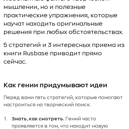
мышлении, но и полезные
практические упражнения, которые
научат находить оригинальные
решения при любых обстоятельствах.
5 стратегий и 3 интересных приема из
книги Rusbase приводит прямо
сейчас.
Как гении придумывают идеи
Перед вами пять стратегий, которые помогают
настроиться на творческий поиск.
Знать, как смотреть.
Гений часто
проявляется в том, что находит новую