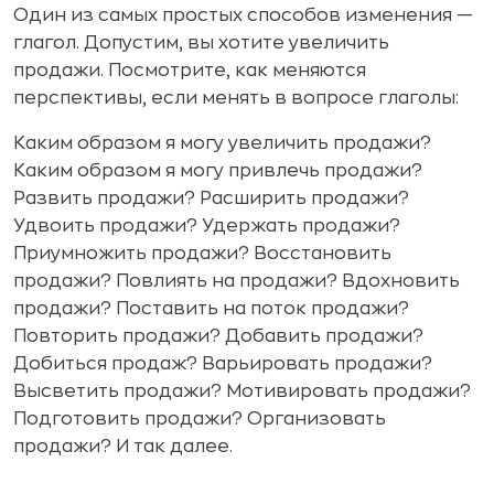
Один из самых простых способов изменения —
глагол. Допустим, вы хотите увеличить
продажи. Посмотрите, как меняются
перспективы, если менять в вопросе глаголы:
Каким образом я могу увеличить продажи?
Каким образом я могу привлечь продажи?
Развить продажи? Расширить продажи?
Удвоить продажи? Удержать продажи?
Приумножить продажи? Восстановить
продажи? Повлиять на продажи? Вдохновить
продажи? Поставить на поток продажи?
Повторить продажи? Добавить продажи?
Добиться продаж? Варьировать продажи?
Высветить продажи? Мотивировать продажи?
Подготовить продажи? Организовать
продажи? И так далее.