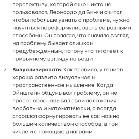
перспективу, которой еще никто не
пользовался. Леонардо да Винчи считал:
чтобы побольше узнать о проблеме, нужно
научиться переформулировать ее разными
способами. Он полагал, что сначала взгляд
на проблему бывает слишком
предубежденным, потому что тяготеет к
привычному взгляду на вещи.
Визуализировать.
Как правило, у гениев
хорошо развито визуальное и
пространственное мышление. Когда
Эйнштейн обдумывал проблему, он не
просто обосновывал свои положения
вербально и математически, а всегда
старался формулировать ее как можно
большим количеством способов, в том
числе и с помощью диаграмм.