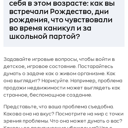
себя в этом возрасте: как вы
встречали Рождество, дни
рождения, что чувствовали
во время каникул и за
школьной партой?
Задавайте игровые вопросы, чтобы войти в
детское, игровое состояние. Постарайтесь
думать о задаче как о живом организме. Как
она выглядит? Нарисуйте. Например, проблема
продажи недвижимости может выглядеть как
странное, беспомощное создание.
Представьте, что ваша проблема съедобна.
Какова она на вкус? Посмотрите на мир с точки
зрения проблемы. Что она может думать о вас?