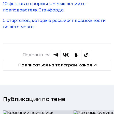
10 фактов о прорывном мышлении от
преподавателя Стэнфорда
5 стартапов, которые расширят возможности
вашего мозга
Поделиться:
Подписаться на телеграм-канал
Публикации по теме