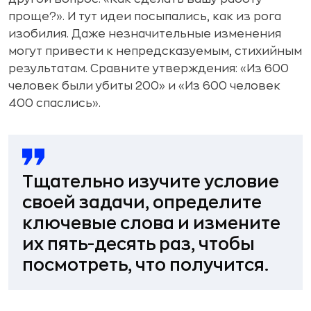
проще?». И тут идеи посыпались, как из рога
изобилия. Даже незначительные изменения
могут привести к непредсказуемым, стихийным
результатам. Сравните утверждения: «Из 600
человек были убиты 200» и «Из 600 человек
400 спаслись».
Тщательно изучите условие
своей задачи, определите
ключевые слова и измените
их пять-десять раз, чтобы
посмотреть, что получится.