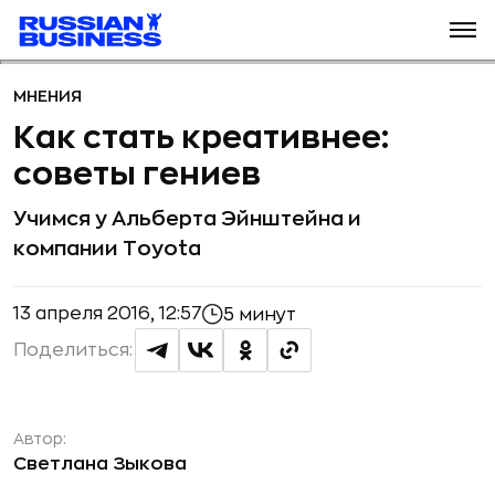
МНЕНИЯ
Как стать креативнее:
советы гениев
Учимся у Альберта Эйнштейна и
компании Toyota
13 апреля 2016, 12:57
5 минут
Поделиться:
Автор:
Светлана Зыкова