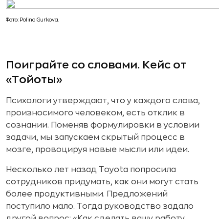
Фото: Polina Gurkova.
Поиграйте со словами. Кейс от
«Тойоты»
Психологи утверждают, что у каждого слова,
произносимого человеком, есть отклик в
сознании. Поменяв формулировки в условии
задачи, мы запускаем скрытый процесс в
мозге, провоцируя новые мысли или идеи.
Несколько лет назад Toyota попросила
сотрудников придумать, как они могут стать
более продуктивными. Предложений
поступило мало. Тогда руководство задало
другой вопрос: «Как сделать вашу работу