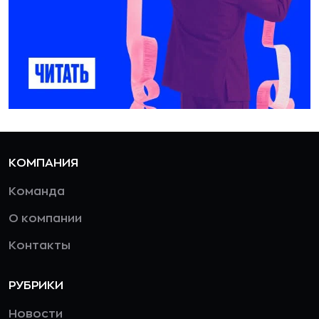
КОМПАНИЯ
Команда
О компании
Контакты
РУБРИКИ
Новости