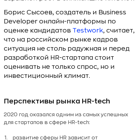
Борис Сысоев, создатель и Business
Developer онлайн-платформы по
оценке кандидатов
Testwork
, считает,
что на российском рынке кадров
ситуация не столь радужная и перед
разработкой HR-стартапа стоит
оценивать не только спрос, но и
инвестиционный климат.
Перспективы рынка HR-tech
2020 год оказался одним из самых успешных
для стартапов в сфере HR-tech:
развитие сферы HR зависит от