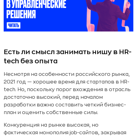
Есть ли смысл занимать нишу в HR-
tech без опыта
Несмотря на особенности российского рынка,
2021 год — хорошее время для стартапов в HR-
tech. Но, поскольку порог вхождения в отрасль
достаточно высокий, перед началом
разработки важно составить четкий бизнес-
план и оценить собственные силы.
Конкуренция на рынке высокая, но
фактическая монополия job-сайтов, закрывая