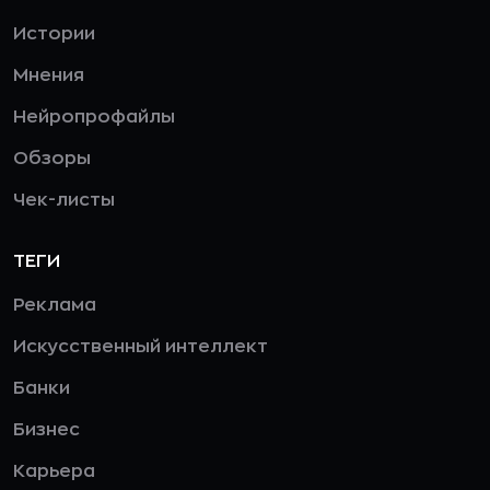
Истории
Мнения
Нейропрофайлы
Обзоры
Чек-листы
ТЕГИ
Реклама
Искусственный интеллект
Банки
Бизнес
Карьера