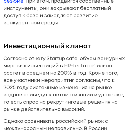
резюме
. При этом, продвигая собственные
инструменты, они закрывают бесплатный
доступ к базе и замедляют развитие
конкурентной среды.
Инвестиционный климат
Согласно отчету Startup cafe, объем венчурных
мировых инвестиций в HR-tech стабильно
растет в среднем на 200% в год. Кроме того,
все участники мероприятия согласны, что к
2025 году системные изменения на рынке
кадров приведут к автоматизации и удаленке,
то есть спрос на рекрутинговые решения на
рынке действительно высокий.
Однако сравнивать российский рынок с
международным неправильно. В России