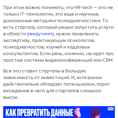
При этом важно понимать, что HR-tech — это не
только IT-технологии, это еще и научные,
доказанные методики психодиагностики. То
есть стартапу, который решил запустить услуги
в области
рекрутинга
, нужно привлекать
экспертизу, практикующих психологов,
психодиагностов, коучей и кадровых
консультантов. Если речь, конечно, не идет про
простые системы видеоконференций или CRM.
Все это ставит стартапы в большую
зависимость от инвестиций. И, хотя рынок
действительно обладает потенциалом, порог
вхождения в него для стартапов слишком
высок.