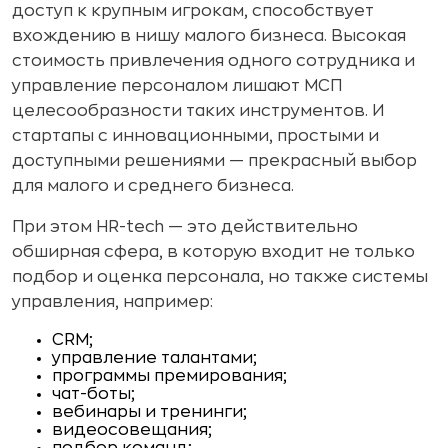
доступ к крупным игрокам, способствует
вхождению в нишу малого бизнеса. Высокая
стоимость привлечения одного сотрудника и
управление персоналом лишают МСП
целесообразности таких инструментов. И
стартапы с инновационными, простыми и
доступными решениями — прекрасный выбор
для малого и среднего бизнеса.
При этом HR-tech — это действительно
обширная сфера, в которую входит не только
подбор и оценка персонала, но также системы
управления, например:
CRM;
управление талантами;
программы премирования;
чат-боты;
вебинары и тренинги;
видеосовещания;
подбор команд;