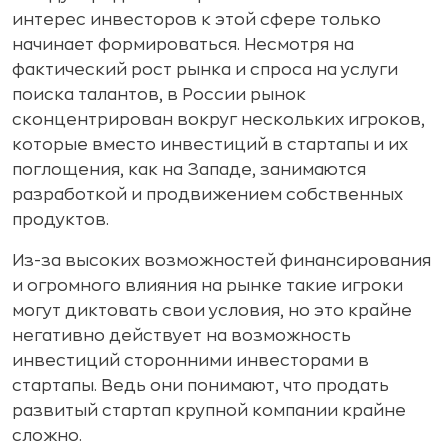
интерес инвесторов к этой сфере только
начинает формироваться. Несмотря на
фактический рост рынка и спроса на услуги
поиска талантов, в России рынок
сконцентрирован вокруг нескольких игроков,
которые вместо инвестиций в стартапы и их
поглощения, как на Западе, занимаются
разработкой и продвижением собственных
продуктов.
Из-за высоких возможностей финансирования
и огромного влияния на рынке такие игроки
могут диктовать свои условия, но это крайне
негативно действует на возможность
инвестиций сторонними инвесторами в
стартапы. Ведь они понимают, что продать
развитый стартап крупной компании крайне
сложно.