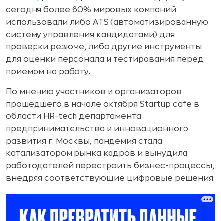
сегодня более 60% мировых компаний
использовали либо ATS (автоматизированную
систему управления кандидатами) для
проверки резюме, либо другие инструменты
для оценки персонала и тестирования перед
приемом на работу.
По мнению участников и организаторов
прошедшего в начале октября Startup cafe в
области HR-tech департамента
предпринимательства и инновационного
развития г. Москвы, пандемия стала
катализатором рынка кадров и вынудила
работодателей перестроить бизнес-процессы,
внедряя соответствующие цифровые решения.