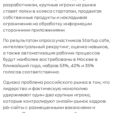
разработчикам, крупные игроки на рынке
ставят палки в колеса стартапам, продвигая
собственные продукты и накладывая
ограничения на обработку информации
сторонними приложениями.
По результатам опроса участников Startup cafe,
интеллектуальный рекрутинг, оценка навыков,
а также автоматизация рабочих процессов
будут наиболее востребованы в Москве в
ближайший года, набрав 53%, 42% и 35%
голосов соответственно.
Однако проблема российского рынка в том, что
лидерство и фактическую монополию
удерживают один-два крупных игрока,
которые контролируют онлайн-рынок кадров:
job-сайты с размещенными вакансиями и