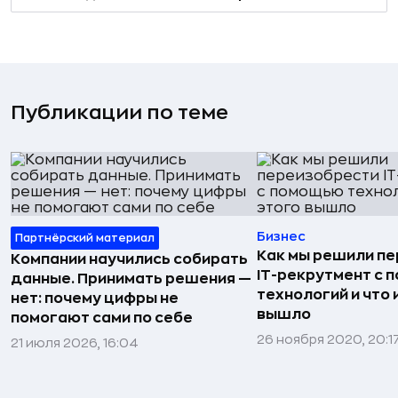
Публикации по теме
Бизнес
Партнёрский материал
Как мы решили п
Компании научились собирать
IT-рекрутмент с
данные. Принимать решения —
технологий и что 
нет: почему цифры не
вышло
помогают сами по себе
26 ноября 2020, 20:1
21 июля 2026, 16:04