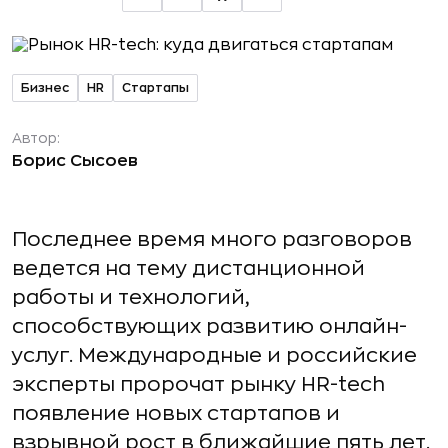
Бизнес
HR
Стартапы
Автор:
Борис Сысоев
Последнее время много разговоров
ведется на тему дистанционной
работы и технологий,
способствующих развитию онлайн-
услуг. Международные и российские
эксперты пророчат рынку HR-tech
появление новых стартапов и
взрывной рост в ближайшие пять лет.