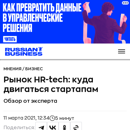
МНЕНИЯ
/
БИЗНЕС
Рынок HR-tech: куда
двигаться стартапам
Обзор от эксперта
11 марта 2021, 12:34
5 минут
Поделиться: