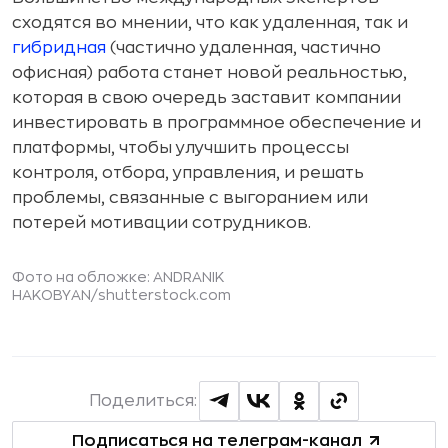
сходятся во мнении, что как удаленная, так и
гибридная
(частично удаленная, частично
офисная) работа станет новой реальностью,
которая в свою очередь заставит компании
инвестировать в программное обеспечение и
платформы, чтобы улучшить процессы
контроля, отбора, управления, и решать
проблемы, связанные с выгоранием или
потерей мотивации сотрудников.
Фото на обложке:
ANDRANIK
HAKOBYAN
/shutterstock.com
Поделиться:
Подписаться на телеграм-канал