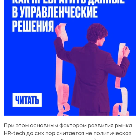
При этом основным фактором развития рынка
HR-tech до сих пор считается не политическая