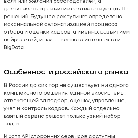
воля или желания работодателей, а
доступность и развитие соответствующих IT-
решений. Будущее рекрутинга определено
максимальной автоматизацией процесса
отбора и оценки кадров, а именно: развитием
нейросетей, искусственного интеллекта и
BigData.
Особенности российского рынка
В России до сих пор не существует ни одного
комплексного решения: единой экосистемы,
отвечающей за подбор, оценку, управление,
учет и контроль кадров. Каждый отдельно
взятый сервис решает только узкий набор
задач.
И хотя API сторонних сервисов доступны