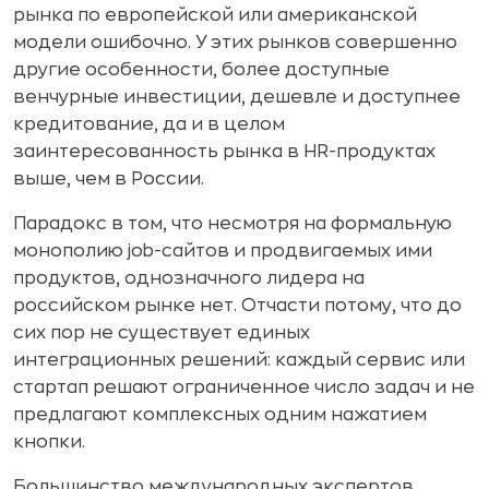
рынка по европейской или американской
модели ошибочно. У этих рынков совершенно
другие особенности, более доступные
венчурные инвестиции, дешевле и доступнее
кредитование, да и в целом
заинтересованность рынка в HR-продуктах
выше, чем в России.
Парадокс в том, что несмотря на формальную
монополию job-сайтов и продвигаемых ими
продуктов, однозначного лидера на
российском рынке нет. Отчасти потому, что до
сих пор не существует единых
интеграционных решений: каждый сервис или
стартап решают ограниченное число задач и не
предлагают комплексных одним нажатием
кнопки.
Большинство международных экспертов