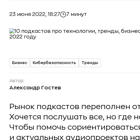
23 июня 2022, 18:27
7 минут
Бизнес
Кибербезопасность
Тренды
Автор:
Александр Гостев
Рынок подкастов переполнен о
Хочется послушать все, но где 
Чтобы помочь сориентироватьс
и актуальных аудиопроектов н