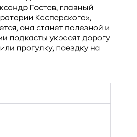
ксандр Гостев, главный
ратории Касперского»,
ется, она станет полезной и
ми подкасты украсят дорогу
или прогулку, поездку на