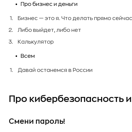
Про бизнес и деньги
Бизнес — это я. Что делать прямо сейча
Либо выйдет, либо нет
Калькулятор
Всем
Давай останемся в России
Про кибербезопасность и
Смени пароль!