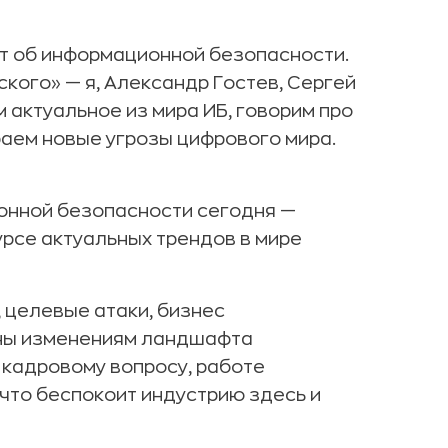
т об информационной безопасности.
кого» — я, Александр Гостев, Сергей
актуальное из мира ИБ, говорим про
аем новые угрозы цифрового мира.
онной безопасности сегодня —
урсе актуальных трендов в мире
 целевые атаки, бизнес
ны изменениям ландшафта
 кадровому вопросу, работе
 что беспокоит индустрию здесь и