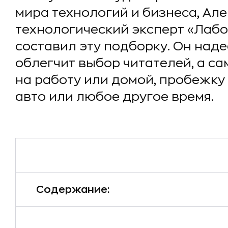
мира технологий и бизнеса, Але
технологический эксперт «Лабо
составил эту подборку. Он наде
облегчит выбор читателей, а са
на работу или домой, пробежку 
авто или любое другое время.
Содержание: