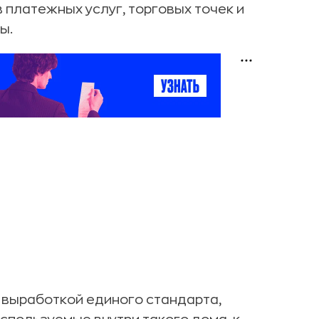
платежных услуг, торговых точек и
ы.
 выработкой единого стандарта,