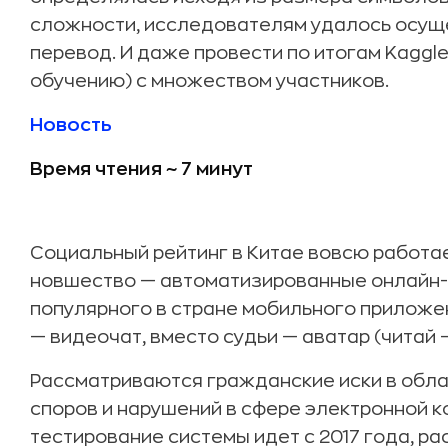
сложности, исследователям удалось осущ
перевод. И даже провести по итогам Kaggl
обучению) c множеством участников.
Новость
Время чтения ~ 7 минут
Социальный рейтинг в Китае вовсю работае
новшество — автоматизированные онлайн-с
популярного в стране мобильного приложе
— видеочат, вместо судьи — аватар (читай 
Рассматриваются гражданские иски в обла
споров и нарушений в сфере электронной к
тестирование системы идет с 2017 года, ра