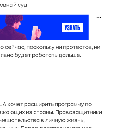
ховный суд.
о сейчас, поскольку ни протестов, ни
 явно будет работать дальше.
А хочет расширить программу по
зжающих из страны. Правозащитники
мешательства в личную жизнь,