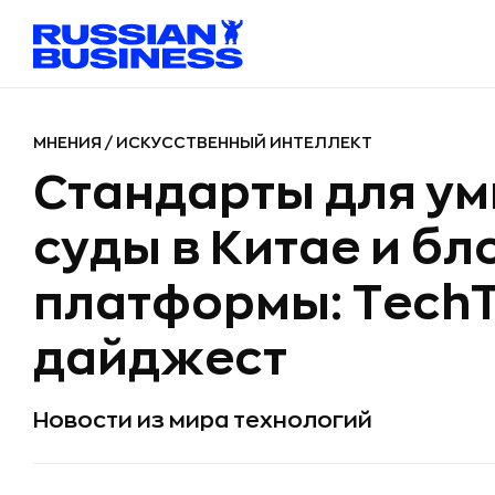
МНЕНИЯ
/
ИСКУССТВЕННЫЙ ИНТЕЛЛЕКТ
Стандарты для ум
суды в Китае и бл
платформы: TechT
дайджест
Новости из мира технологий