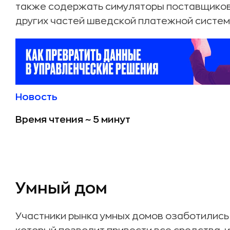
также содержать симуляторы поставщиков 
других частей шведской платежной систем
Новость
Время чтения ~ 5 минут
Умный дом
Участники рынка умных домов озаботились