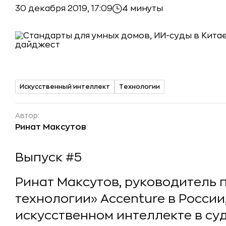
30 декабря 2019, 17:09
4 минуты
Искусственный интеллект
Технологии
Автор:
Ринат Максутов
Выпуск #5
Ринат Максутов, руководитель 
технологии» Accenture в России
искусственном интеллекте в су