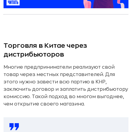
Торговля в Китае через
дистрибьюторов
Многие предприниматели реализуют свой
товар через местных представителей. Для
этого нужно завести всю партию в КНР,
заключить договор и заплатить дистрибьютору
комиссию. Такой подход во многом выгоднее,
чем открытие своего магазина.