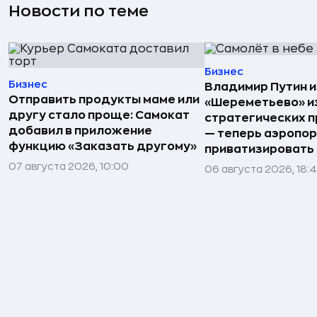
Новости по теме
Бизнес
Бизнес
Владимир Путин 
Отправить продукты маме или
«Шереметьево» и
другу стало проще: Самокат
стратегических 
добавил в приложение
— теперь аэропо
функцию «Заказать другому»
приватизировать
07 августа 2026, 10:00
06 августа 2026, 18: