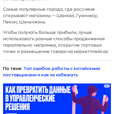
Самые популярные города, где россияне
открывают магазины — Шанхай, Гуанчжоу,
Пекин, Шэньчжэнь.
Чтобы получать больше прибыли, лучше
использовать разные способы продвижения
параллельно: например, открытие торговых
точек и размещение товара на маркетплейсах.
По теме:
Топ ошибок работы с китайскими
поставщиками и как их избежать