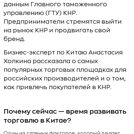
данным Главного таможенного
управлению (ГТУ) КНР.
Предприниматели стремятся выйти
на рынок КНР и продвигать свой
бренд.
Бизнес-эксперт по Китаю Анастасия
Холкина рассказала о самых
популярных торговых площадках для
российских производителей и о том,
как привлечь покупателей в КНР.
Почему сейчас — время развивать
торговлю в Китае?
Один из главных факторов, который делает