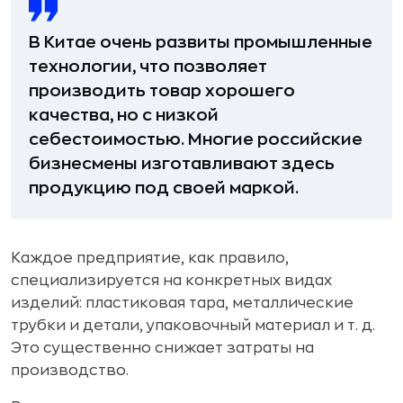
В Китае очень развиты промышленные
технологии, что позволяет
производить товар хорошего
качества, но с низкой
себестоимостью. Многие российские
бизнесмены изготавливают здесь
продукцию под своей маркой.
Каждое предприятие, как правило,
специализируется на конкретных видах
изделий: пластиковая тара, металлические
трубки и детали, упаковочный материал и т. д.
Это существенно снижает затраты на
производство.