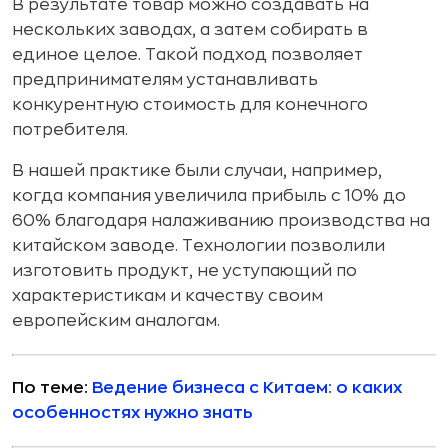
В результате товар можно создавать на
нескольких заводах, а затем собирать в
единое целое. Такой подход позволяет
предпринимателям устанавливать
конкурентную стоимость для конечного
потребителя.
В нашей практике были случаи, например,
когда компания увеличила прибыль с 10% до
60% благодаря налаживанию производства на
китайском заводе. Технологии позволили
изготовить продукт, не уступающий по
характеристикам и качеству своим
европейским аналогам.
По теме:
Ведение бизнеса с Китаем: о каких
особенностях нужно знать