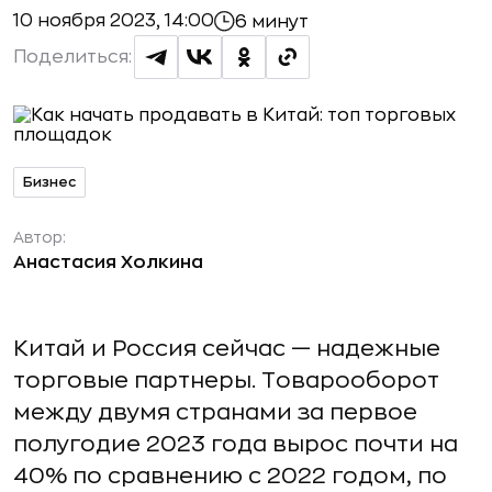
10 ноября 2023, 14:00
6 минут
Поделиться:
Бизнес
Автор:
Анастасия Холкина
Китай и Россия сейчас — надежные
торговые партнеры. Товарооборот
между двумя странами за первое
полугодие 2023 года вырос почти на
40% по сравнению с 2022 годом, по