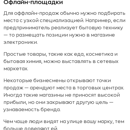
Офлайн-площадки
Для оффлайн-продаж обычно нужно подбирать
места с узкой специализацией. Например, если
предприниматель реализует бытовую технику
— то размещать позиции нужно в магазине
электроники.
Простые товары, такие как еда, косметика и
бытовая химия, можно выставлять в сетевых
маркетах.
Некоторые бизнесмены открывают точки
продаж — арендуют места в торговых центрах.
Иногда такие магазины не приносят высокой
прибыли, но они закрывают другую цель —
узнаваемость бренда.
Чем чаще люди видят на улице вашу марку, тем
больше доверяют ей.