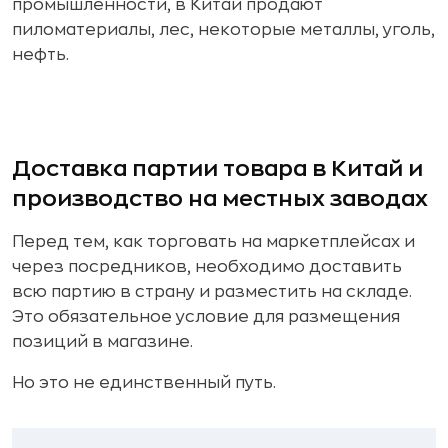
промышленности, в Китай продают
пиломатериалы, лес, некоторые металлы, уголь,
нефть.
Доставка партии товара в Китай и
производство на местных заводах
Перед тем, как торговать на маркетплейсах и
через посредников, необходимо доставить
всю партию в страну и разместить на складе.
Это обязательное условие для размещения
позиций в магазине.
Но это не единственный путь.