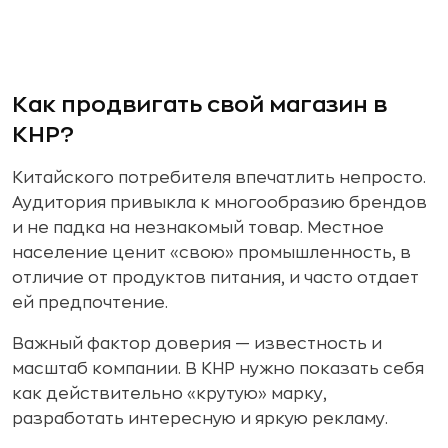
Как продвигать свой магазин в
КНР?
Китайского потребителя впечатлить непросто.
Аудитория привыкла к многообразию брендов
и не падка на незнакомый товар. Местное
население ценит «свою» промышленность, в
отличие от продуктов питания, и часто отдает
ей предпочтение.
Важный фактор доверия — известность и
масштаб компании. В КНР нужно показать себя
как действительно «крутую» марку,
разработать интересную и яркую рекламу.