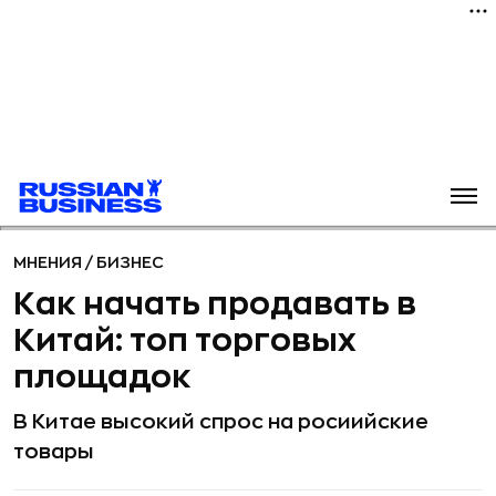
МНЕНИЯ
/
БИЗНЕС
Как начать продавать в
Китай: топ торговых
площадок
В Китае высокий спрос на росиийские
товары