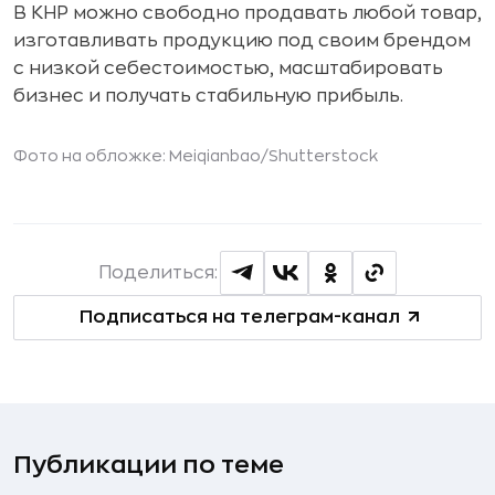
В КНР можно свободно продавать любой товар,
изготавливать продукцию под своим брендом
с низкой себестоимостью, масштабировать
бизнес и получать стабильную прибыль.
Фото на обложке:
Meiqianbao
/Shutterstock
Поделиться:
Подписаться на телеграм-канал
Публикации по теме