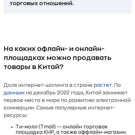
торговых отношений.
На каких офлайн- и онлайн-
площадках можно продавать
товары в Китай?
Доля интернет-шопинга в стране
растет
. По
данным
на декабрь 2022 года, Китай занимает
первое место в мире по развитию электронной
коммерции. Самые популярные интернет-
ресурсы:
Ти-молл (Tmall) — онлайн торговая
площадка КНР, а также оффлайн-магазин.