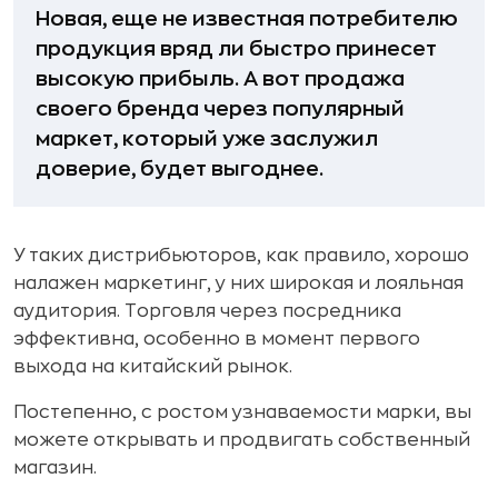
Новая, еще не известная потребителю
продукция вряд ли быстро принесет
высокую прибыль. А вот продажа
своего бренда через популярный
маркет, который уже заслужил
доверие, будет выгоднее.
У таких дистрибьюторов, как правило, хорошо
налажен маркетинг, у них широкая и лояльная
аудитория. Торговля через посредника
эффективна, особенно в момент первого
выхода на китайский рынок.
Постепенно, с ростом узнаваемости марки, вы
можете открывать и продвигать собственный
магазин.