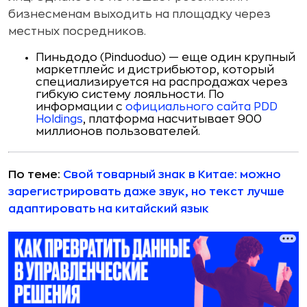
бизнесменам выходить на площадку через
местных посредников.
Пиньдодо (Pinduoduo) — еще один крупный
маркетплейс и дистрибьютор, который
специализируется на распродажах через
гибкую систему лояльности. По
информации с
официального сайта PDD
Holdings
, платформа насчитывает 900
миллионов пользователей.
По теме:
Свой товарный знак в Китае: можно
зарегистрировать даже звук, но текст лучше
адаптировать на китайский язык