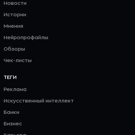
Новости
Истории
Мнения
Нейропрофайлы
Обзоры
Чек-листы
ТЕГИ
Реклама
Искусственный интеллект
Банки
Бизнес