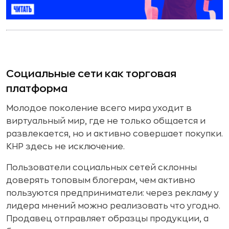
Социальные сети как торговая
платформа
Молодое поколение всего мира уходит в
виртуальный мир, где не только общается и
развлекается, но и активно совершает покупки.
КНР здесь не исключение.
Пользователи социальных сетей склонны
доверять топовым блогерам, чем активно
пользуются предприниматели: через рекламу у
лидера мнений можно реализовать что угодно.
Продавец отправляет образцы продукции, а