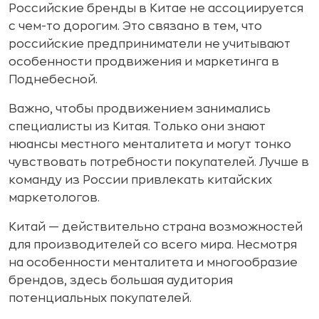
Российские бренды в Китае не ассоциируется
с чем-то дорогим. Это связано в тем, что
российские предприниматели не учитывают
особенности продвижения и маркетинга в
Поднебесной.
Важно, чтобы продвижением занимались
специалисты из Китая. Только они знают
нюансы местного менталитета и могут тонко
чувствовать потребности покупателей. Лучше в
команду из России привлекать китайских
маркетологов.
Китай — действительно страна возможностей
для производителей со всего мира. Несмотря
на особенности менталитета и многообразие
брендов, здесь большая аудитория
потенциальных покупателей.