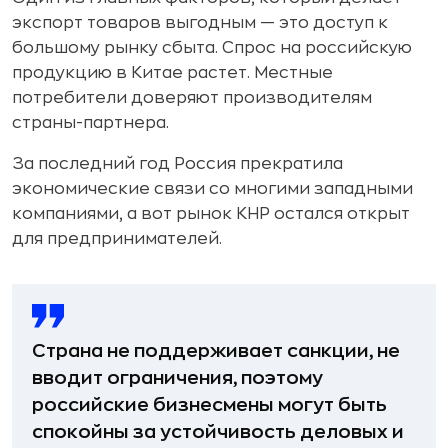
экспорт товаров выгодным — это доступ к
большому рынку сбыта. Спрос на российскую
продукцию в Китае растет. Местные
потребители доверяют производителям
страны-партнера.
За последний год Россия прекратила
экономические связи со многими западными
компаниями, а вот рынок КНР остался открыт
для предпринимателей.
Страна не поддерживает санкции, не
вводит ограничения, поэтому
российские бизнесмены могут быть
спокойны за устойчивость деловых и