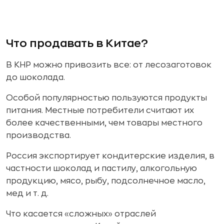
Что продавать в Китае?
В КНР можно привозить все: от лесозаготовок
до шоколада.
Особой популярностью пользуются продукты
питания. Местные потребители считают их
более качественными, чем товары местного
производства.
Россия экспортирует кондитерские изделия, в
частности шоколад и пастилу, алкогольную
продукцию, мясо, рыбу, подсолнечное масло,
мед и т. д.
Что касается «сложных» отраслей