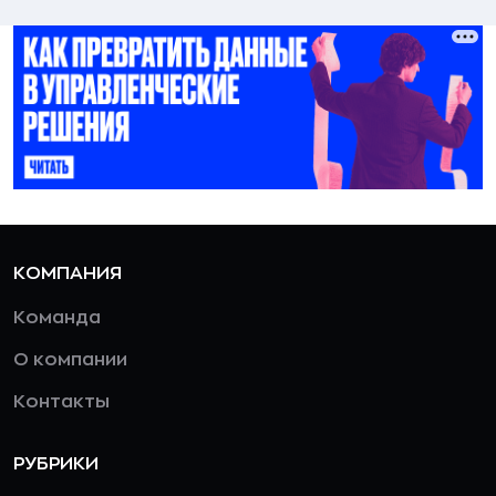
КОМПАНИЯ
Команда
О компании
Контакты
РУБРИКИ