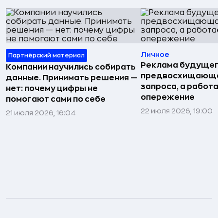
Личное
Партнёрский материал
Реклама будущег
Компании научились собирать
предвосхищающа
данные. Принимать решения —
запроса, а работа
нет: почему цифры не
опережение
помогают сами по себе
22 июля 2026, 19:00
21 июля 2026, 16:04