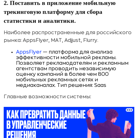
2. Поставить в приложение мобильную
трекинговую платформу для сбора
статистики и аналитики.
Наиболее распространенные для российского
рынка: AppsFlyer, MAT, Adjjust, Flurry.
AppsFlyer
— платформа для анализа
эффективности мобильной рекламы.
Позволяет рекламодателям и рекламным
агентствам проводить независимую
оценку кампаний в более чем 800
мобильных рекламных сетях и
медиаканалах. Тип решения: Saas
Главные возможности системы: