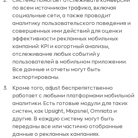
Система помогает отслеживать конверсии
по всем источникам трафика, включая
социальные сети, а также проводит
аналитику пользовательского поведения и
совершенных ими действий для оценки
эффективности рекламных мобильных
кампаний: KPI и когортный анализы,
отслеживание любых событий у
пользователей в мобильном приложении.
Все данные и отчеты могут быть
экспортированы.
Кроме того, adjust беспрепятственно
работает с любыми платформами мобильной
аналитики. Есть готовые модули для таких
систем, как Upsight, Mixpsnel, Omniata и
другие. В каждую систему могут быть
переданы все или частично отобранные
данные о рекламных кампаниях.