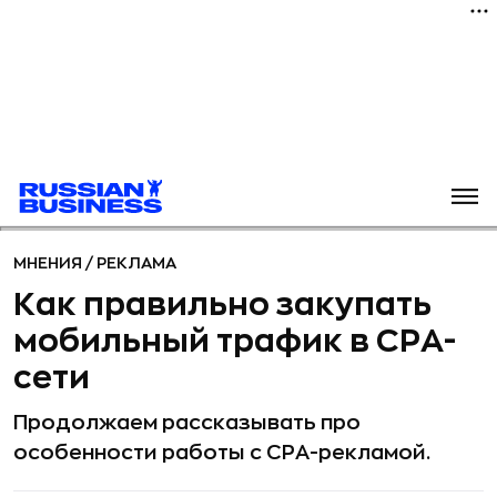
МНЕНИЯ
/
РЕКЛАМА
Как правильно закупать
мобильный трафик в СРА-
сети
Продолжаем рассказывать про
особенности работы с CPA-рекламой.