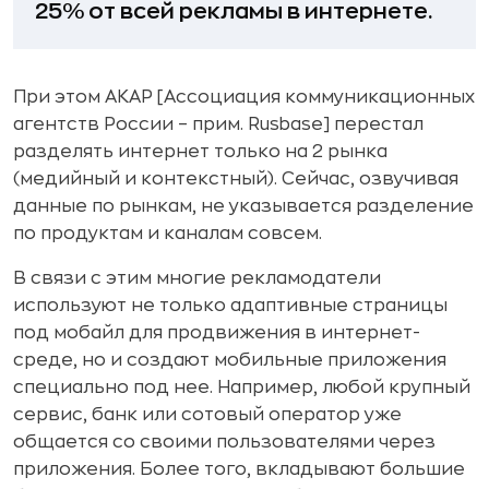
25% от всей рекламы в интернете.
При этом АКАР [Ассоциация коммуникационных
агентств России – прим. Rusbase] перестал
разделять интернет только на 2 рынка
(медийный и контекстный). Сейчас, озвучивая
данные по рынкам, не указывается разделение
по продуктам и каналам совсем.
В связи с этим многие рекламодатели
используют не только адаптивные страницы
под мобайл для продвижения в интернет-
среде, но и создают мобильные приложения
специально под нее. Например, любой крупный
сервис, банк или сотовый оператор уже
общается со своими пользователями через
приложения. Более того, вкладывают большие