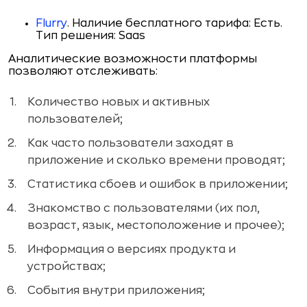
Flurry
. Наличие бесплатного тарифа: Есть.
Тип решения: Saas
Аналитические возможности платформы
позволяют отслеживать:
Количество новых и активных
пользователей;
Как часто пользователи заходят в
приложение и сколько времени проводят;
Статистика сбоев и ошибок в приложении;
Знакомство с пользователями (их пол,
возраст, язык, местоположение и прочее);
Информация о версиях продукта и
устройствах;
События внутри приложения;