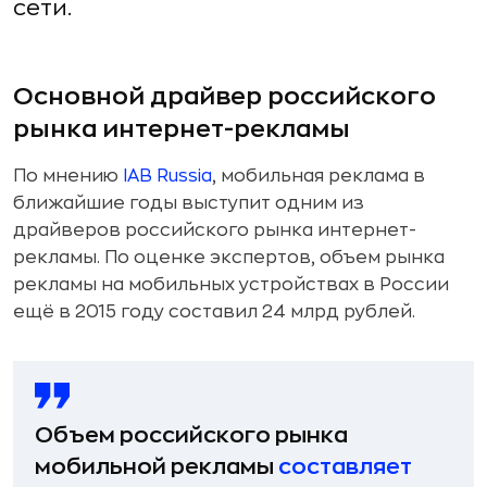
сети.
Основной драйвер российского
рынка интернет-рекламы
По мнению
IAB Russia
, мобильная реклама в
ближайшие годы выступит одним из
драйверов российского рынка интернет-
рекламы. По оценке экспертов, объем рынка
рекламы на мобильных устройствах в России
ещё в 2015 году составил 24 млрд рублей.
Объем российского рынка
мобильной рекламы
составляет