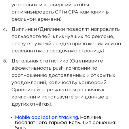
установок и конверсий, чтобы
оптимизировать CPI и CPA-кампании в
реальном времени)
Диплинки (Диплинки позволят направлять
пользователей, кликнувших по рекламе,
сразу в нужный раздел приложения или на
релевантную посадочную страницу)
Детальная статистика (Оценивайте
эффективность push-кампании по
соотношению доставленных и открытых
уведомлений, количеству конверсий.
Сравнивайте результаты различных
кампаний и используйте эти данные в
других отчётах).
Mobile application tracking
. Наличие
бесплатного тарифа: Есть. Тип решения:
Saas