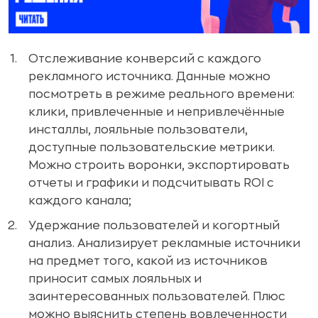
Отслеживание конверсий с каждого
рекламного источника. Данные можно
посмотреть в режиме реального времени:
клики, привлеченные и непривлечённые
инсталлы, лояльные пользователи,
доступные пользовательские метрики.
Можно строить воронки, экспортировать
отчеты и графики и подсчитывать ROI с
каждого канала;
Удержание пользователей и когортный
анализ. Анализирует рекламные источники
на предмет того, какой из источников
приносит самых лояльных и
заинтересованных пользователей. Плюс
можно выяснить степень вовлеченности