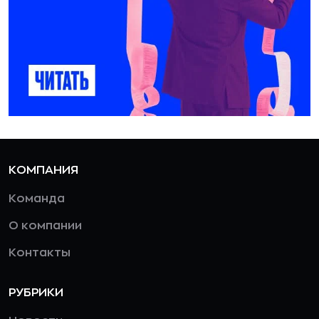
КОМПАНИЯ
Команда
О компании
Контакты
РУБРИКИ