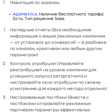
Навигация по экранам.
AppMetrica
. Наличие бесплатного тарифа:
Есть. Тип решения: Saas
Наглядные отчёты (Вся необходимая
информация о ваших рекламных кампаниях
— от установок до конверсий — в разбивке
по каналам, креативам или любым другим
параметрам)
Контроль атрибуции (Управляйте
реатрибуцией на уровне кампании для
успешного запуска ретаргетинга и
настраивайте окно атрибуции по своему
усмотрению для каждого метода отдельно)
Настраиваемые постбэки (Вместе с
постбэками отправляйте рекламным
партнёрам параметры эффективных