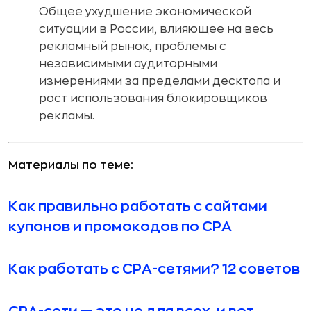
Общее ухудшение экономической
ситуации в России, влияющее на весь
рекламный рынок, проблемы с
независимыми аудиторными
измерениями за пределами десктопа и
рост использования блокировщиков
рекламы.
Материалы по теме:
Как правильно работать с сайтами
купонов и промокодов по CPA
Как работать с CPA-сетями? 12 советов