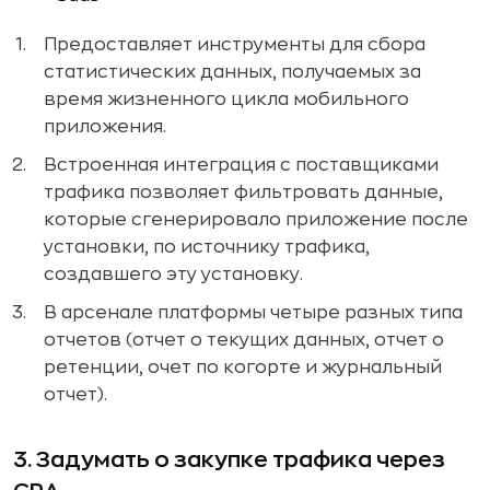
Предоставляет инструменты для сбора
статистических данных, получаемых за
время жизненного цикла мобильного
приложения.
Встроенная интеграция с поставщиками
трафика позволяет фильтровать данные,
которые сгенерировало приложение после
установки, по источнику трафика,
создавшего эту установку.
В арсенале платформы четыре разных типа
отчетов (отчет о текущих данных, отчет о
ретенции, очет по когорте и журнальный
отчет).
3. Задумать о закупке трафика через