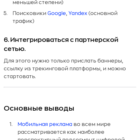
меньшей степени)
Поисковики
Google
,
Yandex
(основной
трафик)
6. Интегрироваться с партнерской
сетью.
Для этого нужно только прислать баннеры,
ссылку из трекинговой платформы, и можно
стартовать.
Основные выводы
Мобильная реклама
во всем мире
рассматривается как наиболее
перспективный подсегмент цифровой