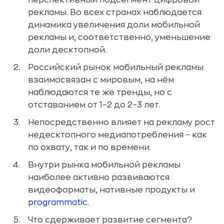
рекламы. Во всех странах наблюдается
динамика увеличения доли мобильной
рекламы и, соответственно, уменьшение
доли десктопной.
Российский рынок мобильный рекламы
взаимосвязан с мировым, на нём
наблюдаются те же тренды, но с
отставанием от 1–2 до 2–3 лет.
Непосредственно влияет на рекламу рост
недесктопного медиапотребления – как
по охвату, так и по времени.
Внутри рынка мобильной рекламы
наиболее активно развиваются
видеоформаты, нативные продукты и
programmatic
.
Что сдерживает развитие сегмента?