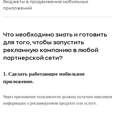
бюджеты в продвижение мобильных
приложений.
Что необходимо знать и готовить
для того, чтобы запустить
рекламную кампанию в любой
партнерской сети?
1. Сделать работающее мобильное
приложение.
Через приложение пользователи должны получать максимум
информации о рекламируемом продукте или услуге.