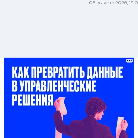
08 августа 2026, 19: