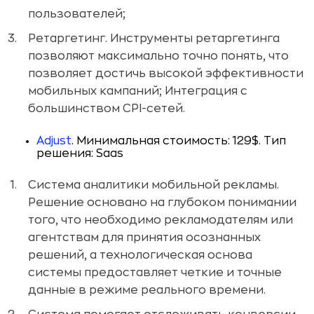
пользователей;
Ретаргетинг.
Инструменты ретаргетинга
позволяют максимально точно понять, что
позволяет достичь высокой эффективности
мобильных кампаний; Интеграция с
большинством CPI-сетей.
Adjust
. Минимальная стоимость: 129$. Тип
решения: Saas
Система аналитики мобильной рекламы.
Решение основано на глубоком понимании
того, что необходимо рекламодателям или
агентствам для принятия осознанных
решений, а технологическая основа
системы предоставляет четкие и точные
данные в режиме реального времени.