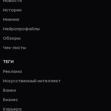
Новости
Истории
Мнения
Нейропрофайлы
Обзоры
Чек-листы
ТЕГИ
Реклама
Искусственный интеллект
Банки
Бизнес
Карьера