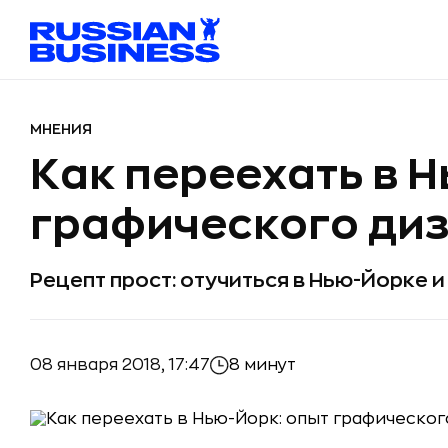
МНЕНИЯ
Как переехать в 
графического ди
Рецепт прост: отучиться в Нью-Йорке и
08 января 2018, 17:47
8 минут