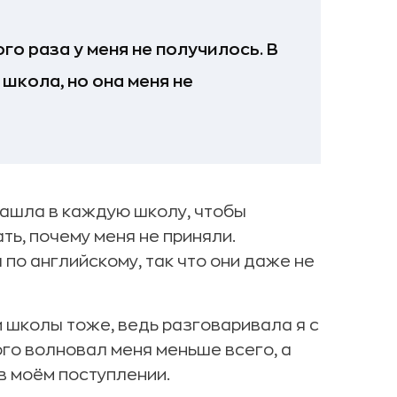
го раза у меня не получилось. В
школа, но она меня не
 зашла в каждую школу, чтобы
ть, почему меня не приняли.
 по английскому, так что они даже не
и школы тоже, ведь разговаривала я с
го волновал меня меньше всего, а
в моём поступлении.