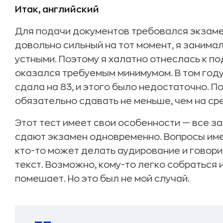
Итак, английский
Для подачи документов требовался экзаме
довольно сильный на тот момент, я занимал
устными. Поэтому я халатно отнеслась к по
оказался требуемым минимумом. В том году 
сдала на 83, и этого было недостаточно. По
обязательно сдавать не меньше, чем на ср
Этот тест имеет свои особенности — все з
сдают экзамен одновременно. Вопросы име
кто-то может делать аудирование и говорит
текст. Возможно, кому-то легко собраться и
помешает. Но это был не мой случай.