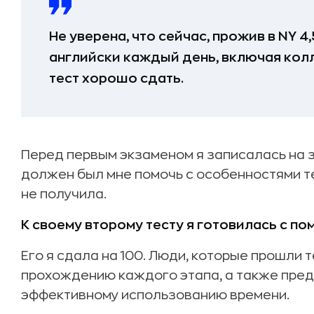
Не уверена, что сейчас, прожив в NY 4
английски каждый день, включая колле
тест хорошо сдать.
Перед первым экзаменом я записалась на 
должен был мне помочь с особенностями т
не получила.
К своему второму тесту я готовилась с п
Его я сдала на 100. Люди, которые прошли 
прохождению каждого этапа, а также пред
эффективному использованию времени.