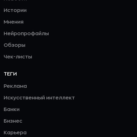
Истории
Мнения
Нейропрофайлы
Обзоры
Чек-листы
ТЕГИ
Реклама
Искусственный интеллект
Банки
Бизнес
Карьера