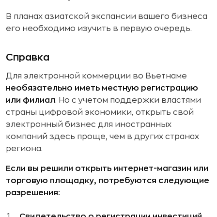
В планах азиатской экспансии вашего бизнеса
его необходимо изучить в первую очередь.
Справка
Для электронной коммерции во Вьетнаме
необязательно иметь местную регистрацию
или филиал
. Но с учетом поддержки властями
страны цифровой экономики, открыть свой
электронный бизнес для иностранных
компаний здесь проще, чем в других странах
региона.
Если вы решили открыть интернет-магазин или
торговую площадку, потребуются следующие
разрешения:
Свидетельство о регистрации инвестиций