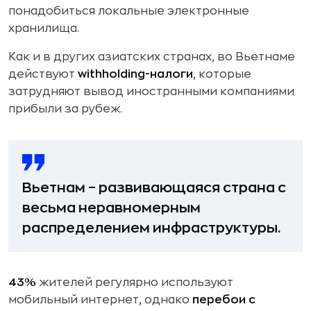
понадобиться локальные электронные
хранилища.
Как и в других азиатских странах, во Вьетнаме
действуют
withholding-налоги
, которые
затрудняют вывод иностранными компаниями
прибыли за рубеж.
Вьетнам – развивающаяся страна с
весьма неравномерным
распределением инфраструктуры.
43%
жителей регулярно используют
мобильный интернет, однако
перебои с