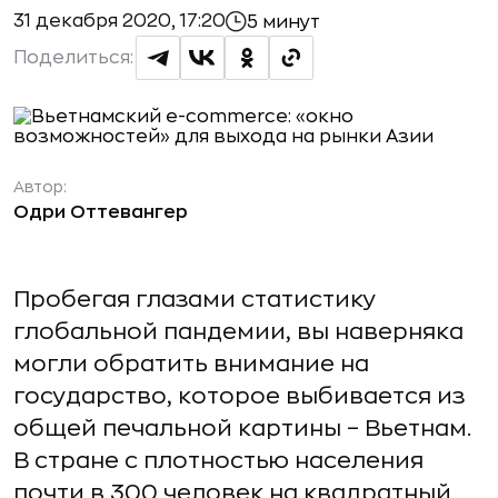
31 декабря 2020, 17:20
5 минут
Поделиться:
Автор:
Одри Оттевангер
Пробегая глазами статистику
глобальной пандемии, вы наверняка
могли обратить внимание на
государство, которое выбивается из
общей печальной картины – Вьетнам.
В стране с плотностью населения
почти в 300 человек на квадратный