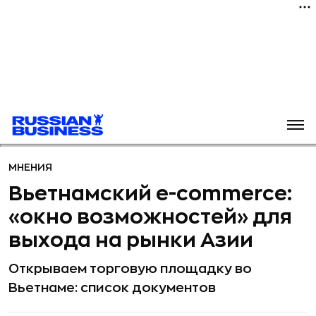
МНЕНИЯ
Вьетнамский e-commerce:
«окно возможностей» для
выхода на рынки Азии
Открываем торговую площадку во
Вьетнаме: список документов