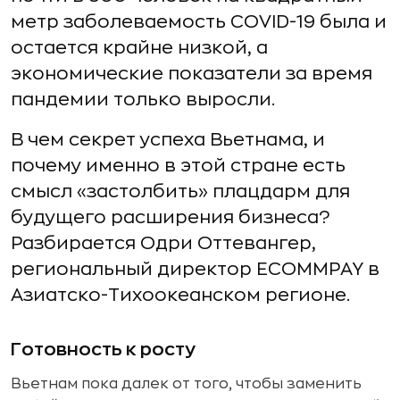
метр заболеваемость COVID-19 была и
остается крайне низкой, а
экономические показатели за время
пандемии только выросли.
В чем секрет успеха Вьетнама, и
почему именно в этой стране есть
смысл «застолбить» плацдарм для
будущего расширения бизнеса?
Разбирается Одри Оттевангер,
региональный директор ECOMMPAY в
Азиатско-Тихоокеанском регионе.
Готовность к росту
Вьетнам пока далек от того, чтобы заменить