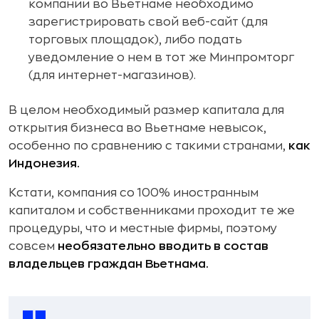
компании во Вьетнаме необходимо
зарегистрировать свой веб-сайт (для
торговых площадок), либо подать
уведомление о нем в тот же Минпромторг
(для интернет-магазинов).
В целом необходимый размер капитала для
открытия бизнеса во Вьетнаме невысок,
особенно по сравнению с такими странами,
как
Индонезия.
Кстати, компания со 100% иностранным
капиталом и собственниками проходит те же
процедуры, что и местные фирмы, поэтому
совсем
необязательно вводить в состав
владельцев граждан Вьетнама.