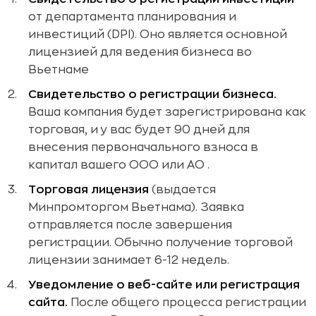
от департамента планирования и
инвестиций (DPI). Оно является основной
лицензией для ведения бизнеса во
Вьетнаме
Свидетельство о регистрации бизнеса.
Ваша компания будет зарегистрирована как
торговая, и у вас будет 90 дней для
внесения первоначального взноса в
капитал вашего ООО или АО .
Торговая лицензия
(выдается
Минпромторгом Вьетнама). Заявка
отправляется после завершения
регистрации. Обычно получение торговой
лицензии занимает 6-12 недель.
Уведомление о веб-сайте или регистрация
сайта.
После общего процесса регистрации