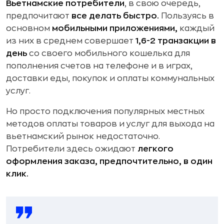
Вьетнамские потребители
, в свою очередь,
предпочитают
все делать быстро.
Пользуясь в
основном
мобильными приложениями,
каждый
из них в среднем совершает
1,6-2 транзакции в
день
со своего мобильного кошелька для
пополнения счетов на телефоне и в играх,
доставки еды, покупок и оплаты коммунальных
услуг.
Но просто подключения популярных местных
методов оплаты товаров и услуг для выхода на
вьетнамский рынок недостаточно.
Потребители здесь ожидают
легкого
оформления заказа, предпочтительно, в один
клик.