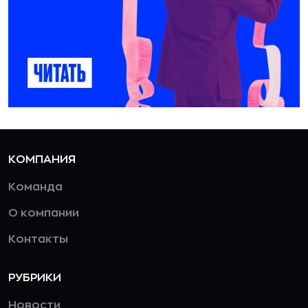
КОМПАНИЯ
Команда
О компании
Контакты
РУБРИКИ
Новости