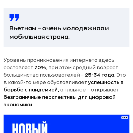
Вьетнам – очень молодежная и
мобильная страна.
Уровень проникновения интернета здесь
составляет
70%
, при этом средний возраст
большинства пользователей –
25-34 года
. Это
в какой-то мере обуславливает
успешность в
борьбе с пандемией,
а главное – открывает
безграничные перспективы для цифровой
экономики
.