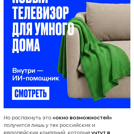
Но распахнуть это
«окно возможностей»
получится лишь у тех российских и
европейских компаний, которые
учтут в