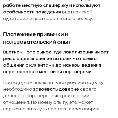
работе местную специфику и используют
особенности поведения
вьетнамской
аудитории и партнеров в свою пользу.
Платежные привычки и
пользовательский опыт
Вьетнам – это рынок, где локализация имеет
решающее значение во всем – от языка
общения с клиентами до манеры ведения
переговоров с местными партнерами.
Прежде, чем заключить какую-либо сделку,
необходимо
завоевать доверие
своего
делового партнера, выстроить с ним
отношения. По моему опыту, это может
серьезно затянуть процесс переговоров.