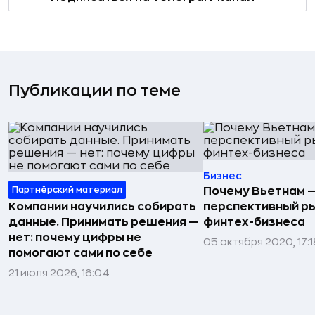
Публикации по теме
Бизнес
Партнёрский материал
Почему Вьетнам 
Компании научились собирать
перспективный р
данные. Принимать решения —
финтех-бизнеса
нет: почему цифры не
05 октября 2020, 17:1
помогают сами по себе
21 июля 2026, 16:04