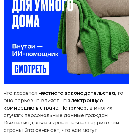
Что касается
местного законодательства
, то
оно серьезно влияет на
электронную
коммерцию в стране
.
Например,
в многих
случаях персональные данные граждан
Вьетнама должны храниться на территории
страны. Это означает, что вам могут