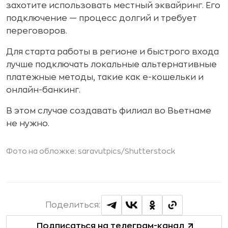
захотите использовать местный эквайринг. Его
подключение — процесс долгий и требует
переговоров.
Для старта работы в регионе и быстрого входа
лучше подключать локальные альтернативные
платежные методы, такие как е-кошельки и
онлайн-банкинг.
В этом случае создавать филиал во Вьетнаме
не нужно.
Фото на обложке:
saravutpics
/Shutterstock
Поделиться:
Подписаться на телеграм-канал