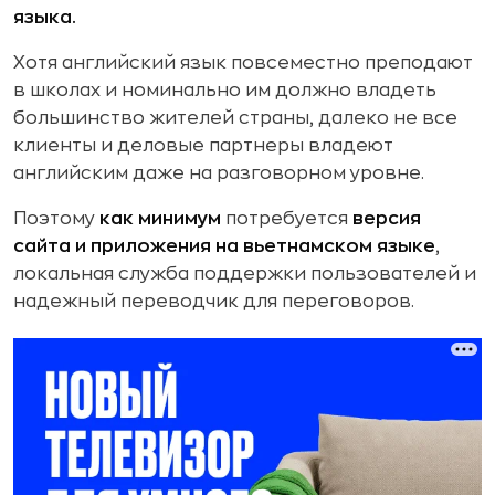
языка.
Хотя английский язык повсеместно преподают
в школах и номинально им должно владеть
большинство жителей страны, далеко не все
клиенты и деловые партнеры владеют
английским даже на разговорном уровне.
Поэтому
как минимум
потребуется
версия
сайта и приложения на вьетнамском языке
,
локальная служба поддержки пользователей и
надежный переводчик для переговоров.