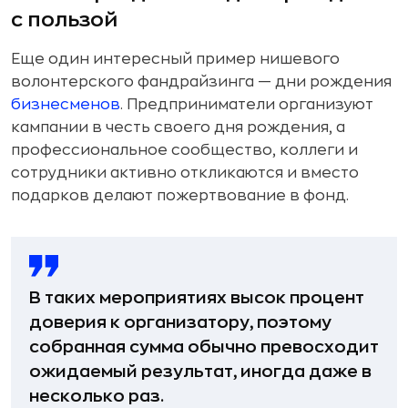
с пользой
Еще один интересный пример нишевого
волонтерского фандрайзинга — дни рождения
бизнесменов
. Предприниматели организуют
кампании в честь своего дня рождения, а
профессиональное сообщество, коллеги и
сотрудники активно откликаются и вместо
подарков делают пожертвование в фонд.
В таких мероприятиях высок процент
доверия к организатору, поэтому
собранная сумма обычно превосходит
ожидаемый результат, иногда даже в
несколько раз.