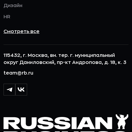
Дизайн
HR
Смотреть все
115432, г. Москва, вн. тер. г. муниципальный
округ Даниловский, пр-кт Андропова, д. 18, к. 3
team@rb.ru