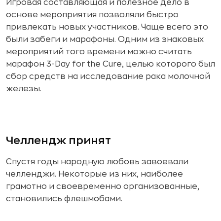
Игровая составляющая и полезное дело в
основе мероприятия позволяли быстро
привлекать новых участников. Чаще всего это
были забеги и марафоны. Одним из знаковых
мероприятий того времени можно считать
марафон 3-Day for the Cure, целью которого был
сбор средств на исследование рака молочной
железы.
Челлендж принят
Спустя годы народную любовь завоевали
челленджи. Некоторые из них, наиболее
грамотно и своевременно организованные,
становились флешмобами.