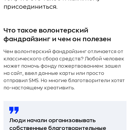
присоединиться.
Что такое волонтерский
фандрайзинг и чем он полезен
Чем волонтерский фандрайзинг отличается от
классического сбора средств? Любой человек
может помочь фонду пожертвованием: зашел
на сайт, ввел данные карты или просто
отправил SMS. Но многие благотворители хотят
по-настоящему креативить.
Люди начали организовывать
собственные благотворительные