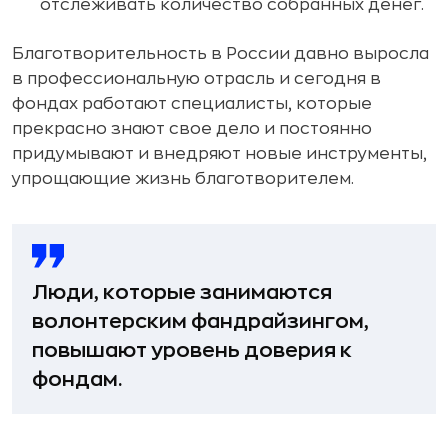
отслеживать количество собранных денег.
Благотворительность в России давно выросла
в профессиональную отрасль и сегодня в
фондах работают специалисты, которые
прекрасно знают свое дело и постоянно
придумывают и внедряют новые инструменты,
упрощающие жизнь благотворителем.
Люди, которые занимаются
волонтерским фандрайзингом,
повышают уровень доверия к
фондам.