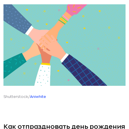
Shutterstock/
Aniwhite
Как отпраздновать день рождения