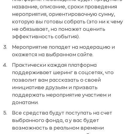
название, описание, сроки проведения
мероприятия, ориентировочную сумму,
которую вы готовы собрать (это ни к чему
не обязывает, но поможет оценить
эффективность события).
Мероприятие попадет на модерацию и
окажется на выбранном сайте.
Практически каждая платформа
поддерживает шеринг в соцсетях, что
позволит вам рассказать о своей
инициативе друзьям и призвать
поддержать мероприятие участием и
донатами.
Все средства будут поступать на счет
выбранного фонда, а у вас будет
возможность в реальном времени