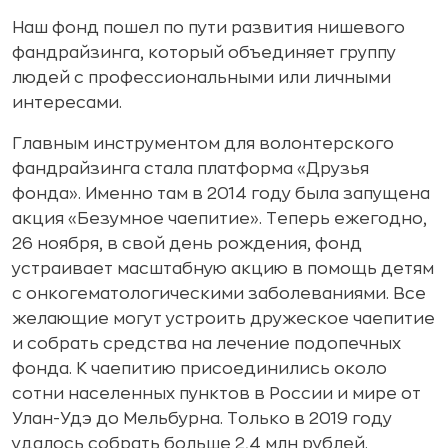
Наш фонд пошел по пути развития нишевого
фандрайзинга, который объединяет группу
людей с профессиональными или личными
интересами.
Главным инструментом для волонтерского
фандрайзинга стала платформа «Друзья
фонда». Именно там в 2014 году была запущена
акция «Безумное чаепитие». Теперь ежегодно,
26 ноября, в свой день рождения, фонд
устраивает масштабную акцию в помощь детям
с онкогематологическими заболеваниями. Все
желающие могут устроить дружеское чаепитие
и собрать средства на лечение подопечных
фонда. К чаепитию присоединились около
сотни населенных пунктов в России и мире от
Улан-Удэ до Мельбурна. Только в 2019 году
удалось собрать больше 2,4 млн рублей.