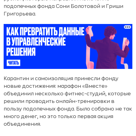
подопечных фонда Сони Болотовой и Гриши
Григорьева.
Карантин и самоизоляция принесли фонду
новые достижения: марафон «Вместе»
объединил несколько фитнес-студий, которые
решили проводить онлайн-тренировки в
пользу подопечных фонда. Было собрано не так
много денег, но это только первая акция
объединения.