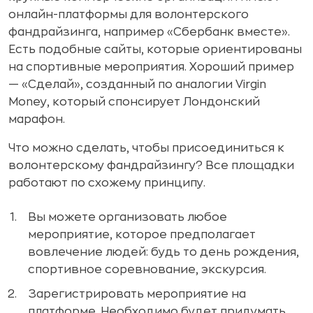
онлайн-платформы для волонтерского
фандрайзинга, например «Сбербанк вместе».
Есть подобные сайты, которые ориентированы
на спортивные мероприятия. Хороший пример
— «Сделай», созданный по аналогии Virgin
Money, который спонcирует Лондонский
марафон.
Что можно сделать, чтобы присоединиться к
волонтерскому фандрайзингу? Все площадки
работают по схожему принципу.
Вы можете организовать любое
мероприятие, которое предполагает
вовлечение людей: будь то день рождения,
спортивное соревнование, экскурсия.
Зарегистрировать мероприятие на
платформе. Необходимо будет придумать