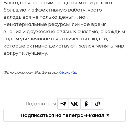
Благодаря простым средствам они делают
большую и эффективную работу, часто
вкладывая не только деньги, но и
нематериальные ресурсы: личное время,
знания и дружеские связи. К счастью, с каждым
годом увеличивается количество людей,
которые активно действуют, желая менять мир
вокруг к лучшему.
Фото обложки: Shutterstock/
Aniwhite
.
Поделиться:
Подписаться на телеграм-канал