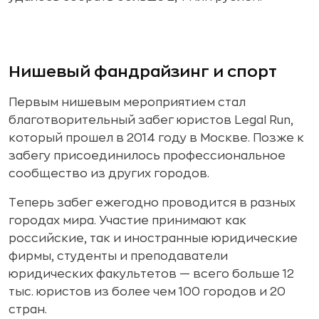
Нишевый фандрайзинг и спорт
Первым нишевым мероприятием стал
благотворительный забег юристов Legal Run,
который прошел в 2014 году в Москве. Позже к
забегу присоединилось профессиональное
сообщество из других городов.
Теперь забег ежегодно проводится в разных
городах мира. Участие принимают как
российские, так и иностранные юридические
фирмы, студенты и преподаватели
юридических факультетов — всего больше 12
тыс. юристов из более чем 100 городов и 20
стран.