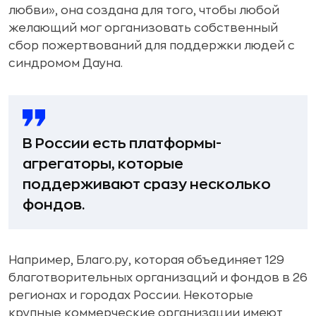
любви», она создана для того, чтобы любой
желающий мог организовать собственный
сбор пожертвований для поддержки людей с
синдромом Дауна.
В России есть платформы-
агрегаторы, которые
поддерживают сразу несколько
фондов.
Например, Благо.ру, которая объединяет 129
благотворительных организаций и фондов в 26
регионах и городах России. Некоторые
крупные коммерческие организации имеют