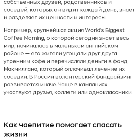
собственных друзей, родственников и
соседей, которых он видит каждый день, знает
и разделяет их ценности и интересы.
Например, крупнейшая акция World's Biggest
Coffee Morning, о которой сегодня знает весь
мир, начиналась в маленьком английском
районе — его жители угощали друг друга
утренним кофе и перечисляли деньги в фонд
Макмиллана, который оплачивал лечение их
соседки. В России волонтерский фандрайзинг
развивается иначе. Чаще в кампаниях
участвуют друзья, коллеги или одноклассники.
Как чаепитие помогает спасать
жизни