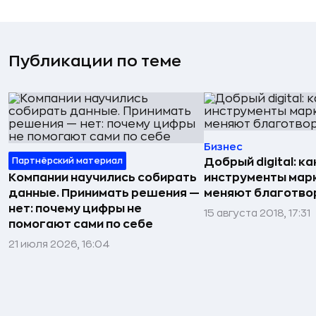
Публикации по теме
Бизнес
Партнёрский материал
Добрый digital: ка
Компании научились собирать
инструменты мар
данные. Принимать решения —
меняют благотво
нет: почему цифры не
15 августа 2018, 17:31
помогают сами по себе
21 июля 2026, 16:04