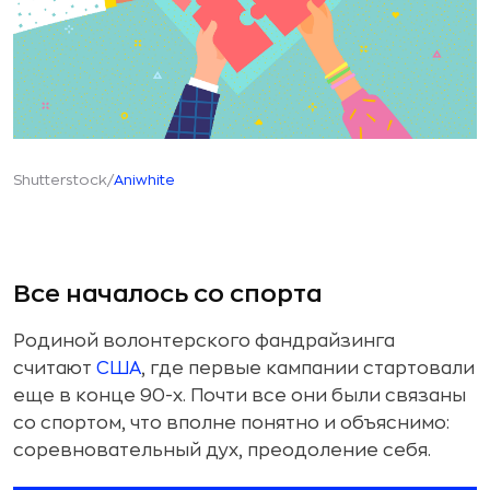
Shutterstock/
Aniwhite
Все началось со спорта
Родиной волонтерского фандрайзинга
считают
США
, где первые кампании стартовали
еще в конце 90-х. Почти все они были связаны
со спортом, что вполне понятно и объяснимо:
соревновательный дух, преодоление себя.