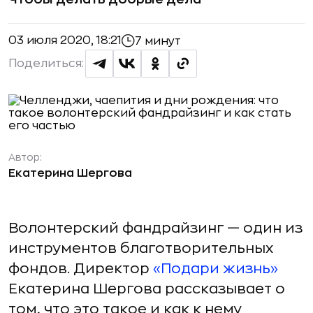
03 июля 2020, 18:21
7 минут
Поделиться:
Автор:
Екатерина Шергова
Волонтерский фандрайзинг — один из
инструментов благотворительных
фондов. Директор
«Подари жизнь»
Екатерина Шергова рассказывает о
том, что это такое и как к нему