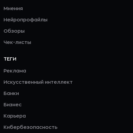
Мнения
Нейропрофайлы
Обзоры
Чек-листы
ТЕГИ
Реклама
Искусственный интеллект
Банки
Бизнес
Карьера
Кибербезопасность