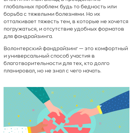
глобальных проблем: будь то бедность или
борьба с тяжелыми болезнями. Но их
отталкивает тяжесть тем, в которые не хочется
погружаться, и отсутствие удобных форматов
для фандрайзинга.
Волонтерский фандрайзинг — это комфортный
и универсальный способ участия в
благотворительности для тех, кто долго
планировал, но не знал с чего начать.