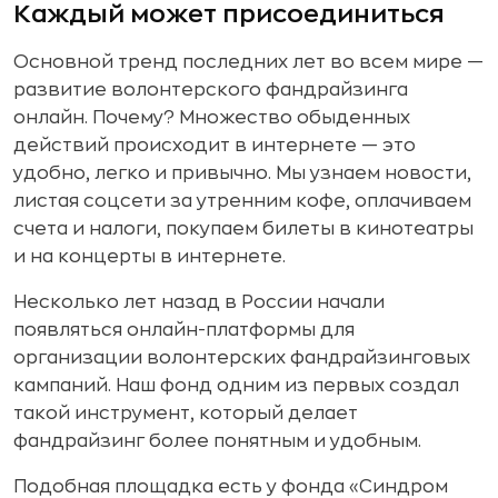
Каждый может присоединиться
Основной тренд последних лет во всем мире —
развитие волонтерского фандрайзинга
онлайн. Почему? Множество обыденных
действий происходит в интернете — это
удобно, легко и привычно. Мы узнаем новости,
листая соцсети за утренним кофе, оплачиваем
счета и налоги, покупаем билеты в кинотеатры
и на концерты в интернете.
Несколько лет назад в России начали
появляться онлайн-платформы для
организации волонтерских фандрайзинговых
кампаний. Наш фонд одним из первых создал
такой инструмент, который делает
фандрайзинг более понятным и удобным.
Подобная площадка есть у фонда «Синдром