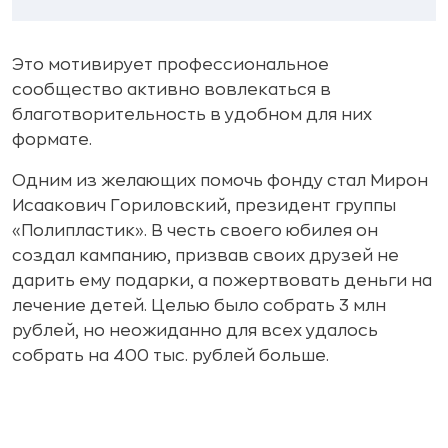
Это мотивирует профессиональное
сообщество активно вовлекаться в
благотворительность в удобном для них
формате.
Одним из желающих помочь фонду стал Мирон
Исаакович Гориловский, президент группы
«Полипластик». В честь своего юбилея он
создал кампанию, призвав своих друзей не
дарить ему подарки, а пожертвовать деньги на
лечение детей. Целью было собрать 3 млн
рублей, но неожиданно для всех удалось
собрать на 400 тыс. рублей больше.