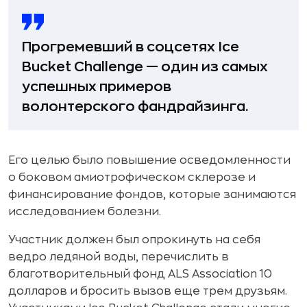
Прогремевший в соцсетях Ice
Bucket Challenge — один из самых
успешных примеров
волонтерского фандрайзинга.
Его целью было повышение осведомленности
о боковом амиотрофическом склерозе и
финансирование фондов, которые занимаются
исследованием болезни.
Участник должен был опрокинуть на себя
ведро ледяной воды, перечислить в
благотворительный фонд ALS Association 10
долларов и бросить вызов еще трем друзьям.