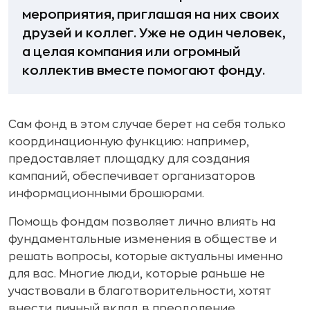
мероприятия, приглашая на них своих
друзей и коллег. Уже не один человек,
а целая компания или огромный
коллектив вместе помогают фонду.
Сам фонд в этом случае берет на себя только
координационную функцию: например,
предоставляет площадку для создания
кампаний, обеспечивает организаторов
информационными брошюрами.
Помощь фондам позволяет лично влиять на
фундаментальные изменения в обществе и
решать вопросы, которые актуальны именно
для вас. Многие люди, которые раньше не
участвовали в благотворительности, хотят
внести личный вклад в преодоление