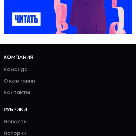
КОМПАНИЯ
Команда
О компании
Контакты
РУБРИКИ
Новости
Истории