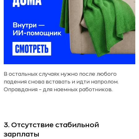
В остальных случаях нужно после любого
падения снова вставать и идти напролом.
Оправдания – для наемных работников.
3. Отсутствие стабильной
зарплаты