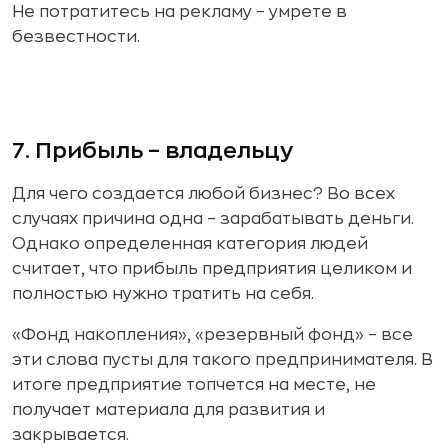
Не потратитесь на рекламу – умрете в
безвестности.
7. Прибыль – владельцу
Для чего создается любой бизнес? Во всех
случаях причина одна – зарабатывать деньги.
Однако определенная категория людей
считает, что прибыль предприятия целиком и
полностью нужно тратить на себя.
«Фонд накопления», «резервный фонд» – все
эти слова пусты для такого предпринимателя. В
итоге предприятие топчется на месте, не
получает материала для развития и
закрывается.