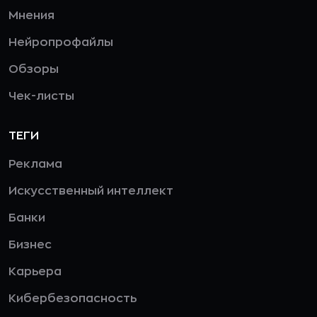
Мнения
Нейропрофайлы
Обзоры
Чек-листы
ТЕГИ
Реклама
Искусственный интеллект
Банки
Бизнес
Карьера
Кибербезопасность