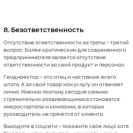
8. Безответственность
Отсутствие ответственности за траты – третий
вопрос. Более критическим для современного
предпринимателя является отсутствие
ответственности за свой продукт и персонал.
Гендиректор – это отец и наставник всего
штата. А за свой товар или услугу он отвечает
лично. Именно поэтому сегодня самыми
стремительно развивающимися становятся
микростартапы и компании, в которых
руководитель не прячется от клиента.
Выходите в соцсети – покажите свое лицо хотя