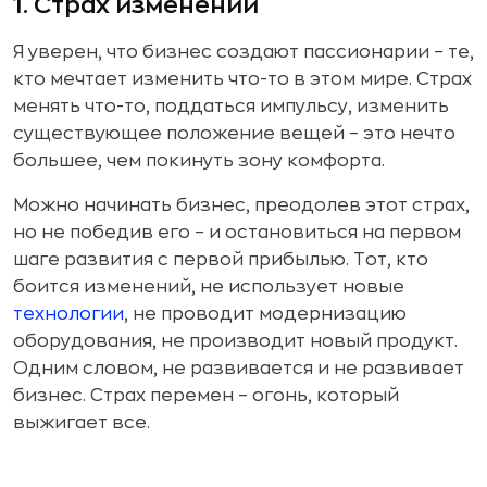
1. Страх изменений
Я уверен, что бизнес создают пассионарии – те,
кто мечтает изменить что-то в этом мире. Страх
менять что-то, поддаться импульсу, изменить
существующее положение вещей – это нечто
большее, чем покинуть зону комфорта.
Можно начинать бизнес, преодолев этот страх,
но не победив его – и остановиться на первом
шаге развития с первой прибылью. Тот, кто
боится изменений, не использует новые
технологии
, не проводит модернизацию
оборудования, не производит новый продукт.
Одним словом, не развивается и не развивает
бизнес. Страх перемен – огонь, который
выжигает все.