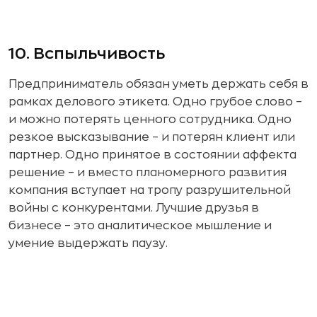
10. Вспыльчивость
Предприниматель обязан уметь держать себя в
рамках делового этикета. Одно грубое слово –
и можно потерять ценного сотрудника. Одно
резкое высказывание – и потерян клиент или
партнер. Одно принятое в состоянии аффекта
решение – и вместо планомерного развития
компания вступает на тропу разрушительной
войны с конкурентами. Лучшие друзья в
бизнесе – это аналитическое мышление и
умение выдержать паузу.