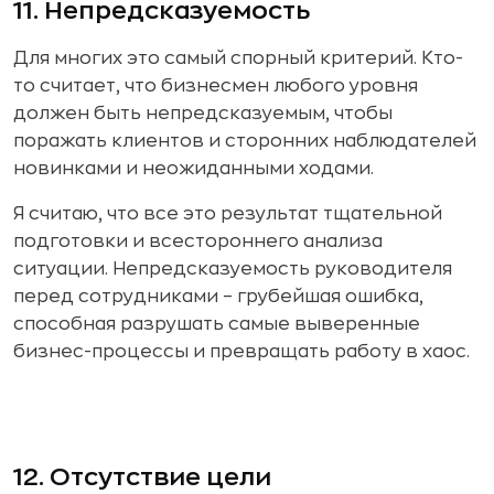
11. Непредсказуемость
Для многих это самый спорный критерий. Кто-
то считает, что бизнесмен любого уровня
должен быть непредсказуемым, чтобы
поражать клиентов и сторонних наблюдателей
новинками и неожиданными ходами.
Я считаю, что все это результат тщательной
подготовки и всестороннего анализа
ситуации. Непредсказуемость руководителя
перед сотрудниками – грубейшая ошибка,
способная разрушать самые выверенные
бизнес-процессы и превращать работу в хаос.
12. Отсутствие цели