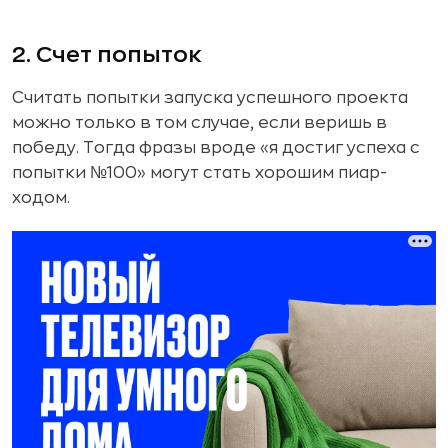
2. Счет попыток
Считать попытки запуска успешного проекта
можно только в том случае, если веришь в
победу. Тогда фразы вроде «я достиг успеха с
попытки №100» могут стать хорошим пиар-
ходом.