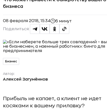
бизнеса
08 февраля 2018, 15:34
6 минут
Поделиться:
Бизнес
Автор:
Алексей Загумённов
Прибыль не капает, а клиент не идет
косяками к вашему прилавку?