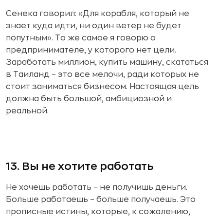
Сенека говорил: «Для корабля, который не
знает куда идти, ни один ветер не будет
попутным». То же самое я говорю о
предпринимателе, у которого нет цели.
Заработать миллион, купить машину, скататься
в Таиланд – это все мелочи, ради которых не
стоит заниматься бизнесом. Настоящая цель
должна быть большой, амбициозной и
реальной.
13. Вы не хотите работать
Не хочешь работать – не получишь деньги.
Больше работаешь – больше получаешь. Это
прописные истины, которые, к сожалению,