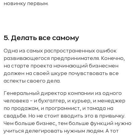
новинку первым.
5. Делать все самому
Одна из самых распространенных ошибок
развивающегося предпринимателя. Конечно,
на старте проекта начинающий бизнесмен
должен на своей шкуре почувствовать все
аспекты своего дела.
Генеральный директор компании из одного
человека – и бухгалтер, и курьер, и менеджер
по продажам, и программист, и тамада на
свадьбе. Но не стоит вводить это в привычку.
Чем больше бизнес, тем больше функций нужно
учиться делегировать нужным людям. А тот