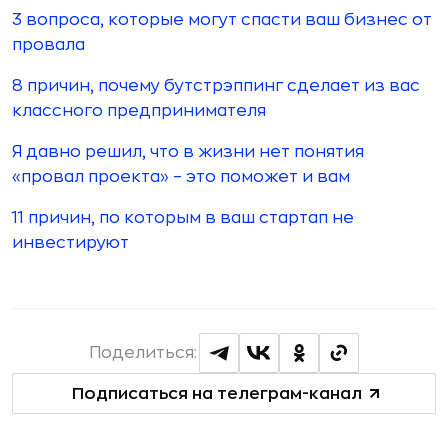
3 вопроса, которые могут спасти ваш бизнес от
провала
8 причин, почему бутстрэппинг сделает из вас
классного предпринимателя
Я давно решил, что в жизни нет понятия
«провал проекта» – это поможет и вам
11 причин, по которым в ваш стартап не
инвестируют
Поделиться:
Подписаться на телеграм-канал