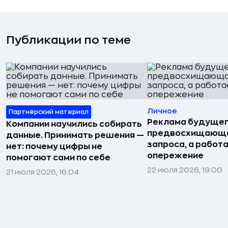
Публикации по теме
Личное
Партнёрский материал
Реклама будущег
Компании научились собирать
предвосхищающа
данные. Принимать решения —
запроса, а работа
нет: почему цифры не
опережение
помогают сами по себе
22 июля 2026, 19:00
21 июля 2026, 16:04