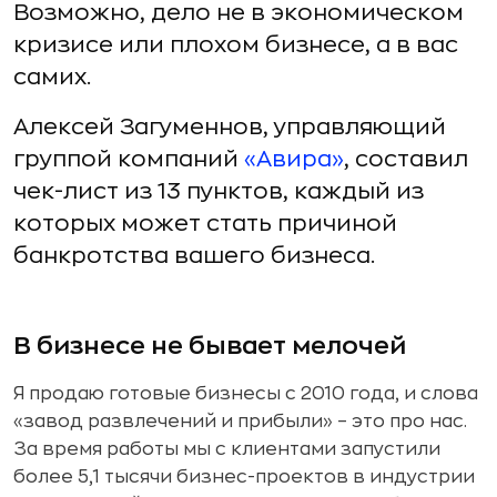
Возможно, дело не в экономическом
кризисе или плохом бизнесе, а в вас
самих.
Алексей Загуменнов, управляющий
группой компаний
«Авира»
, составил
чек-лист из 13 пунктов, каждый из
которых может стать причиной
банкротства вашего бизнеса.
В бизнесе не бывает мелочей
Я продаю готовые бизнесы с 2010 года, и слова
«завод развлечений и прибыли» – это про нас.
За время работы мы с клиентами запустили
более 5,1 тысячи бизнес-проектов в индустрии