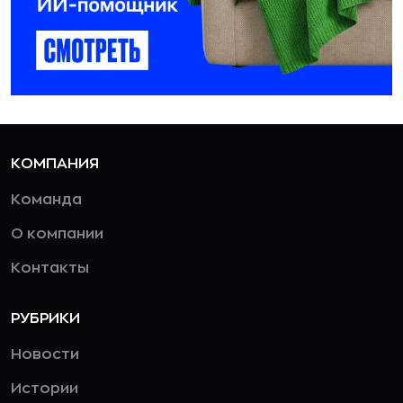
КОМПАНИЯ
Команда
О компании
Контакты
РУБРИКИ
Новости
Истории