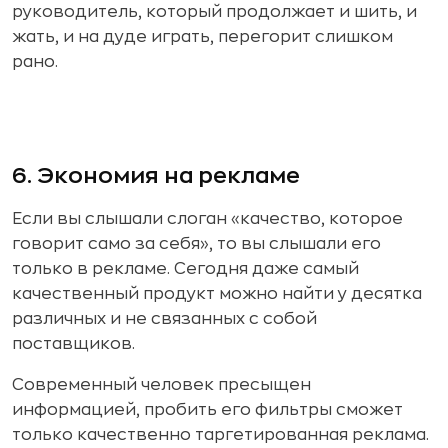
руководитель, который продолжает и шить, и
жать, и на дуде играть, перегорит слишком
рано.
6. Экономия на рекламе
Если вы слышали слоган «качество, которое
говорит само за себя», то вы слышали его
только в рекламе. Сегодня даже самый
качественный продукт можно найти у десятка
различных и не связанных с собой
поставщиков.
Современный человек пресыщен
информацией, пробить его фильтры сможет
только качественно таргетированная реклама.