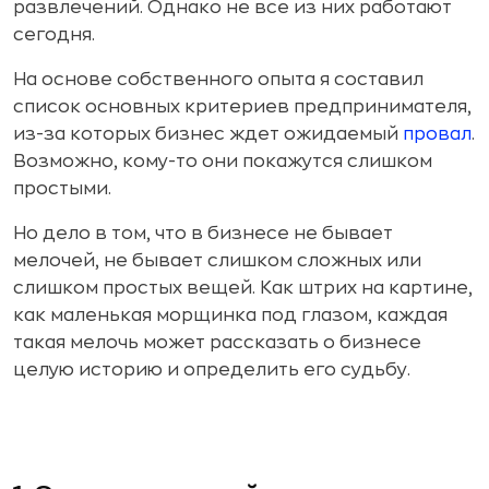
развлечений. Однако не все из них работают
сегодня.
На основе собственного опыта я составил
список основных критериев предпринимателя,
из-за которых бизнес ждет ожидаемый
провал
.
Возможно, кому-то они покажутся слишком
простыми.
Но дело в том, что в бизнесе не бывает
мелочей, не бывает слишком сложных или
слишком простых вещей. Как штрих на картине,
как маленькая морщинка под глазом, каждая
такая мелочь может рассказать о бизнесе
целую историю и определить его судьбу.