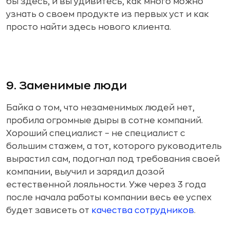
бы здесь, и вы удивитесь, как много можно
узнать о своем продукте из первых уст и как
просто найти здесь нового клиента.
9. Заменимые люди
Байка о том, что незаменимых людей нет,
пробила огромные дыры в сотне компаний.
Хороший специалист – не специалист с
большим стажем, а тот, которого руководитель
вырастил сам, подогнал под требования своей
компании, выучил и зарядил дозой
естественной лояльности. Уже через 3 года
после начала работы компании весь ее успех
будет зависеть от
качества сотрудников
.