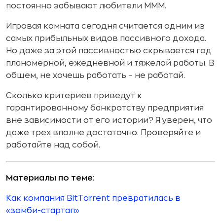
постоянно забывают любители МММ.
Игровая комната сегодня считается одним из
самых прибыльных видов пассивного дохода.
Но даже за этой пассивностью скрывается год
планомерной, ежедневной и тяжелой работы. В
общем, не хочешь работать – не работай.
Сколько критериев приведут к
гарантированному банкротству предприятия
вне зависимости от его истории? Я уверен, что
даже трех вполне достаточно. Проверяйте и
работайте над собой.
Материалы по теме:
Как компания BitTorrent превратилась в
«зомби-стартап»