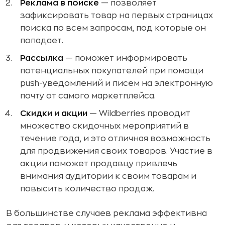
Реклама в поиске
— позволяет
зафиксировать товар на первых страницах
поиска по всем запросам, под которые он
попадает.
Рассылка
— поможет информировать
потенциальных покупателей при помощи
push-уведомлений и писем на электронную
почту от самого маркетплейса.
Скидки и акции
— Wildberries проводит
множество скидочных мероприятий в
течение года, и это отличная возможность
для продвижения своих товаров. Участие в
акции поможет продавцу привлечь
внимания аудитории к своим товарам и
повысить количество продаж.
В большинстве случаев реклама эффективна