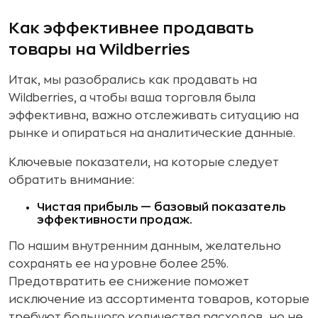
Как эффективнее продавать
товары на Wildberries
Итак, мы разобрались как продавать на
Wildberries, а чтобы ваша торговля была
эффективна, важно отслеживать ситуацию на
рынке и опираться на аналитические данные.
Ключевые показатели, на которые следует
обратить внимание:
Чистая прибыль — базовый показатель
эффективности продаж.
По нашим внутренним данным, желательно
сохранять ее на уровне более 25%.
Предотвратить ее снижение поможет
исключение из ассортимента товаров, которые
требуют большого количества расходов, но не