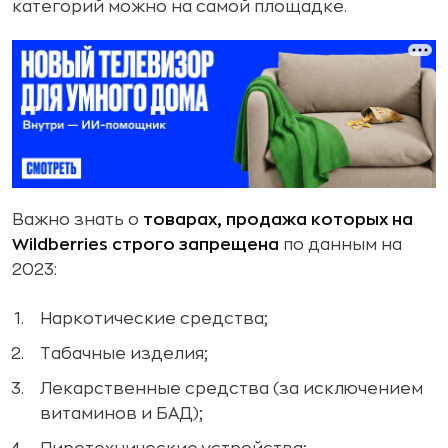
категорий можно на самой площадке.
Важно знать о
товарах, продажа которых на
Wildberries строго запрещена
по данным на
2023:
Наркотические средства;
Табачные изделия;
Лекарственные средства (за исключением
витаминов и БАД);