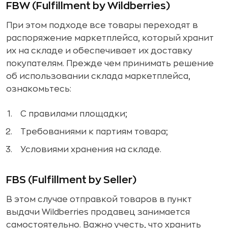
FBW (Fulfillment by Wildberries)
При этом подходе все товары переходят в
распоряжение маркетплейса, который хранит
их на складе и обеспечивает их доставку
покупателям. Прежде чем принимать решение
об использовании склада маркетплейса,
ознакомьтесь:
С правилами площадки;
Требованиями к партиям товара;
Условиями хранения на складе.
FBS (Fulfillment by Seller)
В этом случае отправкой товаров в пункт
выдачи Wildberries продавец занимается
самостоятельно. Важно учесть, что хранить