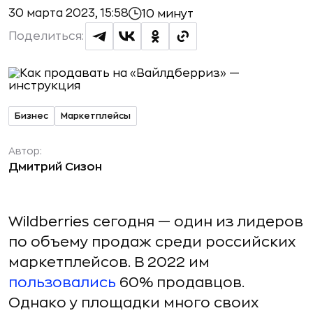
30 марта 2023, 15:58
10 минут
Поделиться:
Бизнес
Маркетплейсы
Автор:
Дмитрий Сизон
Wildberries сегодня — один из лидеров
по объему продаж среди российских
маркетплейсов. В 2022 им
пользовались
60% продавцов.
Однако у площадки много своих