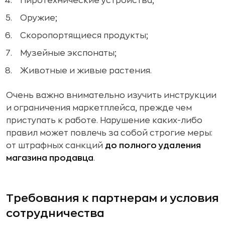
Пиротехнические устройства;
Оружие;
Скоропортящиеся продукты;
Музейные экспонаты;
Животные и живые растения.
Очень важно внимательно изучить инструкции
и ограничения маркетплейса, прежде чем
приступать к работе. Нарушение каких-либо
правил может повлечь за собой строгие меры:
от штрафных санкций
до полного удаления
магазина продавца
.
Требования к партнерам и условия
сотрудничества