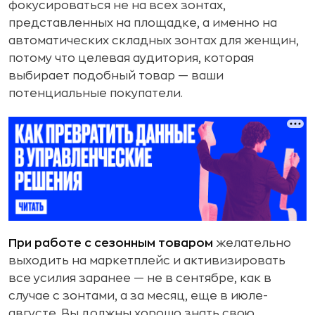
фокусироваться не на всех зонтах,
представленных на площадке, а именно на
автоматических складных зонтах для женщин,
потому что целевая аудитория, которая
выбирает подобный товар — ваши
потенциальные покупатели.
При работе с сезонным товаром
желательно
выходить на маркетплейс и активизировать
все усилия заранее — не в сентябре, как в
случае с зонтами, а за месяц, еще в июле-
августе. Вы должны хорошо знать свою