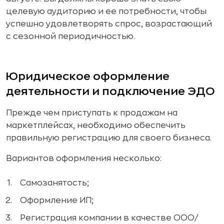
целевую аудиторию и ее потребности, чтобы
успешно удовлетворять спрос, возрастающий
с сезонной периодичностью.
Юридическое оформление
деятельности и подключение ЭДО
Прежде чем приступать к продажам на
маркетплейсах, необходимо обеспечить
правильную регистрацию для своего бизнеса.
Вариантов оформления несколько:
Самозанятость;
Оформление ИП;
Регистрация компании в качестве ООО/