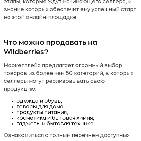
этапы, которые ждут начинающего селлера, и
знание которых обеспечит ему успешный старт
на этой онлайн-площадке.
Что можно продавать на
Wildberries?
Маркетплейс предлагает огромный выбор
товаров из более чем 50 категорий, в которых
селлеры могут реализовывать свою
продукцию:
одежда и обувь,
товары для дома,
продукты питания,
косметика и бытовая химия,
гаджеты и бытовая техника.
Ознакомиться с полным перечнем доступных