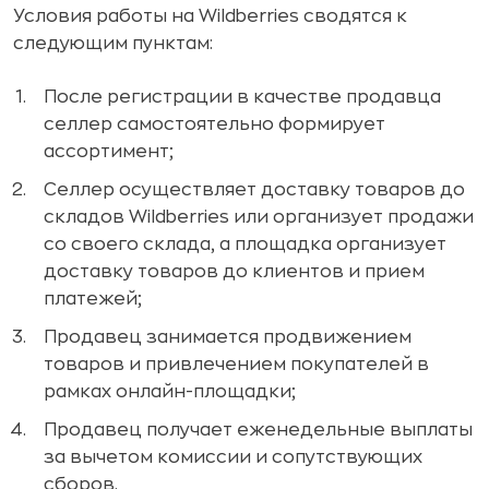
Условия работы на Wildberries сводятся к
следующим пунктам:
После регистрации в качестве продавца
селлер самостоятельно формирует
ассортимент;
Селлер осуществляет доставку товаров до
складов Wildberries или организует продажи
со своего склада, а площадка организует
доставку товаров до клиентов и прием
платежей;
Продавец занимается продвижением
товаров и привлечением покупателей в
рамках онлайн-площадки;
Продавец получает еженедельные выплаты
за вычетом комиссии и сопутствующих
сборов.