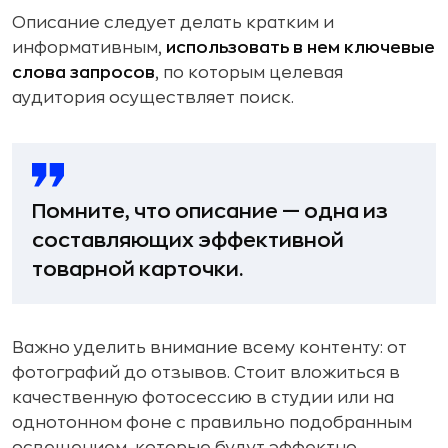
Описание следует делать кратким и
информативным,
использовать в нем ключевые
слова запросов
, по которым целевая
аудитория осуществляет поиск.
Помните, что описание — одна из
составляющих эффективной
товарной карточки.
Важно уделить внимание всему контенту: от
фотографий до отзывов. Стоит вложиться в
качественную фотосессию в студии или на
однотонном фоне с правильно подобранным
освещением, которые будут эффектно