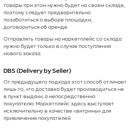
товары при этом нужно будет на своем складе,
поэтому следует предварительно
позаботиться о выборе площадки,
договориться об аренде.
Отправлять товары на маркетплейс со склада
нужно будет только в случае поступления
нового заказа.
DBS (Delivery by Seller)
От предыдущего подхода этот способ отличает
лишь то, что доставка будет производиться не
в пункт выдачи, а непосредственно
покупателю. Маркетплейс здесь выступает
исключительно в качестве «витрины» для
привлечения покупателей.