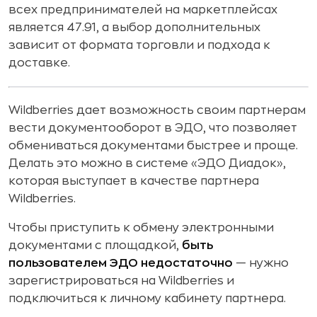
всех предпринимателей на маркетплейсах
является 47.91, а выбор дополнительных
зависит от формата торговли и подхода к
доставке.
Wildberries дает возможность своим партнерам
вести документооборот в ЭДО, что позволяет
обмениваться документами быстрее и проще.
Делать это можно в системе «ЭДО Диадок»,
которая выступает в качестве партнера
Wildberries.
Чтобы приступить к обмену электронными
документами с площадкой,
быть
пользователем ЭДО недостаточно
— нужно
зарегистрироваться на Wildberries и
подключиться к личному кабинету партнера.