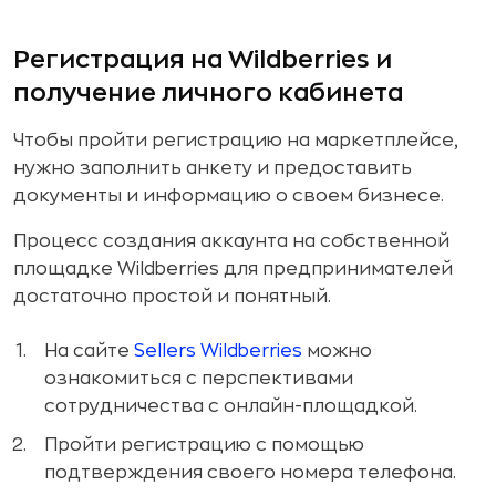
Регистрация на Wildberries и
получение личного кабинета
Чтобы пройти регистрацию на маркетплейсе,
нужно заполнить анкету и предоставить
документы и информацию о своем бизнесе.
Процесс создания аккаунта на собственной
площадке Wildberries для предпринимателей
достаточно простой и понятный.
На сайте
Sellers Wildberries
можно
ознакомиться с перспективами
сотрудничества с онлайн-площадкой.
Пройти регистрацию с помощью
подтверждения своего номера телефона.