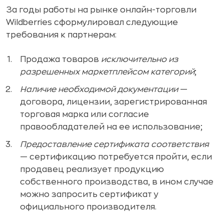
За годы работы на рынке онлайн-торговли
Wildberries сформулировал следующие
требования к партнерам:
Продажа товаров
исключительно из
разрешенных маркетплейсом категорий
;
Наличие необходимой документации
—
договора, лицензии, зарегистрированная
торговая марка или согласие
правообладателей на ее использование;
Предоставление сертификата соответствия
— сертификацию потребуется пройти, если
продавец реализует продукцию
собственного производства, в ином случае
можно запросить сертификат у
официального производителя.