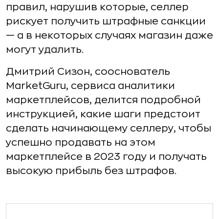
правил, нарушив которые, селлер
рискует получить штрафные санкции
— а в некоторых случаях магазин даже
могут удалить.
Дмитрий Сизон, сооснователь
MarketGuru, сервиса аналитики
маркетплейсов, делится подробной
инструкцией, какие шаги предстоит
сделать начинающему селлеру, чтобы
успешно продавать на этом
маркетплейсе в 2023 году и получать
высокую прибыль без штрафов.