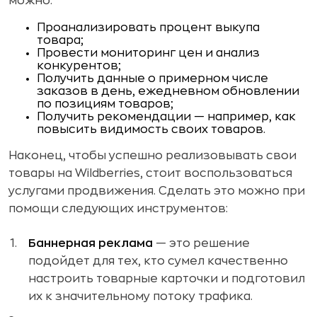
можно:
Проанализировать процент выкупа
товара;
Провести мониторинг цен и анализ
конкурентов;
Получить данные о примерном числе
заказов в день, ежедневном обновлении
по позициям товаров;
Получить рекомендации — например, как
повысить видимость своих товаров.
Наконец, чтобы успешно реализовывать свои
товары на Wildberries, стоит воспользоваться
услугами продвижения. Сделать это можно при
помощи следующих инструментов:
Баннерная реклама
— это решение
подойдет для тех, кто сумел качественно
настроить товарные карточки и подготовил
их к значительному потоку трафика.