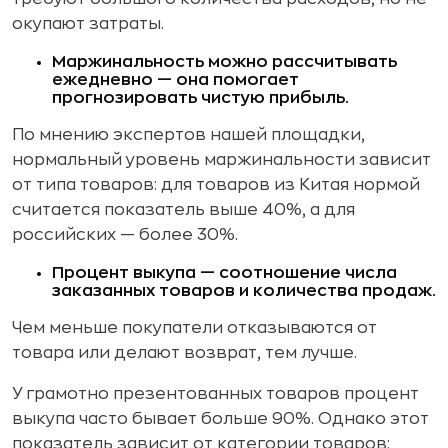
окупают затраты.
Маржинальность можно рассчитывать
ежедневно — она помогает
прогнозировать чистую прибыль.
По мнению экспертов нашей площадки,
нормальный уровень маржинальности зависит
от типа товаров: для товаров из Китая нормой
считается показатель выше 40%, а для
российских — более 30%.
Процент выкупа — соотношение числа
заказанных товаров и количества продаж.
Чем меньше покупатели отказываются от
товара или делают возврат, тем лучше.
У грамотно презентованных товаров процент
выкупа часто бывает больше 90%. Однако этот
показатель зависит от категории товаров: