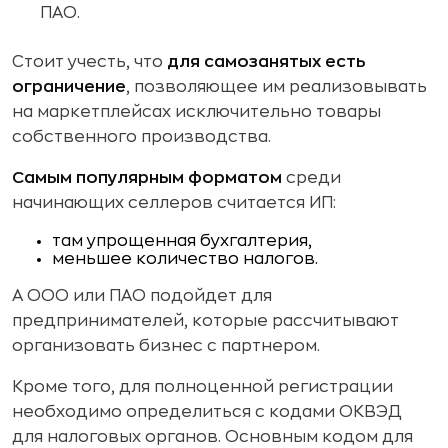
ПАО.
Стоит учесть, что
для самозанятых есть
ограничение
, позволяющее им реализовывать
на маркетплейсах исключительно товары
собственного производства.
Самым популярным форматом
среди
начинающих селлеров считается ИП:
там упрощенная бухгалтерия,
меньшее количество налогов.
А ООО или ПАО подойдет для
предпринимателей, которые рассчитывают
организовать бизнес с партнером.
Кроме того, для полноценной регистрации
необходимо определиться с кодами ОКВЭД
для налоговых органов. Основным кодом для