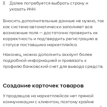
Далее потребуется выбрать страну и
указать ИНН.
Вносить дополнительные данные не нужно, так
как система автоматически заполняет все
возможные поля — достаточно проверить их
корректность и подтвердить регистрацию в
статусе поставщика маркетплейса.
Наконец, можно дополнить аккаунт более
подробной информацией и привязать к
профилю банковский счет для вывода средств.
Создание карточек товаров
У продавцов на маркетплейсах нет прямой
коммуникации с клиентом, поэтому крайне