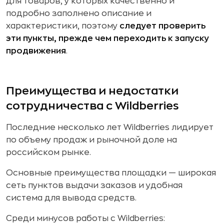
для товаров, у которых качественно и
подробно заполнено описание и
характеристики, поэтому
следует проверить
эти пункты, прежде чем переходить к запуску
продвижения
.
Преимущества и недостатки
сотрудничества с Wildberries
Последние несколько лет Wildberries лидирует
по объему продаж и рыночной доле на
российском рынке.
Основные преимущества площадки — широкая
сеть пунктов выдачи заказов и удобная
система для вывода средств.
Среди минусов работы с Wildberries: