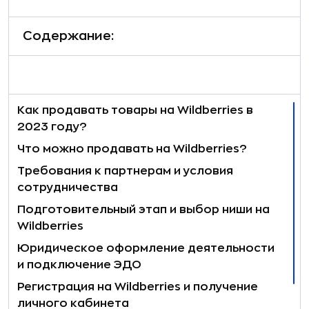
Содержание:
Как продавать товары на Wildberries в
2023 году?
Что можно продавать на Wildberries?
Требования к партнерам и условия
сотрудничества
Подготовительный этап и выбор ниши на
Wildberries
Юридическое оформление деятельности
и подключение ЭДО
Регистрация на Wildberries и получение
личного кабинета