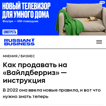
МНЕНИЯ
/
БИЗНЕС
Как продавать на
«Вайлдберриз» —
инструкция
В 2022 она ввела новые правила, и вот что
нужно знать теперь