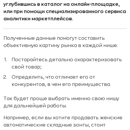
углубившись в каталог на онлайн-площадке,
или при помощи специализированного сервиса
аналитики маркетплейсов.
Полученные данные помогут составить
объективную картину рынка в каждой нише.
Постарайтесь детально охарактеризовать
свой товар;
Определить, что отличает его от
конкурентов, в чем его преимущества.
Так будет проще выбрать именно свою нишу
для дальнейшей работы.
Например, если вы хотите продавать женские
автоматические складные зонты, стоит