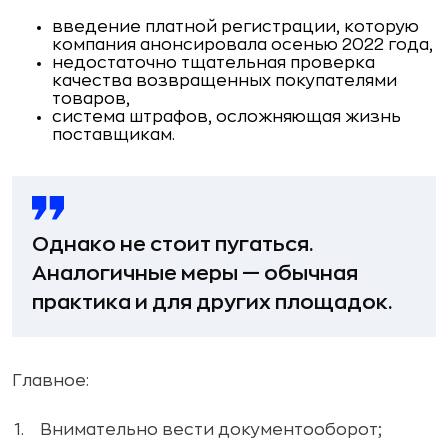
введение платной регистрации, которую
компания анонсировала осенью 2022 года,
недостаточно тщательная проверка
качества возвращенных покупателями
товаров,
система штрафов, осложняющая жизнь
поставщикам.
Однако не стоит пугаться.
Аналогичные меры — обычная
практика и для других площадок.
Главное:
Внимательно вести документооборот;