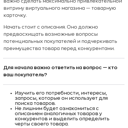
важно сделать максимально привлекательной
витрину виртуального магазина — товарную
карточку.
Начать стоит с описания. Оно должно
предвосхищать возможные вопросы
потенциальных покупателей и подчеркивать
преимущества товара перед конкурентами.
Для начала важно ответить на вопрос — кто
ваш покупатель?
Изучить его потребности, интересы,
запросы, которые он использует для
поиска товаров.
Не лишним будет ознакомиться с
описанием аналогичных товаров у
конкурентов и выделить определить
черты своего товара.