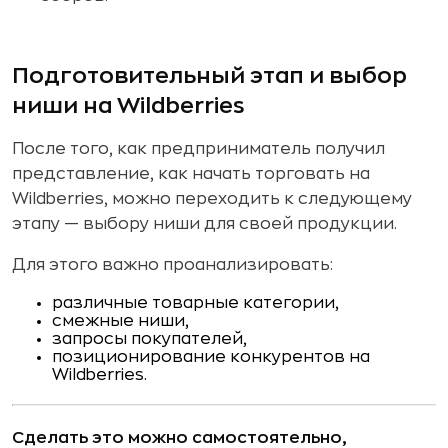
Подготовительный этап и выбор
ниши на Wildberries
После того, как предприниматель получил
представление, как начать торговать на
Wildberries, можно переходить к следующему
этапу — выбору ниши для своей продукции.
Для этого важно проанализировать:
различные товарные категории,
смежные ниши,
запросы покупателей,
позиционирование конкурентов на
Wildberries.
Сделать это можно самостоятельно,