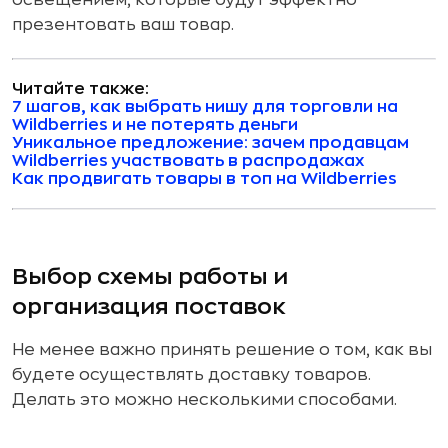
презентовать ваш товар.
Читайте также:
7 шагов, как выбрать нишу для торговли на
Wildberries и не потерять деньги
Уникальное предложение: зачем продавцам
Wildberries участвовать в распродажах
Как продвигать товары в топ на Wildberries
Выбор схемы работы и
организация поставок
Не менее важно принять решение о том, как вы
будете осуществлять доставку товаров.
Делать это можно несколькими способами.